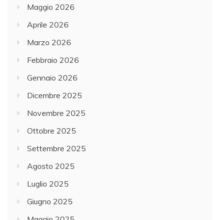
Maggio 2026
Aprile 2026
Marzo 2026
Febbraio 2026
Gennaio 2026
Dicembre 2025
Novembre 2025
Ottobre 2025
Settembre 2025
Agosto 2025
Luglio 2025
Giugno 2025
Maggio 2025