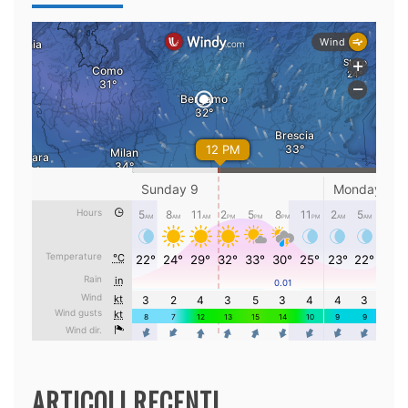
ARTICOLI RECENTI