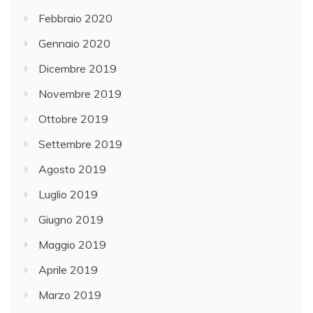
Febbraio 2020
Gennaio 2020
Dicembre 2019
Novembre 2019
Ottobre 2019
Settembre 2019
Agosto 2019
Luglio 2019
Giugno 2019
Maggio 2019
Aprile 2019
Marzo 2019