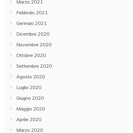
Marzo 2021
Febbraio 2021
Gennaio 2021
Dicembre 2020
Novembre 2020
Ottobre 2020
Settembre 2020
Agosto 2020
Luglio 2020
Giugno 2020
Maggio 2020
Aprile 2020
Marzo 2020