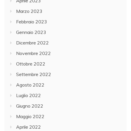
Aprile 2023
Marzo 2023
Febbraio 2023
Gennaio 2023
Dicembre 2022
Novembre 2022
Ottobre 2022
Settembre 2022
Agosto 2022
Luglio 2022
Giugno 2022
Maggio 2022
Aprile 2022