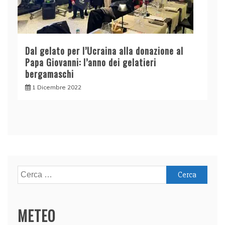
Dal gelato per l’Ucraina alla donazione al
Papa Giovanni: l’anno dei gelatieri
bergamaschi
1 Dicembre 2022
Ricerca
per:
METEO