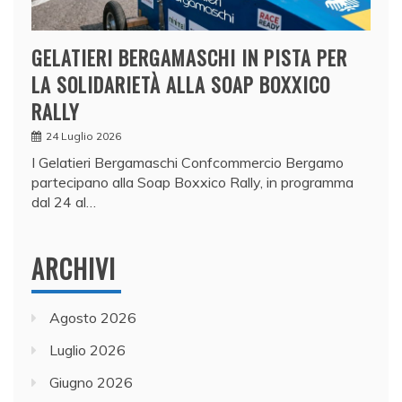
GELATIERI BERGAMASCHI IN PISTA PER
LA SOLIDARIETÀ ALLA SOAP BOXXICO
RALLY
24 Luglio 2026
I Gelatieri Bergamaschi Confcommercio Bergamo
partecipano alla Soap Boxxico Rally, in programma
dal 24 al…
ARCHIVI
Agosto 2026
Luglio 2026
Giugno 2026