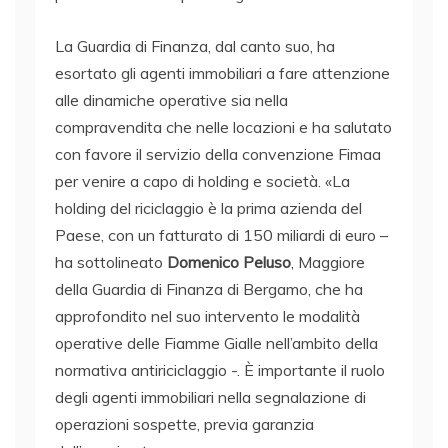
La Guardia di Finanza, dal canto suo, ha
esortato gli agenti immobiliari a fare attenzione
alle dinamiche operative sia nella
compravendita che nelle locazioni e ha salutato
con favore il servizio della convenzione Fimaa
per venire a capo di holding e società. «La
holding del riciclaggio è la prima azienda del
Paese, con un fatturato di 150 miliardi di euro –
ha sottolineato
Domenico Peluso
, Maggiore
della Guardia di Finanza di Bergamo, che ha
approfondito nel suo intervento le modalità
operative delle Fiamme Gialle nell’ambito della
normativa antiriciclaggio -. È importante il ruolo
degli agenti immobiliari nella segnalazione di
operazioni sospette, previa garanzia