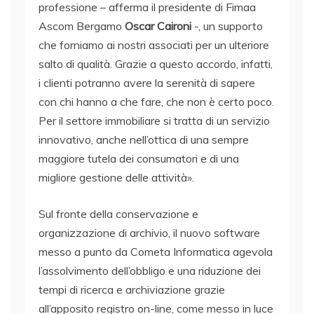
professione – afferma il presidente di Fimaa
Ascom Bergamo
Oscar Caironi
-, un supporto
che forniamo ai nostri associati per un ulteriore
salto di qualità. Grazie a questo accordo, infatti,
i clienti potranno avere la serenità di sapere
con chi hanno a che fare, che non è certo poco.
Per il settore immobiliare si tratta di un servizio
innovativo, anche nell’ottica di una sempre
maggiore tutela dei consumatori e di una
migliore gestione delle attività».
Sul fronte della conservazione e
organizzazione di archivio, il nuovo software
messo a punto da Cometa Informatica agevola
l’assolvimento dell’obbligo e una riduzione dei
tempi di ricerca e archiviazione grazie
all’apposito registro on-line, come messo in luce