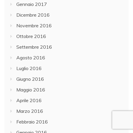
Gennaio 2017
Dicembre 2016
Novembre 2016
Ottobre 2016
Settembre 2016
Agosto 2016
Luglio 2016
Giugno 2016
Maggio 2016
Aprile 2016
Marzo 2016
Febbraio 2016
Gennaio 2016