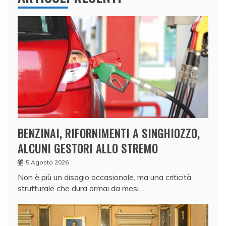
BENZINAI, RIFORNIMENTI A SINGHIOZZO,
ALCUNI GESTORI ALLO STREMO
5 Agosto 2026
Non è più un disagio occasionale, ma una criticità
strutturale che dura ormai da mesi…