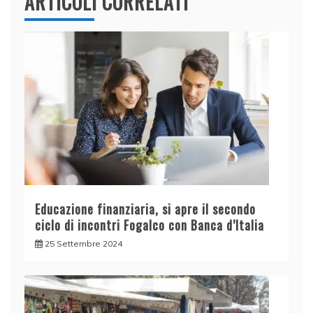
ARTICOLI CORRELATI
Educazione finanziaria, si apre il secondo
ciclo di incontri Fogalco con Banca d’Italia
25 Settembre 2024