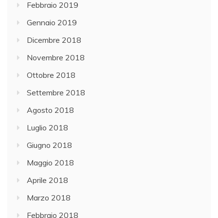
Febbraio 2019
Gennaio 2019
Dicembre 2018
Novembre 2018
Ottobre 2018
Settembre 2018
Agosto 2018
Luglio 2018
Giugno 2018
Maggio 2018
Aprile 2018
Marzo 2018
Febbraio 2018