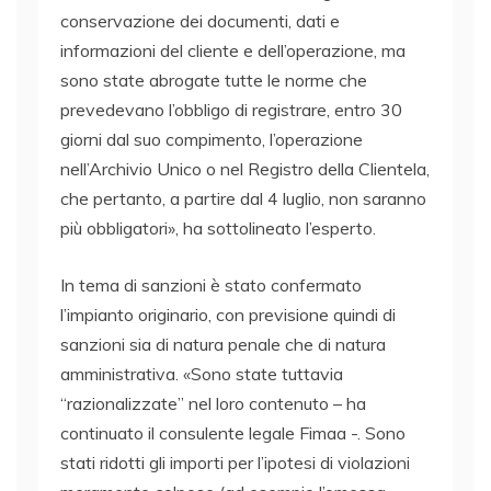
conservazione dei documenti, dati e
informazioni del cliente e dell’operazione, ma
sono state abrogate tutte le norme che
prevedevano l’obbligo di registrare, entro 30
giorni dal suo compimento, l’operazione
nell’Archivio Unico o nel Registro della Clientela,
che pertanto, a partire dal 4 luglio, non saranno
più obbligatori», ha sottolineato l’esperto.
In tema di sanzioni è stato confermato
l’impianto originario, con previsione quindi di
sanzioni sia di natura penale che di natura
amministrativa. «Sono state tuttavia
“razionalizzate” nel loro contenuto – ha
continuato il consulente legale Fimaa -. Sono
stati ridotti gli importi per l’ipotesi di violazioni