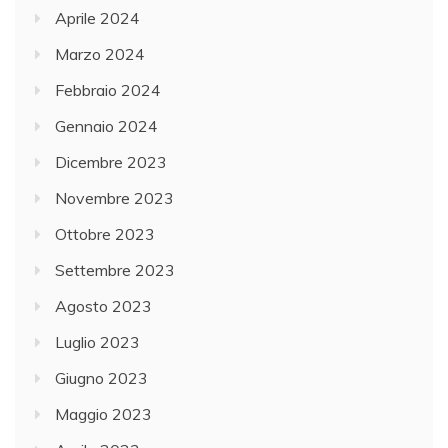
Aprile 2024
Marzo 2024
Febbraio 2024
Gennaio 2024
Dicembre 2023
Novembre 2023
Ottobre 2023
Settembre 2023
Agosto 2023
Luglio 2023
Giugno 2023
Maggio 2023