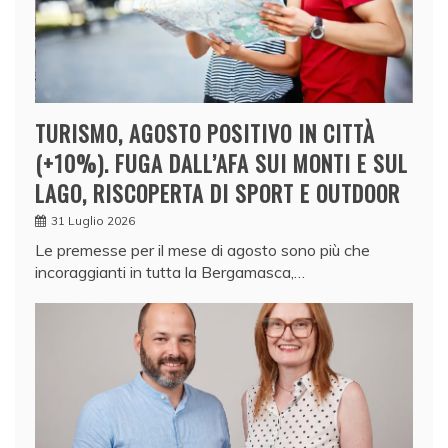
TURISMO, AGOSTO POSITIVO IN CITTÀ
(+10%). FUGA DALL’AFA SUI MONTI E SUL
LAGO, RISCOPERTA DI SPORT E OUTDOOR
31 Luglio 2026
Le premesse per il mese di agosto sono più che
incoraggianti in tutta la Bergamasca,…