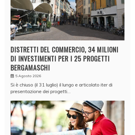
DISTRETTI DEL COMMERCIO, 34 MILIONI
DI INVESTIMENTI PER I 25 PROGETTI
BERGAMASCHI
5 Agosto 2026
Si è chiuso (il 31 luglio) il lungo e articolato iter di
presentazione dei progetti…