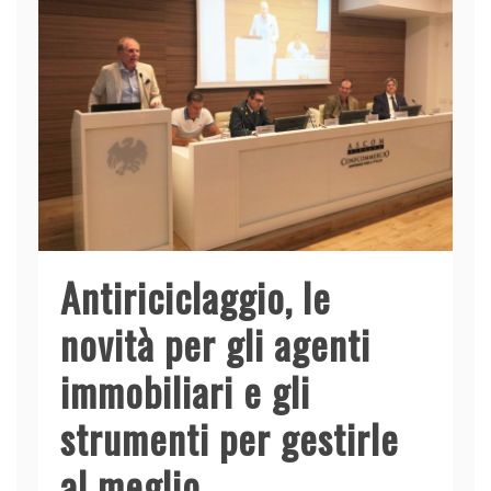
Antiriciclaggio, le
novità per gli agenti
immobiliari e gli
strumenti per gestirle
al meglio