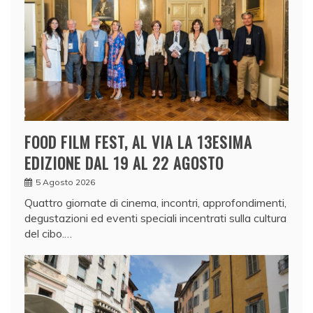
FOOD FILM FEST, AL VIA LA 13ESIMA
EDIZIONE DAL 19 AL 22 AGOSTO
5 Agosto 2026
Quattro giornate di cinema, incontri, approfondimenti,
degustazioni ed eventi speciali incentrati sulla cultura
del cibo.…