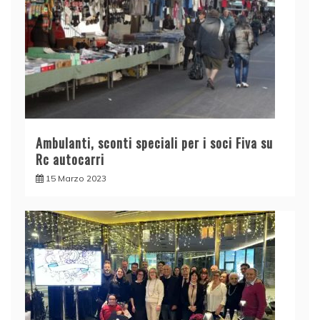
Ambulanti, sconti speciali per i soci Fiva su
Rc autocarri
15 Marzo 2023