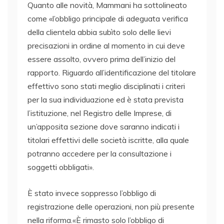
Quanto alle novità, Mammani ha sottolineato
come «l’obbligo principale di adeguata verifica
della clientela abbia subìto solo delle lievi
precisazioni in ordine al momento in cui deve
essere assolto, ovvero prima dell’inizio del
rapporto. Riguardo all’identificazione del titolare
effettivo sono stati meglio disciplinati i criteri
per la sua individuazione ed è stata prevista
l’istituzione, nel Registro delle Imprese, di
un’apposita sezione dove saranno indicati i
titolari effettivi delle società iscritte, alla quale
potranno accedere per la consultazione i
soggetti obbligati».
È stato invece soppresso l’obbligo di
registrazione delle operazioni, non più presente
nella riforma.«È rimasto solo l’obbligo di