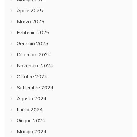
Aprile 2025
Marzo 2025
Febbraio 2025
Gennaio 2025
Dicembre 2024
Novembre 2024
Ottobre 2024
Settembre 2024
Agosto 2024
Luglio 2024
Giugno 2024
Maggio 2024