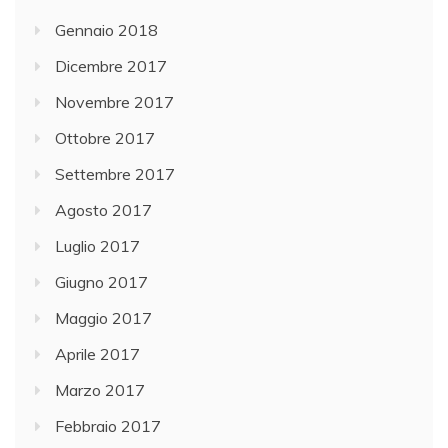
Gennaio 2018
Dicembre 2017
Novembre 2017
Ottobre 2017
Settembre 2017
Agosto 2017
Luglio 2017
Giugno 2017
Maggio 2017
Aprile 2017
Marzo 2017
Febbraio 2017