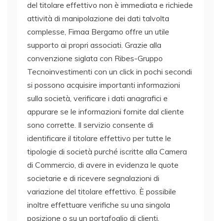
del titolare effettivo non è immediata e richiede
attività di manipolazione dei dati talvolta
complesse, Fimaa Bergamo offre un utile
supporto ai propri associati. Grazie alla
convenzione siglata con Ribes-Gruppo
Tecnoinvestimenti con un click in pochi secondi
si possono acquisire importanti informazioni
sulla società, verificare i dati anagrafici e
appurare se le informazioni fornite dal cliente
sono corrette. Il servizio consente di
identificare il titolare effettivo per tutte le
tipologie di società purché iscritte alla Camera
di Commercio, di avere in evidenza le quote
societarie e di ricevere segnalazioni di
variazione del titolare effettivo. È possibile
inoltre effettuare verifiche su una singola
posizione o su un portafoglio di clienti.