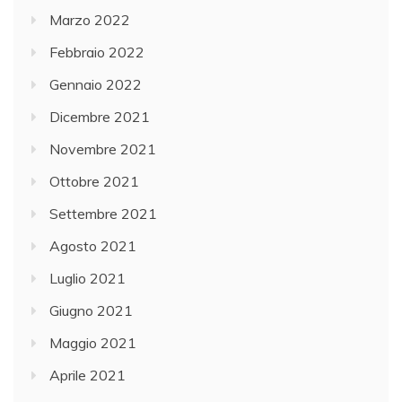
Marzo 2022
Febbraio 2022
Gennaio 2022
Dicembre 2021
Novembre 2021
Ottobre 2021
Settembre 2021
Agosto 2021
Luglio 2021
Giugno 2021
Maggio 2021
Aprile 2021