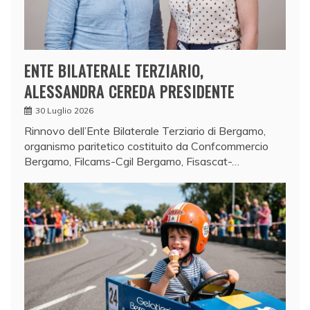
ENTE BILATERALE TERZIARIO,
ALESSANDRA CEREDA PRESIDENTE
30 Luglio 2026
Rinnovo dell’Ente Bilaterale Terziario di Bergamo,
organismo paritetico costituito da Confcommercio
Bergamo, Filcams-Cgil Bergamo, Fisascat-…