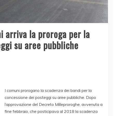
 arriva la proroga per la
ggi su aree pubbliche
I comuni prorogano la scadenza dei bandi per la
concessione dei posteggi su aree pubbliche. Dopo
l’approvazione del Decreto Milleproroghe, avvenuta a
fine febbraio, che posticipava al 2018 la scadenza