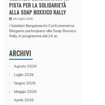
PISTA PER LA SOLIDARIETÀ
ALLA SOAP BOXXICO RALLY
24 Luglio 2026
I Gelatieri Bergamaschi Confcommercio
Bergamo partecipano alla Soap Boxxico
Rally, in programma dal 24 al…
ARCHIVI
Agosto 2026
Luglio 2026
Giugno 2026
Maggio 2026
Aprile 2026