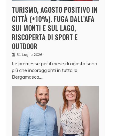
TURISMO, AGOSTO POSITIVO IN
CITTÀ (+10%). FUGA DALL’AFA
SUI MONTI E SUL LAGO,
RISCOPERTA DI SPORT E
OUTDOOR
31 Luglio 2026
Le premesse per il mese di agosto sono
più che incoraggianti in tutta la
Bergamasca,…