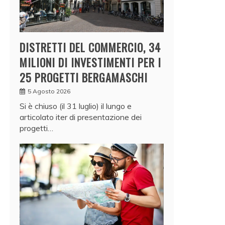
DISTRETTI DEL COMMERCIO, 34
MILIONI DI INVESTIMENTI PER I
25 PROGETTI BERGAMASCHI
5 Agosto 2026
Si è chiuso (il 31 luglio) il lungo e
articolato iter di presentazione dei
progetti…