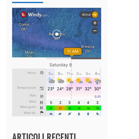
ARTICOLI RECENTI