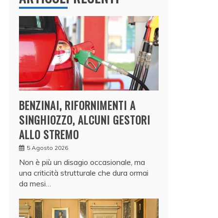
BENZINAI, RIFORNIMENTI A
SINGHIOZZO, ALCUNI GESTORI
ALLO STREMO
5 Agosto 2026
Non è più un disagio occasionale, ma
una criticità strutturale che dura ormai
da mesi…