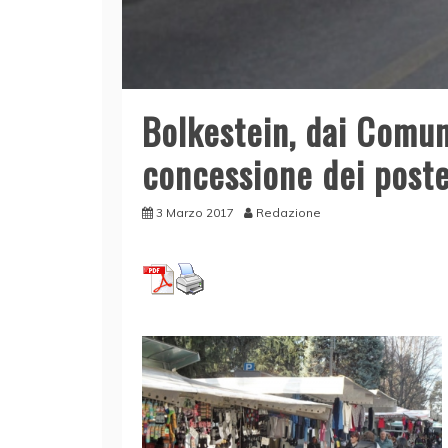
Bolkestein, dai Comuni
concessione dei poste
3 Marzo 2017
Redazione