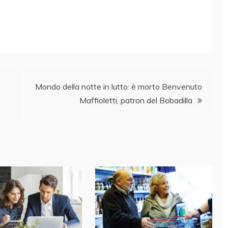
Mondo della notte in lutto: è morto Benvenuto
Maffioletti, patron del Bobadilla