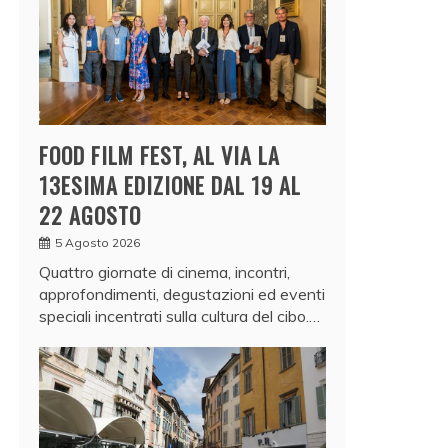
FOOD FILM FEST, AL VIA LA
13ESIMA EDIZIONE DAL 19 AL
22 AGOSTO
5 Agosto 2026
Quattro giornate di cinema, incontri,
approfondimenti, degustazioni ed eventi
speciali incentrati sulla cultura del cibo.…