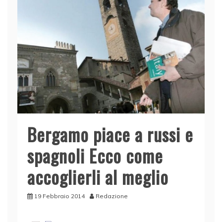
Bergamo piace a russi e
spagnoli Ecco come
accoglierli al meglio
19 Febbraio 2014
Redazione