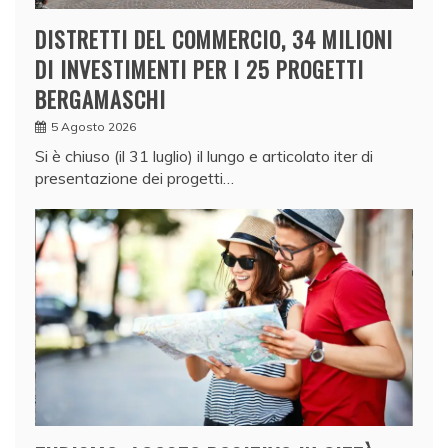
DISTRETTI DEL COMMERCIO, 34 MILIONI
DI INVESTIMENTI PER I 25 PROGETTI
BERGAMASCHI
5 Agosto 2026
Si è chiuso (il 31 luglio) il lungo e articolato iter di
presentazione dei progetti…