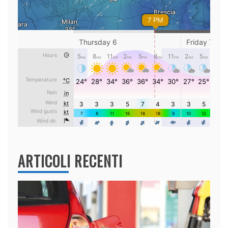
ARTICOLI RECENTI