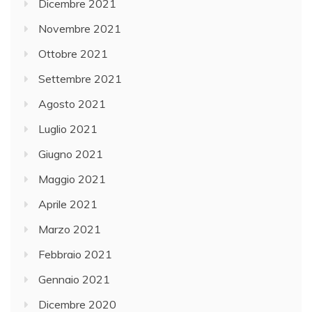
Dicembre 2021
Novembre 2021
Ottobre 2021
Settembre 2021
Agosto 2021
Luglio 2021
Giugno 2021
Maggio 2021
Aprile 2021
Marzo 2021
Febbraio 2021
Gennaio 2021
Dicembre 2020