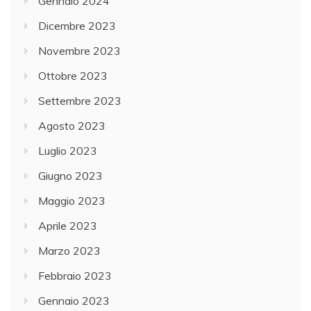
Gennaio 2024
Dicembre 2023
Novembre 2023
Ottobre 2023
Settembre 2023
Agosto 2023
Luglio 2023
Giugno 2023
Maggio 2023
Aprile 2023
Marzo 2023
Febbraio 2023
Gennaio 2023