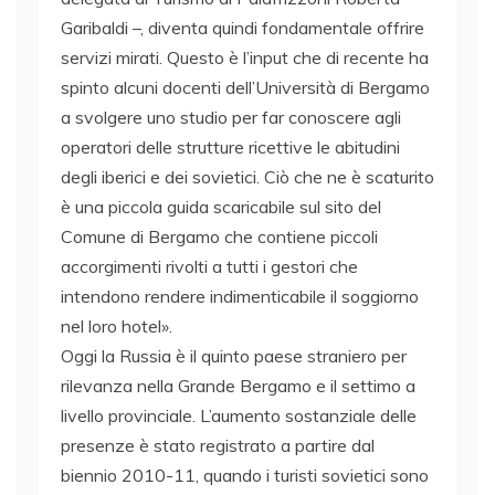
Garibaldi –, diventa quindi fondamentale offrire
servizi mirati. Questo è l’input che di recente ha
spinto alcuni docenti dell’Università di Bergamo
a svolgere uno studio per far conoscere agli
operatori delle strutture ricettive le abitudini
degli iberici e dei sovietici. Ciò che ne è scaturito
è una piccola guida scaricabile sul sito del
Comune di Bergamo che contiene piccoli
accorgimenti rivolti a tutti i gestori che
intendono rendere indimenticabile il soggiorno
nel loro hotel».
Oggi la Russia è il quinto paese straniero per
rilevanza nella Grande Bergamo e il settimo a
livello provinciale. L’aumento sostanziale delle
presenze è stato registrato a partire dal
biennio 2010-11, quando i turisti sovietici sono