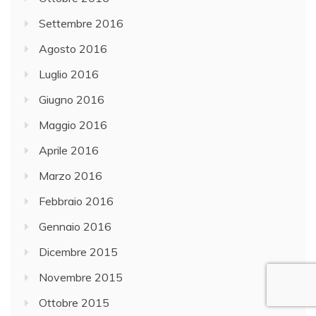
Settembre 2016
Agosto 2016
Luglio 2016
Giugno 2016
Maggio 2016
Aprile 2016
Marzo 2016
Febbraio 2016
Gennaio 2016
Dicembre 2015
Novembre 2015
Ottobre 2015