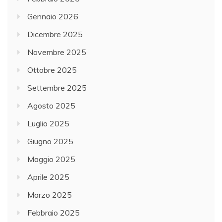
Gennaio 2026
Dicembre 2025
Novembre 2025
Ottobre 2025
Settembre 2025
Agosto 2025
Luglio 2025
Giugno 2025
Maggio 2025
Aprile 2025
Marzo 2025
Febbraio 2025