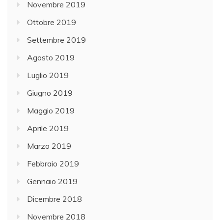
Novembre 2019
Ottobre 2019
Settembre 2019
Agosto 2019
Luglio 2019
Giugno 2019
Maggio 2019
Aprile 2019
Marzo 2019
Febbraio 2019
Gennaio 2019
Dicembre 2018
Novembre 2018