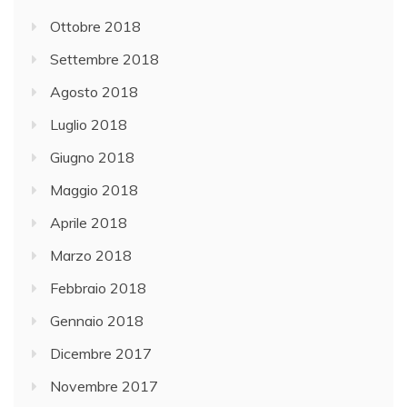
Ottobre 2018
Settembre 2018
Agosto 2018
Luglio 2018
Giugno 2018
Maggio 2018
Aprile 2018
Marzo 2018
Febbraio 2018
Gennaio 2018
Dicembre 2017
Novembre 2017