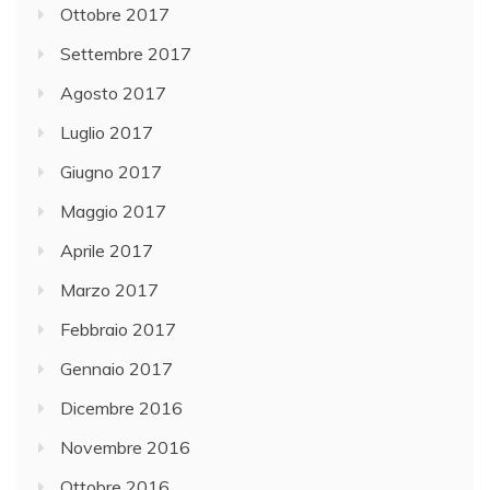
Ottobre 2017
Settembre 2017
Agosto 2017
Luglio 2017
Giugno 2017
Maggio 2017
Aprile 2017
Marzo 2017
Febbraio 2017
Gennaio 2017
Dicembre 2016
Novembre 2016
Ottobre 2016