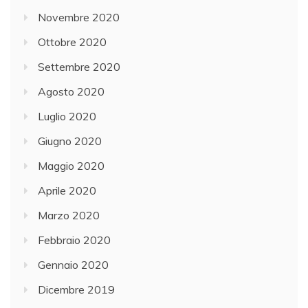
Novembre 2020
Ottobre 2020
Settembre 2020
Agosto 2020
Luglio 2020
Giugno 2020
Maggio 2020
Aprile 2020
Marzo 2020
Febbraio 2020
Gennaio 2020
Dicembre 2019