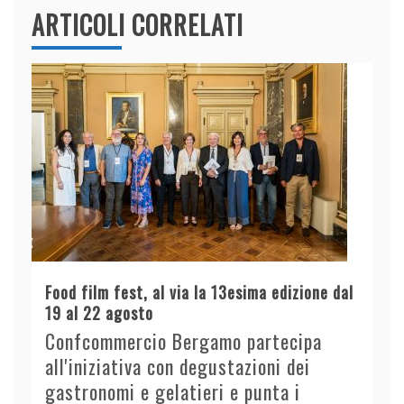
ARTICOLI CORRELATI
Food film fest, al via la 13esima edizione dal
19 al 22 agosto
Confcommercio Bergamo partecipa
all'iniziativa con degustazioni dei
gastronomi e gelatieri e punta i