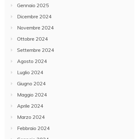
Gennaio 2025
Dicembre 2024
Novembre 2024
Ottobre 2024
Settembre 2024
Agosto 2024
Luglio 2024
Giugno 2024
Maggio 2024
Aprile 2024
Marzo 2024
Febbraio 2024