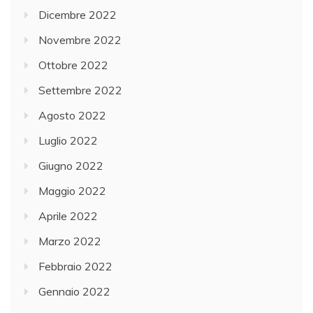
Dicembre 2022
Novembre 2022
Ottobre 2022
Settembre 2022
Agosto 2022
Luglio 2022
Giugno 2022
Maggio 2022
Aprile 2022
Marzo 2022
Febbraio 2022
Gennaio 2022