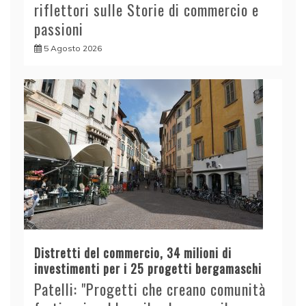
riflettori sulle Storie di commercio e
passioni
5 Agosto 2026
Distretti del commercio, 34 milioni di
investimenti per i 25 progetti bergamaschi
Patelli: "Progetti che creano comunità