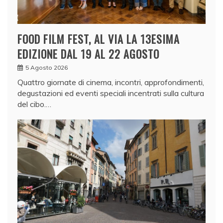
FOOD FILM FEST, AL VIA LA 13ESIMA
EDIZIONE DAL 19 AL 22 AGOSTO
5 Agosto 2026
Quattro giornate di cinema, incontri, approfondimenti,
degustazioni ed eventi speciali incentrati sulla cultura
del cibo.…