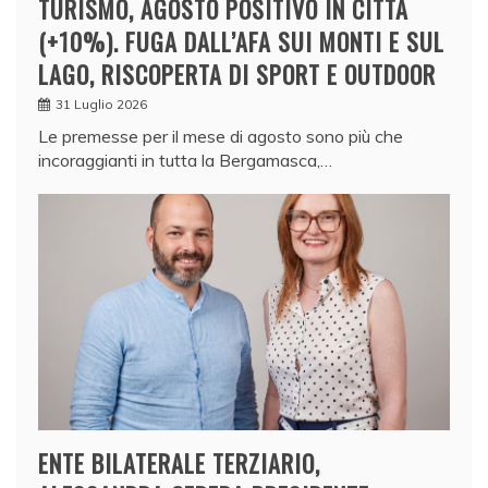
TURISMO, AGOSTO POSITIVO IN CITTÀ
(+10%). FUGA DALL’AFA SUI MONTI E SUL
LAGO, RISCOPERTA DI SPORT E OUTDOOR
31 Luglio 2026
Le premesse per il mese di agosto sono più che
incoraggianti in tutta la Bergamasca,…
ENTE BILATERALE TERZIARIO,