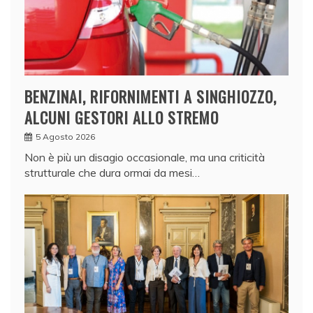
BENZINAI, RIFORNIMENTI A SINGHIOZZO,
ALCUNI GESTORI ALLO STREMO
5 Agosto 2026
Non è più un disagio occasionale, ma una criticità
strutturale che dura ormai da mesi…