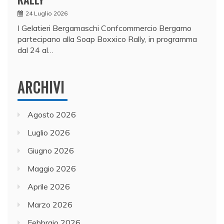
24 Luglio 2026
I Gelatieri Bergamaschi Confcommercio Bergamo
partecipano alla Soap Boxxico Rally, in programma
dal 24 al…
ARCHIVI
Agosto 2026
Luglio 2026
Giugno 2026
Maggio 2026
Aprile 2026
Marzo 2026
Febbraio 2026