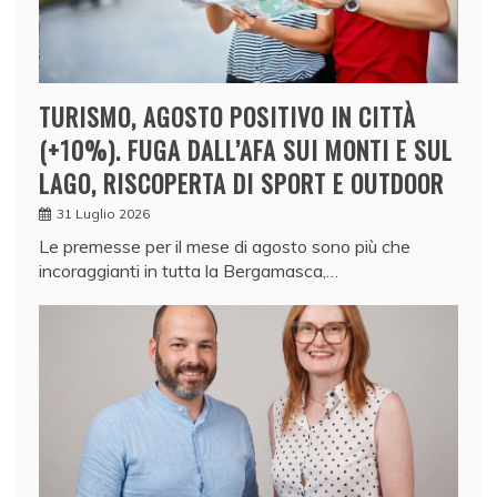
TURISMO, AGOSTO POSITIVO IN CITTÀ
(+10%). FUGA DALL’AFA SUI MONTI E SUL
LAGO, RISCOPERTA DI SPORT E OUTDOOR
31 Luglio 2026
Le premesse per il mese di agosto sono più che
incoraggianti in tutta la Bergamasca,…