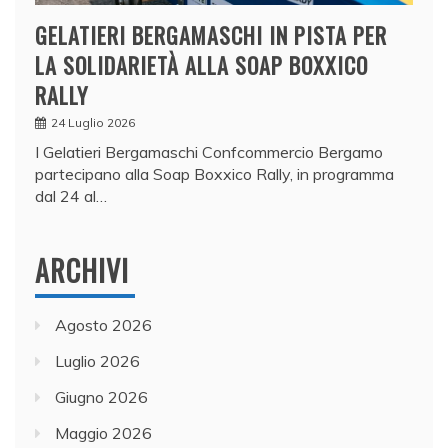
GELATIERI BERGAMASCHI IN PISTA PER
LA SOLIDARIETÀ ALLA SOAP BOXXICO
RALLY
24 Luglio 2026
I Gelatieri Bergamaschi Confcommercio Bergamo
partecipano alla Soap Boxxico Rally, in programma
dal 24 al…
ARCHIVI
Agosto 2026
Luglio 2026
Giugno 2026
Maggio 2026