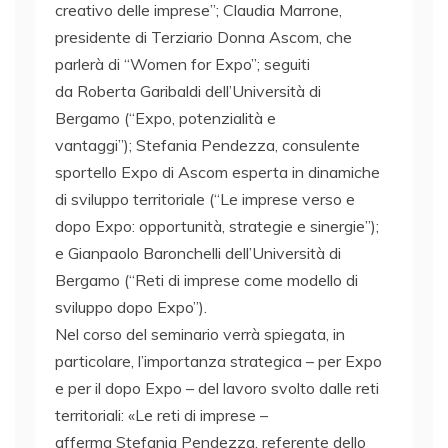
creativo delle imprese”; Claudia Marrone,
presidente di Terziario Donna Ascom, che
parlerà di “Women for Expo”; seguiti
da Roberta Garibaldi dell’Università di
Bergamo (“Expo, potenzialità e
vantaggi”); Stefania Pendezza, consulente
sportello Expo di Ascom esperta in dinamiche
di sviluppo territoriale (“Le imprese verso e
dopo Expo: opportunità, strategie e sinergie”);
e Gianpaolo Baronchelli dell’Università di
Bergamo (“Reti di imprese come modello di
sviluppo dopo Expo”).
Nel corso del seminario verrà spiegata, in
particolare, l’importanza strategica – per Expo
e per il dopo Expo – del lavoro svolto dalle reti
territoriali: «Le reti di imprese –
afferma Stefania Pendezza, referente dello