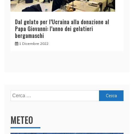
Dal gelato per l’Ucraina alla donazione al
Papa Giovanni: l’anno dei gelatieri
bergamaschi
1 Dicembre 2022
Ricerca
per:
METEO