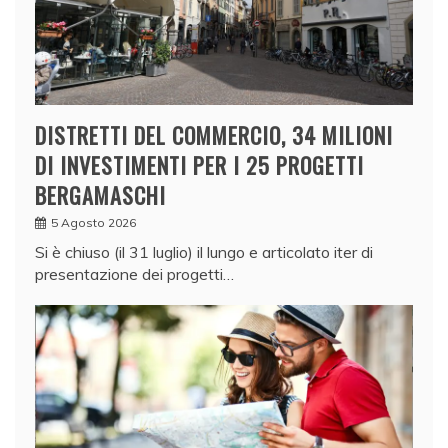
DISTRETTI DEL COMMERCIO, 34 MILIONI
DI INVESTIMENTI PER I 25 PROGETTI
BERGAMASCHI
5 Agosto 2026
Si è chiuso (il 31 luglio) il lungo e articolato iter di
presentazione dei progetti…