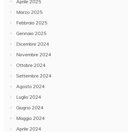
Aprile 2025
Marzo 2025
Febbraio 2025
Gennaio 2025
Dicembre 2024
Novembre 2024
Ottobre 2024
Settembre 2024
Agosto 2024
Luglio 2024
Giugno 2024
Maggio 2024
Aprile 2024