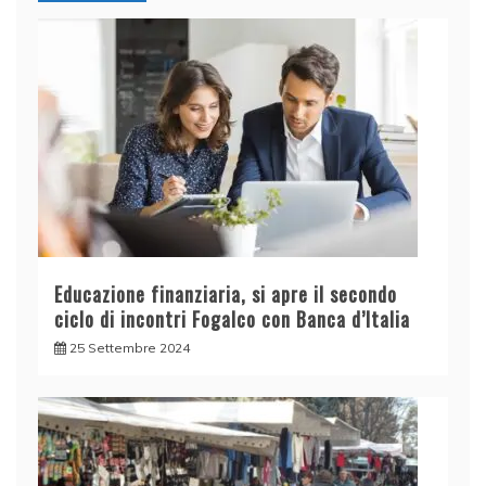
Educazione finanziaria, si apre il secondo
ciclo di incontri Fogalco con Banca d’Italia
25 Settembre 2024