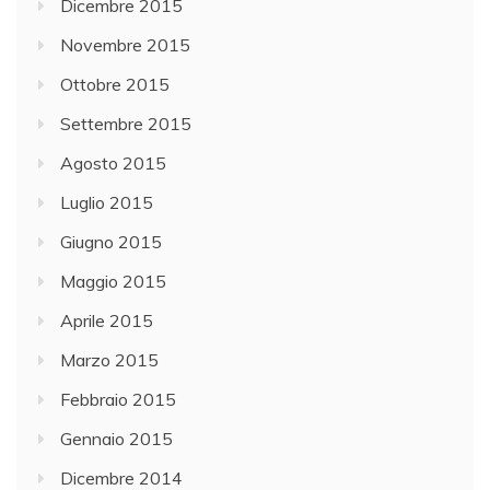
Dicembre 2015
Novembre 2015
Ottobre 2015
Settembre 2015
Agosto 2015
Luglio 2015
Giugno 2015
Maggio 2015
Aprile 2015
Marzo 2015
Febbraio 2015
Gennaio 2015
Dicembre 2014