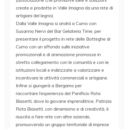
create e prodotte in Valle Imagna da una rete di
artigiani del legno).
Dalla Valle Imagna si andrà a Curno con
Susanna Nervi del Bar Gelateria Time, per
presentare il progetto in rete delle Botteghe di
Curno con un affondo sulle iniziative
promozionali e di animazione promosse in
stretto collegamento con le comunità e con le
istituzioni locali e indirizzate a valorizzare e
incentivare le attività commerciali e artigiane.
Infine si giungerà a Bergamo per
raccontare l’esperienza del Panificio Rota
Biasetti, dove la giovane imprenditrice, Patrizia
Rota Biasetti, con dinamismo e di creatività, è
riuscita a fare rete con altre aziende,
promuovendo un gruppo territoriale di imprese