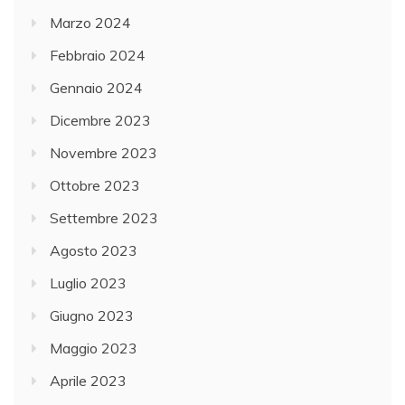
Marzo 2024
Febbraio 2024
Gennaio 2024
Dicembre 2023
Novembre 2023
Ottobre 2023
Settembre 2023
Agosto 2023
Luglio 2023
Giugno 2023
Maggio 2023
Aprile 2023