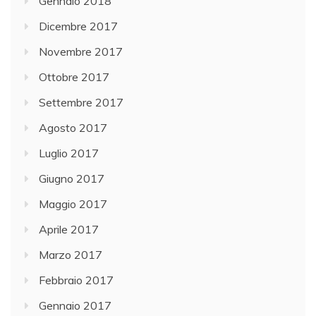
Gennaio 2018
Dicembre 2017
Novembre 2017
Ottobre 2017
Settembre 2017
Agosto 2017
Luglio 2017
Giugno 2017
Maggio 2017
Aprile 2017
Marzo 2017
Febbraio 2017
Gennaio 2017