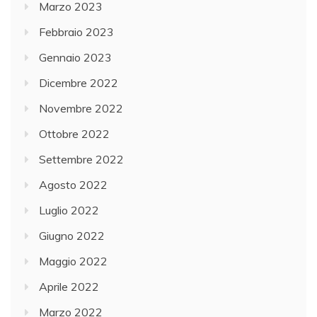
Marzo 2023
Febbraio 2023
Gennaio 2023
Dicembre 2022
Novembre 2022
Ottobre 2022
Settembre 2022
Agosto 2022
Luglio 2022
Giugno 2022
Maggio 2022
Aprile 2022
Marzo 2022