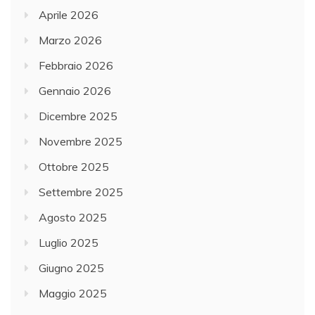
Aprile 2026
Marzo 2026
Febbraio 2026
Gennaio 2026
Dicembre 2025
Novembre 2025
Ottobre 2025
Settembre 2025
Agosto 2025
Luglio 2025
Giugno 2025
Maggio 2025