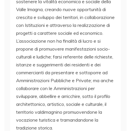
sostenere la vitalità economica e sociale della
Valle Imagna, creando nuove opportunità di
crescita e sviluppo dei territori, in collaborazione
con Istituzioni e attraverso la realizzazione di
progetti a carattere sociale ed economico.
L’associazione non ha finalità di lucro e si
propone di promuovere manifestazioni socio-
culturali e ludiche; farsi referente delle richieste,
istanze e suggerimenti dei residenti e dei
commercianti da presentare e sottoporre ad
Amministrazioni Pubbliche e Private; ma anche
collaborare con le Amministrazioni per
sviluppare, abbellire e arricchire, sotto il profilo
architettonico, artistico, sociale e culturale, il
territorio valdimagnino promuovendone la
vocazione turistica e tramandandone la
tradizione storica.