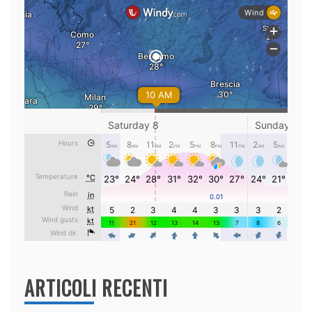
ARTICOLI RECENTI