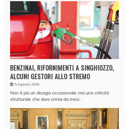
BENZINAI, RIFORNIMENTI A SINGHIOZZO,
ALCUNI GESTORI ALLO STREMO
5 Agosto 2026
Non è più un disagio occasionale, ma una criticità
strutturale che dura ormai da mesi…