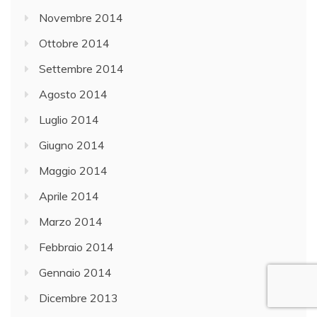
Novembre 2014
Ottobre 2014
Settembre 2014
Agosto 2014
Luglio 2014
Giugno 2014
Maggio 2014
Aprile 2014
Marzo 2014
Febbraio 2014
Gennaio 2014
Dicembre 2013