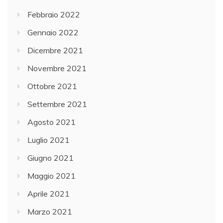
Febbraio 2022
Gennaio 2022
Dicembre 2021
Novembre 2021
Ottobre 2021
Settembre 2021
Agosto 2021
Luglio 2021
Giugno 2021
Maggio 2021
Aprile 2021
Marzo 2021