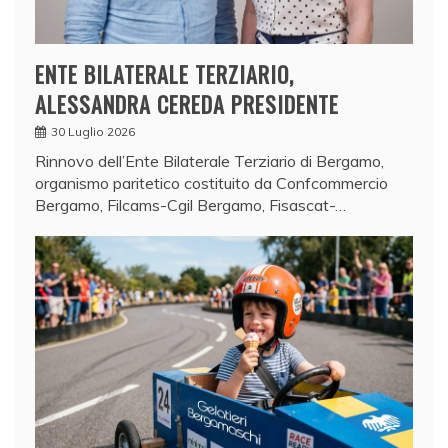
ENTE BILATERALE TERZIARIO,
ALESSANDRA CEREDA PRESIDENTE
30 Luglio 2026
Rinnovo dell’Ente Bilaterale Terziario di Bergamo,
organismo paritetico costituito da Confcommercio
Bergamo, Filcams-Cgil Bergamo, Fisascat-…