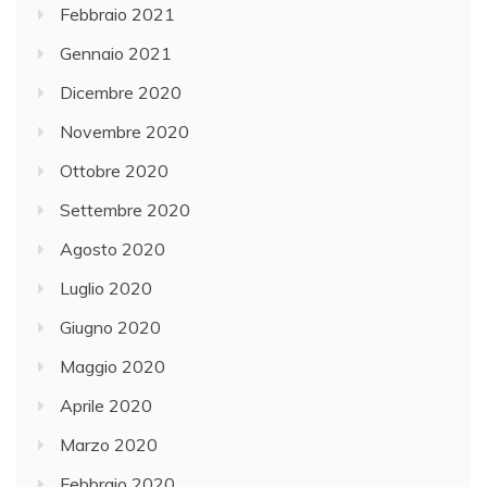
Febbraio 2021
Gennaio 2021
Dicembre 2020
Novembre 2020
Ottobre 2020
Settembre 2020
Agosto 2020
Luglio 2020
Giugno 2020
Maggio 2020
Aprile 2020
Marzo 2020
Febbraio 2020