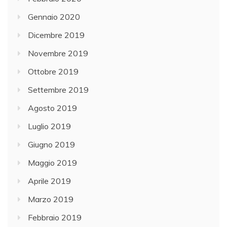
Gennaio 2020
Dicembre 2019
Novembre 2019
Ottobre 2019
Settembre 2019
Agosto 2019
Luglio 2019
Giugno 2019
Maggio 2019
Aprile 2019
Marzo 2019
Febbraio 2019