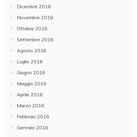
Dicembre 2016
Novembre 2016
Ottobre 2016
Settembre 2016
Agosto 2016
Luglio 2016
Giugno 2016
Maggio 2016
Aprile 2016
Marzo 2016
Febbraio 2016
Gennaio 2016