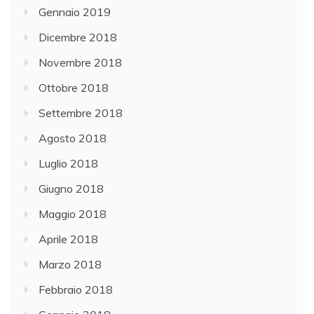
Gennaio 2019
Dicembre 2018
Novembre 2018
Ottobre 2018
Settembre 2018
Agosto 2018
Luglio 2018
Giugno 2018
Maggio 2018
Aprile 2018
Marzo 2018
Febbraio 2018