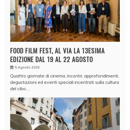
FOOD FILM FEST, AL VIA LA 13ESIMA
EDIZIONE DAL 19 AL 22 AGOSTO
5 Agosto 2026
Quattro giornate di cinema, incontri, approfondimenti,
degustazioni ed eventi speciali incentrati sulla cultura
del cibo.…