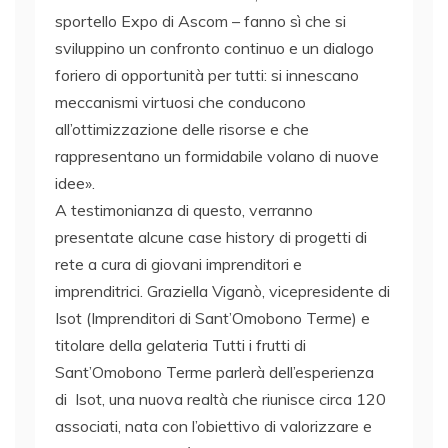
sportello Expo di Ascom – fanno sì che si
sviluppino un confronto continuo e un dialogo
foriero di opportunità per tutti: si innescano
meccanismi virtuosi che conducono
all’ottimizzazione delle risorse e che
rappresentano un formidabile volano di nuove
idee».
A testimonianza di questo, verranno
presentate alcune case history di progetti di
rete a cura di giovani imprenditori e
imprenditrici. Graziella Viganò, vicepresidente di
Isot (Imprenditori di Sant’Omobono Terme) e
titolare della gelateria Tutti i frutti di
Sant’Omobono Terme parlerà dell’esperienza
di Isot, una nuova realtà che riunisce circa 120
associati, nata con l’obiettivo
di valorizzare e