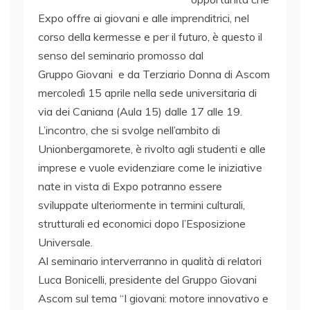
Expo offre ai giovani e alle imprenditrici, nel
corso della kermesse e per il futuro, è questo il
senso del seminario promosso dal
Gruppo Giovani e da Terziario Donna di Ascom
mercoledì 15 aprile nella sede universitaria di
via dei Caniana (Aula 15) dalle 17 alle 19.
L’incontro, che si svolge nell’ambito di
Unionbergamorete, è rivolto agli studenti e alle
imprese e vuole evidenziare come le iniziative
nate in vista di Expo potranno essere
sviluppate ulteriormente in termini culturali,
strutturali ed economici dopo l’Esposizione
Universale.
Al seminario interverranno in qualità di relatori
Luca Bonicelli, presidente del Gruppo Giovani
Ascom sul tema “I giovani: motore innovativo e