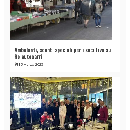
Ambulanti, sconti speciali per i soci Fiva su
Rc autocarri
15 Marzo 2023