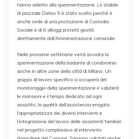
hanno aderito alla sperimentazione. Lo stabile
di piazzale Dateo 5 è stato scelto perché è
anche sede di una postazione di Custodia
Sociale e di 6 alloggi protetti gestiti
direttamente dall’Amministrazione comunale.
Nelle prossime settimane verrà avviata la
sperimentazione della badante di condominio
anche in altre zone della città di Milano. Un
gruppo di lavoro specifico si occuperà del
monitoraggio della sperimentazione e valuterà
le mansioni e il tempo dedicato ad ogni
assistito, la qualità dell’assistenza erogata,
l’appropriatezza dei diversi interventi e
l’integrazione del lavoro delle assistenti familiari
nel progetto complessivo di intervento
domiciliare del Comune. Saranno valutati anche