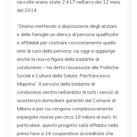
raccolte erano state 2.417 nell’arco dei 12 mesi
del 2014.
“Stiamo mettendo a disposizione degli anziani
e delle famiglie un elenco di persone qualificate
e affidabili per costruire concretamente quella
rete di cura della persona, cui oggi si aggiunge
anche la nuova figura della badante di
condominio – ha detto l’assessore alle Politiche
Sociali e Cultura della Salute, Pierfrancesco
Majorino”. Il servizio della badante di
condominio rientra nell’ambito di tutti i servizi di
assistenza domiciliare garantiti dal Comune di
Milano e per cui vengono complessivamente
impiegate risorse per circa 19 milioni di euro. In
particolare, questo progetto sarà affidato nella
prima fase a 14 cooperative accreditate che