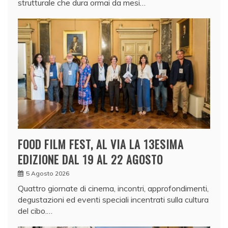
strutturale che dura ormai da mesi…
FOOD FILM FEST, AL VIA LA 13ESIMA
EDIZIONE DAL 19 AL 22 AGOSTO
5 Agosto 2026
Quattro giornate di cinema, incontri, approfondimenti,
degustazioni ed eventi speciali incentrati sulla cultura
del cibo.…