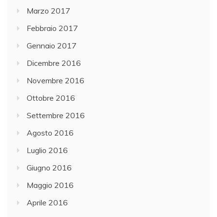
Marzo 2017
Febbraio 2017
Gennaio 2017
Dicembre 2016
Novembre 2016
Ottobre 2016
Settembre 2016
Agosto 2016
Luglio 2016
Giugno 2016
Maggio 2016
Aprile 2016