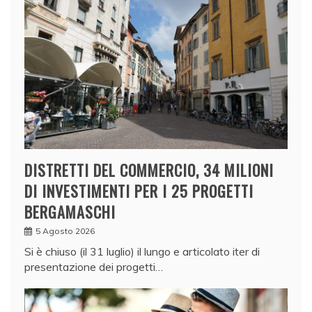
DISTRETTI DEL COMMERCIO, 34 MILIONI
DI INVESTIMENTI PER I 25 PROGETTI
BERGAMASCHI
5 Agosto 2026
Si è chiuso (il 31 luglio) il lungo e articolato iter di
presentazione dei progetti…