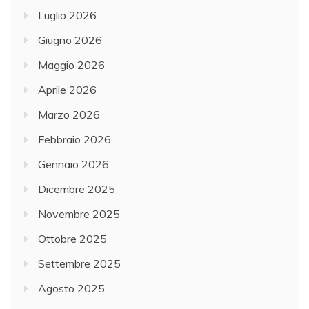
Luglio 2026
Giugno 2026
Maggio 2026
Aprile 2026
Marzo 2026
Febbraio 2026
Gennaio 2026
Dicembre 2025
Novembre 2025
Ottobre 2025
Settembre 2025
Agosto 2025