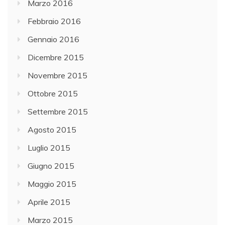
Marzo 2016
Febbraio 2016
Gennaio 2016
Dicembre 2015
Novembre 2015
Ottobre 2015
Settembre 2015
Agosto 2015
Luglio 2015
Giugno 2015
Maggio 2015
Aprile 2015
Marzo 2015