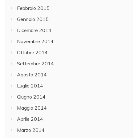
Febbraio 2015
Gennaio 2015
Dicembre 2014
Novembre 2014
Ottobre 2014
Settembre 2014
Agosto 2014
Luglio 2014
Giugno 2014
Maggio 2014
Aprile 2014
Marzo 2014