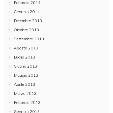
Febbraio 2014
Gennaio 2014
Dicembre 2013
Ottobre 2013
Settembre 2013
Agosto 2013
Luglio 2013
Giugno 2013
Maggio 2013
Aprile 2013
Marzo 2013
Febbraio 2013
Gennaio 2013