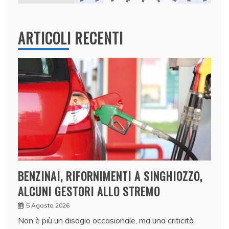
ARTICOLI RECENTI
BENZINAI, RIFORNIMENTI A SINGHIOZZO,
ALCUNI GESTORI ALLO STREMO
5 Agosto 2026
Non è più un disagio occasionale, ma una criticità