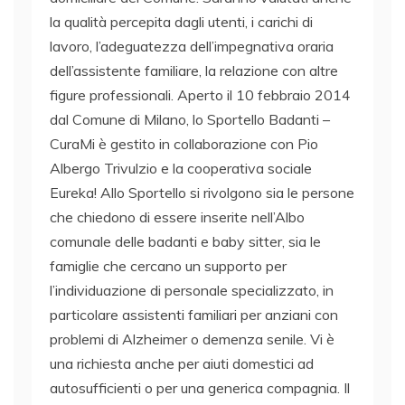
la qualità percepita dagli utenti, i carichi di
lavoro, l’adeguatezza dell’impegnativa oraria
dell’assistente familiare, la relazione con altre
figure professionali. Aperto il 10 febbraio 2014
dal Comune di Milano, lo Sportello Badanti –
CuraMi è gestito in collaborazione con Pio
Albergo Trivulzio e la cooperativa sociale
Eureka! Allo Sportello si rivolgono sia le persone
che chiedono di essere inserite nell’Albo
comunale delle badanti e baby sitter, sia le
famiglie che cercano un supporto per
l’individuazione di personale specializzato, in
particolare assistenti familiari per anziani con
problemi di Alzheimer o demenza senile. Vi è
una richiesta anche per aiuti domestici ad
autosufficienti o per una generica compagnia. Il