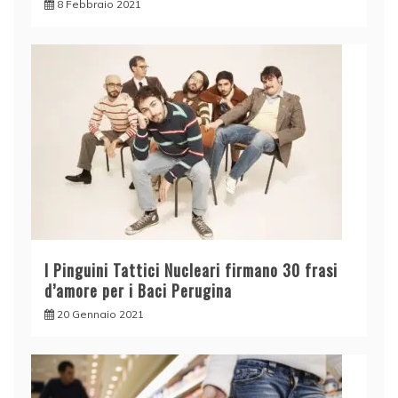
8 Febbraio 2021
I Pinguini Tattici Nucleari firmano 30 frasi
d’amore per i Baci Perugina
20 Gennaio 2021