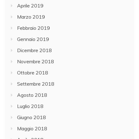
Aprile 2019
Marzo 2019
Febbraio 2019
Gennaio 2019
Dicembre 2018
Novembre 2018
Ottobre 2018
Settembre 2018
Agosto 2018
Luglio 2018
Giugno 2018
Maggio 2018