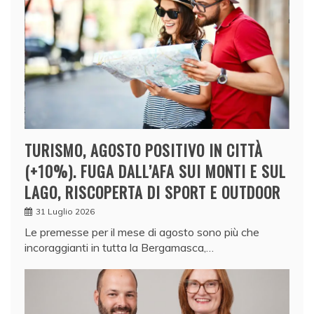
TURISMO, AGOSTO POSITIVO IN CITTÀ
(+10%). FUGA DALL’AFA SUI MONTI E SUL
LAGO, RISCOPERTA DI SPORT E OUTDOOR
31 Luglio 2026
Le premesse per il mese di agosto sono più che
incoraggianti in tutta la Bergamasca,…