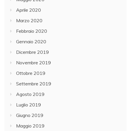
Aprile 2020
Marzo 2020
Febbraio 2020
Gennaio 2020
Dicembre 2019
Novembre 2019
Ottobre 2019
Settembre 2019
Agosto 2019
Luglio 2019
Giugno 2019
Maggio 2019