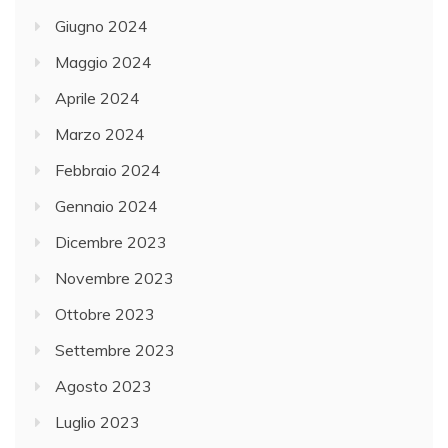
Giugno 2024
Maggio 2024
Aprile 2024
Marzo 2024
Febbraio 2024
Gennaio 2024
Dicembre 2023
Novembre 2023
Ottobre 2023
Settembre 2023
Agosto 2023
Luglio 2023