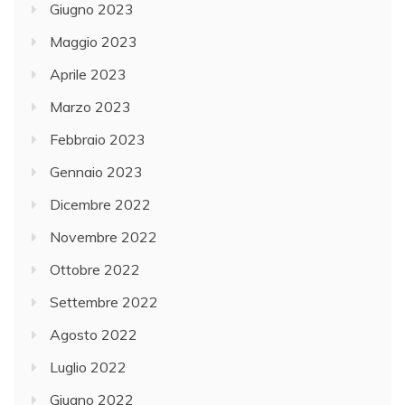
Giugno 2023
Maggio 2023
Aprile 2023
Marzo 2023
Febbraio 2023
Gennaio 2023
Dicembre 2022
Novembre 2022
Ottobre 2022
Settembre 2022
Agosto 2022
Luglio 2022
Giugno 2022