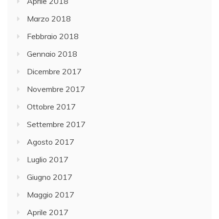
Aprile 2018
Marzo 2018
Febbraio 2018
Gennaio 2018
Dicembre 2017
Novembre 2017
Ottobre 2017
Settembre 2017
Agosto 2017
Luglio 2017
Giugno 2017
Maggio 2017
Aprile 2017