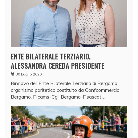
ENTE BILATERALE TERZIARIO,
ALESSANDRA CEREDA PRESIDENTE
30 Luglio 2026
Rinnovo dell’Ente Bilaterale Terziario di Bergamo,
organismo paritetico costituito da Confcommercio
Bergamo, Filcams-Cgil Bergamo, Fisascat-…