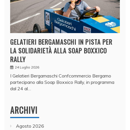
GELATIERI BERGAMASCHI IN PISTA PER
LA SOLIDARIETÀ ALLA SOAP BOXXICO
RALLY
24 Luglio 2026
I Gelatieri Bergamaschi Confcommercio Bergamo
partecipano alla Soap Boxxico Rally, in programma
dal 24 al…
ARCHIVI
Agosto 2026