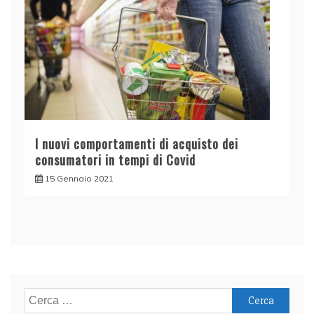
I nuovi comportamenti di acquisto dei
consumatori in tempi di Covid
15 Gennaio 2021
Ricerca