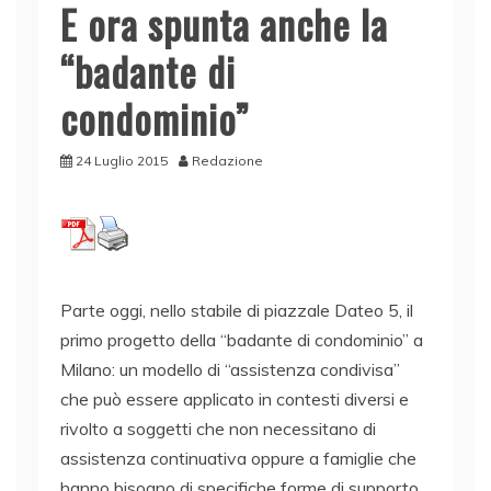
E ora spunta anche la
“badante di
condominio”
24 Luglio 2015
Redazione
Parte oggi, nello stabile di piazzale Dateo 5, il
primo progetto della “badante di condominio” a
Milano: un modello di “assistenza condivisa”
che può essere applicato in contesti diversi e
rivolto a soggetti che non necessitano di
assistenza continuativa oppure a famiglie che
hanno bisogno di specifiche forme di supporto.