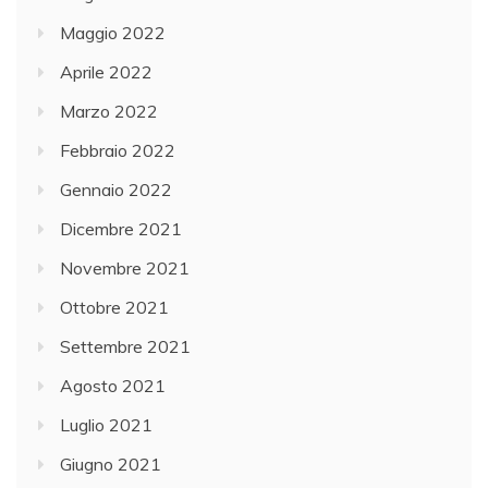
Maggio 2022
Aprile 2022
Marzo 2022
Febbraio 2022
Gennaio 2022
Dicembre 2021
Novembre 2021
Ottobre 2021
Settembre 2021
Agosto 2021
Luglio 2021
Giugno 2021