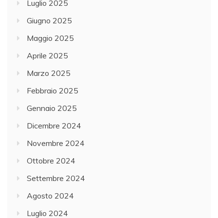
Luglio 2025
Giugno 2025
Maggio 2025
Aprile 2025
Marzo 2025
Febbraio 2025
Gennaio 2025
Dicembre 2024
Novembre 2024
Ottobre 2024
Settembre 2024
Agosto 2024
Luglio 2024