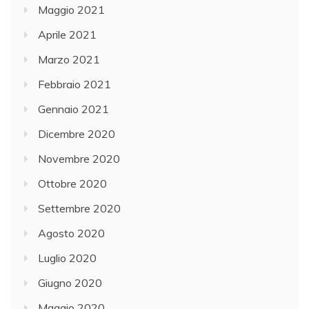
Maggio 2021
Aprile 2021
Marzo 2021
Febbraio 2021
Gennaio 2021
Dicembre 2020
Novembre 2020
Ottobre 2020
Settembre 2020
Agosto 2020
Luglio 2020
Giugno 2020
Maggio 2020