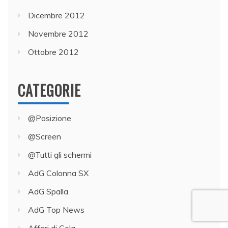
Dicembre 2012
Novembre 2012
Ottobre 2012
CATEGORIE
@Posizione
@Screen
@Tutti gli schermi
AdG Colonna SX
AdG Spalla
AdG Top News