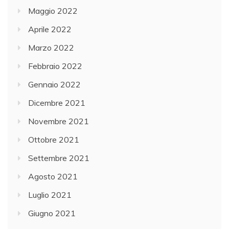
Maggio 2022
Aprile 2022
Marzo 2022
Febbraio 2022
Gennaio 2022
Dicembre 2021
Novembre 2021
Ottobre 2021
Settembre 2021
Agosto 2021
Luglio 2021
Giugno 2021