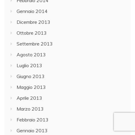
Febbraio 2014
Gennaio 2014
Dicembre 2013
Ottobre 2013
Settembre 2013
Agosto 2013
Luglio 2013
Giugno 2013
Maggio 2013
Aprile 2013
Marzo 2013
Febbraio 2013
Gennaio 2013