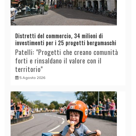
Distretti del commercio, 34 milioni di
investimenti per i 25 progetti bergamaschi
Patelli: "Progetti che creano comunità
forti e rinsaldano il valore con il
territorio"
5 Agosto 2026