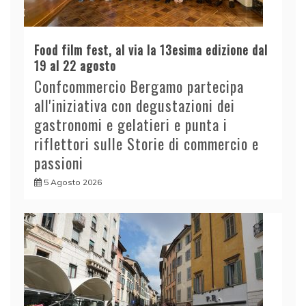
Food film fest, al via la 13esima edizione dal
19 al 22 agosto
Confcommercio Bergamo partecipa
all'iniziativa con degustazioni dei
gastronomi e gelatieri e punta i
riflettori sulle Storie di commercio e
passioni
5 Agosto 2026