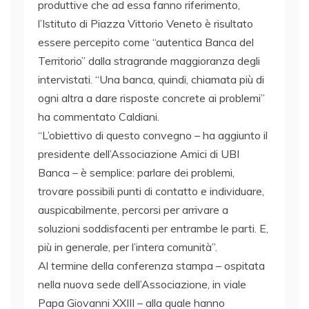
produttive che ad essa fanno riferimento,
l’Istituto di Piazza Vittorio Veneto è risultato
essere percepito come “autentica Banca del
Territorio” dalla stragrande maggioranza degli
intervistati. “Una banca, quindi, chiamata più di
ogni altra a dare risposte concrete ai problemi”
ha commentato Caldiani.
“L’obiettivo di questo convegno – ha aggiunto il
presidente dell’Associazione Amici di UBI
Banca – è semplice: parlare dei problemi,
trovare possibili punti di contatto e individuare,
auspicabilmente, percorsi per arrivare a
soluzioni soddisfacenti per entrambe le parti. E,
più in generale, per l’intera comunità”.
Al termine della conferenza stampa – ospitata
nella nuova sede dell’Associazione, in viale
Papa Giovanni XXIII – alla quale hanno