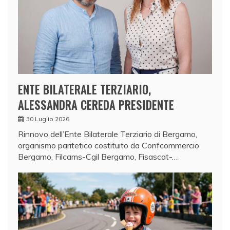
ENTE BILATERALE TERZIARIO,
ALESSANDRA CEREDA PRESIDENTE
30 Luglio 2026
Rinnovo dell’Ente Bilaterale Terziario di Bergamo,
organismo paritetico costituito da Confcommercio
Bergamo, Filcams-Cgil Bergamo, Fisascat-…