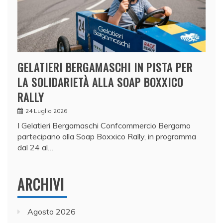
GELATIERI BERGAMASCHI IN PISTA PER
LA SOLIDARIETÀ ALLA SOAP BOXXICO
RALLY
24 Luglio 2026
I Gelatieri Bergamaschi Confcommercio Bergamo
partecipano alla Soap Boxxico Rally, in programma
dal 24 al…
ARCHIVI
Agosto 2026