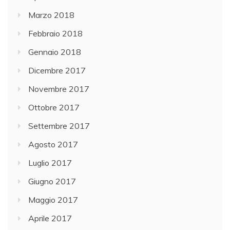
Marzo 2018
Febbraio 2018
Gennaio 2018
Dicembre 2017
Novembre 2017
Ottobre 2017
Settembre 2017
Agosto 2017
Luglio 2017
Giugno 2017
Maggio 2017
Aprile 2017