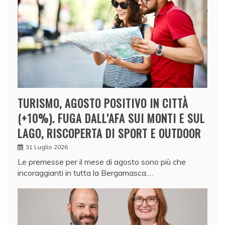
TURISMO, AGOSTO POSITIVO IN CITTÀ
(+10%). FUGA DALL’AFA SUI MONTI E SUL
LAGO, RISCOPERTA DI SPORT E OUTDOOR
31 Luglio 2026
Le premesse per il mese di agosto sono più che
incoraggianti in tutta la Bergamasca,…