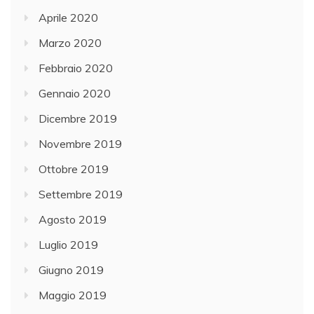
Aprile 2020
Marzo 2020
Febbraio 2020
Gennaio 2020
Dicembre 2019
Novembre 2019
Ottobre 2019
Settembre 2019
Agosto 2019
Luglio 2019
Giugno 2019
Maggio 2019