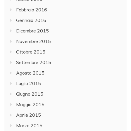
Febbraio 2016
Gennaio 2016
Dicembre 2015
Novembre 2015
Ottobre 2015
Settembre 2015
Agosto 2015
Luglio 2015
Giugno 2015
Maggio 2015
Aprile 2015
Marzo 2015