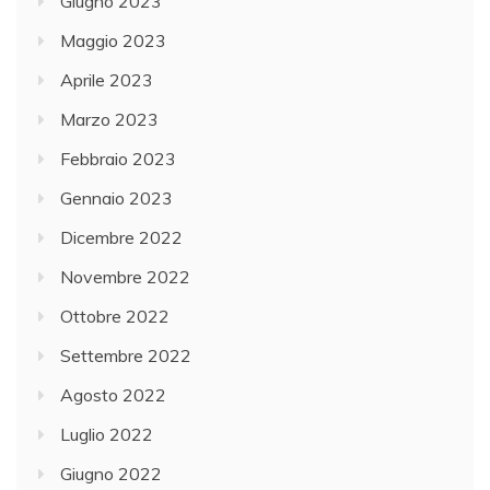
Giugno 2023
Maggio 2023
Aprile 2023
Marzo 2023
Febbraio 2023
Gennaio 2023
Dicembre 2022
Novembre 2022
Ottobre 2022
Settembre 2022
Agosto 2022
Luglio 2022
Giugno 2022