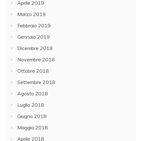
Aprile 2019
Marzo 2019
Febbraio 2019
Gennaio 2019
Dicembre 2018
Novembre 2018
Ottobre 2018
Settembre 2018
Agosto 2018
Luglio 2018
Giugno 2018
Maggio 2018
Aprile 2018