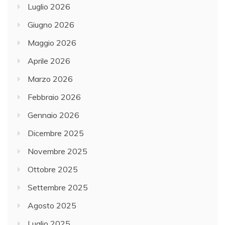
Luglio 2026
Giugno 2026
Maggio 2026
Aprile 2026
Marzo 2026
Febbraio 2026
Gennaio 2026
Dicembre 2025
Novembre 2025
Ottobre 2025
Settembre 2025
Agosto 2025
Luglio 2025