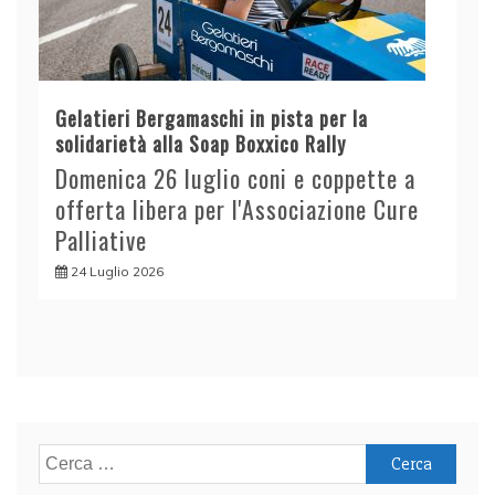
Gelatieri Bergamaschi in pista per la
solidarietà alla Soap Boxxico Rally
Domenica 26 luglio coni e coppette a
offerta libera per l'Associazione Cure
Palliative
24 Luglio 2026
Ricerca
per: