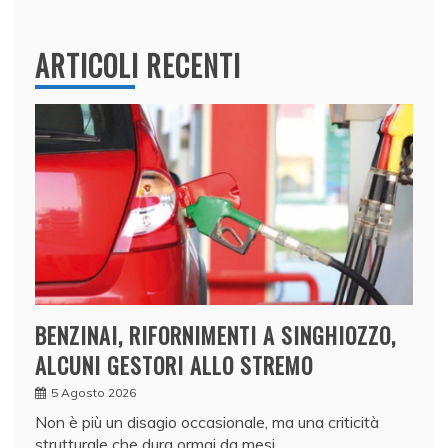
ARTICOLI RECENTI
BENZINAI, RIFORNIMENTI A SINGHIOZZO,
ALCUNI GESTORI ALLO STREMO
5 Agosto 2026
Non è più un disagio occasionale, ma una criticità
strutturale che dura ormai da mesi…