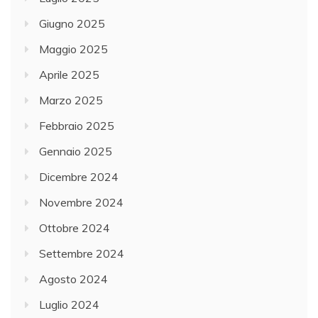
Giugno 2025
Maggio 2025
Aprile 2025
Marzo 2025
Febbraio 2025
Gennaio 2025
Dicembre 2024
Novembre 2024
Ottobre 2024
Settembre 2024
Agosto 2024
Luglio 2024