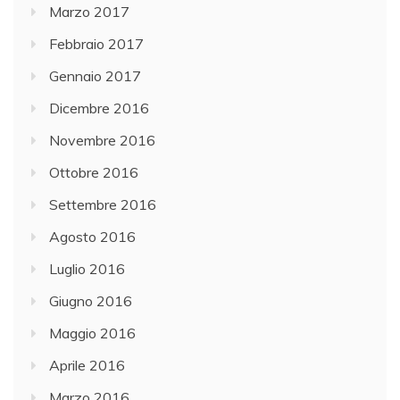
Marzo 2017
Febbraio 2017
Gennaio 2017
Dicembre 2016
Novembre 2016
Ottobre 2016
Settembre 2016
Agosto 2016
Luglio 2016
Giugno 2016
Maggio 2016
Aprile 2016
Marzo 2016