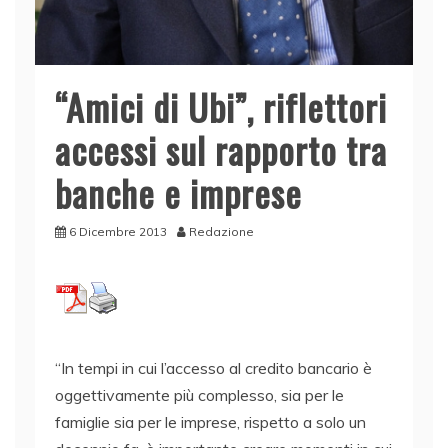
“Amici di Ubi”, riflettori
accessi sul rapporto tra
banche e imprese
6 Dicembre 2013
Redazione
“In tempi in cui l’accesso al credito bancario è
oggettivamente più complesso, sia per le
famiglie sia per le imprese, rispetto a solo un