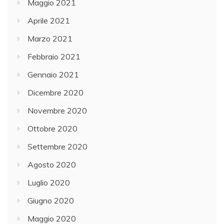
Maggio 2021
Aprile 2021
Marzo 2021
Febbraio 2021
Gennaio 2021
Dicembre 2020
Novembre 2020
Ottobre 2020
Settembre 2020
Agosto 2020
Luglio 2020
Giugno 2020
Maggio 2020