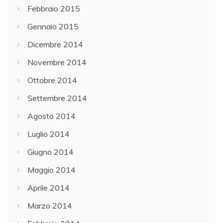
Febbraio 2015
Gennaio 2015
Dicembre 2014
Novembre 2014
Ottobre 2014
Settembre 2014
Agosto 2014
Luglio 2014
Giugno 2014
Maggio 2014
Aprile 2014
Marzo 2014