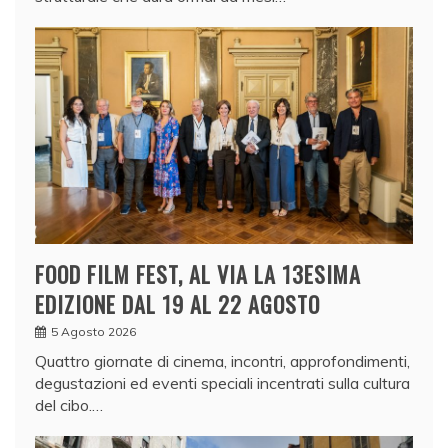
FOOD FILM FEST, AL VIA LA 13ESIMA
EDIZIONE DAL 19 AL 22 AGOSTO
5 Agosto 2026
Quattro giornate di cinema, incontri, approfondimenti,
degustazioni ed eventi speciali incentrati sulla cultura
del cibo.…