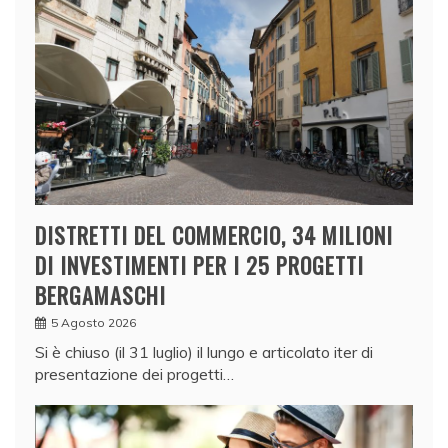
DISTRETTI DEL COMMERCIO, 34 MILIONI
DI INVESTIMENTI PER I 25 PROGETTI
BERGAMASCHI
5 Agosto 2026
Si è chiuso (il 31 luglio) il lungo e articolato iter di
presentazione dei progetti…