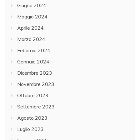
Giugno 2024
Maggio 2024
Aprile 2024
Marzo 2024
Febbraio 2024
Gennaio 2024
Dicembre 2023
Novembre 2023
Ottobre 2023
Settembre 2023
Agosto 2023
Luglio 2023