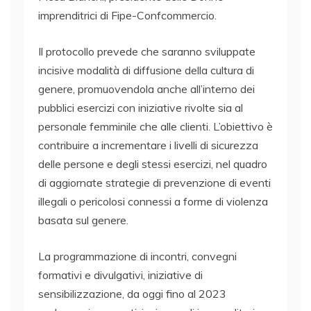
imprenditrici di Fipe-Confcommercio.
Il protocollo prevede che saranno sviluppate
incisive modalità di diffusione della cultura di
genere, promuovendola anche all’interno dei
pubblici esercizi con iniziative rivolte sia al
personale femminile che alle clienti. L’obiettivo è
contribuire a incrementare i livelli di sicurezza
delle persone e degli stessi esercizi, nel quadro
di aggiornate strategie di prevenzione di eventi
illegali o pericolosi connessi a forme di violenza
basata sul genere.
La programmazione di incontri, convegni
formativi e divulgativi, iniziative di
sensibilizzazione, da oggi fino al 2023