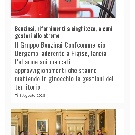
Benzinai, rifornimenti a singhiozzo, alcuni
gestori allo stremo
Il Gruppo Benzinai Confcommercio
Bergamo, aderente a Figisc, lancia
l’allarme sui mancati
approvvigionamenti che stanno
mettendo in ginocchio le gestioni del
territorio
5 Agosto 2026