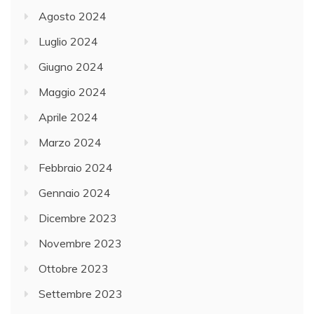
Agosto 2024
Luglio 2024
Giugno 2024
Maggio 2024
Aprile 2024
Marzo 2024
Febbraio 2024
Gennaio 2024
Dicembre 2023
Novembre 2023
Ottobre 2023
Settembre 2023