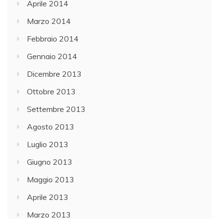
Aprile 2014
Marzo 2014
Febbraio 2014
Gennaio 2014
Dicembre 2013
Ottobre 2013
Settembre 2013
Agosto 2013
Luglio 2013
Giugno 2013
Maggio 2013
Aprile 2013
Marzo 2013