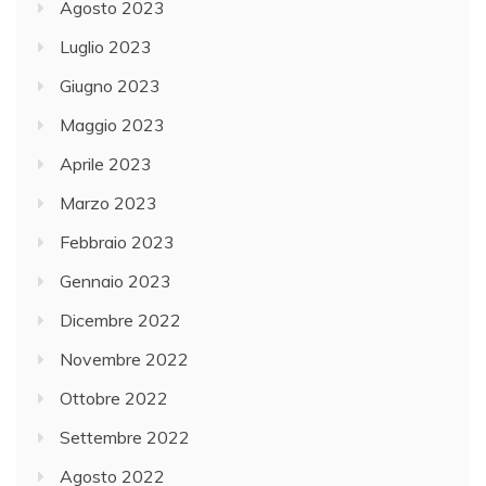
Agosto 2023
Luglio 2023
Giugno 2023
Maggio 2023
Aprile 2023
Marzo 2023
Febbraio 2023
Gennaio 2023
Dicembre 2022
Novembre 2022
Ottobre 2022
Settembre 2022
Agosto 2022