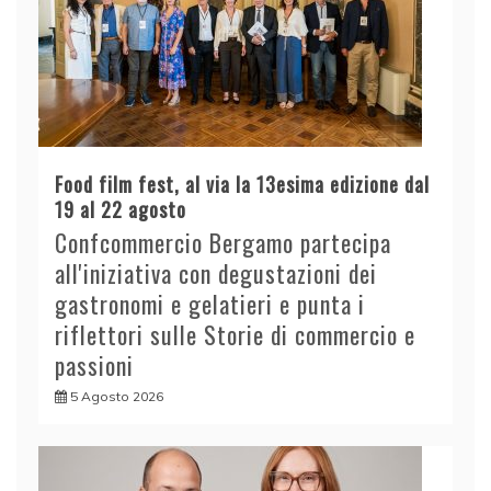
Food film fest, al via la 13esima edizione dal
19 al 22 agosto
Confcommercio Bergamo partecipa
all'iniziativa con degustazioni dei
gastronomi e gelatieri e punta i
riflettori sulle Storie di commercio e
passioni
5 Agosto 2026