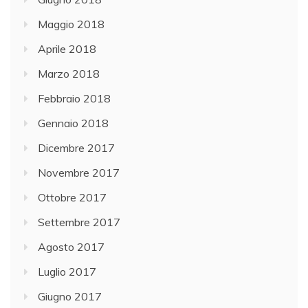
Maggio 2018
Aprile 2018
Marzo 2018
Febbraio 2018
Gennaio 2018
Dicembre 2017
Novembre 2017
Ottobre 2017
Settembre 2017
Agosto 2017
Luglio 2017
Giugno 2017