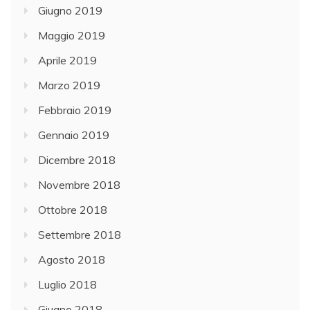
Giugno 2019
Maggio 2019
Aprile 2019
Marzo 2019
Febbraio 2019
Gennaio 2019
Dicembre 2018
Novembre 2018
Ottobre 2018
Settembre 2018
Agosto 2018
Luglio 2018
Giugno 2018