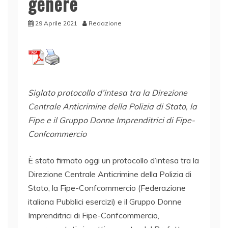
genere
29 Aprile 2021
Redazione
Siglato protocollo d’intesa tra la Direzione
Centrale Anticrimine della Polizia di Stato, la
Fipe e il Gruppo Donne Imprenditrici di Fipe-
Confcommercio
È stato firmato oggi un protocollo d’intesa tra la
Direzione Centrale Anticrimine della Polizia di
Stato, la Fipe-Confcommercio (Federazione
italiana Pubblici esercizi) e il Gruppo Donne
Imprenditrici di Fipe-Confcommercio,