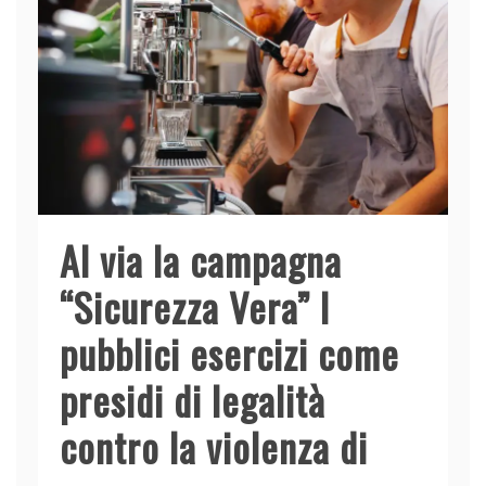
Al via la campagna
“Sicurezza Vera” I
pubblici esercizi come
presidi di legalità
contro la violenza di