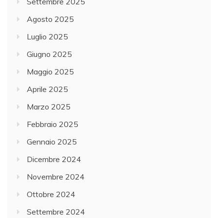
Settembre 2025
Agosto 2025
Luglio 2025
Giugno 2025
Maggio 2025
Aprile 2025
Marzo 2025
Febbraio 2025
Gennaio 2025
Dicembre 2024
Novembre 2024
Ottobre 2024
Settembre 2024