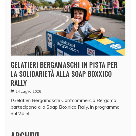
GELATIERI BERGAMASCHI IN PISTA PER
LA SOLIDARIETÀ ALLA SOAP BOXXICO
RALLY
24 Luglio 2026
I Gelatieri Bergamaschi Confcommercio Bergamo
partecipano alla Soap Boxxico Rally, in programma
dal 24 al…