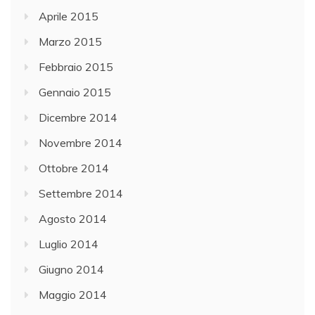
Aprile 2015
Marzo 2015
Febbraio 2015
Gennaio 2015
Dicembre 2014
Novembre 2014
Ottobre 2014
Settembre 2014
Agosto 2014
Luglio 2014
Giugno 2014
Maggio 2014