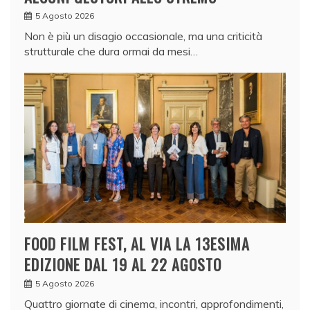
5 Agosto 2026
Non è più un disagio occasionale, ma una criticità
strutturale che dura ormai da mesi…
FOOD FILM FEST, AL VIA LA 13ESIMA
EDIZIONE DAL 19 AL 22 AGOSTO
5 Agosto 2026
Quattro giornate di cinema, incontri, approfondimenti,