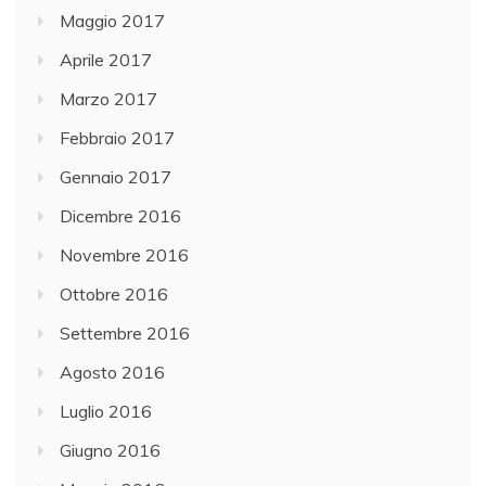
Maggio 2017
Aprile 2017
Marzo 2017
Febbraio 2017
Gennaio 2017
Dicembre 2016
Novembre 2016
Ottobre 2016
Settembre 2016
Agosto 2016
Luglio 2016
Giugno 2016