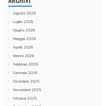
ARCHIVI
Agosto 2026
Luglio 2026
Giugno 2026
Maggio 2026
Aprile 2026
Marzo 2026
Febbraio 2026
Gennaio 2026
Dicembre 2025
Novembre 2025
Ottobre 2025