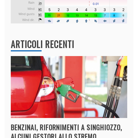
ARTICOLI RECENTI
BENZINAI, RIFORNIMENTI A SINGHIOZZO,
ALCUNI GESTORI ALLO STREMO