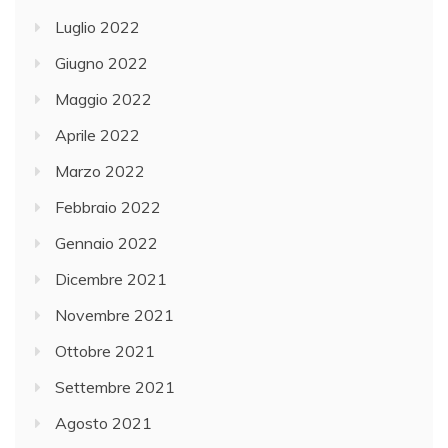
Luglio 2022
Giugno 2022
Maggio 2022
Aprile 2022
Marzo 2022
Febbraio 2022
Gennaio 2022
Dicembre 2021
Novembre 2021
Ottobre 2021
Settembre 2021
Agosto 2021