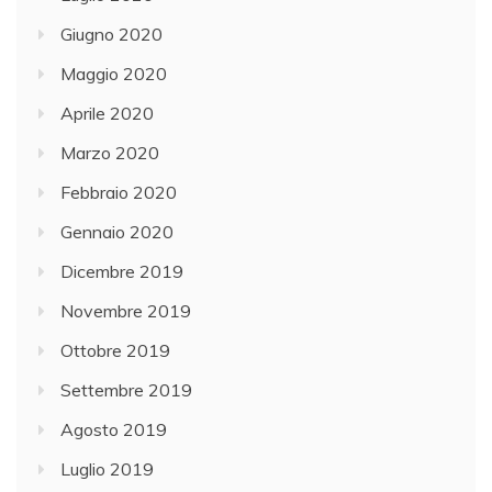
Giugno 2020
Maggio 2020
Aprile 2020
Marzo 2020
Febbraio 2020
Gennaio 2020
Dicembre 2019
Novembre 2019
Ottobre 2019
Settembre 2019
Agosto 2019
Luglio 2019