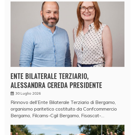
ENTE BILATERALE TERZIARIO,
ALESSANDRA CEREDA PRESIDENTE
30 Luglio 2026
Rinnovo dell’Ente Bilaterale Terziario di Bergamo,
organismo paritetico costituito da Confcommercio
Bergamo, Filcams-Cgil Bergamo, Fisascat-…