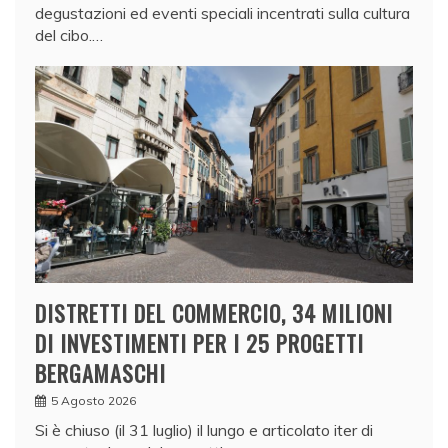
degustazioni ed eventi speciali incentrati sulla cultura
del cibo.…
DISTRETTI DEL COMMERCIO, 34 MILIONI
DI INVESTIMENTI PER I 25 PROGETTI
BERGAMASCHI
5 Agosto 2026
Si è chiuso (il 31 luglio) il lungo e articolato iter di