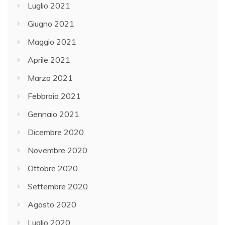
Luglio 2021
Giugno 2021
Maggio 2021
Aprile 2021
Marzo 2021
Febbraio 2021
Gennaio 2021
Dicembre 2020
Novembre 2020
Ottobre 2020
Settembre 2020
Agosto 2020
Luglio 2020