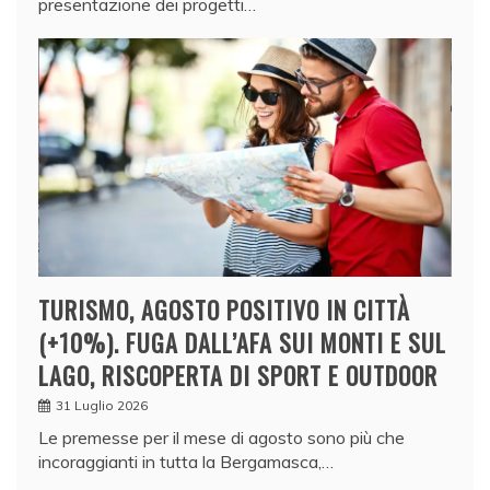
presentazione dei progetti…
TURISMO, AGOSTO POSITIVO IN CITTÀ
(+10%). FUGA DALL’AFA SUI MONTI E SUL
LAGO, RISCOPERTA DI SPORT E OUTDOOR
31 Luglio 2026
Le premesse per il mese di agosto sono più che
incoraggianti in tutta la Bergamasca,…