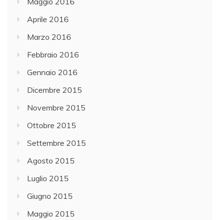
Maggio 2016
Aprile 2016
Marzo 2016
Febbraio 2016
Gennaio 2016
Dicembre 2015
Novembre 2015
Ottobre 2015
Settembre 2015
Agosto 2015
Luglio 2015
Giugno 2015
Maggio 2015