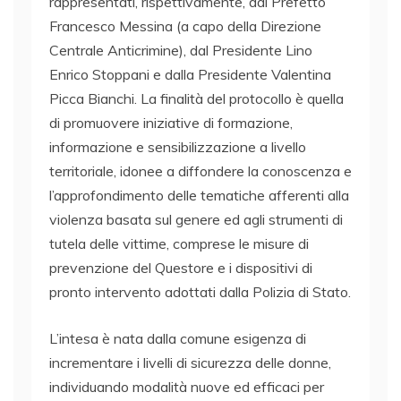
rappresentati, rispettivamente, dal Prefetto
Francesco Messina (a capo della Direzione
Centrale Anticrimine), dal Presidente Lino
Enrico Stoppani e dalla Presidente Valentina
Picca Bianchi. La finalità del protocollo è quella
di promuovere iniziative di formazione,
informazione e sensibilizzazione a livello
territoriale, idonee a diffondere la conoscenza e
l’approfondimento delle tematiche afferenti alla
violenza basata sul genere ed agli strumenti di
tutela delle vittime, comprese le misure di
prevenzione del Questore e i dispositivi di
pronto intervento adottati dalla Polizia di Stato.
L’intesa è nata dalla comune esigenza di
incrementare i livelli di sicurezza delle donne,
individuando modalità nuove ed efficaci per