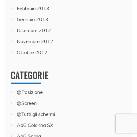
Febbraio 2013
Gennaio 2013
Dicembre 2012
Novembre 2012
Ottobre 2012
CATEGORIE
@Posizione
@Screen
@Tutti gli schermi
AdG Colonna SX
AdG Spalla