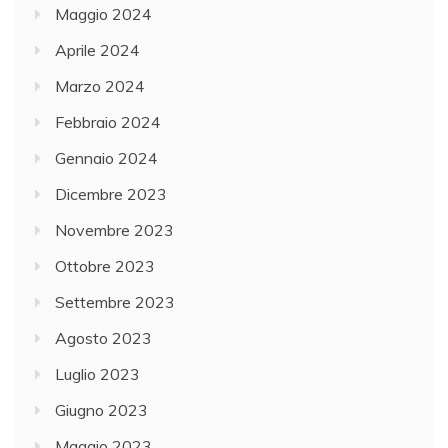
Maggio 2024
Aprile 2024
Marzo 2024
Febbraio 2024
Gennaio 2024
Dicembre 2023
Novembre 2023
Ottobre 2023
Settembre 2023
Agosto 2023
Luglio 2023
Giugno 2023
Maggio 2023