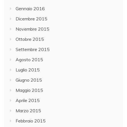
Gennaio 2016
Dicembre 2015
Novembre 2015
Ottobre 2015
Settembre 2015
Agosto 2015
Luglio 2015
Giugno 2015
Maggio 2015
Aprile 2015
Marzo 2015
Febbraio 2015