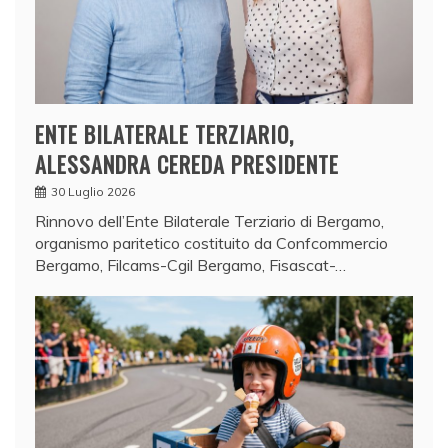
ENTE BILATERALE TERZIARIO,
ALESSANDRA CEREDA PRESIDENTE
30 Luglio 2026
Rinnovo dell’Ente Bilaterale Terziario di Bergamo,
organismo paritetico costituito da Confcommercio
Bergamo, Filcams-Cgil Bergamo, Fisascat-…