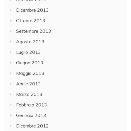
Dicembre 2013
Ottobre 2013
Settembre 2013
Agosto 2013
Luglio 2013
Giugno 2013
Maggio 2013
Aprile 2013
Marzo 2013
Febbraio 2013
Gennaio 2013
Dicembre 2012