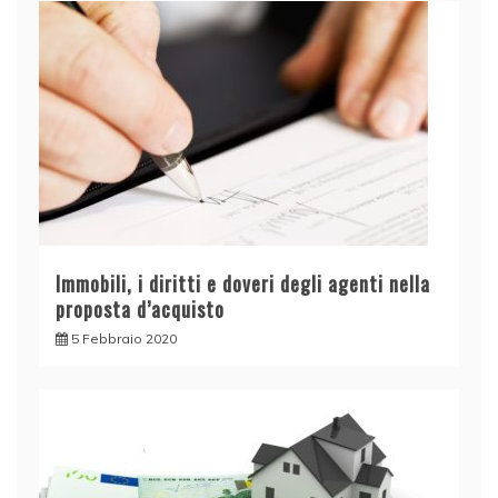
Immobili, i diritti e doveri degli agenti nella
proposta d’acquisto
5 Febbraio 2020