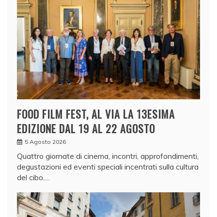
FOOD FILM FEST, AL VIA LA 13ESIMA
EDIZIONE DAL 19 AL 22 AGOSTO
5 Agosto 2026
Quattro giornate di cinema, incontri, approfondimenti,
degustazioni ed eventi speciali incentrati sulla cultura
del cibo.…