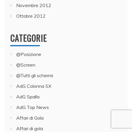
Novembre 2012
Ottobre 2012
CATEGORIE
@Posizione
@Screen
@Tutti gli schermi
AdG Colonna SX
AdG Spalla
AdG Top News
Affari di Gola
Affari di gola