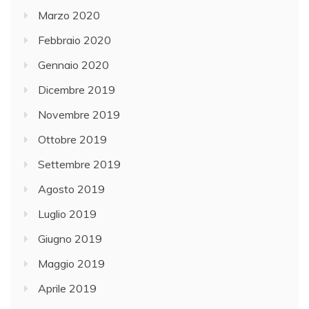
Marzo 2020
Febbraio 2020
Gennaio 2020
Dicembre 2019
Novembre 2019
Ottobre 2019
Settembre 2019
Agosto 2019
Luglio 2019
Giugno 2019
Maggio 2019
Aprile 2019