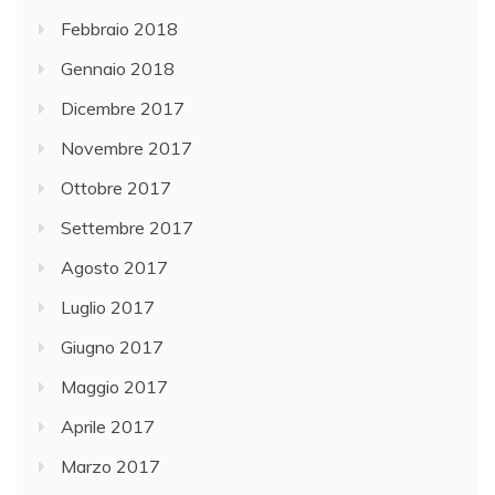
Febbraio 2018
Gennaio 2018
Dicembre 2017
Novembre 2017
Ottobre 2017
Settembre 2017
Agosto 2017
Luglio 2017
Giugno 2017
Maggio 2017
Aprile 2017
Marzo 2017