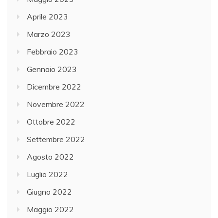
Aprile 2023
Marzo 2023
Febbraio 2023
Gennaio 2023
Dicembre 2022
Novembre 2022
Ottobre 2022
Settembre 2022
Agosto 2022
Luglio 2022
Giugno 2022
Maggio 2022