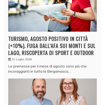
TURISMO, AGOSTO POSITIVO IN CITTÀ
(+10%). FUGA DALL’AFA SUI MONTI E SUL
LAGO, RISCOPERTA DI SPORT E OUTDOOR
31 Luglio 2026
Le premesse per il mese di agosto sono più che
incoraggianti in tutta la Bergamasca,…