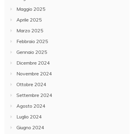
Maggio 2025
Aprile 2025
Marzo 2025
Febbraio 2025
Gennaio 2025
Dicembre 2024
Novembre 2024
Ottobre 2024
Settembre 2024
Agosto 2024
Luglio 2024
Giugno 2024