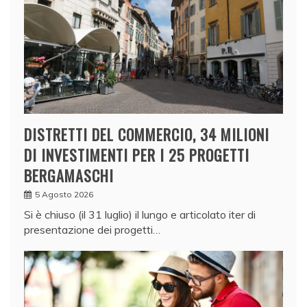
DISTRETTI DEL COMMERCIO, 34 MILIONI
DI INVESTIMENTI PER I 25 PROGETTI
BERGAMASCHI
5 Agosto 2026
Si è chiuso (il 31 luglio) il lungo e articolato iter di
presentazione dei progetti…