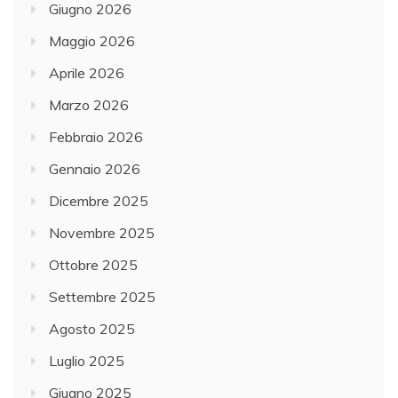
Giugno 2026
Maggio 2026
Aprile 2026
Marzo 2026
Febbraio 2026
Gennaio 2026
Dicembre 2025
Novembre 2025
Ottobre 2025
Settembre 2025
Agosto 2025
Luglio 2025
Giugno 2025