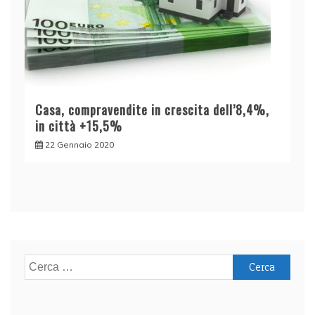
Casa, compravendite in crescita dell’8,4%,
in città +15,5%
22 Gennaio 2020
Ricerca
per: