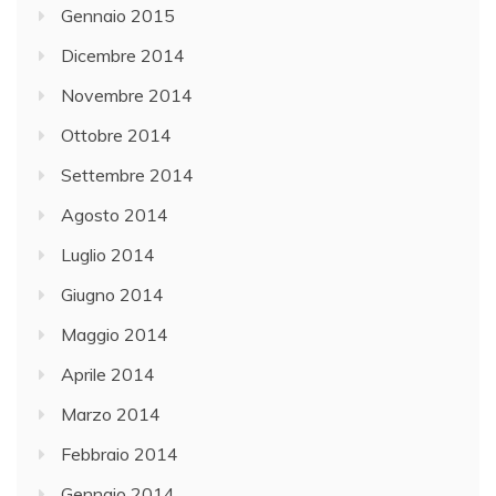
Gennaio 2015
Dicembre 2014
Novembre 2014
Ottobre 2014
Settembre 2014
Agosto 2014
Luglio 2014
Giugno 2014
Maggio 2014
Aprile 2014
Marzo 2014
Febbraio 2014
Gennaio 2014