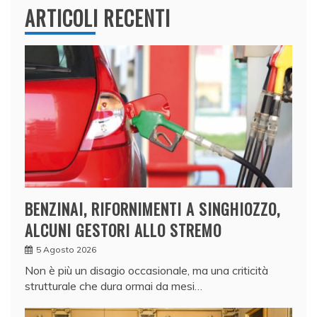
ARTICOLI RECENTI
BENZINAI, RIFORNIMENTI A SINGHIOZZO,
ALCUNI GESTORI ALLO STREMO
5 Agosto 2026
Non è più un disagio occasionale, ma una criticità
strutturale che dura ormai da mesi…