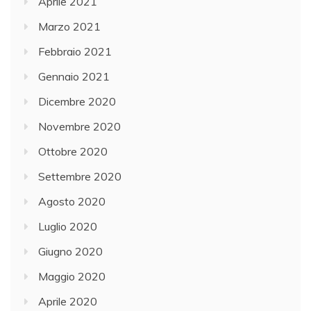
Aprile 2021
Marzo 2021
Febbraio 2021
Gennaio 2021
Dicembre 2020
Novembre 2020
Ottobre 2020
Settembre 2020
Agosto 2020
Luglio 2020
Giugno 2020
Maggio 2020
Aprile 2020