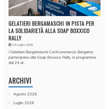
GELATIERI BERGAMASCHI IN PISTA PER
LA SOLIDARIETÀ ALLA SOAP BOXXICO
RALLY
24 Luglio 2026
I Gelatieri Bergamaschi Confcommercio Bergamo
partecipano alla Soap Boxxico Rally, in programma
dal 24 al…
ARCHIVI
Agosto 2026
Luglio 2026