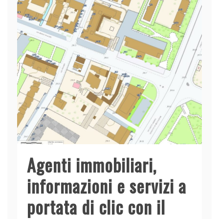
Agenti immobiliari,
informazioni e servizi a
portata di clic con il