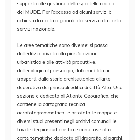
supporto alle gestione dello sportello unico e
del MUDE. Per l’accesso ad alcuni servizi è
richiesta la carta regionale dei servizi o la carta
servizi nazionale.
Le aree tematiche sono diverse: si passa
dall’edilizia privata alla pianificazione
urbanistica e alle attività produttive,
dall’ecologia al paesaggio, dalla mobilità ai
trasporti, dalla storia architettonica all’arte
decorativa dei principali edifici di Città Alta. Una
sezione è dedicata all’Atlante Geografico, che
contiene la cartografia tecnica
aerofotogrammetrica, le ortofoto, le mappe e
diversi studi presenti negli archivi comunali, le
tavole dei piani urbanistici e numerose altre
carte tematiche dedicate all’idrografia, ai parchi,