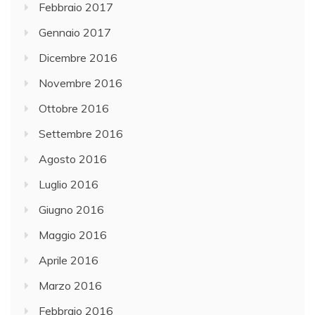
Febbraio 2017
Gennaio 2017
Dicembre 2016
Novembre 2016
Ottobre 2016
Settembre 2016
Agosto 2016
Luglio 2016
Giugno 2016
Maggio 2016
Aprile 2016
Marzo 2016
Febbraio 2016