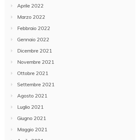
Aprile 2022
Marzo 2022
Febbraio 2022
Gennaio 2022
Dicembre 2021
Novembre 2021
Ottobre 2021
Settembre 2021
Agosto 2021
Luglio 2021
Giugno 2021
Maggio 2021