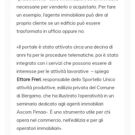
necessarie per venderlo o acquistarlo. Per fare
un esempio, l’agente immobiliare può dire al
proprio cliente se un edificio può essere
trasformato in ufficio oppure no.
«Il portale è stato attivato circa una decina di
anni fa per le procedure telematiche, poi è stato
integrato con i servizi che possono essere di
interesse per le attività lavorative – spiega
Ettore Freri
, responsabile dello Sportello Unico
attività produttive, edilizia privata del Comune
di Bergamo, che ha illustrato l’operatività in un
seminario dedicato agli agenti immobiliari
Ascom Fimaa-. È uno strumento utile per chi
opera nel commercio, nell’edilizia e per gli
operatori immobiliari».