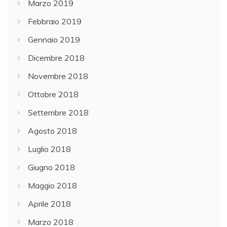
Marzo 2019
Febbraio 2019
Gennaio 2019
Dicembre 2018
Novembre 2018
Ottobre 2018
Settembre 2018
Agosto 2018
Luglio 2018
Giugno 2018
Maggio 2018
Aprile 2018
Marzo 2018