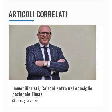
ARTICOLI CORRELATI
Immobiliaristi, Caironi entra nel consiglio
nazionale Fimaa
30 Luglio 2020