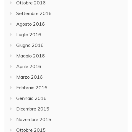
Ottobre 2016
Settembre 2016
Agosto 2016
Luglio 2016
Giugno 2016
Maggio 2016
Aprile 2016
Marzo 2016
Febbraio 2016
Gennaio 2016
Dicembre 2015
Novembre 2015
Ottobre 2015