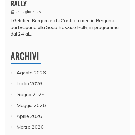
RALLY
24 Luglio 2026
I Gelatieri Bergamaschi Confcommercio Bergamo
partecipano alla Soap Boxxico Rally, in programma
dal 24 al…
ARCHIVI
Agosto 2026
Luglio 2026
Giugno 2026
Maggio 2026
Aprile 2026
Marzo 2026