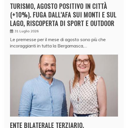
TURISMO, AGOSTO POSITIVO IN CITTÀ
(+10%). FUGA DALL’AFA SUI MONTI E SUL
LAGO, RISCOPERTA DI SPORT E OUTDOOR
31 Luglio 2026
Le premesse per il mese di agosto sono più che
incoraggianti in tutta la Bergamasca,…
ENTE BILATERALE TERZIARIO,