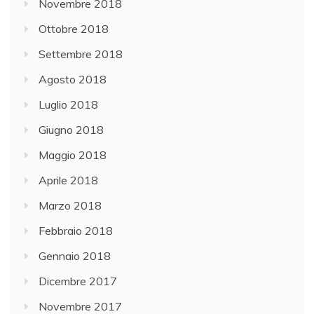
Novembre 2018
Ottobre 2018
Settembre 2018
Agosto 2018
Luglio 2018
Giugno 2018
Maggio 2018
Aprile 2018
Marzo 2018
Febbraio 2018
Gennaio 2018
Dicembre 2017
Novembre 2017