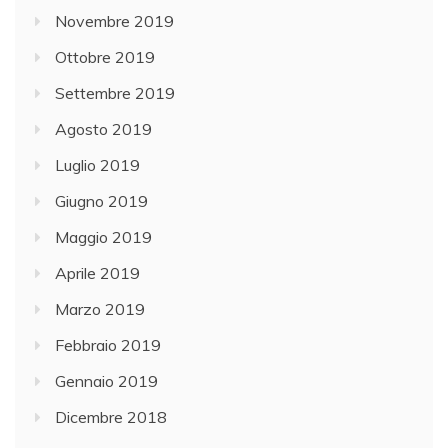
Novembre 2019
Ottobre 2019
Settembre 2019
Agosto 2019
Luglio 2019
Giugno 2019
Maggio 2019
Aprile 2019
Marzo 2019
Febbraio 2019
Gennaio 2019
Dicembre 2018