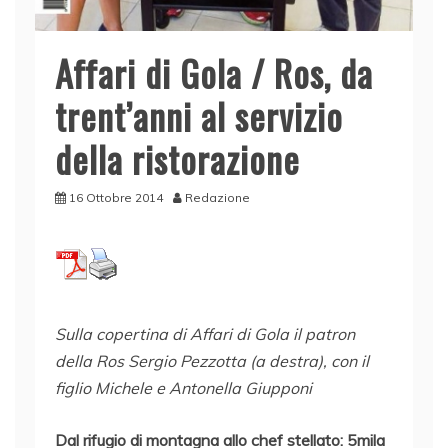
Affari di Gola / Ros, da
trent’anni al servizio
della ristorazione
16 Ottobre 2014
Redazione
Sulla copertina di Affari di Gola il patron
della Ros Sergio Pezzotta (a destra), con il
figlio Michele e Antonella Giupponi
Dal rifugio di montagna allo chef stellato: 5mila