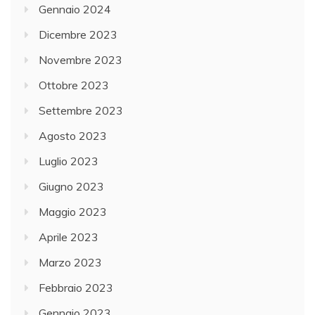
Gennaio 2024
Dicembre 2023
Novembre 2023
Ottobre 2023
Settembre 2023
Agosto 2023
Luglio 2023
Giugno 2023
Maggio 2023
Aprile 2023
Marzo 2023
Febbraio 2023
Gennaio 2023