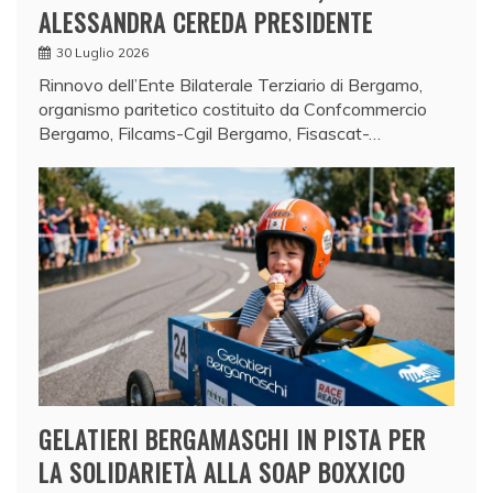
ALESSANDRA CEREDA PRESIDENTE
30 Luglio 2026
Rinnovo dell’Ente Bilaterale Terziario di Bergamo,
organismo paritetico costituito da Confcommercio
Bergamo, Filcams-Cgil Bergamo, Fisascat-…
GELATIERI BERGAMASCHI IN PISTA PER
LA SOLIDARIETÀ ALLA SOAP BOXXICO