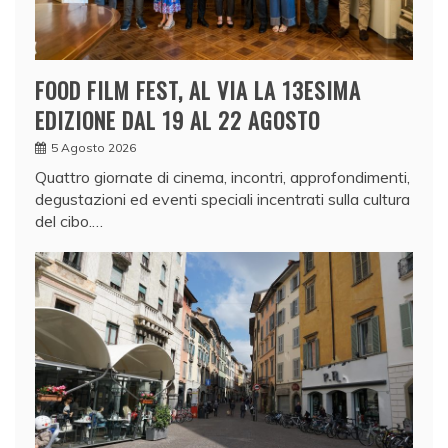
FOOD FILM FEST, AL VIA LA 13ESIMA
EDIZIONE DAL 19 AL 22 AGOSTO
5 Agosto 2026
Quattro giornate di cinema, incontri, approfondimenti,
degustazioni ed eventi speciali incentrati sulla cultura
del cibo.…