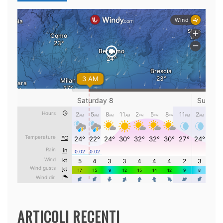
ARTICOLI RECENTI