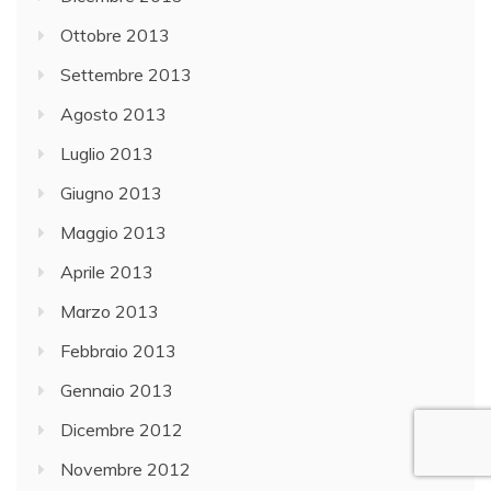
Ottobre 2013
Settembre 2013
Agosto 2013
Luglio 2013
Giugno 2013
Maggio 2013
Aprile 2013
Marzo 2013
Febbraio 2013
Gennaio 2013
Dicembre 2012
Novembre 2012