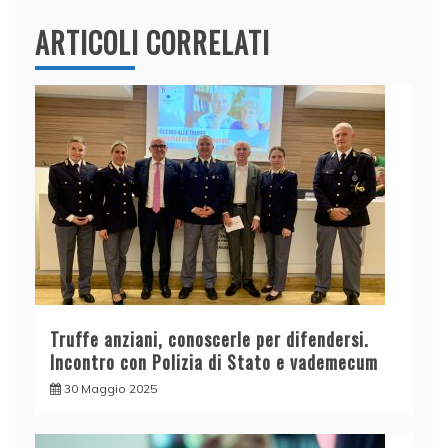
ARTICOLI CORRELATI
Truffe anziani, conoscerle per difendersi.
Incontro con Polizia di Stato e vademecum
30 Maggio 2025