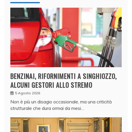
BENZINAI, RIFORNIMENTI A SINGHIOZZO,
ALCUNI GESTORI ALLO STREMO
5 Agosto 2026
Non è più un disagio occasionale, ma una criticità
strutturale che dura ormai da mesi…