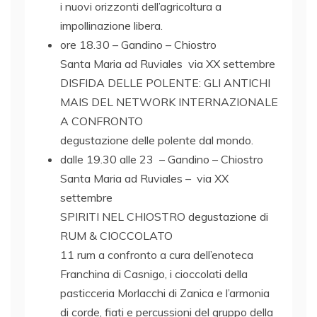
i nuovi orizzonti dell’agricoltura a
impollinazione libera.
ore 18.30 – Gandino – Chiostro
Santa Maria ad Ruviales via XX settembre
DISFIDA DELLE POLENTE: GLI ANTICHI
MAIS DEL NETWORK INTERNAZIONALE
A CONFRONTO
degustazione delle polente dal mondo.
dalle 19.30 alle 23 – Gandino – Chiostro
Santa Maria ad Ruviales – via XX
settembre
SPIRITI NEL CHIOSTRO degustazione di
RUM & CIOCCOLATO
11 rum a confronto a cura dell’enoteca
Franchina di Casnigo, i cioccolati della
pasticceria Morlacchi di Zanica e l’armonia
di corde, fiati e percussioni del gruppo della