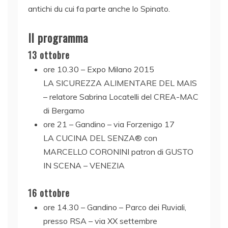
antichi du cui fa parte anche lo Spinato.
Il programma
13 ottobre
ore 10.30 – Expo Milano 2015
LA SICUREZZA ALIMENTARE DEL MAIS
– relatore Sabrina Locatelli del CREA-MAC
di Bergamo
ore 21 – Gandino – via Forzenigo 17
LA CUCINA DEL SENZA® con
MARCELLO CORONINI patron di GUSTO
IN SCENA – VENEZIA
16 ottobre
ore 14.30 – Gandino – Parco dei Ruviali,
presso RSA – via XX settembre