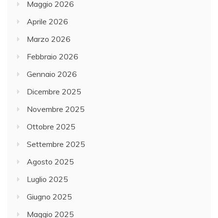
Maggio 2026
Aprile 2026
Marzo 2026
Febbraio 2026
Gennaio 2026
Dicembre 2025
Novembre 2025
Ottobre 2025
Settembre 2025
Agosto 2025
Luglio 2025
Giugno 2025
Maggio 2025