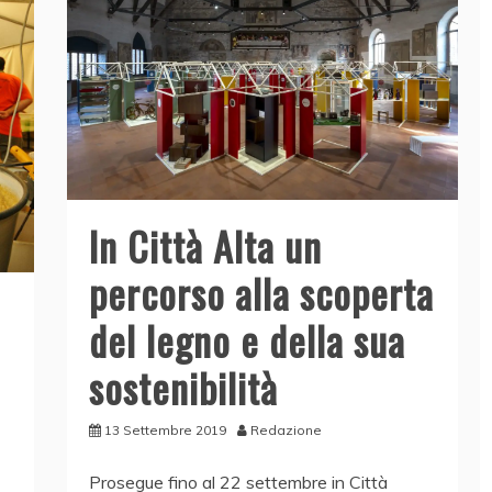
In Città Alta un
percorso alla scoperta
del legno e della sua
sostenibilità
13 Settembre 2019
Redazione
Prosegue fino al 22 settembre in Città