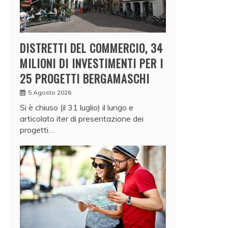
DISTRETTI DEL COMMERCIO, 34
MILIONI DI INVESTIMENTI PER I
25 PROGETTI BERGAMASCHI
5 Agosto 2026
Si è chiuso (il 31 luglio) il lungo e
articolato iter di presentazione dei
progetti…