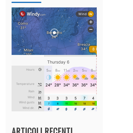
ARTICOLI RECENTI