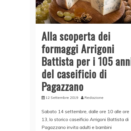
Alla scoperta dei
formaggi Arrigoni
Battista per i 105 ann
del caseificio di
Pagazzano
12 Settembre 2019
Redazione
Sabato 14 settembre, dalle ore 10 alle ore
13, lo storico caseificio Arrigoni Battista di
Pagazzano invita adulti e bambini