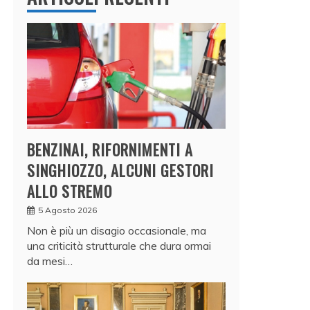
BENZINAI, RIFORNIMENTI A
SINGHIOZZO, ALCUNI GESTORI
ALLO STREMO
5 Agosto 2026
Non è più un disagio occasionale, ma
una criticità strutturale che dura ormai
da mesi…