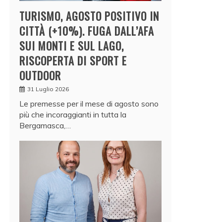
TURISMO, AGOSTO POSITIVO IN
CITTÀ (+10%). FUGA DALL’AFA
SUI MONTI E SUL LAGO,
RISCOPERTA DI SPORT E
OUTDOOR
31 Luglio 2026
Le premesse per il mese di agosto sono
più che incoraggianti in tutta la
Bergamasca,…