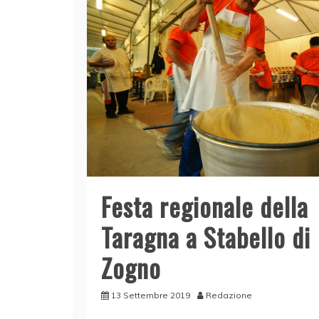
Festa regionale della
Taragna a Stabello di
Zogno
13 Settembre 2019
Redazione