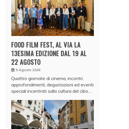
FOOD FILM FEST, AL VIA LA
13ESIMA EDIZIONE DAL 19 AL
22 AGOSTO
5 Agosto 2026
Quattro giornate di cinema, incontri,
approfondimenti, degustazioni ed eventi
speciali incentrati sulla cultura del cibo.…