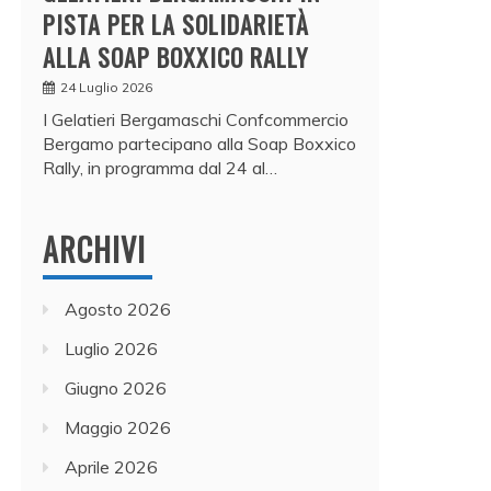
PISTA PER LA SOLIDARIETÀ
ALLA SOAP BOXXICO RALLY
24 Luglio 2026
I Gelatieri Bergamaschi Confcommercio
Bergamo partecipano alla Soap Boxxico
Rally, in programma dal 24 al…
ARCHIVI
Agosto 2026
Luglio 2026
Giugno 2026
Maggio 2026
Aprile 2026