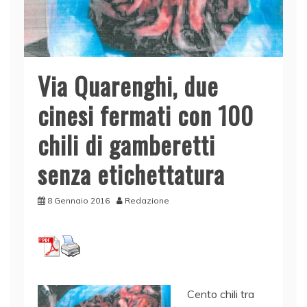
Via Quarenghi, due
cinesi fermati con 100
chili di gamberetti
senza etichettatura
8 Gennaio 2016
Redazione
Cento chili tra