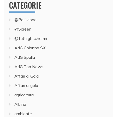
CATEGORIE
@Posizione
@Screen
@Tutti gli schermi
AdG Colonna SX
AdG Spalla
AdG Top News
Affari di Gola
Affari di gola
agricoltura
Albino
ambiente