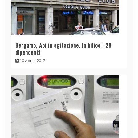
Bergamo, Aci in agitazione. In bilico i 28
dipendenti
10 Aprile 2017