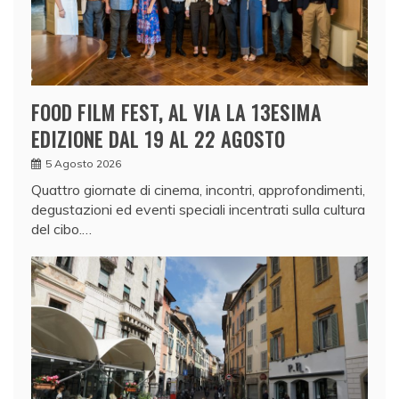
FOOD FILM FEST, AL VIA LA 13ESIMA
EDIZIONE DAL 19 AL 22 AGOSTO
5 Agosto 2026
Quattro giornate di cinema, incontri, approfondimenti,
degustazioni ed eventi speciali incentrati sulla cultura
del cibo.…