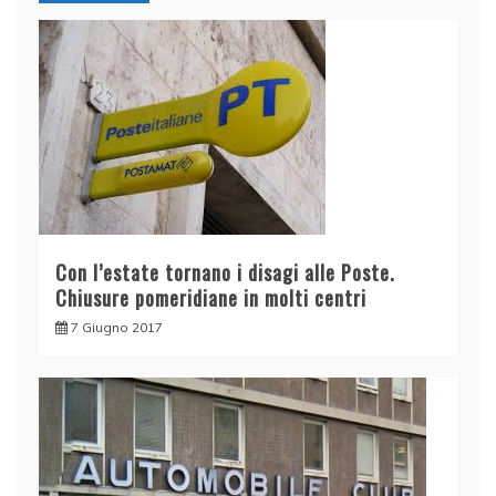
Con l’estate tornano i disagi alle Poste.
Chiusure pomeridiane in molti centri
7 Giugno 2017