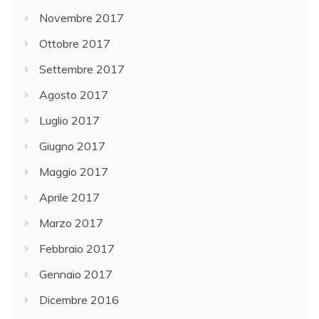
Novembre 2017
Ottobre 2017
Settembre 2017
Agosto 2017
Luglio 2017
Giugno 2017
Maggio 2017
Aprile 2017
Marzo 2017
Febbraio 2017
Gennaio 2017
Dicembre 2016