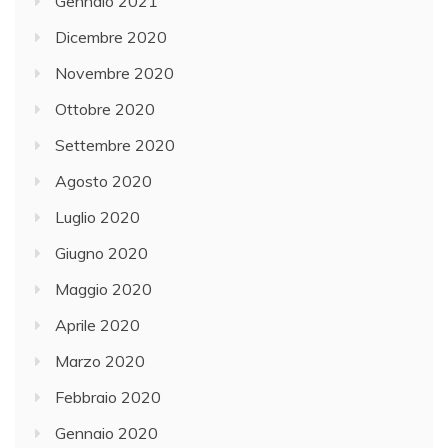
Gennaio 2021
Dicembre 2020
Novembre 2020
Ottobre 2020
Settembre 2020
Agosto 2020
Luglio 2020
Giugno 2020
Maggio 2020
Aprile 2020
Marzo 2020
Febbraio 2020
Gennaio 2020