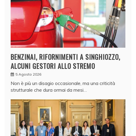
BENZINAI, RIFORNIMENTI A SINGHIOZZO,
ALCUNI GESTORI ALLO STREMO
5 Agosto 2026
Non è più un disagio occasionale, ma una criticità
strutturale che dura ormai da mesi…