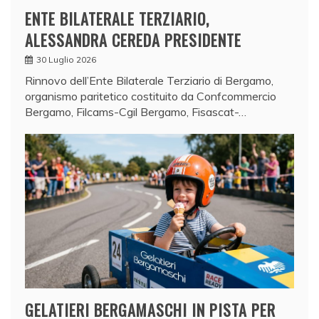
ENTE BILATERALE TERZIARIO,
ALESSANDRA CEREDA PRESIDENTE
30 Luglio 2026
Rinnovo dell’Ente Bilaterale Terziario di Bergamo,
organismo paritetico costituito da Confcommercio
Bergamo, Filcams-Cgil Bergamo, Fisascat-…
GELATIERI BERGAMASCHI IN PISTA PER