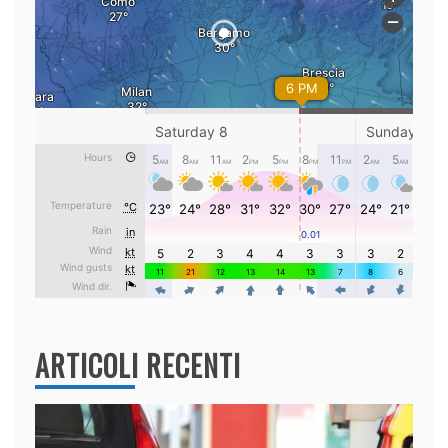
ARTICOLI RECENTI