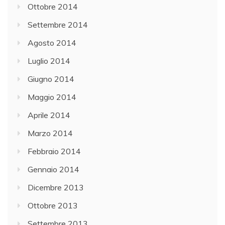
Ottobre 2014
Settembre 2014
Agosto 2014
Luglio 2014
Giugno 2014
Maggio 2014
Aprile 2014
Marzo 2014
Febbraio 2014
Gennaio 2014
Dicembre 2013
Ottobre 2013
Settembre 2013