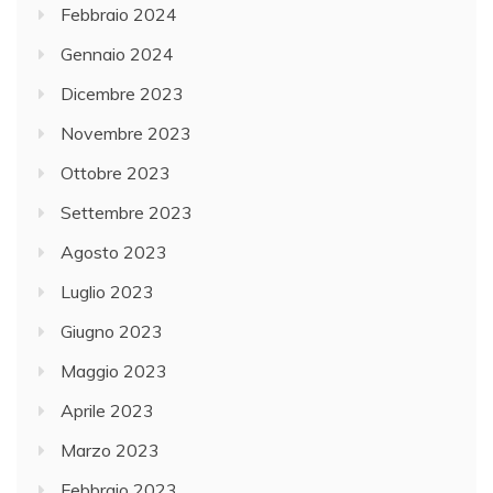
Febbraio 2024
Gennaio 2024
Dicembre 2023
Novembre 2023
Ottobre 2023
Settembre 2023
Agosto 2023
Luglio 2023
Giugno 2023
Maggio 2023
Aprile 2023
Marzo 2023
Febbraio 2023