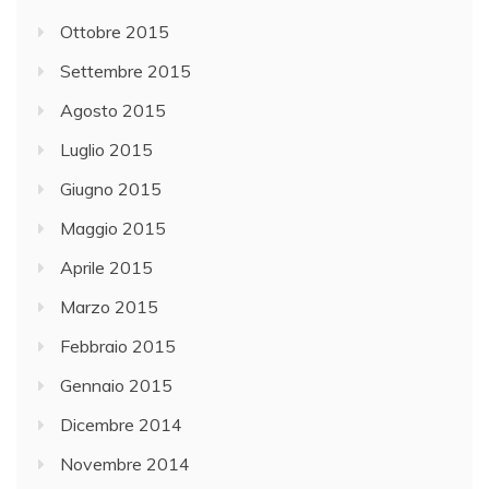
Ottobre 2015
Settembre 2015
Agosto 2015
Luglio 2015
Giugno 2015
Maggio 2015
Aprile 2015
Marzo 2015
Febbraio 2015
Gennaio 2015
Dicembre 2014
Novembre 2014