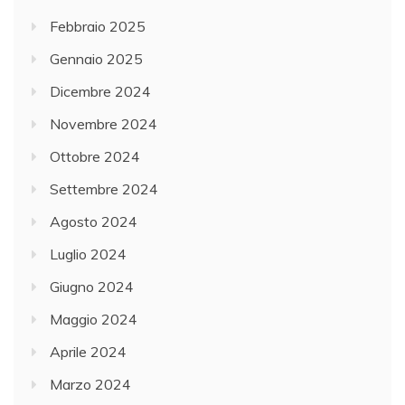
Febbraio 2025
Gennaio 2025
Dicembre 2024
Novembre 2024
Ottobre 2024
Settembre 2024
Agosto 2024
Luglio 2024
Giugno 2024
Maggio 2024
Aprile 2024
Marzo 2024