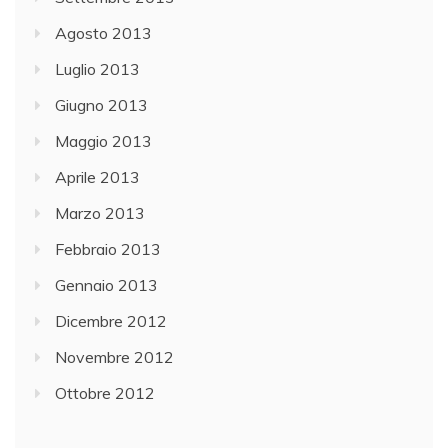
Agosto 2013
Luglio 2013
Giugno 2013
Maggio 2013
Aprile 2013
Marzo 2013
Febbraio 2013
Gennaio 2013
Dicembre 2012
Novembre 2012
Ottobre 2012