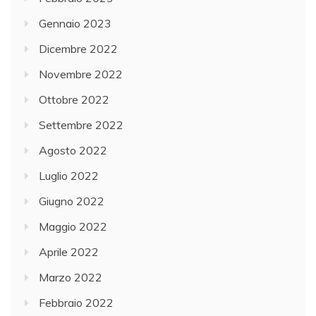
Gennaio 2023
Dicembre 2022
Novembre 2022
Ottobre 2022
Settembre 2022
Agosto 2022
Luglio 2022
Giugno 2022
Maggio 2022
Aprile 2022
Marzo 2022
Febbraio 2022