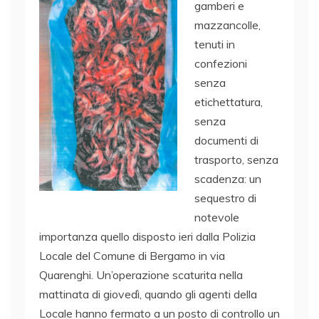
gamberi e
mazzancolle,
tenuti in
confezioni
senza
etichettatura,
senza
documenti di
trasporto, senza
scadenza: un
sequestro di
notevole
importanza quello disposto ieri dalla Polizia
Locale del Comune di Bergamo in via
Quarenghi. Un’operazione scaturita nella
mattinata di giovedì, quando gli agenti della
Locale hanno fermato a un posto di controllo un