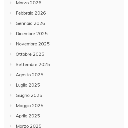
Marzo 2026
Febbraio 2026
Gennaio 2026
Dicembre 2025
Novembre 2025
Ottobre 2025
Settembre 2025
Agosto 2025
Luglio 2025
Giugno 2025
Maggio 2025
Aprile 2025
Marzo 2025