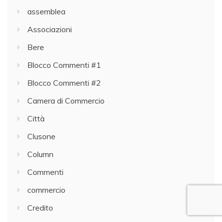
assemblea
Associazioni
Bere
Blocco Commenti #1
Blocco Commenti #2
Camera di Commercio
Città
Clusone
Column
Commenti
commercio
Credito