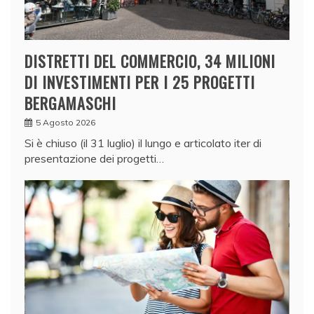
DISTRETTI DEL COMMERCIO, 34 MILIONI
DI INVESTIMENTI PER I 25 PROGETTI
BERGAMASCHI
5 Agosto 2026
Si è chiuso (il 31 luglio) il lungo e articolato iter di
presentazione dei progetti…