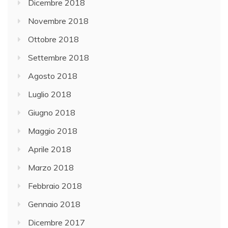
Dicembre 2018
Novembre 2018
Ottobre 2018
Settembre 2018
Agosto 2018
Luglio 2018
Giugno 2018
Maggio 2018
Aprile 2018
Marzo 2018
Febbraio 2018
Gennaio 2018
Dicembre 2017