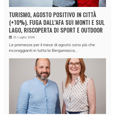
TURISMO, AGOSTO POSITIVO IN CITTÀ
(+10%). FUGA DALL’AFA SUI MONTI E SUL
LAGO, RISCOPERTA DI SPORT E OUTDOOR
31 Luglio 2026
Le premesse per il mese di agosto sono più che
incoraggianti in tutta la Bergamasca,…