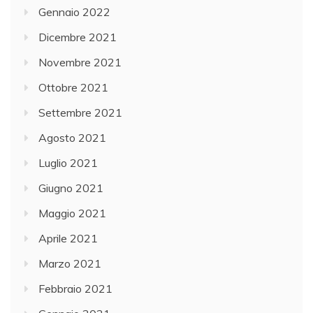
Gennaio 2022
Dicembre 2021
Novembre 2021
Ottobre 2021
Settembre 2021
Agosto 2021
Luglio 2021
Giugno 2021
Maggio 2021
Aprile 2021
Marzo 2021
Febbraio 2021