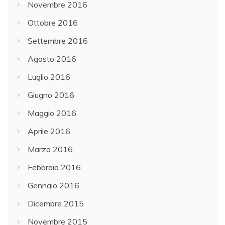
Novembre 2016
Ottobre 2016
Settembre 2016
Agosto 2016
Luglio 2016
Giugno 2016
Maggio 2016
Aprile 2016
Marzo 2016
Febbraio 2016
Gennaio 2016
Dicembre 2015
Novembre 2015