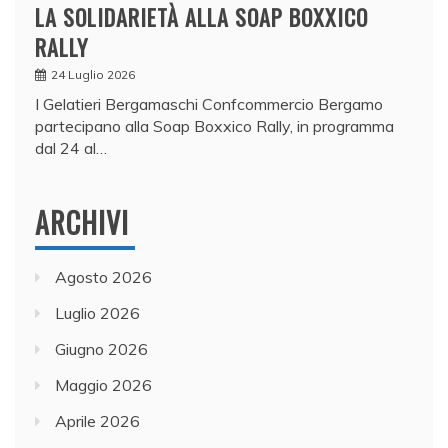
LA SOLIDARIETÀ ALLA SOAP BOXXICO
RALLY
24 Luglio 2026
I Gelatieri Bergamaschi Confcommercio Bergamo
partecipano alla Soap Boxxico Rally, in programma
dal 24 al…
ARCHIVI
Agosto 2026
Luglio 2026
Giugno 2026
Maggio 2026
Aprile 2026