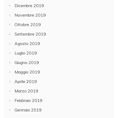
Dicembre 2019
Novembre 2019
Ottobre 2019
Settembre 2019
Agosto 2019
Luglio 2019
Giugno 2019
Maggio 2019
Aprile 2019
Marzo 2019
Febbraio 2019
Gennaio 2019