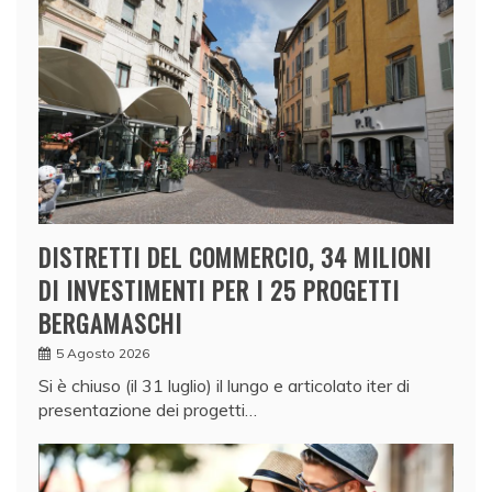
DISTRETTI DEL COMMERCIO, 34 MILIONI
DI INVESTIMENTI PER I 25 PROGETTI
BERGAMASCHI
5 Agosto 2026
Si è chiuso (il 31 luglio) il lungo e articolato iter di
presentazione dei progetti…