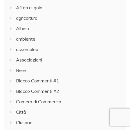
Affari di gola
agricoltura
Albino
ambiente
assemblea
Associazioni
Bere
Blocco Commenti #1
Blocco Commenti #2
Camera di Commercio
Città
Clusone