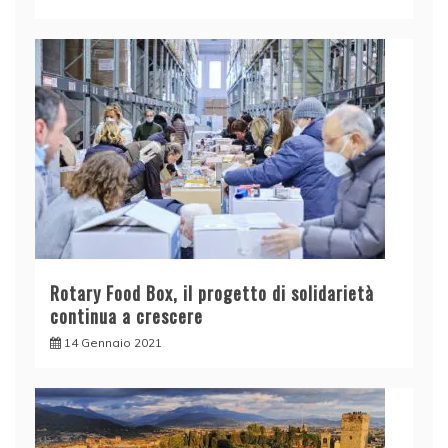
Rotary Food Box, il progetto di solidarietà
continua a crescere
14 Gennaio 2021