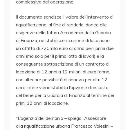
complessiva dell’operazione.
Il documento sancisce il valore dell’intervento di
riqualificazione, al fine di renderlo idoneo alle
esigenze della futura Accademia della Guardia
di Finanza; ne stabilisce il canone di locazione,
un affitto di 720mila euro all’anno per i primi due
anni (ma solo per il primo lotto di lavori) e la
conseguente sottoscrizione di un contratto di
locazione di 12 anni a 12 milioni di euro l’anno,
con ulteriore possibilità di rinnovo per altri 12
anni; infine viene stabilita l’opzione di riscatto
del bene per la Guardia di Finanza al termine dei
primi 12 anni di locazione.
“L’agenzia del demanio – spiega l’Assessore
alla riqualificazione urbana Francesco Valesini –