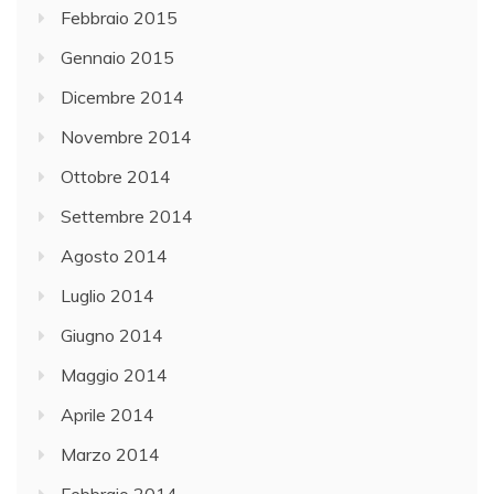
Febbraio 2015
Gennaio 2015
Dicembre 2014
Novembre 2014
Ottobre 2014
Settembre 2014
Agosto 2014
Luglio 2014
Giugno 2014
Maggio 2014
Aprile 2014
Marzo 2014
Febbraio 2014