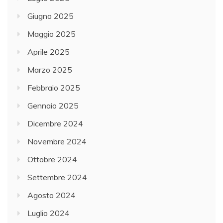
Giugno 2025
Maggio 2025
Aprile 2025
Marzo 2025
Febbraio 2025
Gennaio 2025
Dicembre 2024
Novembre 2024
Ottobre 2024
Settembre 2024
Agosto 2024
Luglio 2024