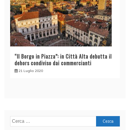
“Il Borgo in Piazza”: in Città Alta debutta il
dehors condiviso dai commercianti
21 Luglio 2020
Ricerca
per: