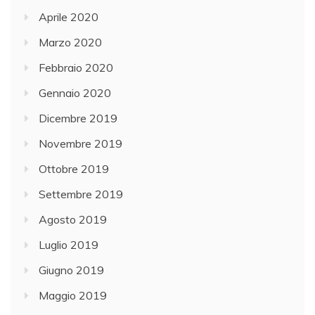
Aprile 2020
Marzo 2020
Febbraio 2020
Gennaio 2020
Dicembre 2019
Novembre 2019
Ottobre 2019
Settembre 2019
Agosto 2019
Luglio 2019
Giugno 2019
Maggio 2019