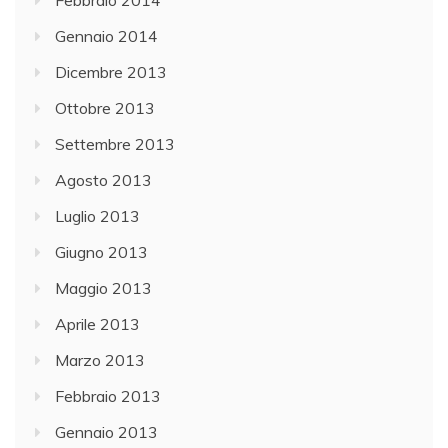
Gennaio 2014
Dicembre 2013
Ottobre 2013
Settembre 2013
Agosto 2013
Luglio 2013
Giugno 2013
Maggio 2013
Aprile 2013
Marzo 2013
Febbraio 2013
Gennaio 2013