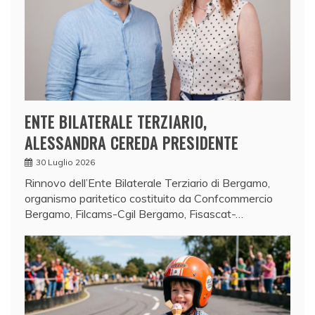
ENTE BILATERALE TERZIARIO,
ALESSANDRA CEREDA PRESIDENTE
30 Luglio 2026
Rinnovo dell’Ente Bilaterale Terziario di Bergamo,
organismo paritetico costituito da Confcommercio
Bergamo, Filcams-Cgil Bergamo, Fisascat-…