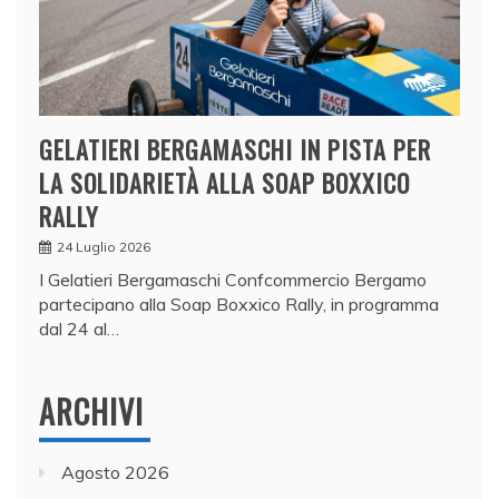
GELATIERI BERGAMASCHI IN PISTA PER
LA SOLIDARIETÀ ALLA SOAP BOXXICO
RALLY
24 Luglio 2026
I Gelatieri Bergamaschi Confcommercio Bergamo
partecipano alla Soap Boxxico Rally, in programma
dal 24 al…
ARCHIVI
Agosto 2026