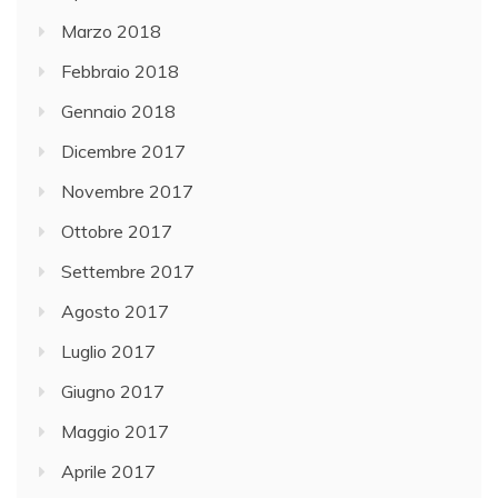
Marzo 2018
Febbraio 2018
Gennaio 2018
Dicembre 2017
Novembre 2017
Ottobre 2017
Settembre 2017
Agosto 2017
Luglio 2017
Giugno 2017
Maggio 2017
Aprile 2017