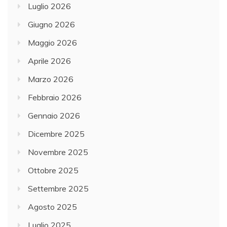
Luglio 2026
Giugno 2026
Maggio 2026
Aprile 2026
Marzo 2026
Febbraio 2026
Gennaio 2026
Dicembre 2025
Novembre 2025
Ottobre 2025
Settembre 2025
Agosto 2025
Luglio 2025