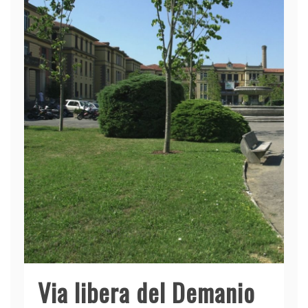
Via libera del Demanio