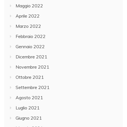
Maggio 2022
Aprile 2022
Marzo 2022
Febbraio 2022
Gennaio 2022
Dicembre 2021
Novembre 2021
Ottobre 2021
Settembre 2021
Agosto 2021
Luglio 2021
Giugno 2021