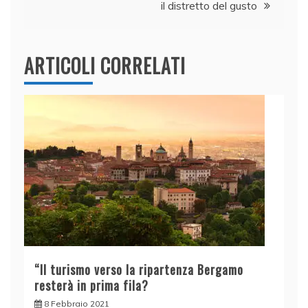
il distretto del gusto
ARTICOLI CORRELATI
“Il turismo verso la ripartenza Bergamo
resterà in prima fila?
8 Febbraio 2021