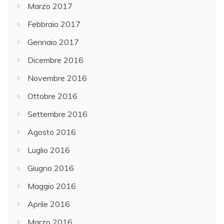
Marzo 2017
Febbraio 2017
Gennaio 2017
Dicembre 2016
Novembre 2016
Ottobre 2016
Settembre 2016
Agosto 2016
Luglio 2016
Giugno 2016
Maggio 2016
Aprile 2016
Marzo 2016