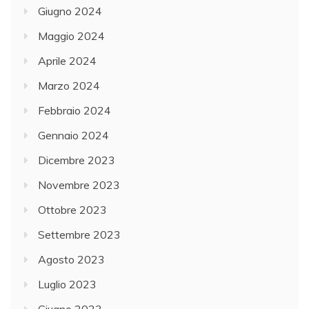
Giugno 2024
Maggio 2024
Aprile 2024
Marzo 2024
Febbraio 2024
Gennaio 2024
Dicembre 2023
Novembre 2023
Ottobre 2023
Settembre 2023
Agosto 2023
Luglio 2023
Giugno 2023