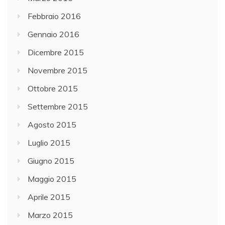
Febbraio 2016
Gennaio 2016
Dicembre 2015
Novembre 2015
Ottobre 2015
Settembre 2015
Agosto 2015
Luglio 2015
Giugno 2015
Maggio 2015
Aprile 2015
Marzo 2015