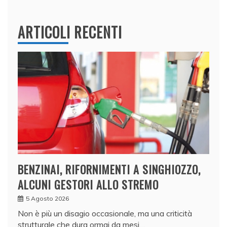
ARTICOLI RECENTI
BENZINAI, RIFORNIMENTI A SINGHIOZZO,
ALCUNI GESTORI ALLO STREMO
5 Agosto 2026
Non è più un disagio occasionale, ma una criticità
strutturale che dura ormai da mesi…