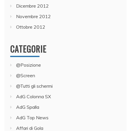
Dicembre 2012
Novembre 2012
Ottobre 2012
CATEGORIE
@Posizione
@Screen
@Tutti gli schermi
AdG Colonna SX
AdG Spalla
AdG Top News
Affari di Gola