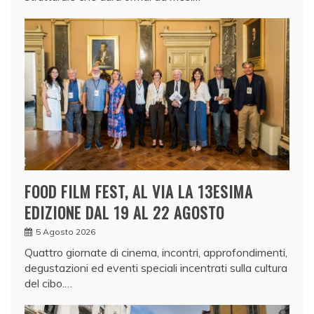
FOOD FILM FEST, AL VIA LA 13ESIMA
EDIZIONE DAL 19 AL 22 AGOSTO
5 Agosto 2026
Quattro giornate di cinema, incontri, approfondimenti,
degustazioni ed eventi speciali incentrati sulla cultura
del cibo.…