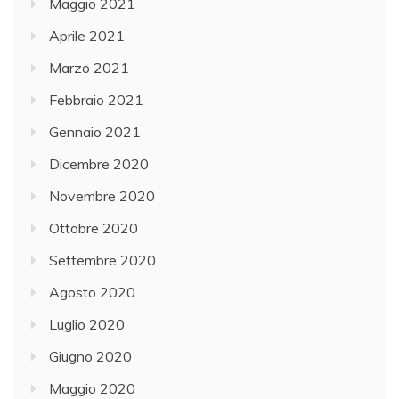
Maggio 2021
Aprile 2021
Marzo 2021
Febbraio 2021
Gennaio 2021
Dicembre 2020
Novembre 2020
Ottobre 2020
Settembre 2020
Agosto 2020
Luglio 2020
Giugno 2020
Maggio 2020