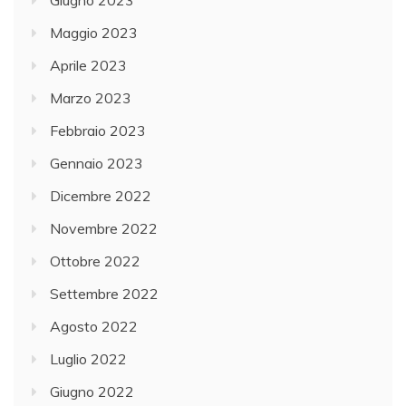
Maggio 2023
Aprile 2023
Marzo 2023
Febbraio 2023
Gennaio 2023
Dicembre 2022
Novembre 2022
Ottobre 2022
Settembre 2022
Agosto 2022
Luglio 2022
Giugno 2022