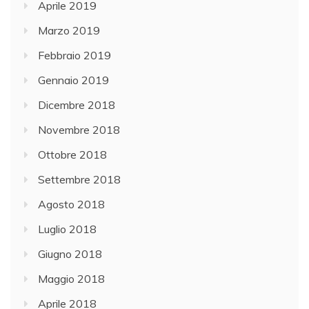
Aprile 2019
Marzo 2019
Febbraio 2019
Gennaio 2019
Dicembre 2018
Novembre 2018
Ottobre 2018
Settembre 2018
Agosto 2018
Luglio 2018
Giugno 2018
Maggio 2018
Aprile 2018