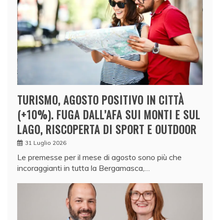
TURISMO, AGOSTO POSITIVO IN CITTÀ
(+10%). FUGA DALL’AFA SUI MONTI E SUL
LAGO, RISCOPERTA DI SPORT E OUTDOOR
31 Luglio 2026
Le premesse per il mese di agosto sono più che
incoraggianti in tutta la Bergamasca,…