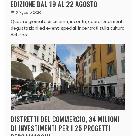
EDIZIONE DAL 19 AL 22 AGOSTO
5 Agosto 2026
Quattro giornate di cinema, incontri, approfondimenti,
degustazioni ed eventi speciali incentrati sulla cultura
del cibo.…
DISTRETTI DEL COMMERCIO, 34 MILIONI
DI INVESTIMENTI PER I 25 PROGETTI