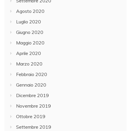
Settembre 2020
Agosto 2020
Luglio 2020
Giugno 2020
Maggio 2020
Aprile 2020
Marzo 2020
Febbraio 2020
Gennaio 2020
Dicembre 2019
Novembre 2019
Ottobre 2019
Settembre 2019