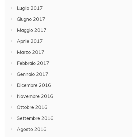
Luglio 2017
Giugno 2017
Maggio 2017
Aprile 2017
Marzo 2017
Febbraio 2017
Gennaio 2017
Dicembre 2016
Novembre 2016
Ottobre 2016
Settembre 2016
Agosto 2016