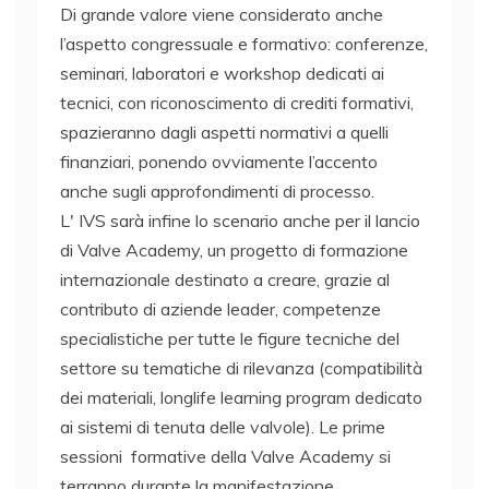
Di grande valore viene considerato anche
l’aspetto congressuale e formativo: conferenze,
seminari, laboratori e workshop dedicati ai
tecnici, con riconoscimento di crediti formativi,
spazieranno dagli aspetti normativi a quelli
finanziari, ponendo ovviamente l’accento
anche sugli approfondimenti di processo.
L' IVS sarà infine lo scenario anche per il lancio
di Valve Academy, un progetto di formazione
internazionale destinato a creare, grazie al
contributo di aziende leader, competenze
specialistiche per tutte le figure tecniche del
settore su tematiche di rilevanza (compatibilità
dei materiali, longlife learning program dedicato
ai sistemi di tenuta delle valvole). Le prime
sessioni formative della Valve Academy si
terranno durante la manifestazione.