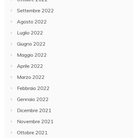
Settembre 2022
Agosto 2022
Luglio 2022
Giugno 2022
Maggio 2022
Aprile 2022
Marzo 2022
Febbraio 2022
Gennaio 2022
Dicembre 2021
Novembre 2021
Ottobre 2021