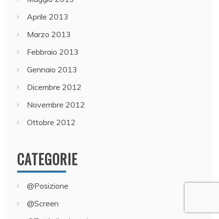
Aprile 2013
Marzo 2013
Febbraio 2013
Gennaio 2013
Dicembre 2012
Novembre 2012
Ottobre 2012
CATEGORIE
@Posizione
@Screen