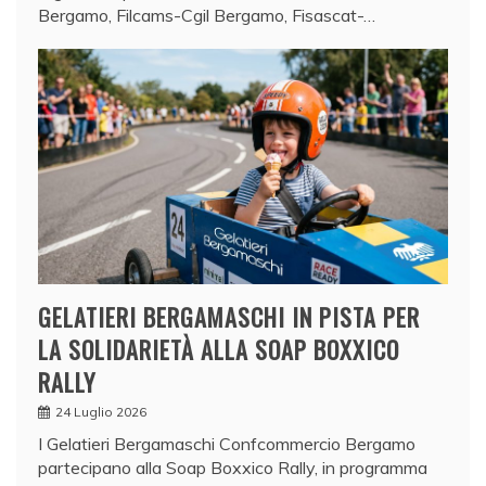
Bergamo, Filcams-Cgil Bergamo, Fisascat-…
GELATIERI BERGAMASCHI IN PISTA PER
LA SOLIDARIETÀ ALLA SOAP BOXXICO
RALLY
24 Luglio 2026
I Gelatieri Bergamaschi Confcommercio Bergamo
partecipano alla Soap Boxxico Rally, in programma