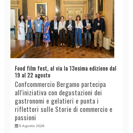
Food film fest, al via la 13esima edizione dal
19 al 22 agosto
Confcommercio Bergamo partecipa
all'iniziativa con degustazioni dei
gastronomi e gelatieri e punta i
riflettori sulle Storie di commercio e
passioni
5 Agosto 2026