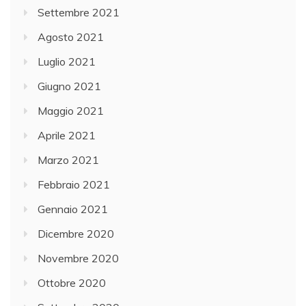
Settembre 2021
Agosto 2021
Luglio 2021
Giugno 2021
Maggio 2021
Aprile 2021
Marzo 2021
Febbraio 2021
Gennaio 2021
Dicembre 2020
Novembre 2020
Ottobre 2020