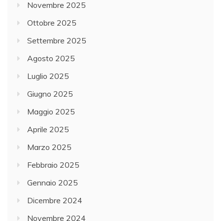
Novembre 2025
Ottobre 2025
Settembre 2025
Agosto 2025
Luglio 2025
Giugno 2025
Maggio 2025
Aprile 2025
Marzo 2025
Febbraio 2025
Gennaio 2025
Dicembre 2024
Novembre 2024