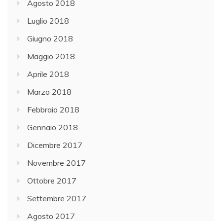
Agosto 2018
Luglio 2018
Giugno 2018
Maggio 2018
Aprile 2018
Marzo 2018
Febbraio 2018
Gennaio 2018
Dicembre 2017
Novembre 2017
Ottobre 2017
Settembre 2017
Agosto 2017