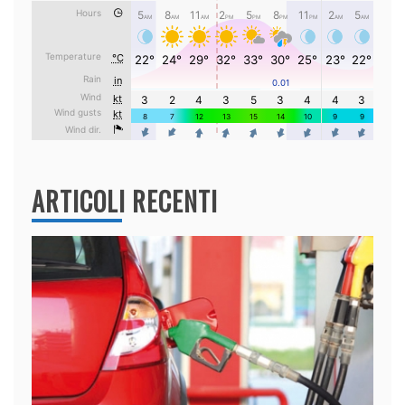
ARTICOLI RECENTI