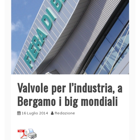
Valvole per l’industria, a
Bergamo i big mondiali
16 Luglio 2014
Redazione