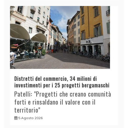
Distretti del commercio, 34 milioni di
investimenti per i 25 progetti bergamaschi
Patelli: "Progetti che creano comunità
forti e rinsaldano il valore con il
territorio"
5 Agosto 2026