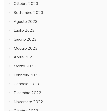
Ottobre 2023
Settembre 2023
Agosto 2023
Luglio 2023
Giugno 2023
Maggio 2023
Aprile 2023
Marzo 2023
Febbraio 2023
Gennaio 2023
Dicembre 2022
Novembre 2022
Ottobre 2022