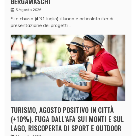
BERGAMASCHI
5 Agosto 2026
Si è chiuso (il 31 luglio) il lungo e articolato iter di
presentazione dei progetti…
TURISMO, AGOSTO POSITIVO IN CITTÀ
(+10%). FUGA DALL’AFA SUI MONTI E SUL
LAGO, RISCOPERTA DI SPORT E OUTDOOR