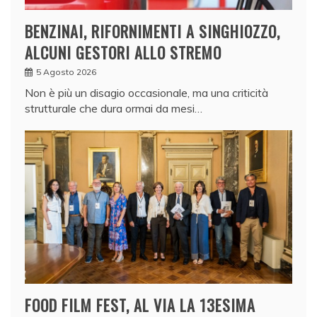
BENZINAI, RIFORNIMENTI A SINGHIOZZO,
ALCUNI GESTORI ALLO STREMO
5 Agosto 2026
Non è più un disagio occasionale, ma una criticità
strutturale che dura ormai da mesi…
FOOD FILM FEST, AL VIA LA 13ESIMA