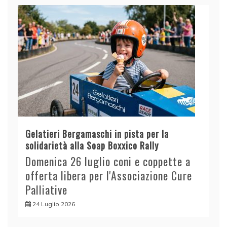
Gelatieri Bergamaschi in pista per la
solidarietà alla Soap Boxxico Rally
Domenica 26 luglio coni e coppette a
offerta libera per l'Associazione Cure
Palliative
24 Luglio 2026