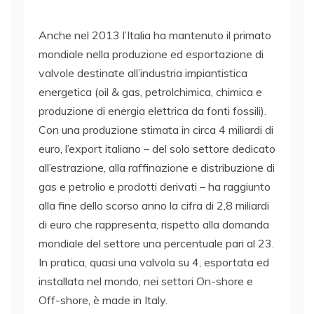
Anche nel 2013 l’Italia ha mantenuto il primato
mondiale nella produzione ed esportazione di
valvole destinate all’industria impiantistica
energetica (oil & gas, petrolchimica, chimica e
produzione di energia elettrica da fonti fossili).
Con una produzione stimata in circa 4 miliardi di
euro, l’export italiano – del solo settore dedicato
all’estrazione, alla raffinazione e distribuzione di
gas e petrolio e prodotti derivati – ha raggiunto
alla fine dello scorso anno la cifra di 2,8 miliardi
di euro che rappresenta, rispetto alla domanda
mondiale del settore una percentuale pari al 23.
In pratica, quasi una valvola su 4, esportata ed
installata nel mondo, nei settori On-shore e
Off-shore, è made in Italy.