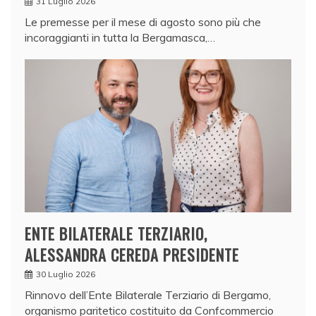
31 Luglio 2026
Le premesse per il mese di agosto sono più che
incoraggianti in tutta la Bergamasca,…
ENTE BILATERALE TERZIARIO,
ALESSANDRA CEREDA PRESIDENTE
30 Luglio 2026
Rinnovo dell’Ente Bilaterale Terziario di Bergamo,
organismo paritetico costituito da Confcommercio