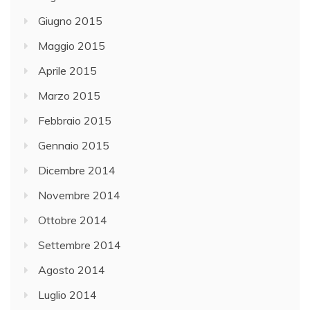
Giugno 2015
Maggio 2015
Aprile 2015
Marzo 2015
Febbraio 2015
Gennaio 2015
Dicembre 2014
Novembre 2014
Ottobre 2014
Settembre 2014
Agosto 2014
Luglio 2014