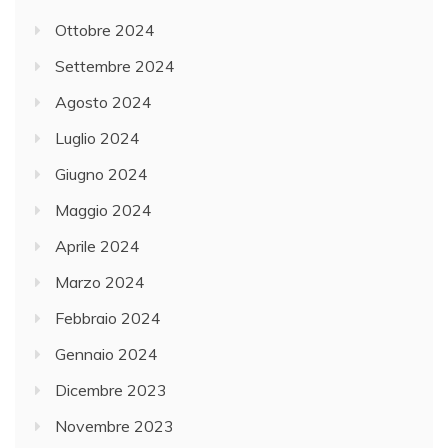
Ottobre 2024
Settembre 2024
Agosto 2024
Luglio 2024
Giugno 2024
Maggio 2024
Aprile 2024
Marzo 2024
Febbraio 2024
Gennaio 2024
Dicembre 2023
Novembre 2023