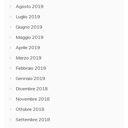
Agosto 2019
Luglio 2019
Giugno 2019
Maggio 2019
Aprile 2019
Marzo 2019
Febbraio 2019
Gennaio 2019
Dicembre 2018
Novembre 2018
Ottobre 2018
Settembre 2018