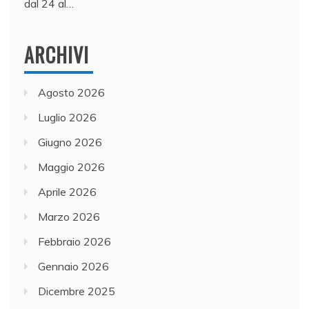
dal 24 al…
ARCHIVI
Agosto 2026
Luglio 2026
Giugno 2026
Maggio 2026
Aprile 2026
Marzo 2026
Febbraio 2026
Gennaio 2026
Dicembre 2025