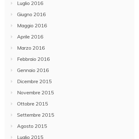
Luglio 2016
Giugno 2016
Maggio 2016
Aprile 2016
Marzo 2016
Febbraio 2016
Gennaio 2016
Dicembre 2015
Novembre 2015
Ottobre 2015
Settembre 2015
Agosto 2015
Luglio 2015