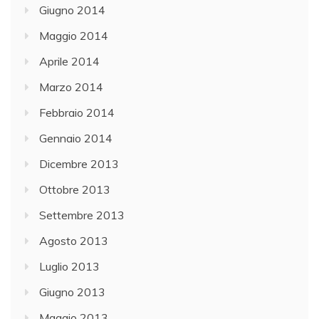
Giugno 2014
Maggio 2014
Aprile 2014
Marzo 2014
Febbraio 2014
Gennaio 2014
Dicembre 2013
Ottobre 2013
Settembre 2013
Agosto 2013
Luglio 2013
Giugno 2013
Maggio 2013