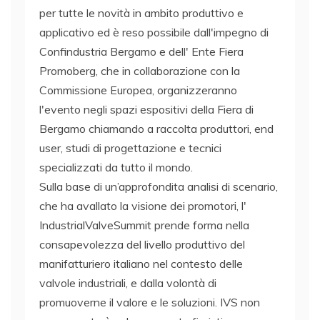
per tutte le novità in ambito produttivo e
applicativo ed è reso possibile dall'impegno di
Confindustria Bergamo e dell' Ente Fiera
Promoberg, che in collaborazione con la
Commissione Europea, organizzeranno
l'evento negli spazi espositivi della Fiera di
Bergamo chiamando a raccolta produttori, end
user, studi di progettazione e tecnici
specializzati da tutto il mondo.
Sulla base di un’approfondita analisi di scenario,
che ha avallato la visione dei promotori, l'
IndustrialValveSummit prende forma nella
consapevolezza del livello produttivo del
manifatturiero italiano nel contesto delle
valvole industriali, e dalla volontà di
promuoverne il valore e le soluzioni. IVS non