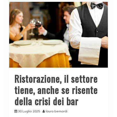
Ristorazione, il settore
tiene, anche se risente
della crisi dei bar
30 Luglio 2025
laura bernardi