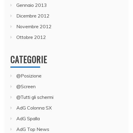
Gennaio 2013
Dicembre 2012
Novembre 2012
Ottobre 2012
CATEGORIE
@Posizione
@Screen
@Tutti gli schermi
AdG Colonna SX
AdG Spalla
AdG Top News