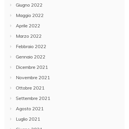
Giugno 2022
Maggio 2022
Aprile 2022
Marzo 2022
Febbraio 2022
Gennaio 2022
Dicembre 2021
Novembre 2021
Ottobre 2021
Settembre 2021
Agosto 2021
Luglio 2021