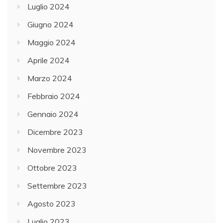
Luglio 2024
Giugno 2024
Maggio 2024
Aprile 2024
Marzo 2024
Febbraio 2024
Gennaio 2024
Dicembre 2023
Novembre 2023
Ottobre 2023
Settembre 2023
Agosto 2023
Luglio 2023