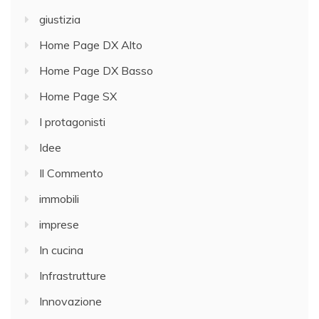
giustizia
Home Page DX Alto
Home Page DX Basso
Home Page SX
I protagonisti
Idee
Il Commento
immobili
imprese
In cucina
Infrastrutture
Innovazione