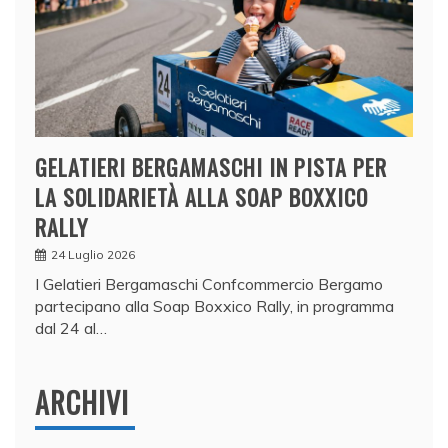
GELATIERI BERGAMASCHI IN PISTA PER
LA SOLIDARIETÀ ALLA SOAP BOXXICO
RALLY
24 Luglio 2026
I Gelatieri Bergamaschi Confcommercio Bergamo
partecipano alla Soap Boxxico Rally, in programma
dal 24 al…
ARCHIVI