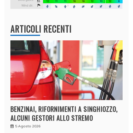
ARTICOLI RECENTI
BENZINAI, RIFORNIMENTI A SINGHIOZZO,
ALCUNI GESTORI ALLO STREMO
5 Agosto 2026