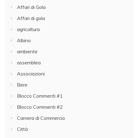
Affari di Gola
Affari di gola
agricoltura
Albino
ambiente
assemblea
Associazioni
Bere
Blocco Commenti #1
Blocco Commenti #2
Camera di Commercio
Città