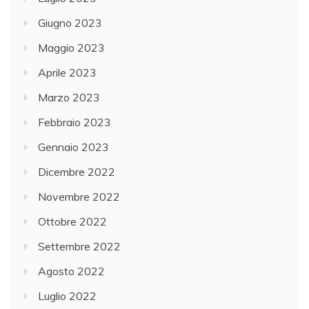
Giugno 2023
Maggio 2023
Aprile 2023
Marzo 2023
Febbraio 2023
Gennaio 2023
Dicembre 2022
Novembre 2022
Ottobre 2022
Settembre 2022
Agosto 2022
Luglio 2022