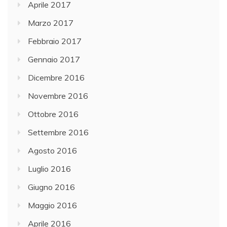
Aprile 2017
Marzo 2017
Febbraio 2017
Gennaio 2017
Dicembre 2016
Novembre 2016
Ottobre 2016
Settembre 2016
Agosto 2016
Luglio 2016
Giugno 2016
Maggio 2016
Aprile 2016