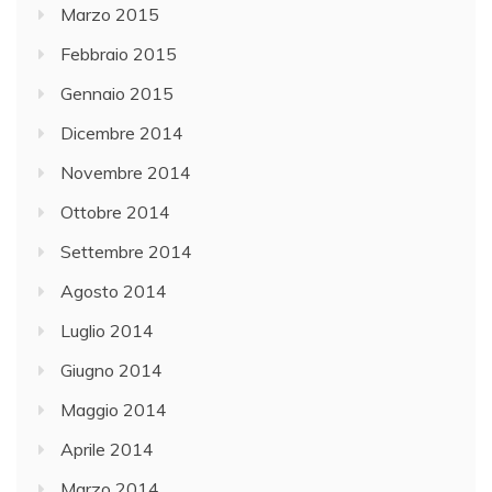
Marzo 2015
Febbraio 2015
Gennaio 2015
Dicembre 2014
Novembre 2014
Ottobre 2014
Settembre 2014
Agosto 2014
Luglio 2014
Giugno 2014
Maggio 2014
Aprile 2014
Marzo 2014