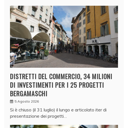
DISTRETTI DEL COMMERCIO, 34 MILIONI
DI INVESTIMENTI PER I 25 PROGETTI
BERGAMASCHI
5 Agosto 2026
Si è chiuso (il 31 luglio) il lungo e articolato iter di
presentazione dei progetti…