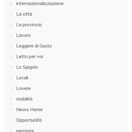
internazionalizzazione
La città
La provincia
Lavoro
Leggere di Gusto
Letto per voi
Lo Spigolo
Locali
Lovere
mobilità
News Home
Opportunità
pensioni