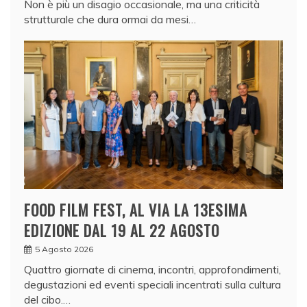
Non è più un disagio occasionale, ma una criticità
strutturale che dura ormai da mesi…
FOOD FILM FEST, AL VIA LA 13ESIMA
EDIZIONE DAL 19 AL 22 AGOSTO
5 Agosto 2026
Quattro giornate di cinema, incontri, approfondimenti,
degustazioni ed eventi speciali incentrati sulla cultura
del cibo.…