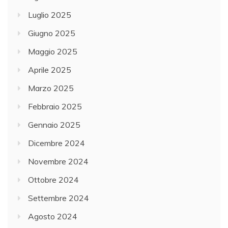
Luglio 2025
Giugno 2025
Maggio 2025
Aprile 2025
Marzo 2025
Febbraio 2025
Gennaio 2025
Dicembre 2024
Novembre 2024
Ottobre 2024
Settembre 2024
Agosto 2024