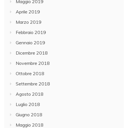
Maggio 2019
Aprile 2019
Marzo 2019
Febbraio 2019
Gennaio 2019
Dicembre 2018
Novembre 2018
Ottobre 2018
Settembre 2018
Agosto 2018
Luglio 2018
Giugno 2018
Maggio 2018