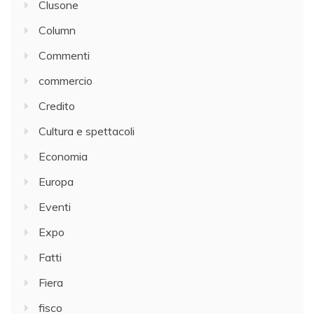
Clusone
Column
Commenti
commercio
Credito
Cultura e spettacoli
Economia
Europa
Eventi
Expo
Fatti
Fiera
fisco