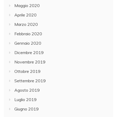
Maggio 2020
Aprile 2020
Marzo 2020
Febbraio 2020
Gennaio 2020
Dicembre 2019
Novembre 2019
Ottobre 2019
Settembre 2019
Agosto 2019
Luglio 2019
Giugno 2019