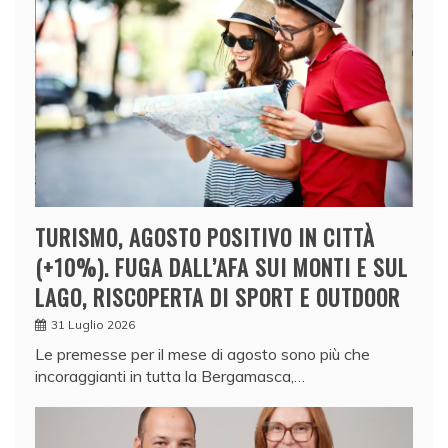
TURISMO, AGOSTO POSITIVO IN CITTÀ
(+10%). FUGA DALL’AFA SUI MONTI E SUL
LAGO, RISCOPERTA DI SPORT E OUTDOOR
31 Luglio 2026
Le premesse per il mese di agosto sono più che
incoraggianti in tutta la Bergamasca,…