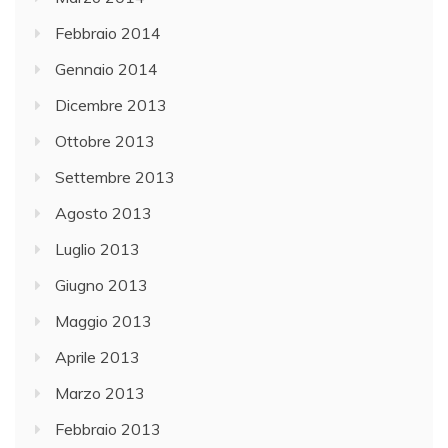
Febbraio 2014
Gennaio 2014
Dicembre 2013
Ottobre 2013
Settembre 2013
Agosto 2013
Luglio 2013
Giugno 2013
Maggio 2013
Aprile 2013
Marzo 2013
Febbraio 2013