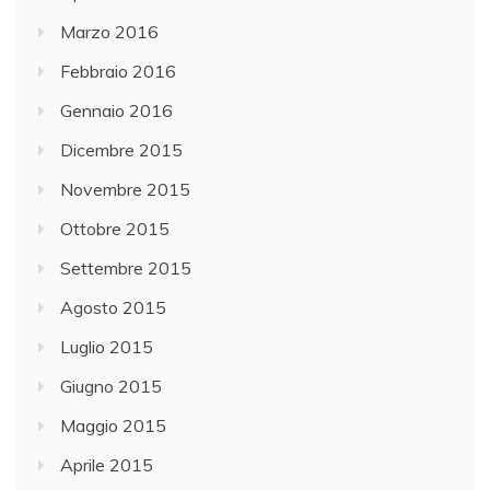
Marzo 2016
Febbraio 2016
Gennaio 2016
Dicembre 2015
Novembre 2015
Ottobre 2015
Settembre 2015
Agosto 2015
Luglio 2015
Giugno 2015
Maggio 2015
Aprile 2015