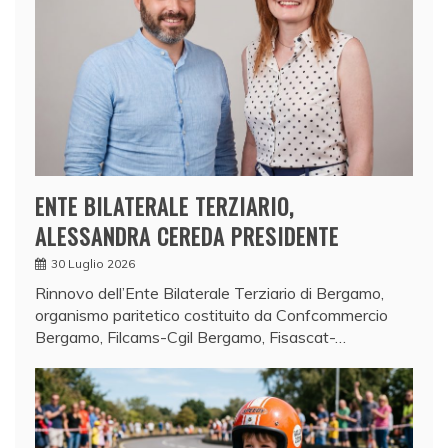
ENTE BILATERALE TERZIARIO,
ALESSANDRA CEREDA PRESIDENTE
30 Luglio 2026
Rinnovo dell’Ente Bilaterale Terziario di Bergamo,
organismo paritetico costituito da Confcommercio
Bergamo, Filcams-Cgil Bergamo, Fisascat-…