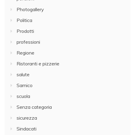
Photogallery
Politica
Prodotti
professioni
Regione
Ristoranti e pizzerie
salute
Sarnico
scuola
Senza categoria
sicurezza
Sindacati