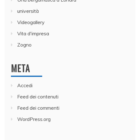
università
Videogallery
Vita d'impresa
Zogno
META
Accedi
Feed dei contenuti
Feed dei commenti
WordPress.org