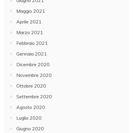
Giugno 2021
Maggio 2021
Aprile 2021
Marzo 2021
Febbraio 2021
Gennaio 2021
Dicembre 2020
Novembre 2020
Ottobre 2020
Settembre 2020
Agosto 2020
Luglio 2020
Giugno 2020