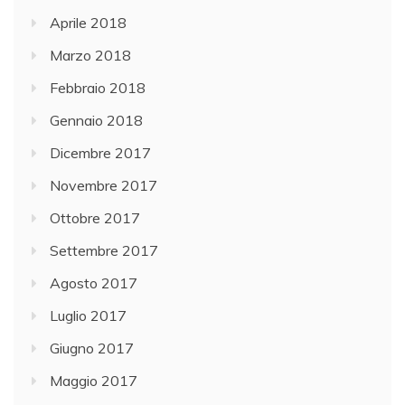
Aprile 2018
Marzo 2018
Febbraio 2018
Gennaio 2018
Dicembre 2017
Novembre 2017
Ottobre 2017
Settembre 2017
Agosto 2017
Luglio 2017
Giugno 2017
Maggio 2017