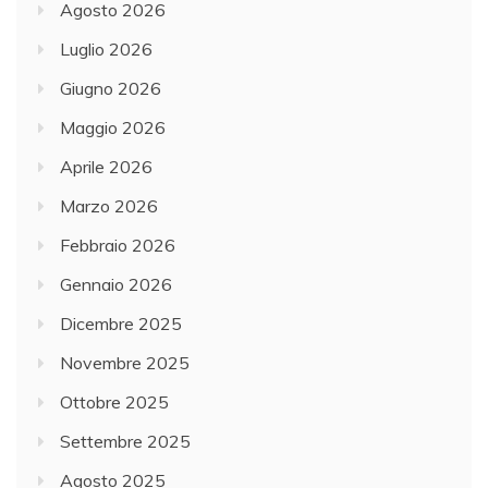
Agosto 2026
Luglio 2026
Giugno 2026
Maggio 2026
Aprile 2026
Marzo 2026
Febbraio 2026
Gennaio 2026
Dicembre 2025
Novembre 2025
Ottobre 2025
Settembre 2025
Agosto 2025