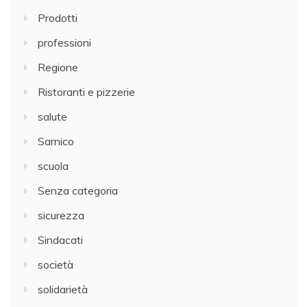
Prodotti
professioni
Regione
Ristoranti e pizzerie
salute
Sarnico
scuola
Senza categoria
sicurezza
Sindacati
società
solidarietà