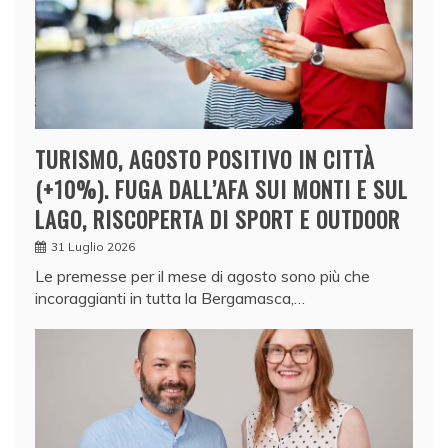
TURISMO, AGOSTO POSITIVO IN CITTÀ
(+10%). FUGA DALL’AFA SUI MONTI E SUL
LAGO, RISCOPERTA DI SPORT E OUTDOOR
31 Luglio 2026
Le premesse per il mese di agosto sono più che
incoraggianti in tutta la Bergamasca,…