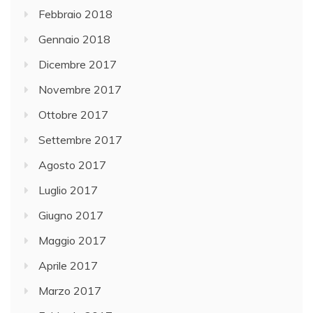
Febbraio 2018
Gennaio 2018
Dicembre 2017
Novembre 2017
Ottobre 2017
Settembre 2017
Agosto 2017
Luglio 2017
Giugno 2017
Maggio 2017
Aprile 2017
Marzo 2017