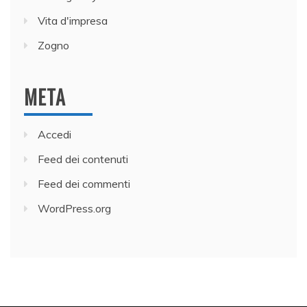
Vita d'impresa
Zogno
META
Accedi
Feed dei contenuti
Feed dei commenti
WordPress.org