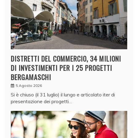
DISTRETTI DEL COMMERCIO, 34 MILIONI
DI INVESTIMENTI PER I 25 PROGETTI
BERGAMASCHI
5 Agosto 2026
Si è chiuso (il 31 luglio) il lungo e articolato iter di
presentazione dei progetti…