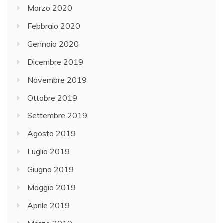
Marzo 2020
Febbraio 2020
Gennaio 2020
Dicembre 2019
Novembre 2019
Ottobre 2019
Settembre 2019
Agosto 2019
Luglio 2019
Giugno 2019
Maggio 2019
Aprile 2019
Marzo 2019