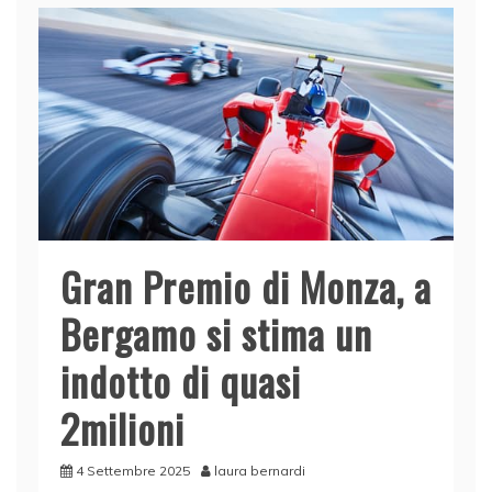
Gran Premio di Monza, a
Bergamo si stima un
indotto di quasi
2milioni
4 Settembre 2025
laura bernardi