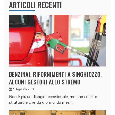
ARTICOLI RECENTI
BENZINAI, RIFORNIMENTI A SINGHIOZZO,
ALCUNI GESTORI ALLO STREMO
5 Agosto 2026
Non è più un disagio occasionale, ma una criticità
strutturale che dura ormai da mesi…