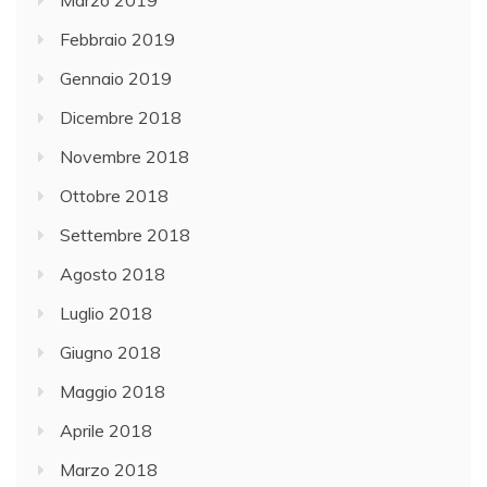
Febbraio 2019
Gennaio 2019
Dicembre 2018
Novembre 2018
Ottobre 2018
Settembre 2018
Agosto 2018
Luglio 2018
Giugno 2018
Maggio 2018
Aprile 2018
Marzo 2018