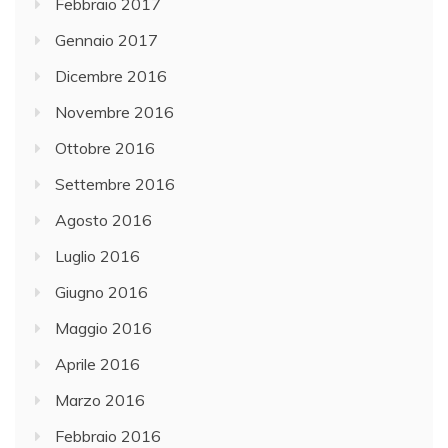
Febbraio 2017
Gennaio 2017
Dicembre 2016
Novembre 2016
Ottobre 2016
Settembre 2016
Agosto 2016
Luglio 2016
Giugno 2016
Maggio 2016
Aprile 2016
Marzo 2016
Febbraio 2016