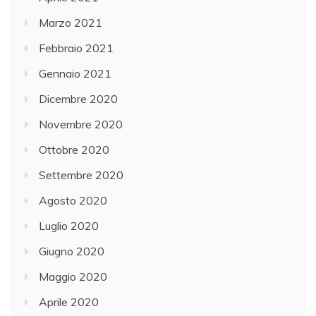
Marzo 2021
Febbraio 2021
Gennaio 2021
Dicembre 2020
Novembre 2020
Ottobre 2020
Settembre 2020
Agosto 2020
Luglio 2020
Giugno 2020
Maggio 2020
Aprile 2020