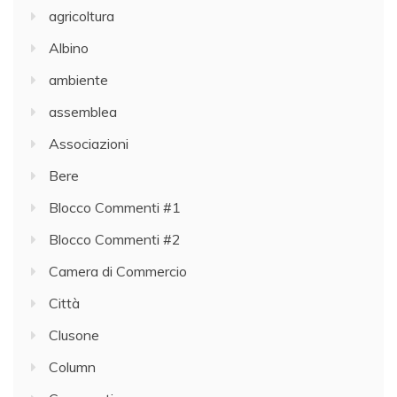
agricoltura
Albino
ambiente
assemblea
Associazioni
Bere
Blocco Commenti #1
Blocco Commenti #2
Camera di Commercio
Città
Clusone
Column