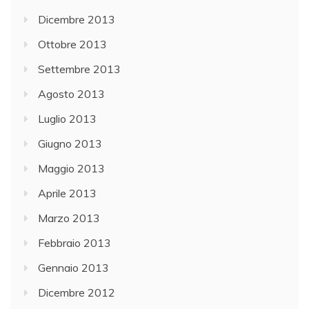
Dicembre 2013
Ottobre 2013
Settembre 2013
Agosto 2013
Luglio 2013
Giugno 2013
Maggio 2013
Aprile 2013
Marzo 2013
Febbraio 2013
Gennaio 2013
Dicembre 2012