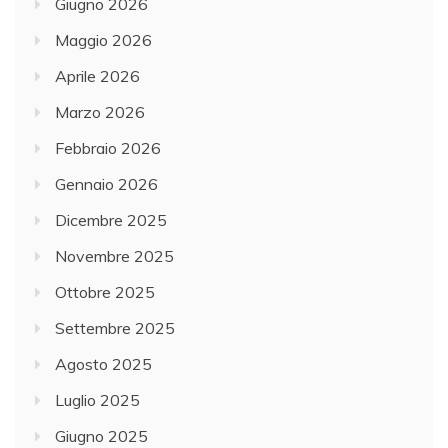
Giugno 2026
Maggio 2026
Aprile 2026
Marzo 2026
Febbraio 2026
Gennaio 2026
Dicembre 2025
Novembre 2025
Ottobre 2025
Settembre 2025
Agosto 2025
Luglio 2025
Giugno 2025