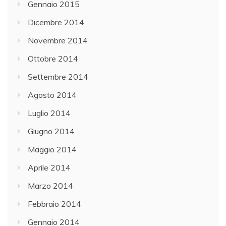
Gennaio 2015
Dicembre 2014
Novembre 2014
Ottobre 2014
Settembre 2014
Agosto 2014
Luglio 2014
Giugno 2014
Maggio 2014
Aprile 2014
Marzo 2014
Febbraio 2014
Gennaio 2014