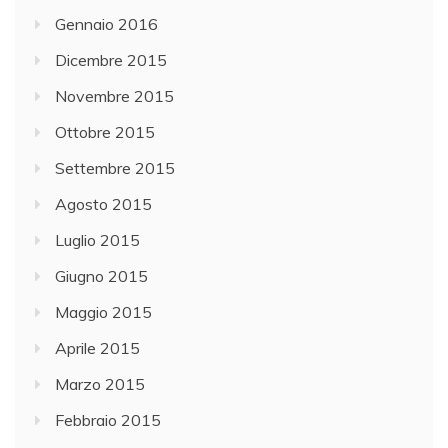
Gennaio 2016
Dicembre 2015
Novembre 2015
Ottobre 2015
Settembre 2015
Agosto 2015
Luglio 2015
Giugno 2015
Maggio 2015
Aprile 2015
Marzo 2015
Febbraio 2015