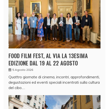
FOOD FILM FEST, AL VIA LA 13ESIMA
EDIZIONE DAL 19 AL 22 AGOSTO
5 Agosto 2026
Quattro giornate di cinema, incontri, approfondimenti,
degustazioni ed eventi speciali incentrati sulla cultura
del cibo.…