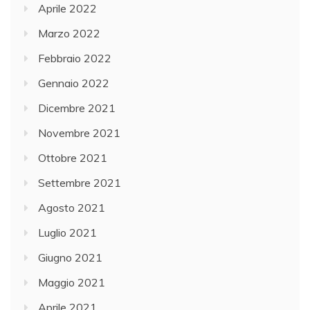
Aprile 2022
Marzo 2022
Febbraio 2022
Gennaio 2022
Dicembre 2021
Novembre 2021
Ottobre 2021
Settembre 2021
Agosto 2021
Luglio 2021
Giugno 2021
Maggio 2021
Aprile 2021