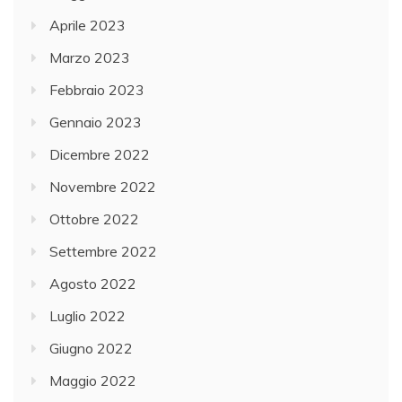
Aprile 2023
Marzo 2023
Febbraio 2023
Gennaio 2023
Dicembre 2022
Novembre 2022
Ottobre 2022
Settembre 2022
Agosto 2022
Luglio 2022
Giugno 2022
Maggio 2022