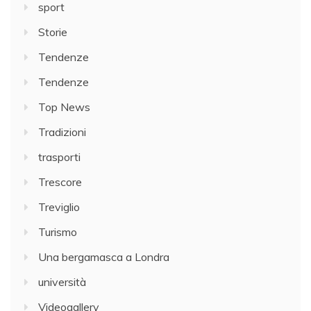
sport
Storie
Tendenze
Tendenze
Top News
Tradizioni
trasporti
Trescore
Treviglio
Turismo
Una bergamasca a Londra
università
Videogallery