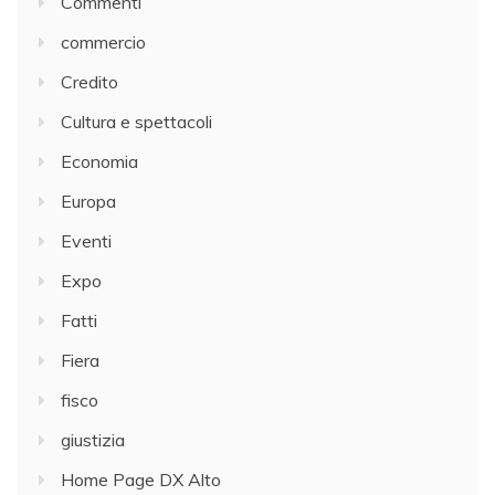
Commenti
commercio
Credito
Cultura e spettacoli
Economia
Europa
Eventi
Expo
Fatti
Fiera
fisco
giustizia
Home Page DX Alto