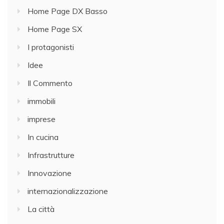
Home Page DX Basso
Home Page SX
I protagonisti
Idee
Il Commento
immobili
imprese
In cucina
Infrastrutture
Innovazione
internazionalizzazione
La città