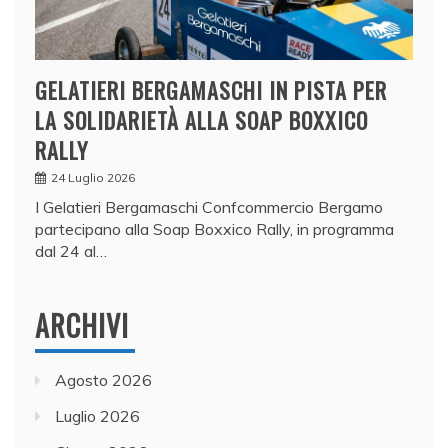
GELATIERI BERGAMASCHI IN PISTA PER
LA SOLIDARIETÀ ALLA SOAP BOXXICO
RALLY
24 Luglio 2026
I Gelatieri Bergamaschi Confcommercio Bergamo
partecipano alla Soap Boxxico Rally, in programma
dal 24 al…
ARCHIVI
Agosto 2026
Luglio 2026