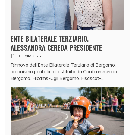
ENTE BILATERALE TERZIARIO,
ALESSANDRA CEREDA PRESIDENTE
30 Luglio 2026
Rinnovo dell’Ente Bilaterale Terziario di Bergamo,
organismo paritetico costituito da Confcommercio
Bergamo, Filcams-Cgil Bergamo, Fisascat-…