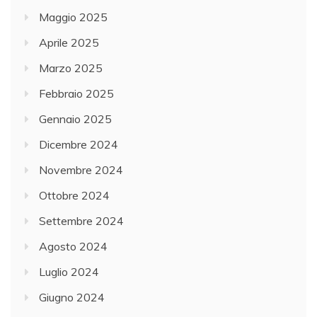
Maggio 2025
Aprile 2025
Marzo 2025
Febbraio 2025
Gennaio 2025
Dicembre 2024
Novembre 2024
Ottobre 2024
Settembre 2024
Agosto 2024
Luglio 2024
Giugno 2024