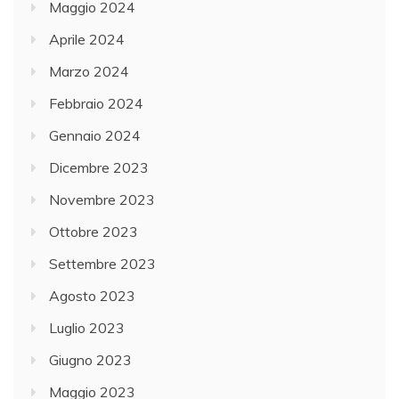
Maggio 2024
Aprile 2024
Marzo 2024
Febbraio 2024
Gennaio 2024
Dicembre 2023
Novembre 2023
Ottobre 2023
Settembre 2023
Agosto 2023
Luglio 2023
Giugno 2023
Maggio 2023