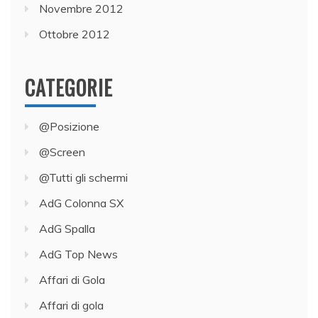
Novembre 2012
Ottobre 2012
CATEGORIE
@Posizione
@Screen
@Tutti gli schermi
AdG Colonna SX
AdG Spalla
AdG Top News
Affari di Gola
Affari di gola