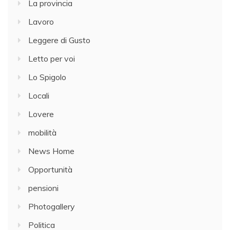
La provincia
Lavoro
Leggere di Gusto
Letto per voi
Lo Spigolo
Locali
Lovere
mobilità
News Home
Opportunità
pensioni
Photogallery
Politica