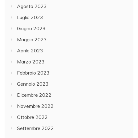
Agosto 2023
Luglio 2023
Giugno 2023
Maggio 2023
Aprile 2023
Marzo 2023
Febbraio 2023
Gennaio 2023
Dicembre 2022
Novembre 2022
Ottobre 2022
Settembre 2022