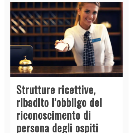
Strutture ricettive,
ribadito l’obbligo del
riconoscimento di
persona degli ospiti