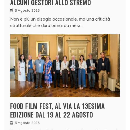
ALCUNI GESTORI ALLO STREMO
5 Agosto 2026
Non è più un disagio occasionale, ma una criticità
strutturale che dura ormai da mesi…
FOOD FILM FEST, AL VIA LA 13ESIMA
EDIZIONE DAL 19 AL 22 AGOSTO
5 Agosto 2026