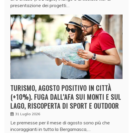
presentazione dei progetti…
TURISMO, AGOSTO POSITIVO IN CITTÀ
(+10%). FUGA DALL’AFA SUI MONTI E SUL
LAGO, RISCOPERTA DI SPORT E OUTDOOR
31 Luglio 2026
Le premesse per il mese di agosto sono più che
incoraggianti in tutta la Bergamasca,…