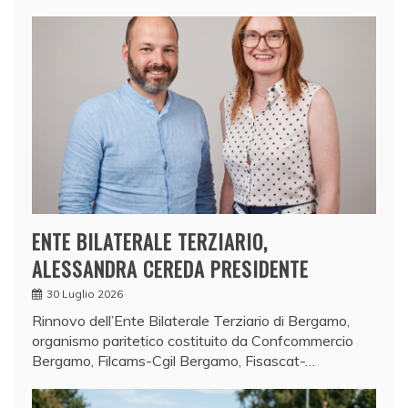
ENTE BILATERALE TERZIARIO,
ALESSANDRA CEREDA PRESIDENTE
30 Luglio 2026
Rinnovo dell’Ente Bilaterale Terziario di Bergamo,
organismo paritetico costituito da Confcommercio
Bergamo, Filcams-Cgil Bergamo, Fisascat-…