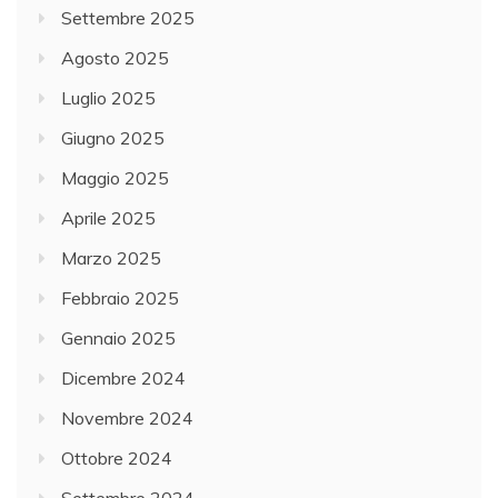
Settembre 2025
Agosto 2025
Luglio 2025
Giugno 2025
Maggio 2025
Aprile 2025
Marzo 2025
Febbraio 2025
Gennaio 2025
Dicembre 2024
Novembre 2024
Ottobre 2024