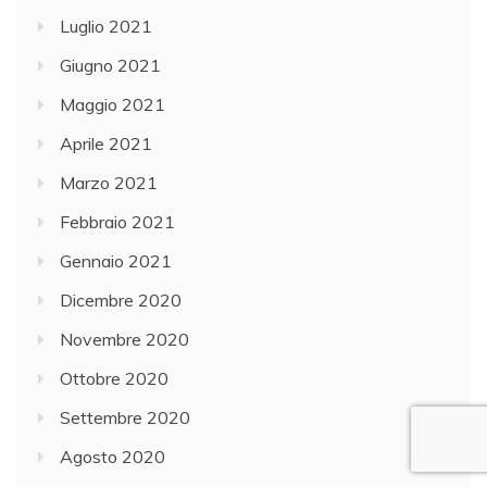
Luglio 2021
Giugno 2021
Maggio 2021
Aprile 2021
Marzo 2021
Febbraio 2021
Gennaio 2021
Dicembre 2020
Novembre 2020
Ottobre 2020
Settembre 2020
Agosto 2020