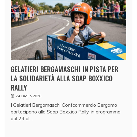
GELATIERI BERGAMASCHI IN PISTA PER
LA SOLIDARIETÀ ALLA SOAP BOXXICO
RALLY
24 Luglio 2026
I Gelatieri Bergamaschi Confcommercio Bergamo
partecipano alla Soap Boxxico Rally, in programma
dal 24 al…