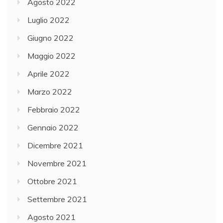
Agosto 2022
Luglio 2022
Giugno 2022
Maggio 2022
Aprile 2022
Marzo 2022
Febbraio 2022
Gennaio 2022
Dicembre 2021
Novembre 2021
Ottobre 2021
Settembre 2021
Agosto 2021