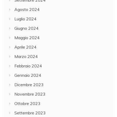
Settembre 2024
Agosto 2024
Luglio 2024
Giugno 2024
Maggio 2024
Aprile 2024
Marzo 2024
Febbraio 2024
Gennaio 2024
Dicembre 2023
Novembre 2023
Ottobre 2023
Settembre 2023