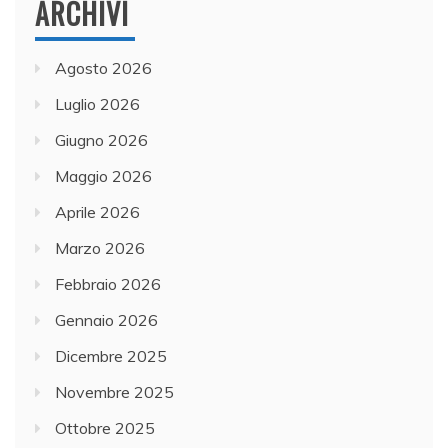
ARCHIVI
Agosto 2026
Luglio 2026
Giugno 2026
Maggio 2026
Aprile 2026
Marzo 2026
Febbraio 2026
Gennaio 2026
Dicembre 2025
Novembre 2025
Ottobre 2025