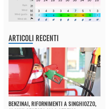
ARTICOLI RECENTI
BENZINAI, RIFORNIMENTI A SINGHIOZZO,