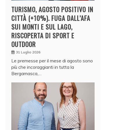
TURISMO, AGOSTO POSITIVO IN
CITTÀ (+10%). FUGA DALL’AFA
SUI MONTI E SUL LAGO,
RISCOPERTA DI SPORT E
OUTDOOR
31 Luglio 2026
Le premesse per il mese di agosto sono
più che incoraggianti in tutta la
Bergamasca,…