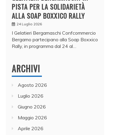
PISTA PER LA SOLIDARIETÀ
ALLA SOAP BOXXICO RALLY
24 Luglio 2026
I Gelatieri Bergamaschi Confcommercio
Bergamo partecipano alla Soap Boxxico
Rally, in programma dal 24 al…
ARCHIVI
Agosto 2026
Luglio 2026
Giugno 2026
Maggio 2026
Aprile 2026