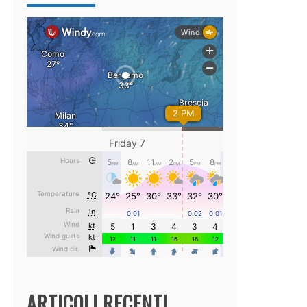
ARTICOLI RECENTI