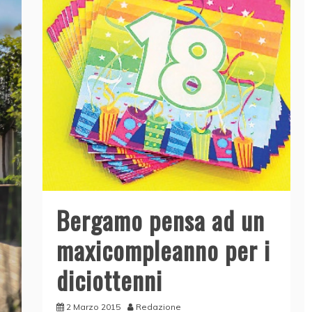
Bergamo pensa ad un
maxicompleanno per i
diciottenni
2 Marzo 2015
Redazione