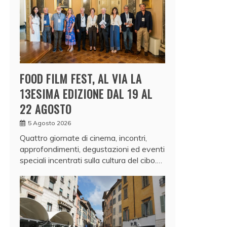
FOOD FILM FEST, AL VIA LA
13ESIMA EDIZIONE DAL 19 AL
22 AGOSTO
5 Agosto 2026
Quattro giornate di cinema, incontri,
approfondimenti, degustazioni ed eventi
speciali incentrati sulla cultura del cibo.…