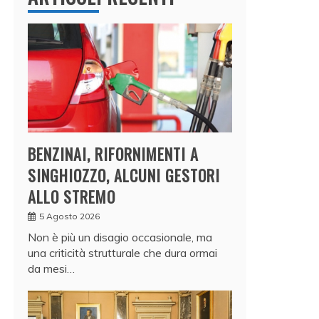
BENZINAI, RIFORNIMENTI A
SINGHIOZZO, ALCUNI GESTORI
ALLO STREMO
5 Agosto 2026
Non è più un disagio occasionale, ma
una criticità strutturale che dura ormai
da mesi…