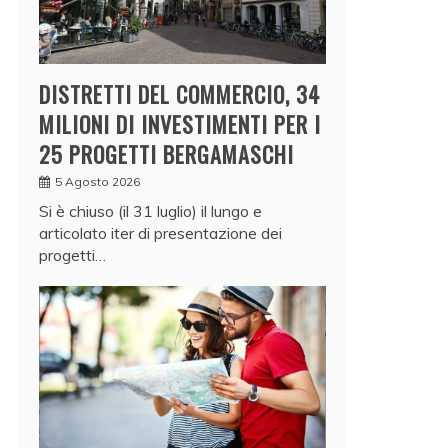
DISTRETTI DEL COMMERCIO, 34
MILIONI DI INVESTIMENTI PER I
25 PROGETTI BERGAMASCHI
5 Agosto 2026
Si è chiuso (il 31 luglio) il lungo e
articolato iter di presentazione dei
progetti…