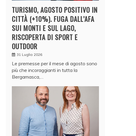
TURISMO, AGOSTO POSITIVO IN
CITTÀ (+10%). FUGA DALL’AFA
SUI MONTI E SUL LAGO,
RISCOPERTA DI SPORT E
OUTDOOR
31 Luglio 2026
Le premesse per il mese di agosto sono
più che incoraggianti in tutta la
Bergamasca,…