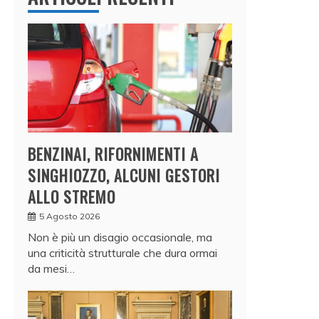
BENZINAI, RIFORNIMENTI A
SINGHIOZZO, ALCUNI GESTORI
ALLO STREMO
5 Agosto 2026
Non è più un disagio occasionale, ma
una criticità strutturale che dura ormai
da mesi…