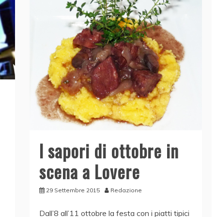
I sapori di ottobre in
scena a Lovere
29 Settembre 2015
Redazione
Dall’8 all’11 ottobre la festa con i piatti tipici