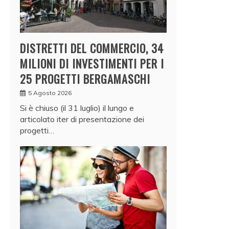
DISTRETTI DEL COMMERCIO, 34
MILIONI DI INVESTIMENTI PER I
25 PROGETTI BERGAMASCHI
5 Agosto 2026
Si è chiuso (il 31 luglio) il lungo e
articolato iter di presentazione dei
progetti…