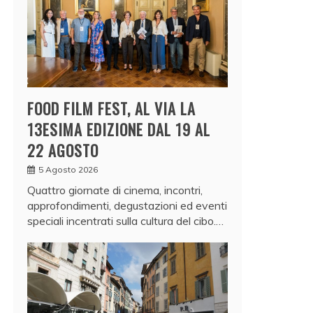
FOOD FILM FEST, AL VIA LA
13ESIMA EDIZIONE DAL 19 AL
22 AGOSTO
5 Agosto 2026
Quattro giornate di cinema, incontri,
approfondimenti, degustazioni ed eventi
speciali incentrati sulla cultura del cibo.…