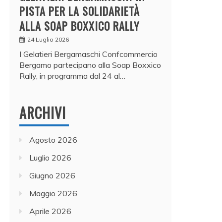
PISTA PER LA SOLIDARIETÀ
ALLA SOAP BOXXICO RALLY
24 Luglio 2026
I Gelatieri Bergamaschi Confcommercio
Bergamo partecipano alla Soap Boxxico
Rally, in programma dal 24 al…
ARCHIVI
Agosto 2026
Luglio 2026
Giugno 2026
Maggio 2026
Aprile 2026