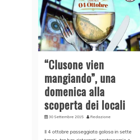
“Clusone vien
mangiando”, una
domenica alla
scoperta dei locali
30 Settembre 2015
Redazione
Il 4 ottobre passeggiata golosa in sette