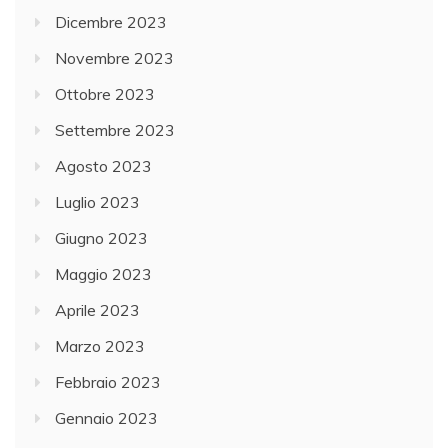
Dicembre 2023
Novembre 2023
Ottobre 2023
Settembre 2023
Agosto 2023
Luglio 2023
Giugno 2023
Maggio 2023
Aprile 2023
Marzo 2023
Febbraio 2023
Gennaio 2023