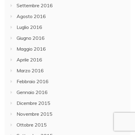
Settembre 2016
Agosto 2016
Luglio 2016
Giugno 2016
Maggio 2016
Aprile 2016
Marzo 2016
Febbraio 2016
Gennaio 2016
Dicembre 2015
Novembre 2015
Ottobre 2015