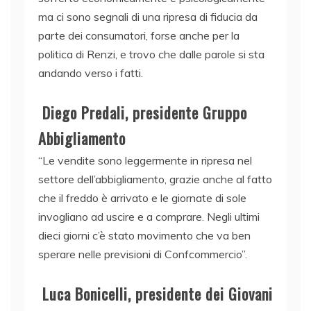
ma ci sono segnali di una ripresa di fiducia da
parte dei consumatori, forse anche per la
politica di Renzi, e trovo che dalle parole si sta
andando verso i fatti.
Diego Predali, presidente Gruppo
Abbigliamento
“Le vendite sono leggermente in ripresa nel
settore dell’abbigliamento, grazie anche al fatto
che il freddo è arrivato e le giornate di sole
invogliano ad uscire e a comprare. Negli ultimi
dieci giorni c’è stato movimento che va ben
sperare nelle previsioni di Confcommercio”.
Luca Bonicelli, presidente dei Giovani