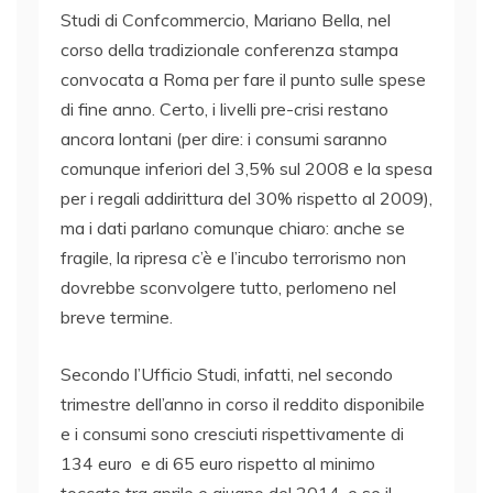
Studi di Confcommercio, Mariano Bella, nel
corso della tradizionale conferenza stampa
convocata a Roma per fare il punto sulle spese
di fine anno. Certo, i livelli pre-crisi restano
ancora lontani (per dire: i consumi saranno
comunque inferiori del 3,5% sul 2008 e la spesa
per i regali addirittura del 30% rispetto al 2009),
ma i dati parlano comunque chiaro: anche se
fragile, la ripresa c’è e l’incubo terrorismo non
dovrebbe sconvolgere tutto, perlomeno nel
breve termine.
Secondo l’Ufficio Studi, infatti, nel secondo
trimestre dell’anno in corso il reddito disponibile
e i consumi sono cresciuti rispettivamente di
134 euro e di 65 euro rispetto al minimo