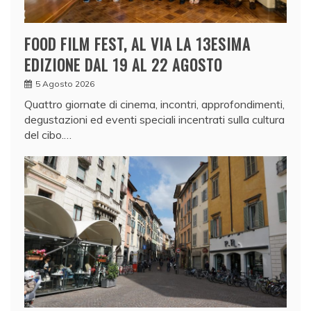
FOOD FILM FEST, AL VIA LA 13ESIMA
EDIZIONE DAL 19 AL 22 AGOSTO
5 Agosto 2026
Quattro giornate di cinema, incontri, approfondimenti,
degustazioni ed eventi speciali incentrati sulla cultura
del cibo.…