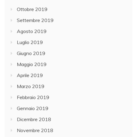
Ottobre 2019
Settembre 2019
Agosto 2019
Luglio 2019
Giugno 2019
Maggio 2019
Aprile 2019
Marzo 2019
Febbraio 2019
Gennaio 2019
Dicembre 2018
Novembre 2018