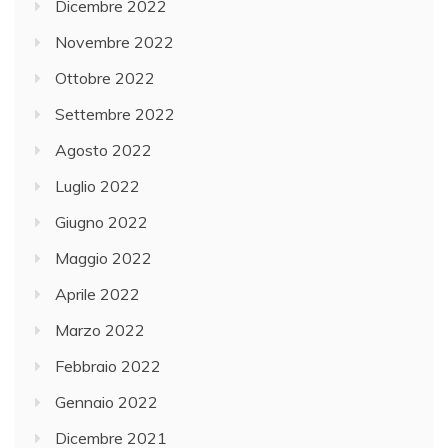
Dicembre 2022
Novembre 2022
Ottobre 2022
Settembre 2022
Agosto 2022
Luglio 2022
Giugno 2022
Maggio 2022
Aprile 2022
Marzo 2022
Febbraio 2022
Gennaio 2022
Dicembre 2021