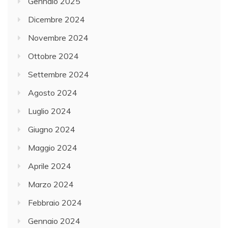
Gennaio 2025
Dicembre 2024
Novembre 2024
Ottobre 2024
Settembre 2024
Agosto 2024
Luglio 2024
Giugno 2024
Maggio 2024
Aprile 2024
Marzo 2024
Febbraio 2024
Gennaio 2024