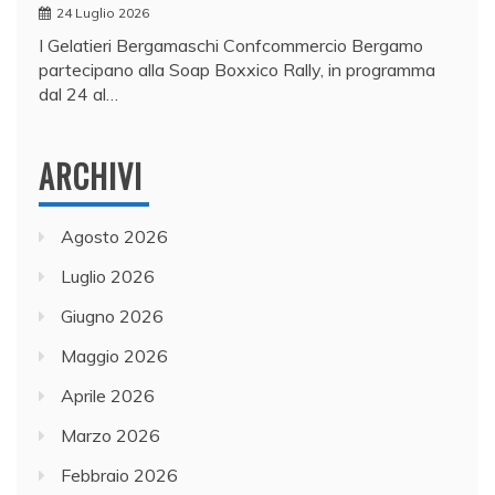
24 Luglio 2026
I Gelatieri Bergamaschi Confcommercio Bergamo
partecipano alla Soap Boxxico Rally, in programma
dal 24 al…
ARCHIVI
Agosto 2026
Luglio 2026
Giugno 2026
Maggio 2026
Aprile 2026
Marzo 2026
Febbraio 2026