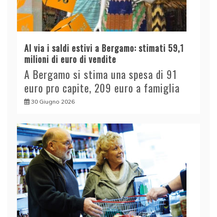
Al via i saldi estivi a Bergamo: stimati 59,1
milioni di euro di vendite
A Bergamo si stima una spesa di 91
euro pro capite, 209 euro a famiglia
30 Giugno 2026