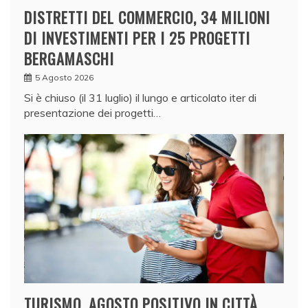
DISTRETTI DEL COMMERCIO, 34 MILIONI
DI INVESTIMENTI PER I 25 PROGETTI
BERGAMASCHI
5 Agosto 2026
Si è chiuso (il 31 luglio) il lungo e articolato iter di
presentazione dei progetti…
TURISMO, AGOSTO POSITIVO IN CITTÀ