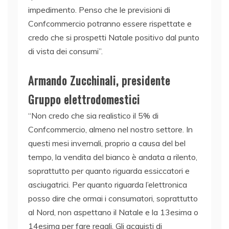
impedimento. Penso che le previsioni di
Confcommercio potranno essere rispettate e
credo che si prospetti Natale positivo dal punto
di vista dei consumi”.
Armando Zucchinali, presidente
Gruppo elettrodomestici
“Non credo che sia realistico il 5% di
Confcommercio, almeno nel nostro settore. In
questi mesi invernali, proprio a causa del bel
tempo, la vendita del bianco è andata a rilento,
soprattutto per quanto riguarda essiccatori e
asciugatrici. Per quanto riguarda l’elettronica
posso dire che ormai i consumatori, soprattutto
al Nord, non aspettano il Natale e la 13esima o
14esima per fare regali. Gli acquisti di