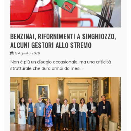
BENZINAI, RIFORNIMENTI A SINGHIOZZO,
ALCUNI GESTORI ALLO STREMO
5 Agosto 2026
Non è più un disagio occasionale, ma una criticità
strutturale che dura ormai da mesi…