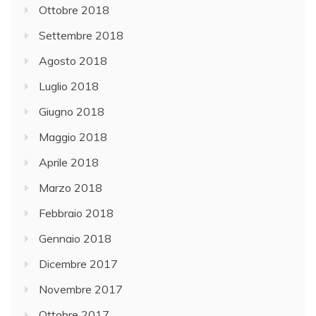
Ottobre 2018
Settembre 2018
Agosto 2018
Luglio 2018
Giugno 2018
Maggio 2018
Aprile 2018
Marzo 2018
Febbraio 2018
Gennaio 2018
Dicembre 2017
Novembre 2017
Ottobre 2017