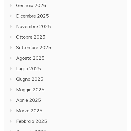
Gennaio 2026
Dicembre 2025
Novembre 2025
Ottobre 2025
Settembre 2025
Agosto 2025
Luglio 2025
Giugno 2025
Maggio 2025
Aprile 2025
Marzo 2025
Febbraio 2025