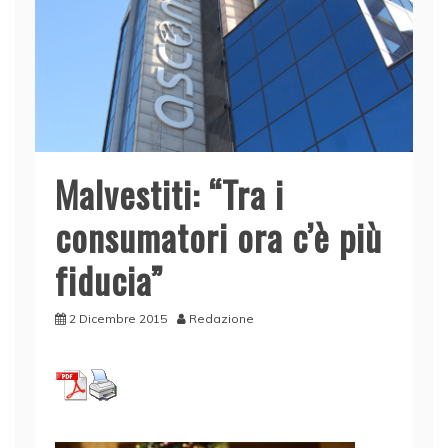
Malvestiti: “Tra i
consumatori ora c’è più
fiducia”
2 Dicembre 2015
Redazione