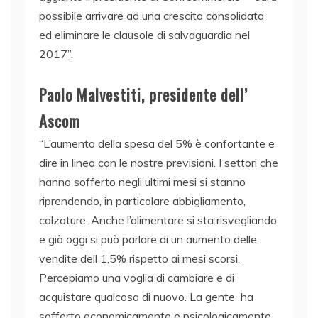
possibile arrivare ad una crescita consolidata
ed eliminare le clausole di salvaguardia nel
2017”.
Paolo Malvestiti, presidente dell’
Ascom
“L’aumento della spesa del 5% è confortante e
dire in linea con le nostre previsioni. I settori che
hanno sofferto negli ultimi mesi si stanno
riprendendo, in particolare abbigliamento,
calzature. Anche l’alimentare si sta risvegliando
e già oggi si può parlare di un aumento delle
vendite dell 1,5% rispetto ai mesi scorsi.
Percepiamo una voglia di cambiare e di
acquistare qualcosa di nuovo. La gente ha
sofferto economicamente e psicologicamente