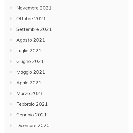
Novembre 2021
Ottobre 2021
Settembre 2021
Agosto 2021
Luglio 2021
Giugno 2021
Maggio 2021
Aprile 2021
Marzo 2021
Febbraio 2021
Gennaio 2021
Dicembre 2020