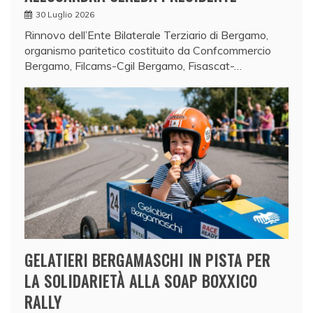
30 Luglio 2026
Rinnovo dell’Ente Bilaterale Terziario di Bergamo,
organismo paritetico costituito da Confcommercio
Bergamo, Filcams-Cgil Bergamo, Fisascat-…
GELATIERI BERGAMASCHI IN PISTA PER
LA SOLIDARIETÀ ALLA SOAP BOXXICO
RALLY