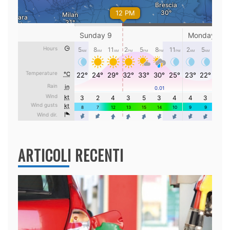
ARTICOLI RECENTI