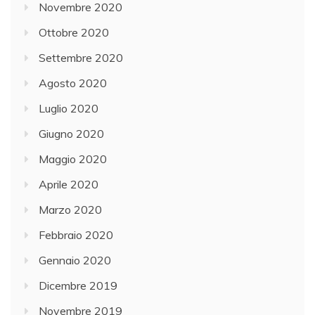
Novembre 2020
Ottobre 2020
Settembre 2020
Agosto 2020
Luglio 2020
Giugno 2020
Maggio 2020
Aprile 2020
Marzo 2020
Febbraio 2020
Gennaio 2020
Dicembre 2019
Novembre 2019