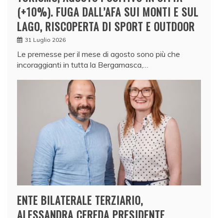
(+10%). FUGA DALL’AFA SUI MONTI E SUL
LAGO, RISCOPERTA DI SPORT E OUTDOOR
31 Luglio 2026
Le premesse per il mese di agosto sono più che
incoraggianti in tutta la Bergamasca,…
ENTE BILATERALE TERZIARIO,
ALESSANDRA CEREDA PRESIDENTE