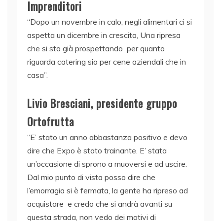
Imprenditori
“Dopo un novembre in calo, negli alimentari ci si
aspetta un dicembre in crescita, Una ripresa
che si sta già prospettando per quanto
riguarda catering sia per cene aziendali che in
casa”.
Livio Bresciani, presidente gruppo
Ortofrutta
“E’ stato un anno abbastanza positivo e devo
dire che Expo è stato trainante. E’ stata
un’occasione di sprono a muoversi e ad uscire.
Dal mio punto di vista posso dire che
l’emorragia si è fermata, la gente ha ripreso ad
acquistare e credo che si andrà avanti su
questa strada, non vedo dei motivi di