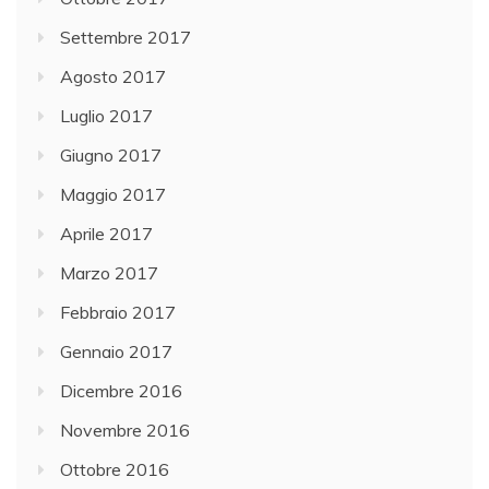
Settembre 2017
Agosto 2017
Luglio 2017
Giugno 2017
Maggio 2017
Aprile 2017
Marzo 2017
Febbraio 2017
Gennaio 2017
Dicembre 2016
Novembre 2016
Ottobre 2016