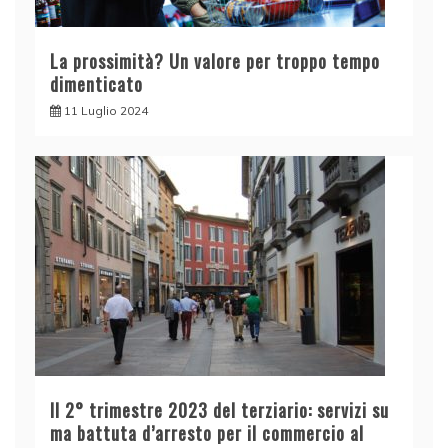
La prossimità? Un valore per troppo tempo
dimenticato
11 Luglio 2024
Il 2° trimestre 2023 del terziario: servizi su
ma battuta d’arresto per il commercio al