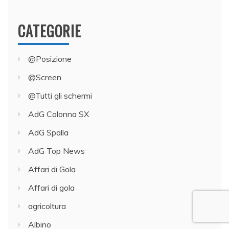
CATEGORIE
@Posizione
@Screen
@Tutti gli schermi
AdG Colonna SX
AdG Spalla
AdG Top News
Affari di Gola
Affari di gola
agricoltura
Albino