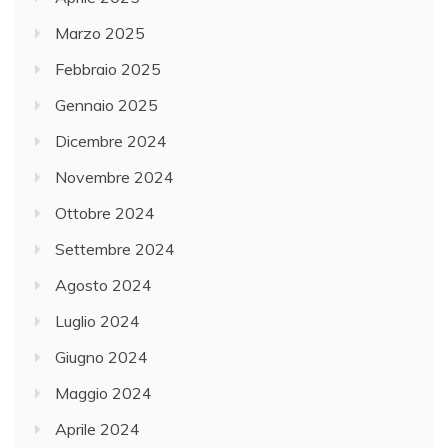
Marzo 2025
Febbraio 2025
Gennaio 2025
Dicembre 2024
Novembre 2024
Ottobre 2024
Settembre 2024
Agosto 2024
Luglio 2024
Giugno 2024
Maggio 2024
Aprile 2024