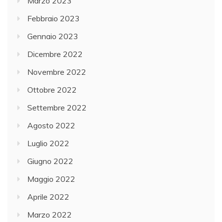
Marzo 2023
Febbraio 2023
Gennaio 2023
Dicembre 2022
Novembre 2022
Ottobre 2022
Settembre 2022
Agosto 2022
Luglio 2022
Giugno 2022
Maggio 2022
Aprile 2022
Marzo 2022