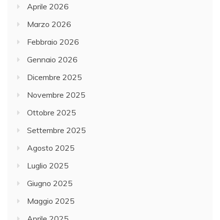
Aprile 2026
Marzo 2026
Febbraio 2026
Gennaio 2026
Dicembre 2025
Novembre 2025
Ottobre 2025
Settembre 2025
Agosto 2025
Luglio 2025
Giugno 2025
Maggio 2025
Aprile 2025