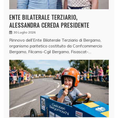
ENTE BILATERALE TERZIARIO,
ALESSANDRA CEREDA PRESIDENTE
30 Luglio 2026
Rinnovo dell’Ente Bilaterale Terziario di Bergamo,
organismo paritetico costituito da Confcommercio
Bergamo, Filcams-Cgil Bergamo, Fisascat-…