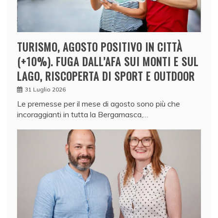
TURISMO, AGOSTO POSITIVO IN CITTÀ
(+10%). FUGA DALL’AFA SUI MONTI E SUL
LAGO, RISCOPERTA DI SPORT E OUTDOOR
31 Luglio 2026
Le premesse per il mese di agosto sono più che
incoraggianti in tutta la Bergamasca,…