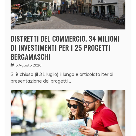
DISTRETTI DEL COMMERCIO, 34 MILIONI
DI INVESTIMENTI PER I 25 PROGETTI
BERGAMASCHI
5 Agosto 2026
Si è chiuso (il 31 luglio) il lungo e articolato iter di
presentazione dei progetti…