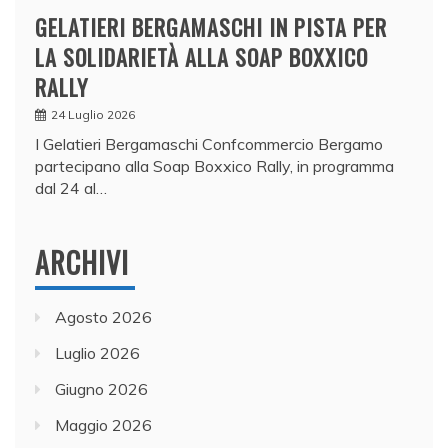
GELATIERI BERGAMASCHI IN PISTA PER
LA SOLIDARIETÀ ALLA SOAP BOXXICO
RALLY
24 Luglio 2026
I Gelatieri Bergamaschi Confcommercio Bergamo
partecipano alla Soap Boxxico Rally, in programma
dal 24 al…
ARCHIVI
Agosto 2026
Luglio 2026
Giugno 2026
Maggio 2026