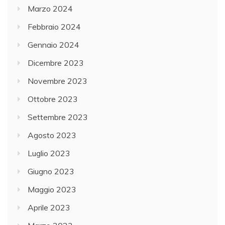
Marzo 2024
Febbraio 2024
Gennaio 2024
Dicembre 2023
Novembre 2023
Ottobre 2023
Settembre 2023
Agosto 2023
Luglio 2023
Giugno 2023
Maggio 2023
Aprile 2023