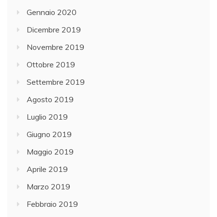
Gennaio 2020
Dicembre 2019
Novembre 2019
Ottobre 2019
Settembre 2019
Agosto 2019
Luglio 2019
Giugno 2019
Maggio 2019
Aprile 2019
Marzo 2019
Febbraio 2019