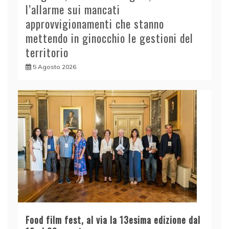
l’allarme sui mancati
approvvigionamenti che stanno
mettendo in ginocchio le gestioni del
territorio
5 Agosto 2026
Food film fest, al via la 13esima edizione dal