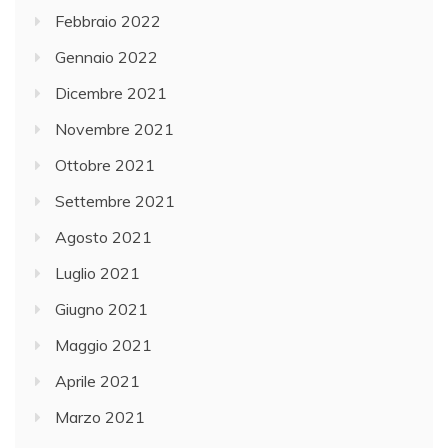
Febbraio 2022
Gennaio 2022
Dicembre 2021
Novembre 2021
Ottobre 2021
Settembre 2021
Agosto 2021
Luglio 2021
Giugno 2021
Maggio 2021
Aprile 2021
Marzo 2021