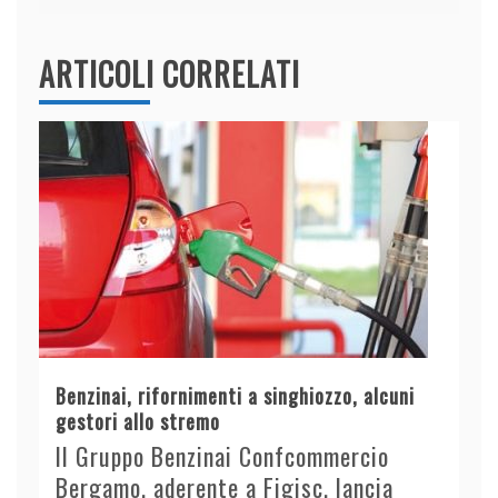
ARTICOLI CORRELATI
Benzinai, rifornimenti a singhiozzo, alcuni
gestori allo stremo
Il Gruppo Benzinai Confcommercio
Bergamo, aderente a Figisc, lancia