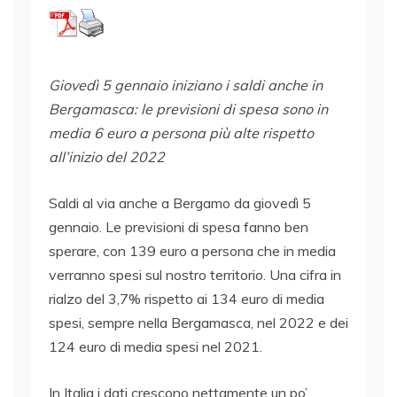
Giovedì 5 gennaio iniziano i saldi anche in
Bergamasca: le previsioni di spesa sono in
media 6 euro a persona più alte rispetto
all’inizio del 2022
Saldi al via anche a Bergamo da giovedì 5
gennaio. Le previsioni di spesa fanno ben
sperare, con 139 euro a persona che in media
verranno spesi sul nostro territorio. Una cifra in
rialzo del 3,7% rispetto ai 134 euro di media
spesi, sempre nella Bergamasca, nel 2022 e dei
124 euro di media spesi nel 2021.
In Italia i dati crescono nettamente un po’