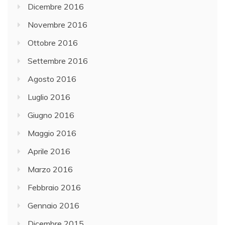
Dicembre 2016
Novembre 2016
Ottobre 2016
Settembre 2016
Agosto 2016
Luglio 2016
Giugno 2016
Maggio 2016
Aprile 2016
Marzo 2016
Febbraio 2016
Gennaio 2016
Dicembre 2015