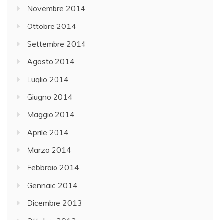
Novembre 2014
Ottobre 2014
Settembre 2014
Agosto 2014
Luglio 2014
Giugno 2014
Maggio 2014
Aprile 2014
Marzo 2014
Febbraio 2014
Gennaio 2014
Dicembre 2013