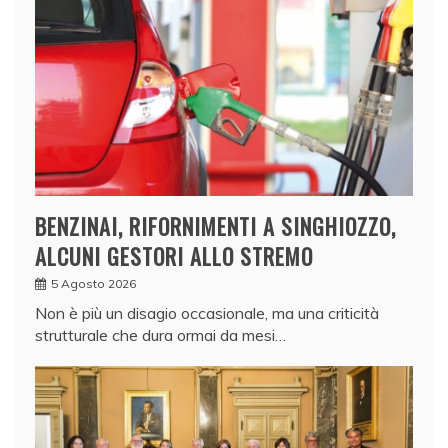
BENZINAI, RIFORNIMENTI A SINGHIOZZO,
ALCUNI GESTORI ALLO STREMO
5 Agosto 2026
Non è più un disagio occasionale, ma una criticità
strutturale che dura ormai da mesi…