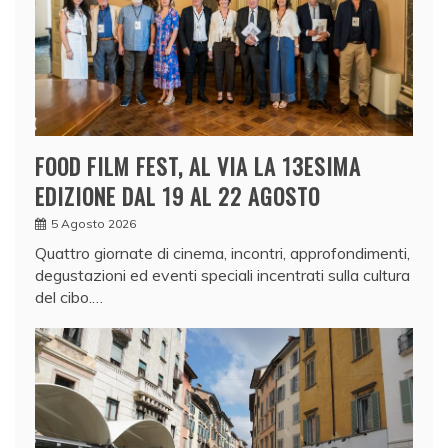
FOOD FILM FEST, AL VIA LA 13ESIMA
EDIZIONE DAL 19 AL 22 AGOSTO
5 Agosto 2026
Quattro giornate di cinema, incontri, approfondimenti,
degustazioni ed eventi speciali incentrati sulla cultura
del cibo.…