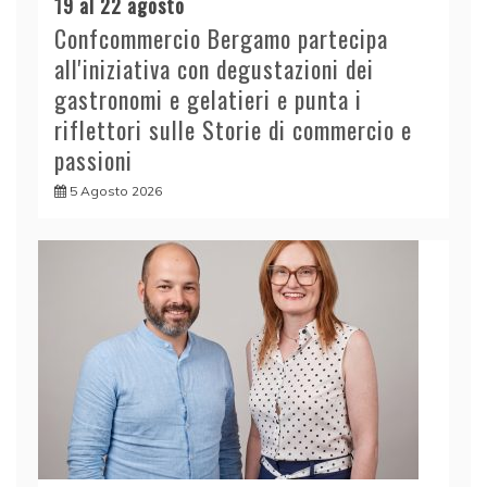
19 al 22 agosto
Confcommercio Bergamo partecipa
all'iniziativa con degustazioni dei
gastronomi e gelatieri e punta i
riflettori sulle Storie di commercio e
passioni
5 Agosto 2026