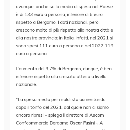
ovunque, anche se la media di spesa nel Paese
è di 133 euro a persona, inferiore di 6 euro
rispetto a Bergamo. I dati nazionali, però,
crescono molto di più rispetto alla nostra città e
alla nostra provincia: in Italia, infatti, nel 2021 si
sono spesi 111 euro a persona e nel 2022 119
euro a persona.
L’aumento del 3,7% di Bergamo, dunque, è ben
inferiore rispetto alla crescita attesa a livello
nazionale.
“La spesa media per i saldi sta aumentando
dopo il tonfo del 2021, dal quale non ci siamo
ancora ripresi – spiega il direttore di Ascom
Confcommercio Bergamo
Oscar Fusini
-. A