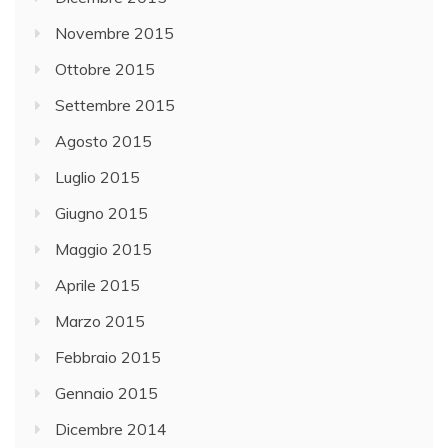
Novembre 2015
Ottobre 2015
Settembre 2015
Agosto 2015
Luglio 2015
Giugno 2015
Maggio 2015
Aprile 2015
Marzo 2015
Febbraio 2015
Gennaio 2015
Dicembre 2014