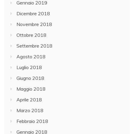
Gennaio 2019
Dicembre 2018
Novembre 2018
Ottobre 2018
Settembre 2018
Agosto 2018
Luglio 2018
Giugno 2018
Maggio 2018
Aprile 2018
Marzo 2018
Febbraio 2018
Gennaio 2018