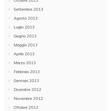
Ottobre 2013
Settembre 2013
Agosto 2013
Luglio 2013
Giugno 2013
Maggio 2013
Aprile 2013
Marzo 2013
Febbraio 2013
Gennaio 2013
Dicembre 2012
Novembre 2012
Ottobre 2012