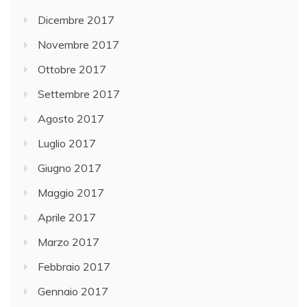
Dicembre 2017
Novembre 2017
Ottobre 2017
Settembre 2017
Agosto 2017
Luglio 2017
Giugno 2017
Maggio 2017
Aprile 2017
Marzo 2017
Febbraio 2017
Gennaio 2017