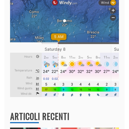
ARTICOLI RECENTI