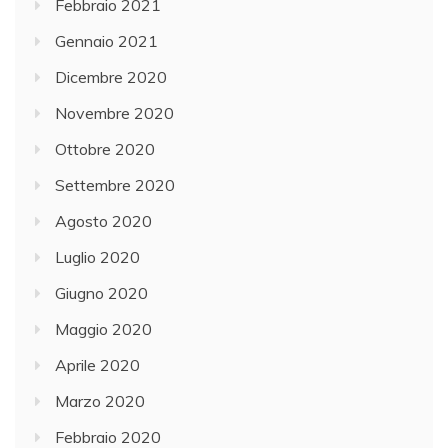
Febbraio 2021
Gennaio 2021
Dicembre 2020
Novembre 2020
Ottobre 2020
Settembre 2020
Agosto 2020
Luglio 2020
Giugno 2020
Maggio 2020
Aprile 2020
Marzo 2020
Febbraio 2020