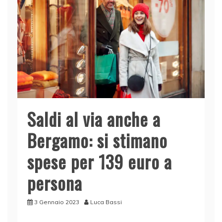
Saldi al via anche a
Bergamo: si stimano
spese per 139 euro a
persona
3 Gennaio 2023
Luca Bassi