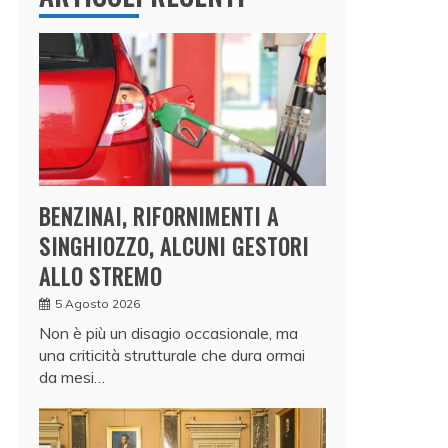
BENZINAI, RIFORNIMENTI A
SINGHIOZZO, ALCUNI GESTORI
ALLO STREMO
5 Agosto 2026
Non è più un disagio occasionale, ma
una criticità strutturale che dura ormai
da mesi…