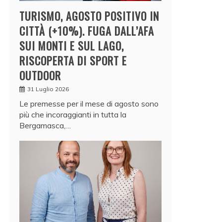
TURISMO, AGOSTO POSITIVO IN
CITTÀ (+10%). FUGA DALL’AFA
SUI MONTI E SUL LAGO,
RISCOPERTA DI SPORT E
OUTDOOR
31 Luglio 2026
Le premesse per il mese di agosto sono
più che incoraggianti in tutta la
Bergamasca,…