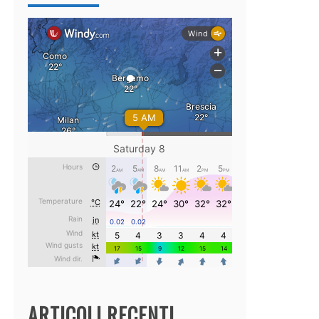
ARTICOLI RECENTI