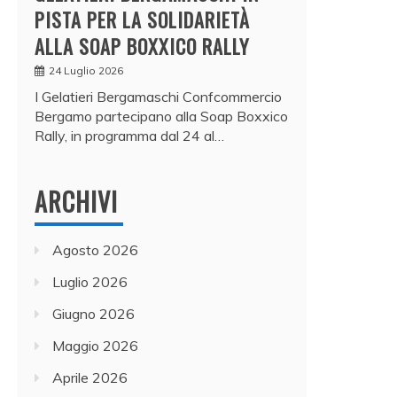
PISTA PER LA SOLIDARIETÀ
ALLA SOAP BOXXICO RALLY
24 Luglio 2026
I Gelatieri Bergamaschi Confcommercio
Bergamo partecipano alla Soap Boxxico
Rally, in programma dal 24 al…
ARCHIVI
Agosto 2026
Luglio 2026
Giugno 2026
Maggio 2026
Aprile 2026