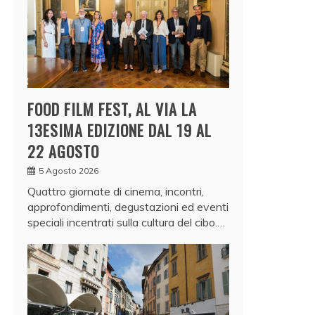
FOOD FILM FEST, AL VIA LA
13ESIMA EDIZIONE DAL 19 AL
22 AGOSTO
5 Agosto 2026
Quattro giornate di cinema, incontri,
approfondimenti, degustazioni ed eventi
speciali incentrati sulla cultura del cibo.…