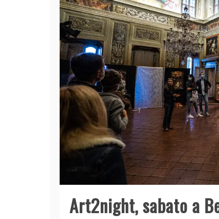
Art2night, sabato a B