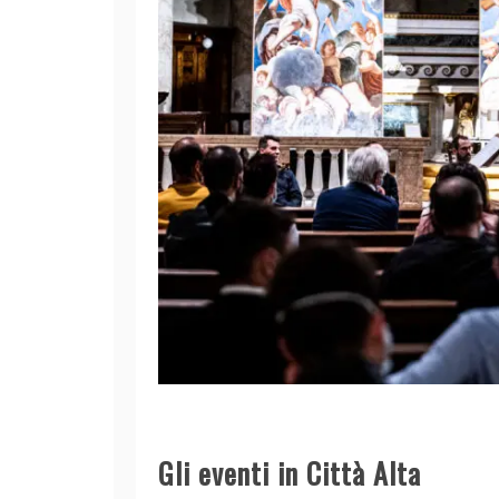
Gli eventi in Città Alta