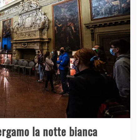
ergamo la notte bianca