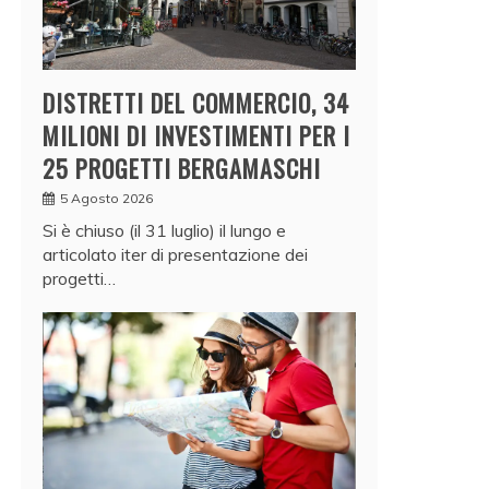
DISTRETTI DEL COMMERCIO, 34
MILIONI DI INVESTIMENTI PER I
25 PROGETTI BERGAMASCHI
5 Agosto 2026
Si è chiuso (il 31 luglio) il lungo e
articolato iter di presentazione dei
progetti…