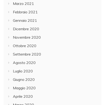
Marzo 2021
Febbraio 2021
Gennaio 2021
Dicembre 2020
Novembre 2020
Ottobre 2020
Settembre 2020
Agosto 2020
Luglio 2020
Giugno 2020
Maggio 2020
Aprile 2020
Marzo 2020