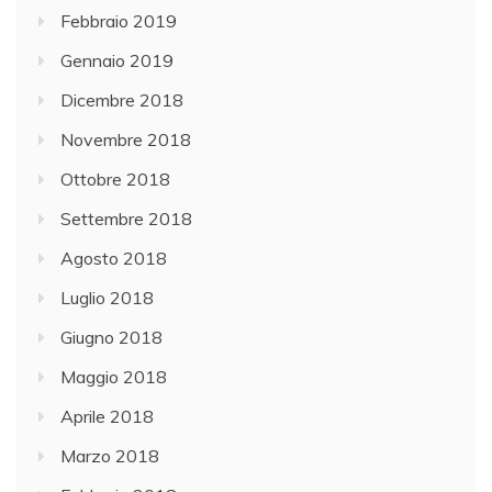
Febbraio 2019
Gennaio 2019
Dicembre 2018
Novembre 2018
Ottobre 2018
Settembre 2018
Agosto 2018
Luglio 2018
Giugno 2018
Maggio 2018
Aprile 2018
Marzo 2018