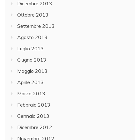
Dicembre 2013
Ottobre 2013
Settembre 2013
Agosto 2013
Luglio 2013
Giugno 2013
Maggio 2013
Aprile 2013
Marzo 2013
Febbraio 2013
Gennaio 2013
Dicembre 2012
Novembre 2012