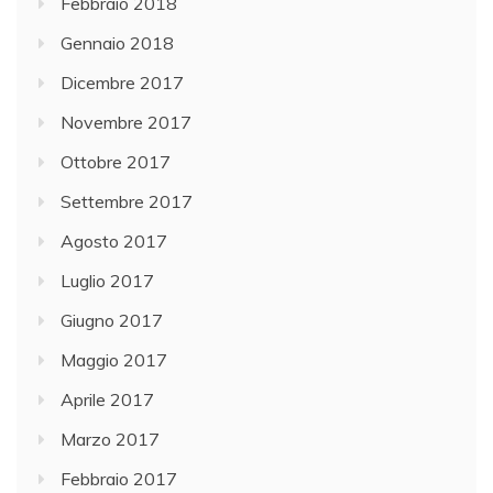
Febbraio 2018
Gennaio 2018
Dicembre 2017
Novembre 2017
Ottobre 2017
Settembre 2017
Agosto 2017
Luglio 2017
Giugno 2017
Maggio 2017
Aprile 2017
Marzo 2017
Febbraio 2017