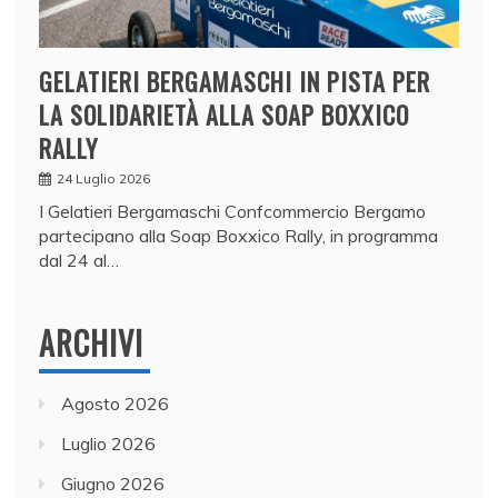
GELATIERI BERGAMASCHI IN PISTA PER
LA SOLIDARIETÀ ALLA SOAP BOXXICO
RALLY
24 Luglio 2026
I Gelatieri Bergamaschi Confcommercio Bergamo
partecipano alla Soap Boxxico Rally, in programma
dal 24 al…
ARCHIVI
Agosto 2026
Luglio 2026
Giugno 2026