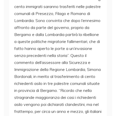
cento immigrati saranno trasferiti nelle palestre
comunali di Presezzo, Filago e Romano di
Lombardia. Sono convinta che dopo l’ennesimo
affronto da parte del governo, proprio da
Bergamo e dalla Lombardia partirà la ribellione
a queste politiche migratorie fallimentari, che di
fatto hanno aperto le porte a un’invasione
senza precedenti nella storia”. Questo il
commento dell’assessore alla Sicurezza e
Immigrazione della Regione Lombardia, Simona
Bordonali, in merito al trasferimento di cento
richiedenti asilo in tre palestre comunali situate
in provincia di Bergamo. “Ricordo che nella
stragrande maggioranza dei casi i richiedenti
asilo vengono poi dichiarati clandestini, ma nel
frattempo, per circa un anno e mezzo, gli italiani