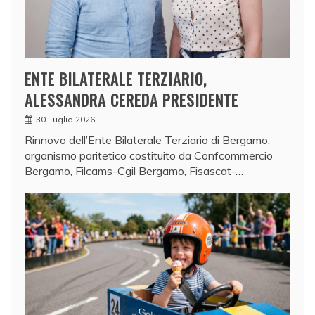
ENTE BILATERALE TERZIARIO,
ALESSANDRA CEREDA PRESIDENTE
30 Luglio 2026
Rinnovo dell’Ente Bilaterale Terziario di Bergamo,
organismo paritetico costituito da Confcommercio
Bergamo, Filcams-Cgil Bergamo, Fisascat-…