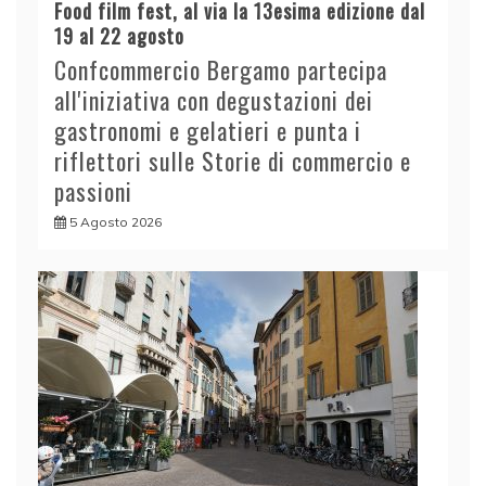
Food film fest, al via la 13esima edizione dal
19 al 22 agosto
Confcommercio Bergamo partecipa
all'iniziativa con degustazioni dei
gastronomi e gelatieri e punta i
riflettori sulle Storie di commercio e
passioni
5 Agosto 2026