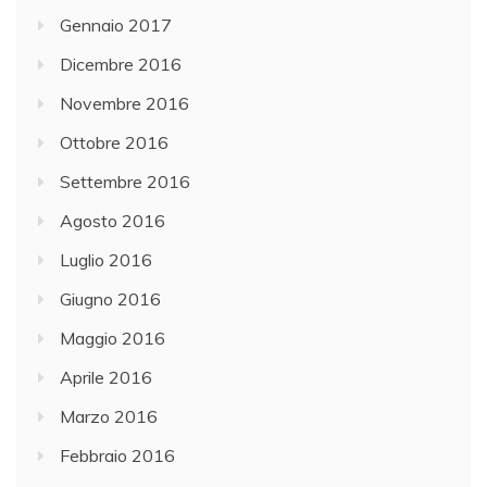
Gennaio 2017
Dicembre 2016
Novembre 2016
Ottobre 2016
Settembre 2016
Agosto 2016
Luglio 2016
Giugno 2016
Maggio 2016
Aprile 2016
Marzo 2016
Febbraio 2016