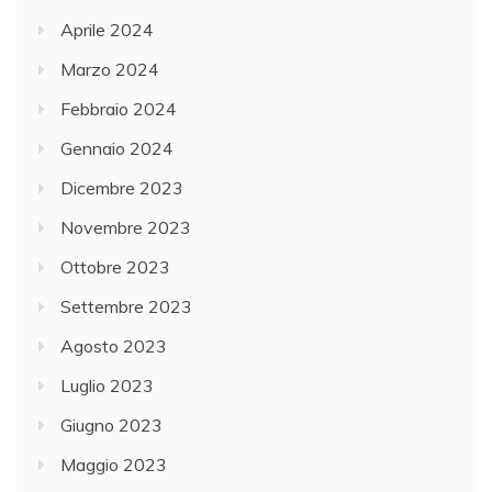
Aprile 2024
Marzo 2024
Febbraio 2024
Gennaio 2024
Dicembre 2023
Novembre 2023
Ottobre 2023
Settembre 2023
Agosto 2023
Luglio 2023
Giugno 2023
Maggio 2023