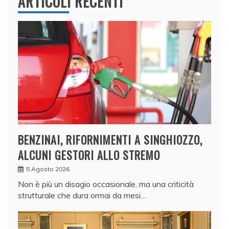
ARTICOLI RECENTI
BENZINAI, RIFORNIMENTI A SINGHIOZZO,
ALCUNI GESTORI ALLO STREMO
5 Agosto 2026
Non è più un disagio occasionale, ma una criticità
strutturale che dura ormai da mesi…