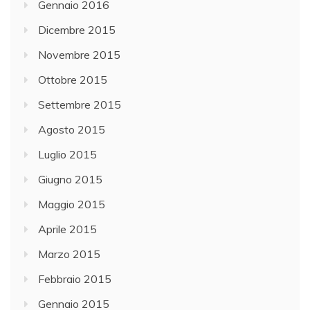
Gennaio 2016
Dicembre 2015
Novembre 2015
Ottobre 2015
Settembre 2015
Agosto 2015
Luglio 2015
Giugno 2015
Maggio 2015
Aprile 2015
Marzo 2015
Febbraio 2015
Gennaio 2015