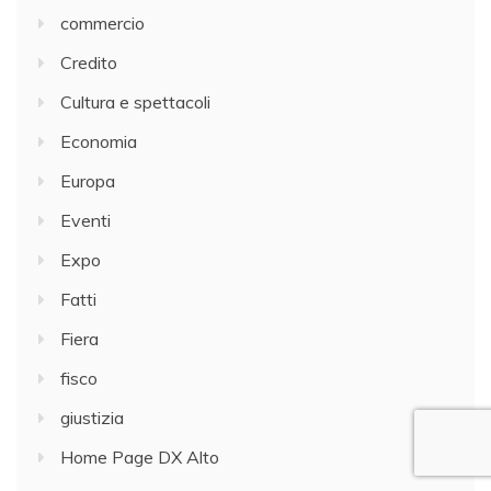
commercio
Credito
Cultura e spettacoli
Economia
Europa
Eventi
Expo
Fatti
Fiera
fisco
giustizia
Home Page DX Alto