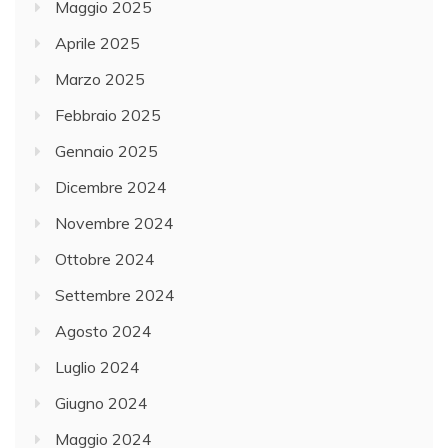
Maggio 2025
Aprile 2025
Marzo 2025
Febbraio 2025
Gennaio 2025
Dicembre 2024
Novembre 2024
Ottobre 2024
Settembre 2024
Agosto 2024
Luglio 2024
Giugno 2024
Maggio 2024