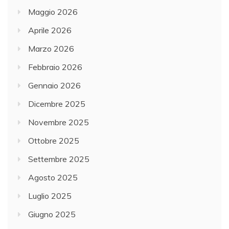
Maggio 2026
Aprile 2026
Marzo 2026
Febbraio 2026
Gennaio 2026
Dicembre 2025
Novembre 2025
Ottobre 2025
Settembre 2025
Agosto 2025
Luglio 2025
Giugno 2025