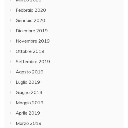
Febbraio 2020
Gennaio 2020
Dicembre 2019
Novembre 2019
Ottobre 2019
Settembre 2019
Agosto 2019
Luglio 2019
Giugno 2019
Maggio 2019
Aprile 2019
Marzo 2019