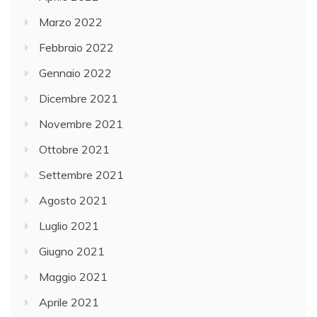
Marzo 2022
Febbraio 2022
Gennaio 2022
Dicembre 2021
Novembre 2021
Ottobre 2021
Settembre 2021
Agosto 2021
Luglio 2021
Giugno 2021
Maggio 2021
Aprile 2021