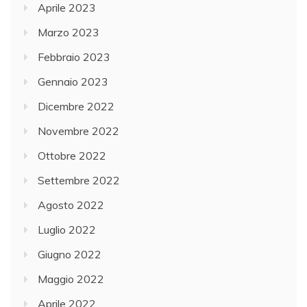
Aprile 2023
Marzo 2023
Febbraio 2023
Gennaio 2023
Dicembre 2022
Novembre 2022
Ottobre 2022
Settembre 2022
Agosto 2022
Luglio 2022
Giugno 2022
Maggio 2022
Aprile 2022