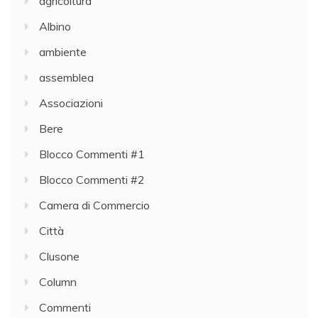
agricoltura
Albino
ambiente
assemblea
Associazioni
Bere
Blocco Commenti #1
Blocco Commenti #2
Camera di Commercio
Città
Clusone
Column
Commenti