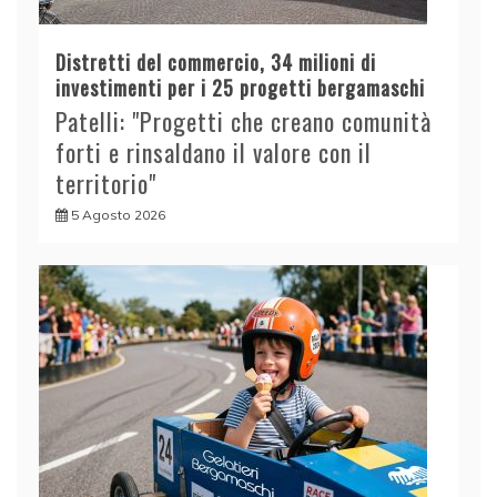
Distretti del commercio, 34 milioni di
investimenti per i 25 progetti bergamaschi
Patelli: "Progetti che creano comunità
forti e rinsaldano il valore con il
territorio"
5 Agosto 2026