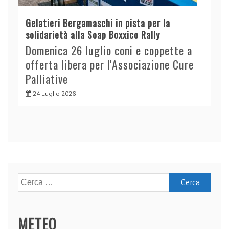
Gelatieri Bergamaschi in pista per la
solidarietà alla Soap Boxxico Rally
Domenica 26 luglio coni e coppette a
offerta libera per l'Associazione Cure
Palliative
24 Luglio 2026
Ricerca
per:
METEO