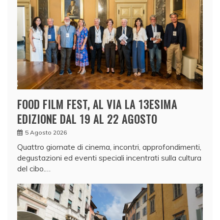
FOOD FILM FEST, AL VIA LA 13ESIMA
EDIZIONE DAL 19 AL 22 AGOSTO
5 Agosto 2026
Quattro giornate di cinema, incontri, approfondimenti,
degustazioni ed eventi speciali incentrati sulla cultura
del cibo.…