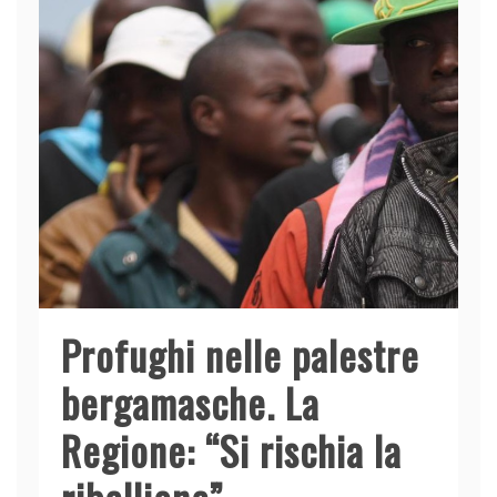
Profughi nelle palestre
bergamasche. La
Regione: “Si rischia la