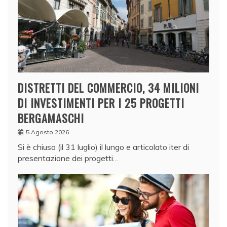
DISTRETTI DEL COMMERCIO, 34 MILIONI
DI INVESTIMENTI PER I 25 PROGETTI
BERGAMASCHI
5 Agosto 2026
Si è chiuso (il 31 luglio) il lungo e articolato iter di
presentazione dei progetti…