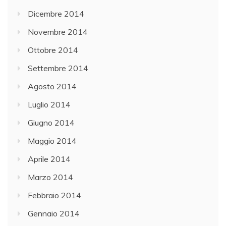
Dicembre 2014
Novembre 2014
Ottobre 2014
Settembre 2014
Agosto 2014
Luglio 2014
Giugno 2014
Maggio 2014
Aprile 2014
Marzo 2014
Febbraio 2014
Gennaio 2014