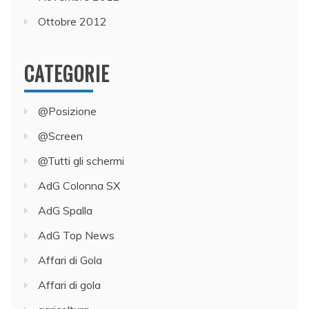
Ottobre 2012
CATEGORIE
@Posizione
@Screen
@Tutti gli schermi
AdG Colonna SX
AdG Spalla
AdG Top News
Affari di Gola
Affari di gola