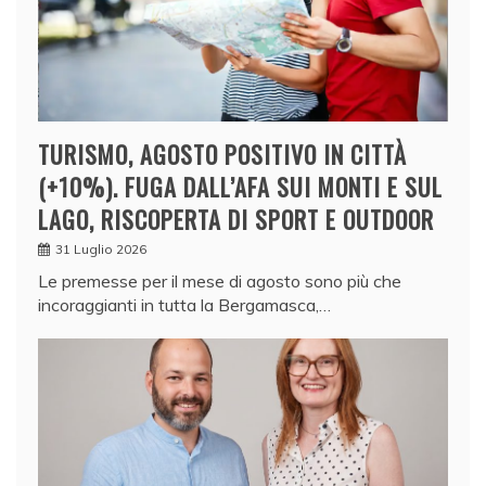
TURISMO, AGOSTO POSITIVO IN CITTÀ
(+10%). FUGA DALL’AFA SUI MONTI E SUL
LAGO, RISCOPERTA DI SPORT E OUTDOOR
31 Luglio 2026
Le premesse per il mese di agosto sono più che
incoraggianti in tutta la Bergamasca,…