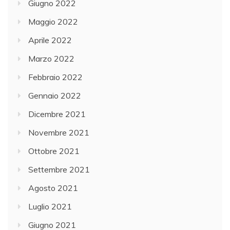
Giugno 2022
Maggio 2022
Aprile 2022
Marzo 2022
Febbraio 2022
Gennaio 2022
Dicembre 2021
Novembre 2021
Ottobre 2021
Settembre 2021
Agosto 2021
Luglio 2021
Giugno 2021