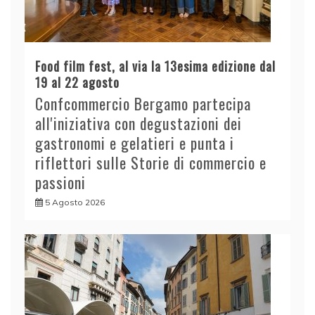
Food film fest, al via la 13esima edizione dal
19 al 22 agosto
Confcommercio Bergamo partecipa
all'iniziativa con degustazioni dei
gastronomi e gelatieri e punta i
riflettori sulle Storie di commercio e
passioni
5 Agosto 2026