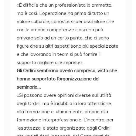
«È difficile che un professionista lo ammetta,
ma è così. L’operazione ha prima di tutto un
valore culturale, conoscersi per assimilare che
con le proprie competenze ciascuno può
arrivare solo ad un certo punto, che ci sono
figure che su altri aspetti sono più specializzate
e che lavorando in team si può fornire il
supporto migliore alle imprese».
Gli Ordini sembrano averlo compreso, visto che
hanno supportato l’organizzazione del
seminario…
«Si possono avere opinioni diverse sull’utilità
degli Ordini, ma è indubbia la loro attenzione
alla formazione e, ultimamente, proprio alla
formazione interprofessionale. L’incontro, per
l’esattezza, è stato organizzato dagli Ordini
provinciali degli Ingegneri, dei Consulenti del