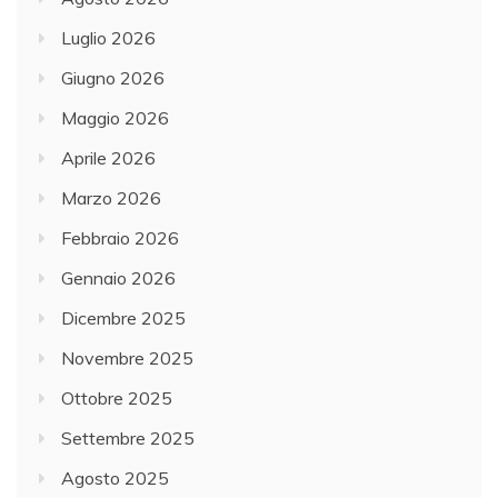
Luglio 2026
Giugno 2026
Maggio 2026
Aprile 2026
Marzo 2026
Febbraio 2026
Gennaio 2026
Dicembre 2025
Novembre 2025
Ottobre 2025
Settembre 2025
Agosto 2025