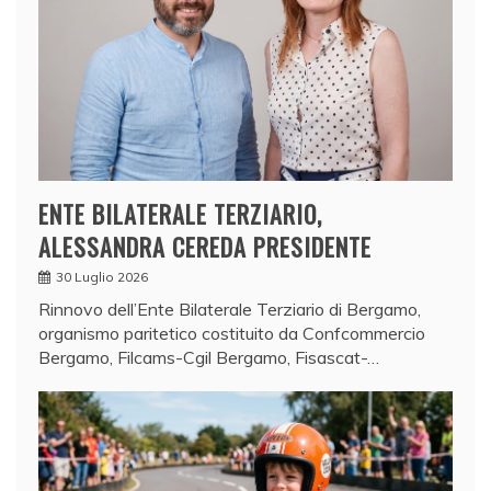
ENTE BILATERALE TERZIARIO,
ALESSANDRA CEREDA PRESIDENTE
30 Luglio 2026
Rinnovo dell’Ente Bilaterale Terziario di Bergamo,
organismo paritetico costituito da Confcommercio
Bergamo, Filcams-Cgil Bergamo, Fisascat-…