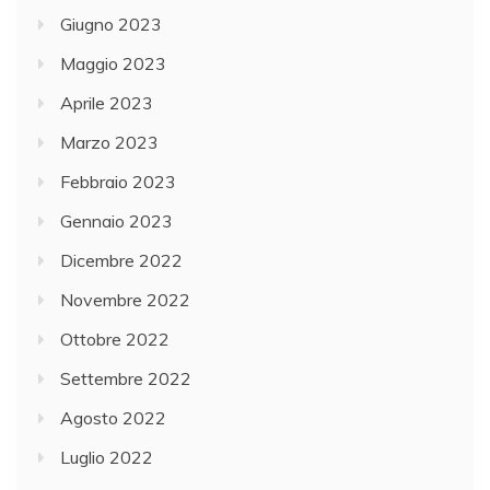
Giugno 2023
Maggio 2023
Aprile 2023
Marzo 2023
Febbraio 2023
Gennaio 2023
Dicembre 2022
Novembre 2022
Ottobre 2022
Settembre 2022
Agosto 2022
Luglio 2022