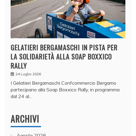
GELATIERI BERGAMASCHI IN PISTA PER
LA SOLIDARIETÀ ALLA SOAP BOXXICO
RALLY
24 Luglio 2026
I Gelatieri Bergamaschi Confcommercio Bergamo
partecipano alla Soap Boxxico Rally, in programma
dal 24 al…
ARCHIVI
Agosto 2026