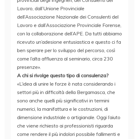
Lavoro, dall’Unione Provinciale
dell’Associazione Nazionale dei Consulenti del
Lavoro e dall’Associazione Provinciale Forense,
con la collaborazione dell’APE. Da tutti abbiamo
ricevuto un’adesione entusiastica e questo ci fa
ben sperare per lo sviluppo del percorso, così
come l’alta affluenza al seminario, circa 230
presenze».
A chi si rivolge questo tipo di consulenza?
«L’idea di unire le forze è nata considerando i
settori più in difficoltà della Bergamasca, che
sono anche quelli più significativi in termini
numerici, la manifattura e le costruzioni, di
dimensione industriale o artigianale. Oggi l’aiuto
che viene richiesto ai professionisti riguarda
come rendere il più indolori possibile fallimenti e