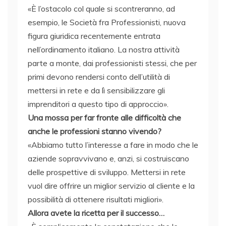
«È l’ostacolo col quale si scontreranno, ad
esempio, le Società fra Professionisti, nuova
figura giuridica recentemente entrata
nell’ordinamento italiano. La nostra attività
parte a monte, dai professionisti stessi, che per
primi devono rendersi conto dell’utilità di
mettersi in rete e da lì sensibilizzare gli
imprenditori a questo tipo di approccio».
Una mossa per far fronte alle difficoltà che
anche le professioni stanno vivendo?
«Abbiamo tutto l’interesse a fare in modo che le
aziende sopravvivano e, anzi, si costruiscano
delle prospettive di sviluppo. Mettersi in rete
vuol dire offrire un miglior servizio al cliente e la
possibilità di ottenere risultati migliori».
Allora avete la ricetta per il successo…