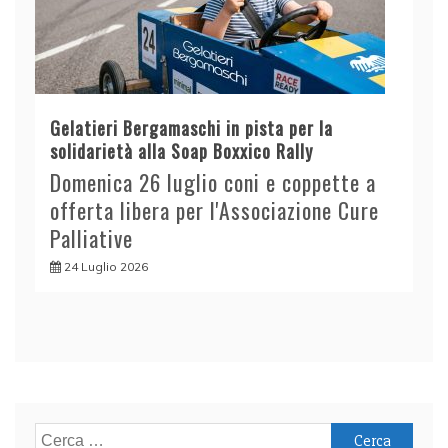
Gelatieri Bergamaschi in pista per la
solidarietà alla Soap Boxxico Rally
Domenica 26 luglio coni e coppette a
offerta libera per l'Associazione Cure
Palliative
24 Luglio 2026
Ricerca