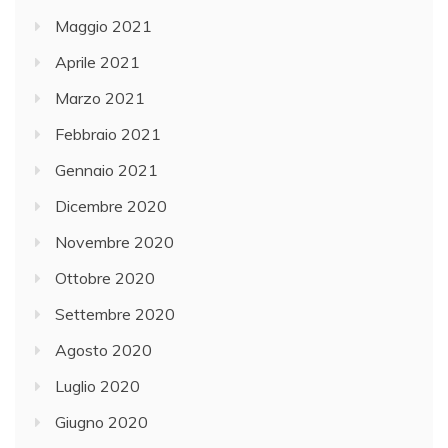
Maggio 2021
Aprile 2021
Marzo 2021
Febbraio 2021
Gennaio 2021
Dicembre 2020
Novembre 2020
Ottobre 2020
Settembre 2020
Agosto 2020
Luglio 2020
Giugno 2020