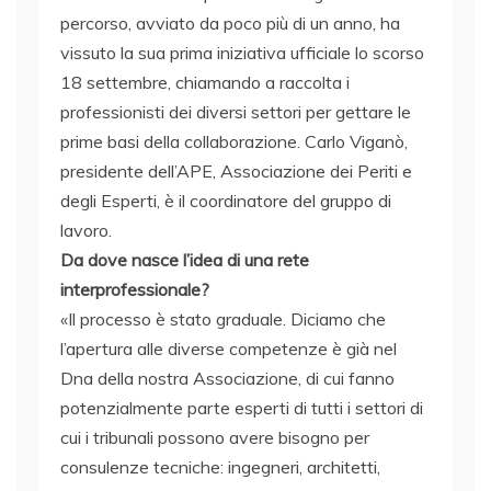
percorso, avviato da poco più di un anno, ha
vissuto la sua prima iniziativa ufficiale lo scorso
18 settembre, chiamando a raccolta i
professionisti dei diversi settori per gettare le
prime basi della collaborazione. Carlo Viganò,
presidente dell’APE, Associazione dei Periti e
degli Esperti, è il coordinatore del gruppo di
lavoro.
Da dove nasce l’idea di una rete
interprofessionale?
«Il processo è stato graduale. Diciamo che
l’apertura alle diverse competenze è già nel
Dna della nostra Associazione, di cui fanno
potenzialmente parte esperti di tutti i settori di
cui i tribunali possono avere bisogno per
consulenze tecniche: ingegneri, architetti,