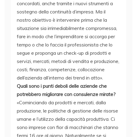
concordati, anche tramite i nuovi strumenti a
sostegno della continuità d’impresa. Ma il
nostro obiettivo è intervenire prima che la
situazione sia irrimediabilmente compromessa,
fare in modo che l’imprenditore si accorga per
tempo o che lo faccia il professionista che lo
segue e proponga un check-up di prodotti e
servizi, mercati, metodi di vendita e produzione,
costi, finanza, competenze, collocazione
dell’azienda all’interno dei trend in atto».
Quali sono i punti deboli delle aziende che
potrebbero migliorare con consulenze mirate?
«Cominciando da prodotti e mercati, dalla
produzione, le politiche di gestione delle risorse
umane e l’utilizzo della capacità produttiva. Ci
sono imprese con fior di macchinari che stanno
fermi 16 ore al giorno. Naturalmente se si