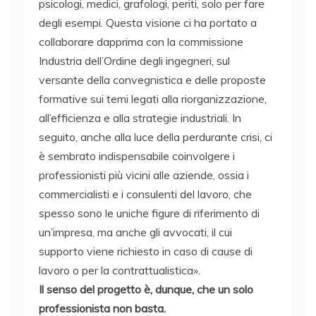
psicologi, medici, grafologi, periti, solo per fare
degli esempi. Questa visione ci ha portato a
collaborare dapprima con la commissione
Industria dell’Ordine degli ingegneri, sul
versante della convegnistica e delle proposte
formative sui temi legati alla riorganizzazione,
all’efficienza e alla strategie industriali. In
seguito, anche alla luce della perdurante crisi, ci
è sembrato indispensabile coinvolgere i
professionisti più vicini alle aziende, ossia i
commercialisti e i consulenti del lavoro, che
spesso sono le uniche figure di riferimento di
un’impresa, ma anche gli avvocati, il cui
supporto viene richiesto in caso di cause di
lavoro o per la contrattualistica».
Il senso del progetto è, dunque, che un solo
professionista non basta.