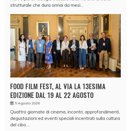
strutturale che dura ormai da mesi…
FOOD FILM FEST, AL VIA LA 13ESIMA
EDIZIONE DAL 19 AL 22 AGOSTO
5 Agosto 2026
Quattro giornate di cinema, incontri, approfondimenti,
degustazioni ed eventi speciali incentrati sulla cultura
del cibo.…