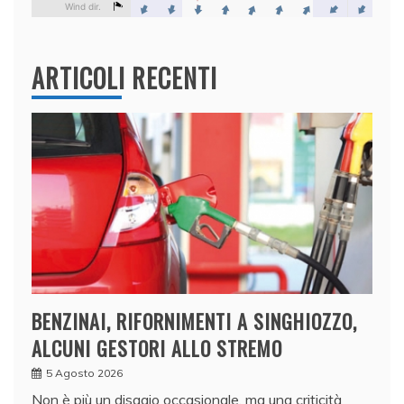
ARTICOLI RECENTI
BENZINAI, RIFORNIMENTI A SINGHIOZZO,
ALCUNI GESTORI ALLO STREMO
5 Agosto 2026
Non è più un disagio occasionale, ma una criticità