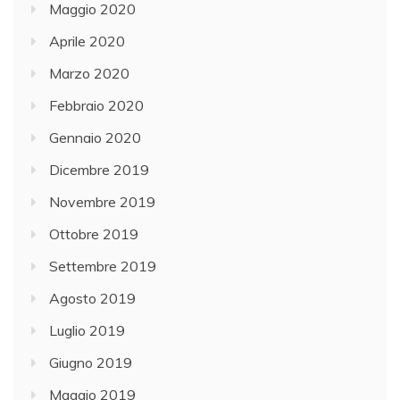
Maggio 2020
Aprile 2020
Marzo 2020
Febbraio 2020
Gennaio 2020
Dicembre 2019
Novembre 2019
Ottobre 2019
Settembre 2019
Agosto 2019
Luglio 2019
Giugno 2019
Maggio 2019