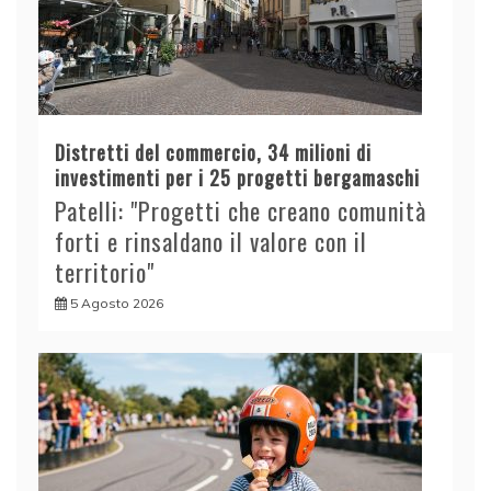
Distretti del commercio, 34 milioni di
investimenti per i 25 progetti bergamaschi
Patelli: "Progetti che creano comunità
forti e rinsaldano il valore con il
territorio"
5 Agosto 2026