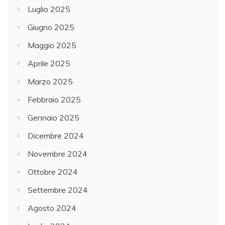
Luglio 2025
Giugno 2025
Maggio 2025
Aprile 2025
Marzo 2025
Febbraio 2025
Gennaio 2025
Dicembre 2024
Novembre 2024
Ottobre 2024
Settembre 2024
Agosto 2024