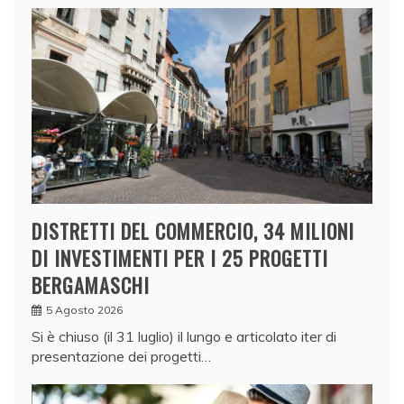
DISTRETTI DEL COMMERCIO, 34 MILIONI
DI INVESTIMENTI PER I 25 PROGETTI
BERGAMASCHI
5 Agosto 2026
Si è chiuso (il 31 luglio) il lungo e articolato iter di
presentazione dei progetti…