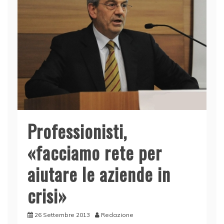
Professionisti,
«facciamo rete per
aiutare le aziende in
crisi»
26 Settembre 2013
Redazione