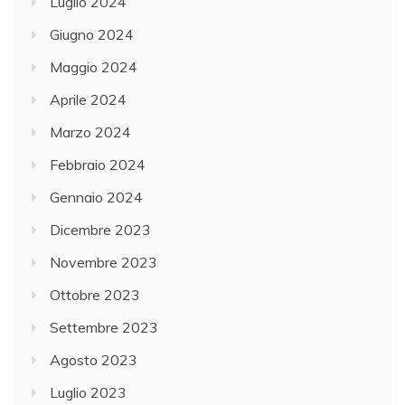
Luglio 2024
Giugno 2024
Maggio 2024
Aprile 2024
Marzo 2024
Febbraio 2024
Gennaio 2024
Dicembre 2023
Novembre 2023
Ottobre 2023
Settembre 2023
Agosto 2023
Luglio 2023