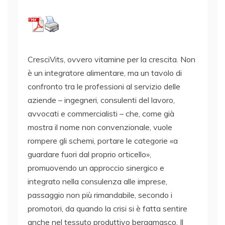
CresciVits, ovvero vitamine per la crescita. Non
è un integratore alimentare, ma un tavolo di
confronto tra le professioni al servizio delle
aziende – ingegneri, consulenti del lavoro,
avvocati e commercialisti – che, come già
mostra il nome non convenzionale, vuole
rompere gli schemi, portare le categorie «a
guardare fuori dal proprio orticello»,
promuovendo un approccio sinergico e
integrato nella consulenza alle imprese,
passaggio non più rimandabile, secondo i
promotori, da quando la crisi si è fatta sentire
anche nel tessuto produttivo bergamasco. Il