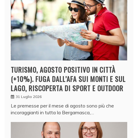
TURISMO, AGOSTO POSITIVO IN CITTÀ
(+10%). FUGA DALL’AFA SUI MONTI E SUL
LAGO, RISCOPERTA DI SPORT E OUTDOOR
31 Luglio 2026
Le premesse per il mese di agosto sono più che
incoraggianti in tutta la Bergamasca,…