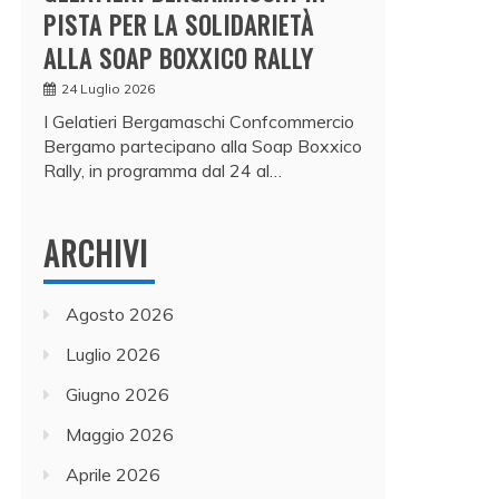
PISTA PER LA SOLIDARIETÀ
ALLA SOAP BOXXICO RALLY
24 Luglio 2026
I Gelatieri Bergamaschi Confcommercio
Bergamo partecipano alla Soap Boxxico
Rally, in programma dal 24 al…
ARCHIVI
Agosto 2026
Luglio 2026
Giugno 2026
Maggio 2026
Aprile 2026