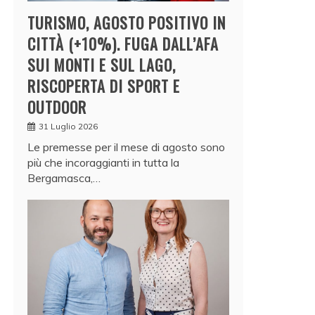
TURISMO, AGOSTO POSITIVO IN
CITTÀ (+10%). FUGA DALL’AFA
SUI MONTI E SUL LAGO,
RISCOPERTA DI SPORT E
OUTDOOR
31 Luglio 2026
Le premesse per il mese di agosto sono
più che incoraggianti in tutta la
Bergamasca,…