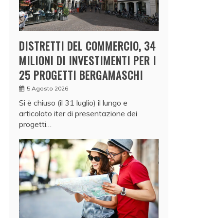
DISTRETTI DEL COMMERCIO, 34
MILIONI DI INVESTIMENTI PER I
25 PROGETTI BERGAMASCHI
5 Agosto 2026
Si è chiuso (il 31 luglio) il lungo e
articolato iter di presentazione dei
progetti…