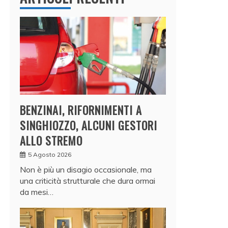
BENZINAI, RIFORNIMENTI A
SINGHIOZZO, ALCUNI GESTORI
ALLO STREMO
5 Agosto 2026
Non è più un disagio occasionale, ma
una criticità strutturale che dura ormai
da mesi…