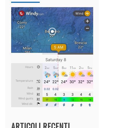
ARTICOLI RECENTI