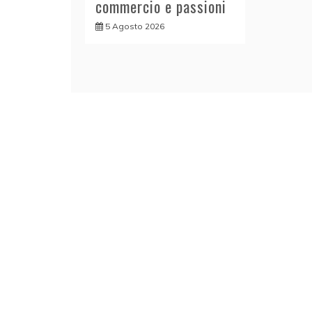
commercio e passioni
5 Agosto 2026