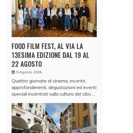
FOOD FILM FEST, AL VIA LA
13ESIMA EDIZIONE DAL 19 AL
22 AGOSTO
5 Agosto 2026
Quattro giornate di cinema, incontri,
approfondimenti, degustazioni ed eventi
speciali incentrati sulla cultura del cibo.…