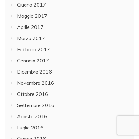
Giugno 2017
Maggio 2017
Aprile 2017
Marzo 2017
Febbraio 2017
Gennaio 2017
Dicembre 2016
Novembre 2016
Ottobre 2016
Settembre 2016
Agosto 2016
Luglio 2016
Giugno 2016