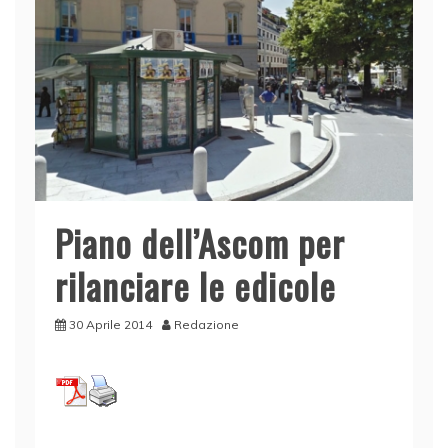
Piano dell’Ascom per
rilanciare le edicole
30 Aprile 2014
Redazione