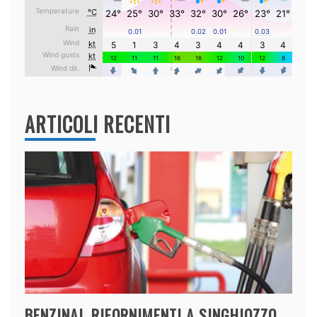
ARTICOLI RECENTI
BENZINAI, RIFORNIMENTI A SINGHIOZZO,