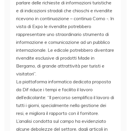
parlare delle richieste di informazioni turistiche
e di indicazioni stradali che chioschi e rivendite
ricevono in continuazione – continua Corno -. In
vista di Expo le rivendite potrebbero
rappresentare uno straordinario strumento di
informazione e comunicazione ad un pubblico
internazionale. Le edicole potrebbero diventare
rivendite esclusive di prodotti Made in
Bergamo, di grande attrattività per turisti e
visitatori”.
La piattaforma informatica dedicata proposta
da Dif riduce i tempi e facilita il lavoro
dell’edicolante: “Il percorso semplifica il lavoro di
tutti i giorni, specialmente nella gestione dei
resi, e migliora il rapporto con il fornitore.
L’analisi condotta sul campo ha evidenziato
alcune debolezze del settore, dagli articoli in