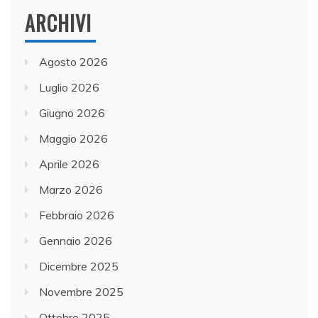
ARCHIVI
Agosto 2026
Luglio 2026
Giugno 2026
Maggio 2026
Aprile 2026
Marzo 2026
Febbraio 2026
Gennaio 2026
Dicembre 2025
Novembre 2025
Ottobre 2025