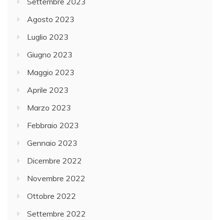
Settembre 2023
Agosto 2023
Luglio 2023
Giugno 2023
Maggio 2023
Aprile 2023
Marzo 2023
Febbraio 2023
Gennaio 2023
Dicembre 2022
Novembre 2022
Ottobre 2022
Settembre 2022