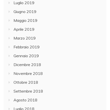
Luglio 2019
Giugno 2019
Maggio 2019
Aprile 2019
Marzo 2019
Febbraio 2019
Gennaio 2019
Dicembre 2018
Novembre 2018
Ottobre 2018
Settembre 2018
Agosto 2018
Luglio 2018