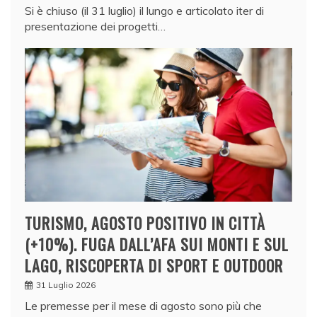
Si è chiuso (il 31 luglio) il lungo e articolato iter di
presentazione dei progetti…
TURISMO, AGOSTO POSITIVO IN CITTÀ
(+10%). FUGA DALL’AFA SUI MONTI E SUL
LAGO, RISCOPERTA DI SPORT E OUTDOOR
31 Luglio 2026
Le premesse per il mese di agosto sono più che