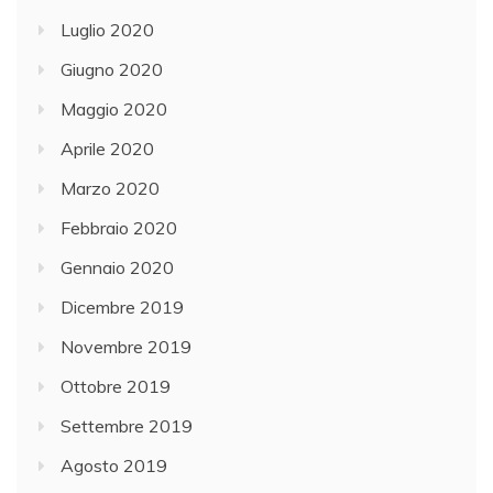
Luglio 2020
Giugno 2020
Maggio 2020
Aprile 2020
Marzo 2020
Febbraio 2020
Gennaio 2020
Dicembre 2019
Novembre 2019
Ottobre 2019
Settembre 2019
Agosto 2019