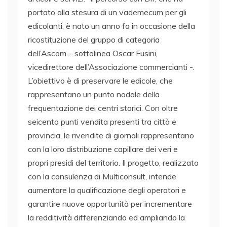
portato alla stesura di un vademecum per gli
edicolanti, è nato un anno fa in occasione della
ricostituzione del gruppo di categoria
dell’Ascom – sottolinea Oscar Fusini,
vicedirettore dell’Associazione commercianti -.
L’obiettivo è di preservare le edicole, che
rappresentano un punto nodale della
frequentazione dei centri storici. Con oltre
seicento punti vendita presenti tra città e
provincia, le rivendite di giornali rappresentano
con la loro distribuzione capillare dei veri e
propri presidi del territorio. Il progetto, realizzato
con la consulenza di Multiconsult, intende
aumentare la qualificazione degli operatori e
garantire nuove opportunità per incrementare
la redditività differenziando ed ampliando la