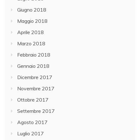
Giugno 2018
Maggio 2018
Aprile 2018
Marzo 2018
Febbraio 2018
Gennaio 2018
Dicembre 2017
Novembre 2017
Ottobre 2017
Settembre 2017
Agosto 2017
Luglio 2017