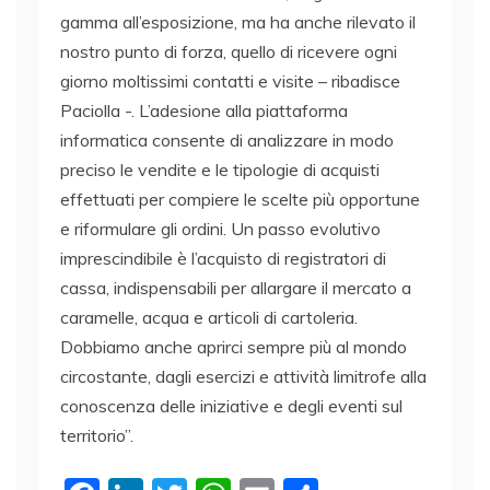
gamma all’esposizione, ma ha anche rilevato il
nostro punto di forza, quello di ricevere ogni
giorno moltissimi contatti e visite – ribadisce
Paciolla -. L’adesione alla piattaforma
informatica consente di analizzare in modo
preciso le vendite e le tipologie di acquisti
effettuati per compiere le scelte più opportune
e riformulare gli ordini. Un passo evolutivo
imprescindibile è l’acquisto di registratori di
cassa, indispensabili per allargare il mercato a
caramelle, acqua e articoli di cartoleria.
Dobbiamo anche aprirci sempre più al mondo
circostante, dagli esercizi e attività limitrofe alla
conoscenza delle iniziative e degli eventi sul
territorio”.