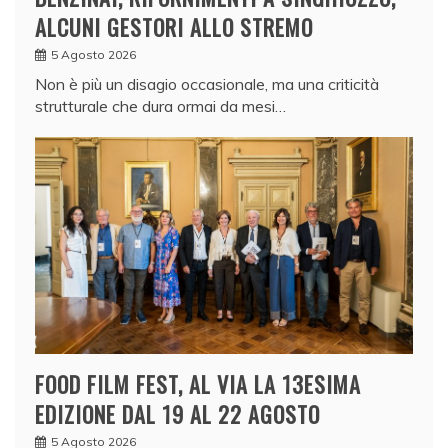
ALCUNI GESTORI ALLO STREMO
5 Agosto 2026
Non è più un disagio occasionale, ma una criticità
strutturale che dura ormai da mesi…
FOOD FILM FEST, AL VIA LA 13ESIMA
EDIZIONE DAL 19 AL 22 AGOSTO
5 Agosto 2026