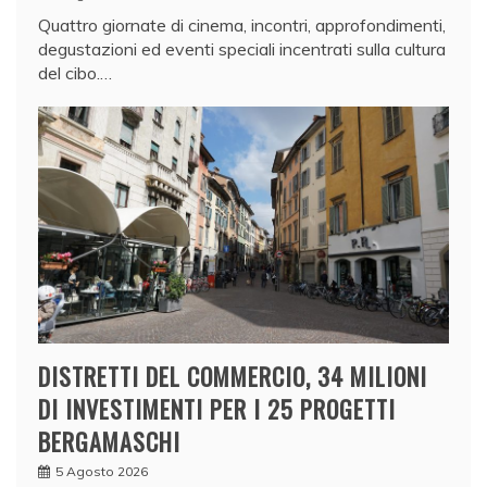
Quattro giornate di cinema, incontri, approfondimenti,
degustazioni ed eventi speciali incentrati sulla cultura
del cibo.…
DISTRETTI DEL COMMERCIO, 34 MILIONI
DI INVESTIMENTI PER I 25 PROGETTI
BERGAMASCHI
5 Agosto 2026