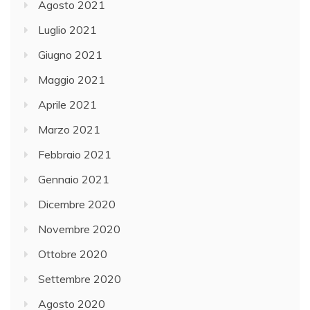
Agosto 2021
Luglio 2021
Giugno 2021
Maggio 2021
Aprile 2021
Marzo 2021
Febbraio 2021
Gennaio 2021
Dicembre 2020
Novembre 2020
Ottobre 2020
Settembre 2020
Agosto 2020