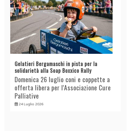
Gelatieri Bergamaschi in pista per la
solidarietà alla Soap Boxxico Rally
Domenica 26 luglio coni e coppette a
offerta libera per l'Associazione Cure
Palliative
24 Luglio 2026