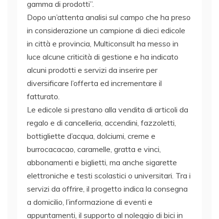
gamma di prodotti”.
Dopo un’attenta analisi sul campo che ha preso
in considerazione un campione di dieci edicole
in città e provincia, Multiconsult ha messo in
luce alcune criticità di gestione e ha indicato
alcuni prodotti e servizi da inserire per
diversificare l’offerta ed incrementare il
fatturato.
Le edicole si prestano alla vendita di articoli da
regalo e di cancelleria, accendini, fazzoletti,
bottigliette d’acqua, dolciumi, creme e
burrocacacao, caramelle, gratta e vinci,
abbonamenti e biglietti, ma anche sigarette
elettroniche e testi scolastici o universitari. Tra i
servizi da offrire, il progetto indica la consegna
a domicilio, l’informazione di eventi e
appuntamenti, il supporto al noleggio di bici in