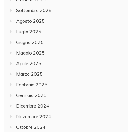
Settembre 2025
Agosto 2025
Luglio 2025
Giugno 2025
Maggio 2025
Aprile 2025
Marzo 2025
Febbraio 2025
Gennaio 2025
Dicembre 2024
Novembre 2024
Ottobre 2024