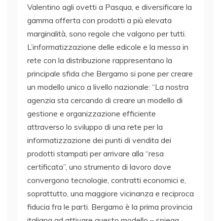
Valentino agli ovetti a Pasqua, e diversificare la
gamma offerta con prodotti a più elevata
marginalità, sono regole che valgono per tutti.
L’informatizzazione delle edicole e la messa in
rete con la distribuzione rappresentano la
principale sfida che Bergamo si pone per creare
un modello unico a livello nazionale: “La nostra
agenzia sta cercando di creare un modello di
gestione e organizzazione efficiente
attraverso lo sviluppo di una rete per la
informatizzazione dei punti di vendita dei
prodotti stampati per arrivare alla “resa
certificata”, uno strumento di lavoro dove
convergono tecnologie, contratti economici e,
soprattutto, una maggiore vicinanza e reciproca
fiducia fra le parti. Bergamo è la prima provincia
italiana ad attivare questo modello – spiega