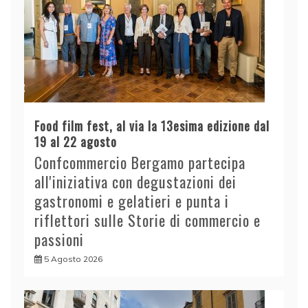
Food film fest, al via la 13esima edizione dal
19 al 22 agosto
Confcommercio Bergamo partecipa
all'iniziativa con degustazioni dei
gastronomi e gelatieri e punta i
riflettori sulle Storie di commercio e
passioni
5 Agosto 2026