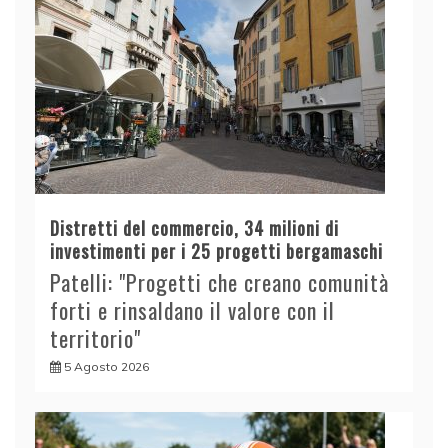
Distretti del commercio, 34 milioni di
investimenti per i 25 progetti bergamaschi
Patelli: "Progetti che creano comunità
forti e rinsaldano il valore con il
territorio"
5 Agosto 2026