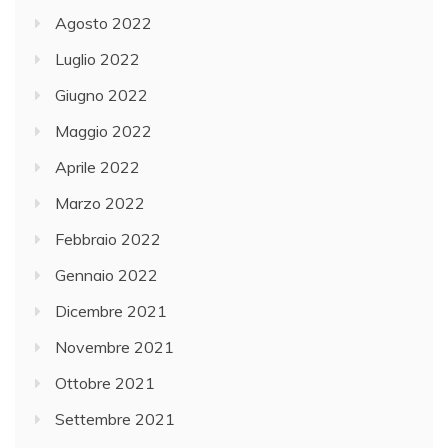
Agosto 2022
Luglio 2022
Giugno 2022
Maggio 2022
Aprile 2022
Marzo 2022
Febbraio 2022
Gennaio 2022
Dicembre 2021
Novembre 2021
Ottobre 2021
Settembre 2021