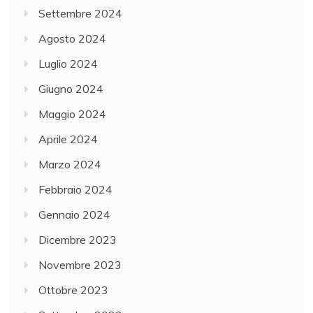
Settembre 2024
Agosto 2024
Luglio 2024
Giugno 2024
Maggio 2024
Aprile 2024
Marzo 2024
Febbraio 2024
Gennaio 2024
Dicembre 2023
Novembre 2023
Ottobre 2023