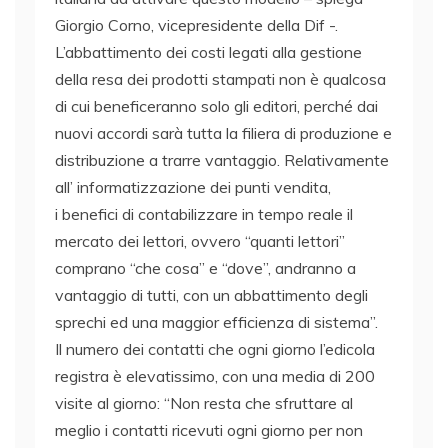
Giorgio Corno, vicepresidente della Dif -.
L’abbattimento dei costi legati alla gestione
della resa dei prodotti stampati non è qualcosa
di cui beneficeranno solo gli editori, perché dai
nuovi accordi sarà tutta la filiera di produzione e
distribuzione a trarre vantaggio. Relativamente
all’ informatizzazione dei punti vendita,
i benefici di contabilizzare in tempo reale il
mercato dei lettori, ovvero “quanti lettori”
comprano “che cosa” e “dove”, andranno a
vantaggio di tutti, con un abbattimento degli
sprechi ed una maggior efficienza di sistema”.
Il numero dei contatti che ogni giorno l’edicola
registra è elevatissimo, con una media di 200
visite al giorno: “Non resta che sfruttare al
meglio i contatti ricevuti ogni giorno per non