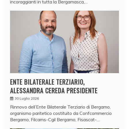
incoraggianti in tutta la Bergamasca,…
ENTE BILATERALE TERZIARIO,
ALESSANDRA CEREDA PRESIDENTE
30 Luglio 2026
Rinnovo dell’Ente Bilaterale Terziario di Bergamo,
organismo paritetico costituito da Confcommercio
Bergamo, Filcams-Cgil Bergamo, Fisascat-…