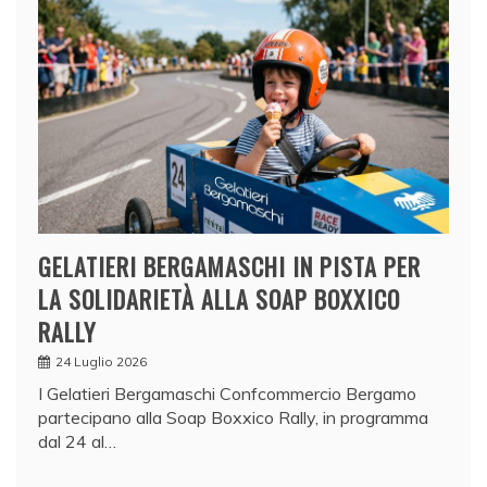
GELATIERI BERGAMASCHI IN PISTA PER
LA SOLIDARIETÀ ALLA SOAP BOXXICO
RALLY
24 Luglio 2026
I Gelatieri Bergamaschi Confcommercio Bergamo
partecipano alla Soap Boxxico Rally, in programma
dal 24 al…