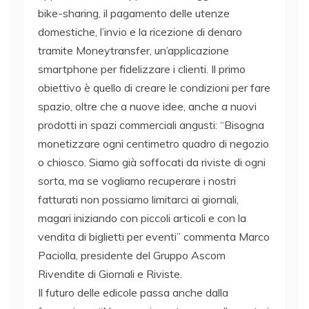
bike-sharing, il pagamento delle utenze
domestiche, l’invio e la ricezione di denaro
tramite Moneytransfer, un’applicazione
smartphone per fidelizzare i clienti. Il primo
obiettivo è quello di creare le condizioni per fare
spazio, oltre che a nuove idee, anche a nuovi
prodotti in spazi commerciali angusti: “Bisogna
monetizzare ogni centimetro quadro di negozio
o chiosco. Siamo già soffocati da riviste di ogni
sorta, ma se vogliamo recuperare i nostri
fatturati non possiamo limitarci ai giornali,
magari iniziando con piccoli articoli e con la
vendita di biglietti per eventi” commenta Marco
Paciolla, presidente del Gruppo Ascom
Rivendite di Giornali e Riviste.
Il futuro delle edicole passa anche dalla