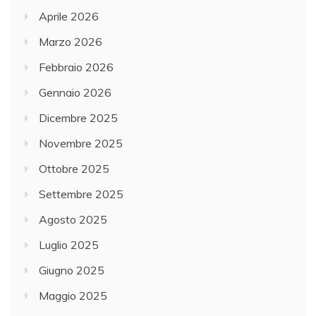
Aprile 2026
Marzo 2026
Febbraio 2026
Gennaio 2026
Dicembre 2025
Novembre 2025
Ottobre 2025
Settembre 2025
Agosto 2025
Luglio 2025
Giugno 2025
Maggio 2025