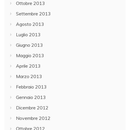
Ottobre 2013
Settembre 2013
Agosto 2013
Luglio 2013
Giugno 2013
Maggio 2013
Aprile 2013
Marzo 2013
Febbraio 2013
Gennaio 2013
Dicembre 2012
Novembre 2012
Ottobre 2012