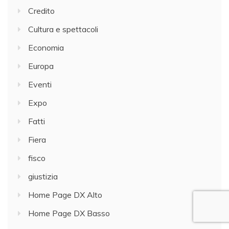
Credito
Cultura e spettacoli
Economia
Europa
Eventi
Expo
Fatti
Fiera
fisco
giustizia
Home Page DX Alto
Home Page DX Basso