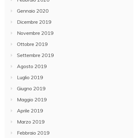
Gennaio 2020
Dicembre 2019
Novembre 2019
Ottobre 2019
Settembre 2019
Agosto 2019
Luglio 2019
Giugno 2019
Maggio 2019
Aprile 2019
Marzo 2019
Febbraio 2019