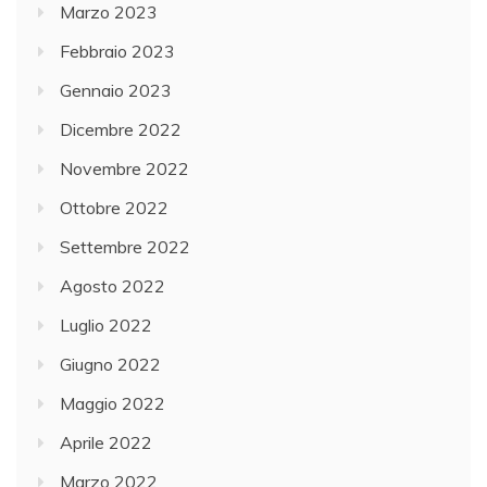
Marzo 2023
Febbraio 2023
Gennaio 2023
Dicembre 2022
Novembre 2022
Ottobre 2022
Settembre 2022
Agosto 2022
Luglio 2022
Giugno 2022
Maggio 2022
Aprile 2022
Marzo 2022