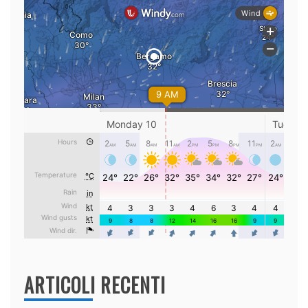
ARTICOLI RECENTI