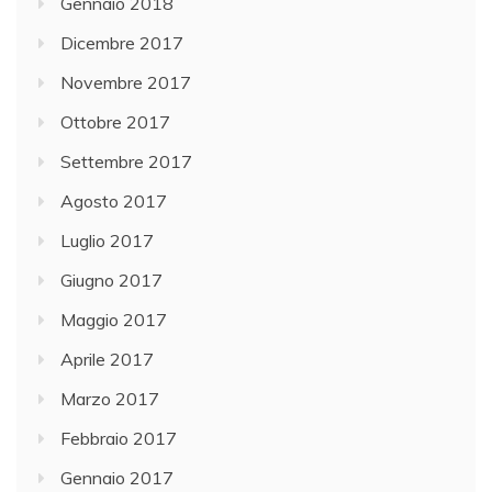
Gennaio 2018
Dicembre 2017
Novembre 2017
Ottobre 2017
Settembre 2017
Agosto 2017
Luglio 2017
Giugno 2017
Maggio 2017
Aprile 2017
Marzo 2017
Febbraio 2017
Gennaio 2017