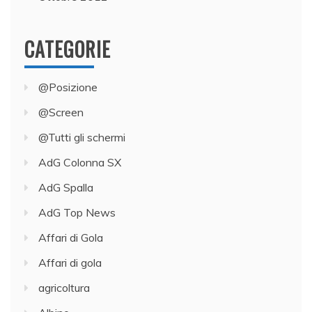
CATEGORIE
@Posizione
@Screen
@Tutti gli schermi
AdG Colonna SX
AdG Spalla
AdG Top News
Affari di Gola
Affari di gola
agricoltura