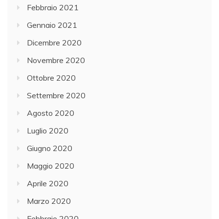
Febbraio 2021
Gennaio 2021
Dicembre 2020
Novembre 2020
Ottobre 2020
Settembre 2020
Agosto 2020
Luglio 2020
Giugno 2020
Maggio 2020
Aprile 2020
Marzo 2020
Febbraio 2020