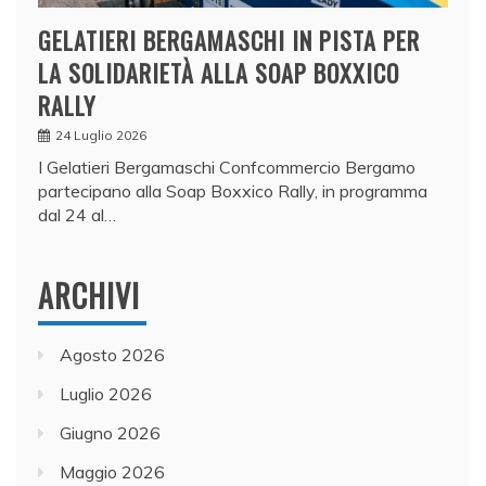
GELATIERI BERGAMASCHI IN PISTA PER
LA SOLIDARIETÀ ALLA SOAP BOXXICO
RALLY
24 Luglio 2026
I Gelatieri Bergamaschi Confcommercio Bergamo
partecipano alla Soap Boxxico Rally, in programma
dal 24 al…
ARCHIVI
Agosto 2026
Luglio 2026
Giugno 2026
Maggio 2026