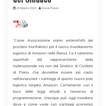
23 Marzo 2021
Oscar Fusini
“Come Associazione siamo esterrefatti dei
proclami trionfalistici per il nuovo insediamento
logistico di Amazon nella Bassa. Ce li saremmo
aspettati dal rappresentante della
multinazionale ma non dal Sindaco di Cividate
al Piano, che dovrebbe essere più cauto
nell’annunciare i vantaggi di questo nuovo polo
logistico targato Amazon. Certamente, con il
buco delle leggi attuali e l’assenza di
programmazione, chiunque può oggi insediarsi
dove e come vuole con vantaggi economici