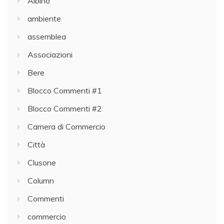
Albino
ambiente
assemblea
Associazioni
Bere
Blocco Commenti #1
Blocco Commenti #2
Camera di Commercio
Città
Clusone
Column
Commenti
commercio