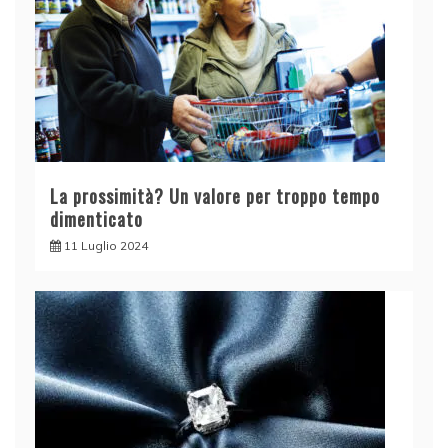
La prossimità? Un valore per troppo tempo
dimenticato
11 Luglio 2024