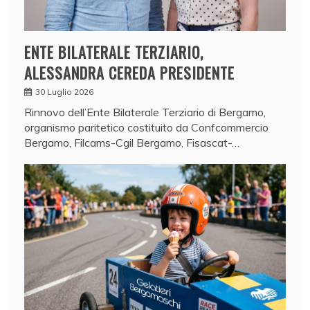
ENTE BILATERALE TERZIARIO,
ALESSANDRA CEREDA PRESIDENTE
30 Luglio 2026
Rinnovo dell’Ente Bilaterale Terziario di Bergamo,
organismo paritetico costituito da Confcommercio
Bergamo, Filcams-Cgil Bergamo, Fisascat-…