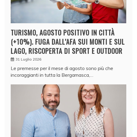
TURISMO, AGOSTO POSITIVO IN CITTÀ
(+10%). FUGA DALL’AFA SUI MONTI E SUL
LAGO, RISCOPERTA DI SPORT E OUTDOOR
31 Luglio 2026
Le premesse per il mese di agosto sono più che
incoraggianti in tutta la Bergamasca,…