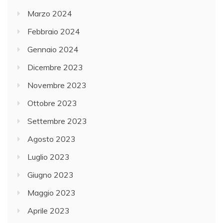
Marzo 2024
Febbraio 2024
Gennaio 2024
Dicembre 2023
Novembre 2023
Ottobre 2023
Settembre 2023
Agosto 2023
Luglio 2023
Giugno 2023
Maggio 2023
Aprile 2023