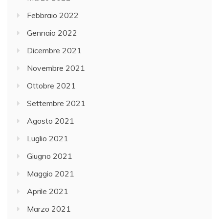
Febbraio 2022
Gennaio 2022
Dicembre 2021
Novembre 2021
Ottobre 2021
Settembre 2021
Agosto 2021
Luglio 2021
Giugno 2021
Maggio 2021
Aprile 2021
Marzo 2021