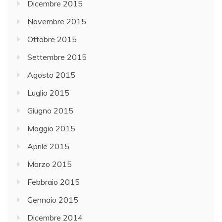
Dicembre 2015
Novembre 2015
Ottobre 2015
Settembre 2015
Agosto 2015
Luglio 2015
Giugno 2015
Maggio 2015
Aprile 2015
Marzo 2015
Febbraio 2015
Gennaio 2015
Dicembre 2014