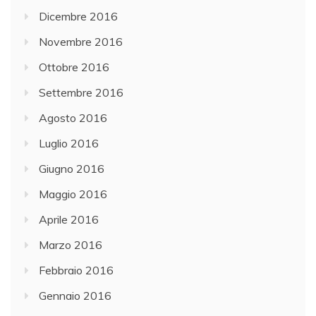
Dicembre 2016
Novembre 2016
Ottobre 2016
Settembre 2016
Agosto 2016
Luglio 2016
Giugno 2016
Maggio 2016
Aprile 2016
Marzo 2016
Febbraio 2016
Gennaio 2016