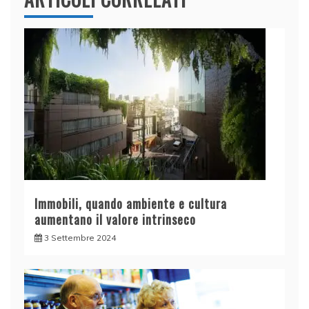
Immobili, quando ambiente e cultura
aumentano il valore intrinseco
3 Settembre 2024