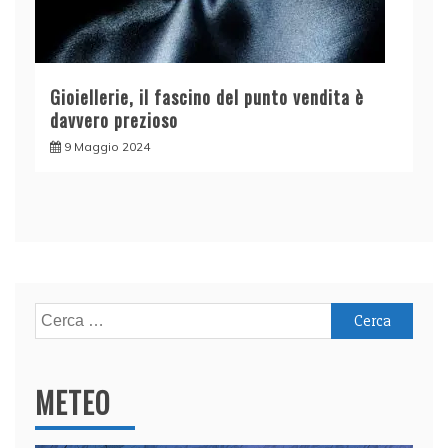
Gioiellerie, il fascino del punto vendita è
davvero prezioso
9 Maggio 2024
Ricerca
per:
METEO