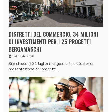
DISTRETTI DEL COMMERCIO, 34 MILIONI
DI INVESTIMENTI PER I 25 PROGETTI
BERGAMASCHI
5 Agosto 2026
Si è chiuso (il 31 luglio) il lungo e articolato iter di
presentazione dei progetti…