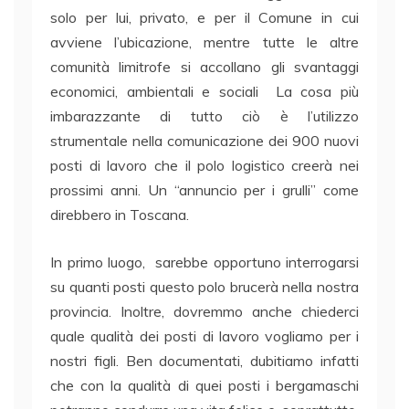
solo per lui, privato, e per il Comune in cui
avviene l’ubicazione, mentre tutte le altre
comunità limitrofe si accollano gli svantaggi
economici, ambientali e sociali La cosa più
imbarazzante di tutto ciò è l’utilizzo
strumentale nella comunicazione dei 900 nuovi
posti di lavoro che il polo logistico creerà nei
prossimi anni. Un “annuncio per i grulli” come
direbbero in Toscana.
In primo luogo, sarebbe opportuno interrogarsi
su quanti posti questo polo brucerà nella nostra
provincia. Inoltre, dovremmo anche chiederci
quale qualità dei posti di lavoro vogliamo per i
nostri figli. Ben documentati, dubitiamo infatti
che con la qualità di quei posti i bergamaschi