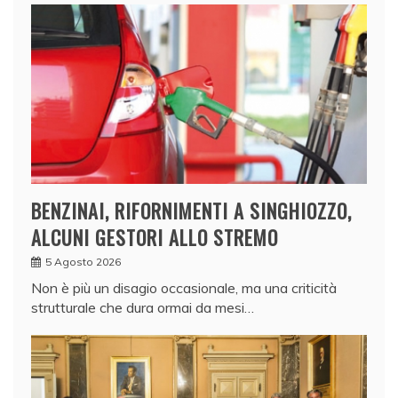
BENZINAI, RIFORNIMENTI A SINGHIOZZO,
ALCUNI GESTORI ALLO STREMO
5 Agosto 2026
Non è più un disagio occasionale, ma una criticità
strutturale che dura ormai da mesi…