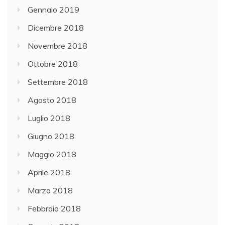
Gennaio 2019
Dicembre 2018
Novembre 2018
Ottobre 2018
Settembre 2018
Agosto 2018
Luglio 2018
Giugno 2018
Maggio 2018
Aprile 2018
Marzo 2018
Febbraio 2018