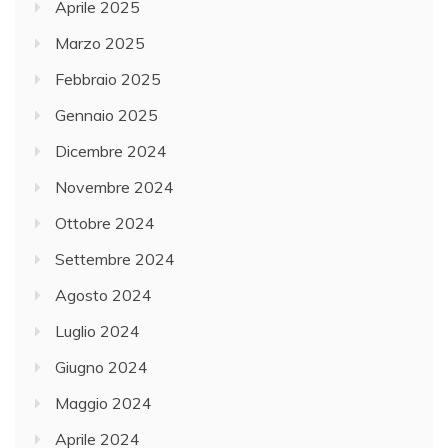
Aprile 2025
Marzo 2025
Febbraio 2025
Gennaio 2025
Dicembre 2024
Novembre 2024
Ottobre 2024
Settembre 2024
Agosto 2024
Luglio 2024
Giugno 2024
Maggio 2024
Aprile 2024