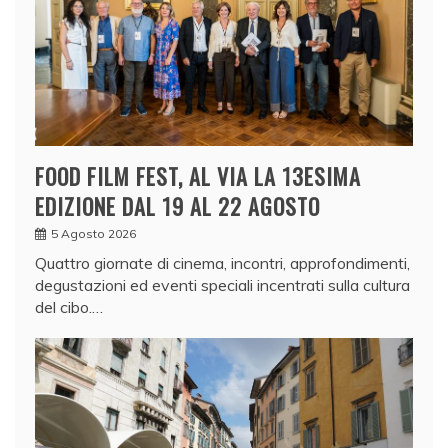
FOOD FILM FEST, AL VIA LA 13ESIMA
EDIZIONE DAL 19 AL 22 AGOSTO
5 Agosto 2026
Quattro giornate di cinema, incontri, approfondimenti,
degustazioni ed eventi speciali incentrati sulla cultura
del cibo.…