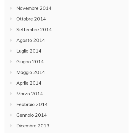
Novembre 2014
Ottobre 2014
Settembre 2014
Agosto 2014
Luglio 2014
Giugno 2014
Maggio 2014
Aprile 2014
Marzo 2014
Febbraio 2014
Gennaio 2014
Dicembre 2013