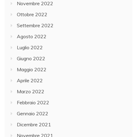
Novembre 2022
Ottobre 2022
Settembre 2022
Agosto 2022
Luglio 2022
Giugno 2022
Maggio 2022
Aprile 2022
Marzo 2022
Febbraio 2022
Gennaio 2022
Dicembre 2021
Novembre 2021