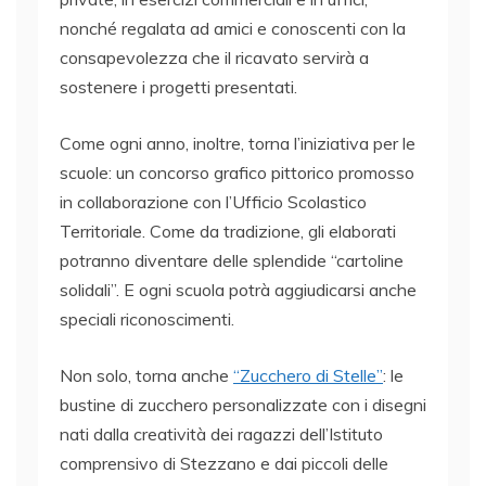
nonché regalata ad amici e conoscenti con la
consapevolezza che il ricavato servirà a
sostenere i progetti presentati.
Come ogni anno, inoltre, torna l’iniziativa per le
scuole: un concorso grafico pittorico promosso
in collaborazione con l’Ufficio Scolastico
Territoriale. Come da tradizione, gli elaborati
potranno diventare delle splendide “cartoline
solidali”. E ogni scuola potrà aggiudicarsi anche
speciali riconoscimenti.
Non solo, torna anche
“Zucchero di Stelle”
: le
bustine di zucchero personalizzate con i disegni
nati dalla creatività dei ragazzi dell’Istituto
comprensivo di Stezzano e dai piccoli delle