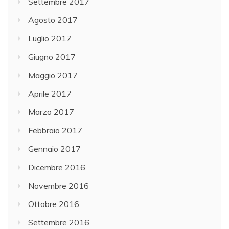
Settembre 2017
Agosto 2017
Luglio 2017
Giugno 2017
Maggio 2017
Aprile 2017
Marzo 2017
Febbraio 2017
Gennaio 2017
Dicembre 2016
Novembre 2016
Ottobre 2016
Settembre 2016