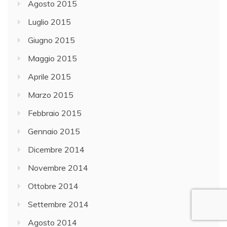
Agosto 2015
Luglio 2015
Giugno 2015
Maggio 2015
Aprile 2015
Marzo 2015
Febbraio 2015
Gennaio 2015
Dicembre 2014
Novembre 2014
Ottobre 2014
Settembre 2014
Agosto 2014