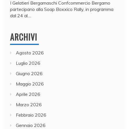
I Gelatieri Bergamaschi Confcommercio Bergamo
partecipano alla Soap Boxxico Rally, in programma
dal 24 al…
ARCHIVI
Agosto 2026
Luglio 2026
Giugno 2026
Maggio 2026
Aprile 2026
Marzo 2026
Febbraio 2026
Gennaio 2026