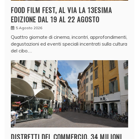
FOOD FILM FEST, AL VIA LA 13ESIMA
EDIZIONE DAL 19 AL 22 AGOSTO
5 Agosto 2026
Quattro giornate di cinema, incontri, approfondimenti,
degustazioni ed eventi speciali incentrati sulla cultura
del cibo.…
DISTRETTI DEL COMMERCIO, 34 MILIONI