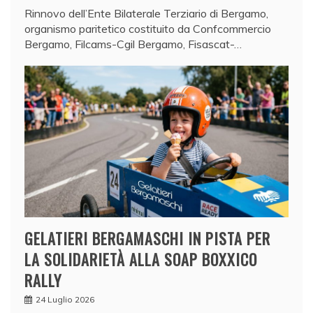
Rinnovo dell’Ente Bilaterale Terziario di Bergamo,
organismo paritetico costituito da Confcommercio
Bergamo, Filcams-Cgil Bergamo, Fisascat-…
GELATIERI BERGAMASCHI IN PISTA PER
LA SOLIDARIETÀ ALLA SOAP BOXXICO
RALLY
24 Luglio 2026