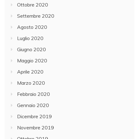
Ottobre 2020
Settembre 2020
Agosto 2020
Luglio 2020
Giugno 2020
Maggio 2020
Aprile 2020
Marzo 2020
Febbraio 2020
Gennaio 2020
Dicembre 2019
Novembre 2019
Ottobre 2019