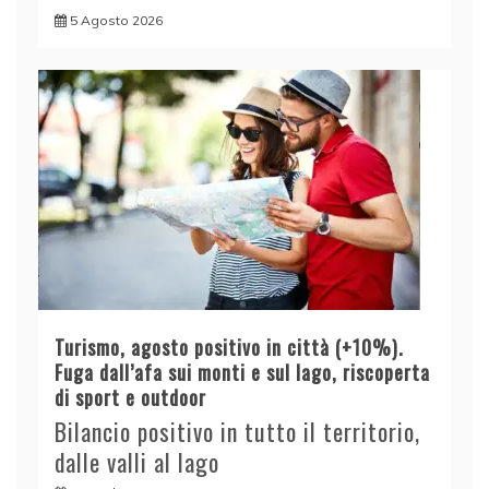
5 Agosto 2026
Turismo, agosto positivo in città (+10%).
Fuga dall’afa sui monti e sul lago, riscoperta
di sport e outdoor
Bilancio positivo in tutto il territorio,
dalle valli al lago