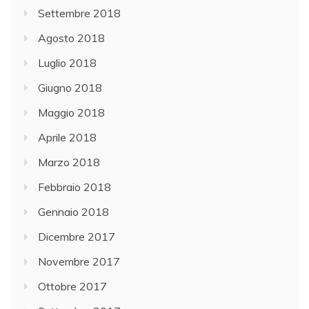
Settembre 2018
Agosto 2018
Luglio 2018
Giugno 2018
Maggio 2018
Aprile 2018
Marzo 2018
Febbraio 2018
Gennaio 2018
Dicembre 2017
Novembre 2017
Ottobre 2017