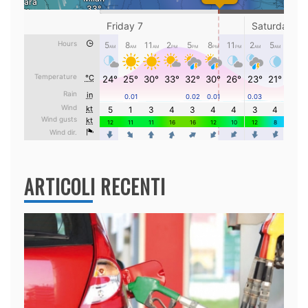
ARTICOLI RECENTI