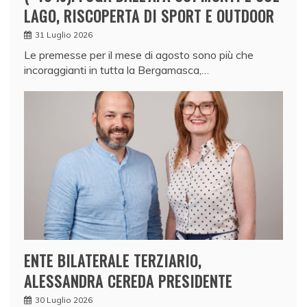
LAGO, RISCOPERTA DI SPORT E OUTDOOR
31 Luglio 2026
Le premesse per il mese di agosto sono più che
incoraggianti in tutta la Bergamasca,…
ENTE BILATERALE TERZIARIO,
ALESSANDRA CEREDA PRESIDENTE
30 Luglio 2026