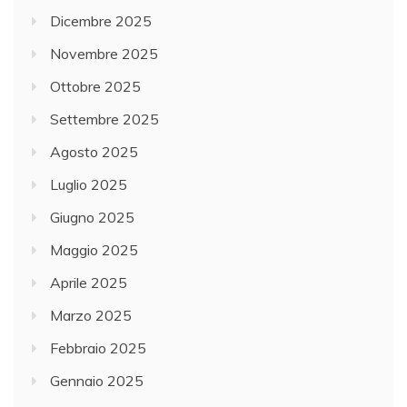
Dicembre 2025
Novembre 2025
Ottobre 2025
Settembre 2025
Agosto 2025
Luglio 2025
Giugno 2025
Maggio 2025
Aprile 2025
Marzo 2025
Febbraio 2025
Gennaio 2025