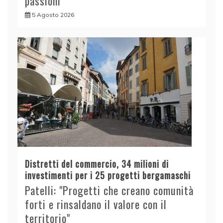
passioni
5 Agosto 2026
Distretti del commercio, 34 milioni di
investimenti per i 25 progetti bergamaschi
Patelli: "Progetti che creano comunità
forti e rinsaldano il valore con il
territorio"