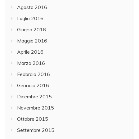
Agosto 2016
Luglio 2016
Giugno 2016
Maggio 2016
Aprile 2016
Marzo 2016
Febbraio 2016
Gennaio 2016
Dicembre 2015
Novembre 2015
Ottobre 2015
Settembre 2015