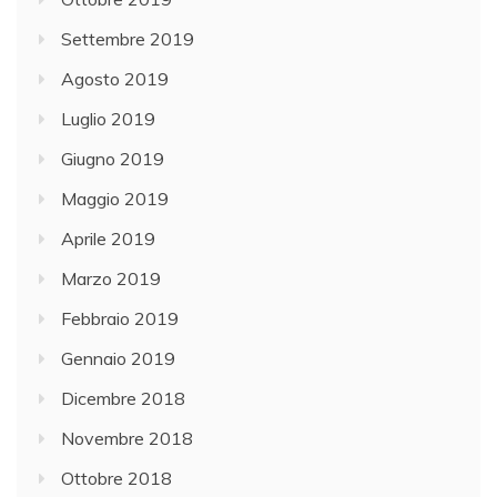
Settembre 2019
Agosto 2019
Luglio 2019
Giugno 2019
Maggio 2019
Aprile 2019
Marzo 2019
Febbraio 2019
Gennaio 2019
Dicembre 2018
Novembre 2018
Ottobre 2018