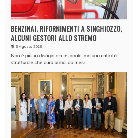
BENZINAI, RIFORNIMENTI A SINGHIOZZO,
ALCUNI GESTORI ALLO STREMO
5 Agosto 2026
Non è più un disagio occasionale, ma una criticità
strutturale che dura ormai da mesi…