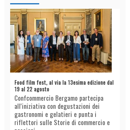
Food film fest, al via la 13esima edizione dal
19 al 22 agosto
Confcommercio Bergamo partecipa
all'iniziativa con degustazioni dei
gastronomi e gelatieri e punta i
riflettori sulle Storie di commercio e