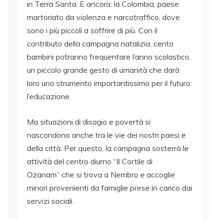
in Terra Santa. E ancora: la Colombia, paese
martoriato da violenza e narcotraffico, dove
sono i più piccoli a soffrire di più. Con il
contributo della campagna natalizia, cento
bambini potranno frequentare l’anno scolastico,
un piccolo grande gesto di umanità che darà
loro uno strumento importantissimo per il futuro:
l’educazione.
Ma situazioni di disagio e povertà si
nascondono anche tra le vie dei nostri paesi e
della città. Per questo, la campagna sosterrà le
attività del centro diurno “Il Cortile di
Ozanam” che si trova a Nembro e accoglie
minori provenienti da famiglie prese in carico dai
servizi sociali.