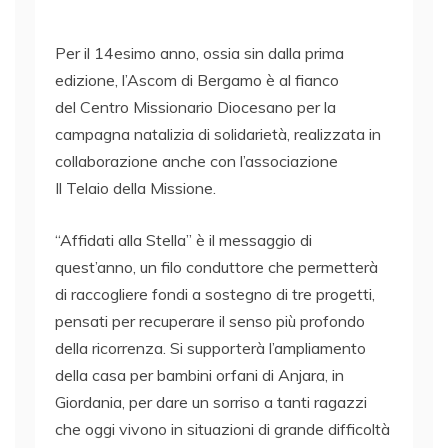
Per il 14esimo anno, ossia sin dalla prima
edizione, l’Ascom di Bergamo è al fianco
del Centro Missionario Diocesano per la
campagna natalizia di solidarietà, realizzata in
collaborazione anche con l’associazione
Il Telaio della Missione.
“Affidati alla Stella” è il messaggio di
quest’anno, un filo conduttore che permetterà
di raccogliere fondi a sostegno di tre progetti,
pensati per recuperare il senso più profondo
della ricorrenza. Si supporterà l’ampliamento
della casa per bambini orfani di Anjara, in
Giordania, per dare un sorriso a tanti ragazzi
che oggi vivono in situazioni di grande difficoltà