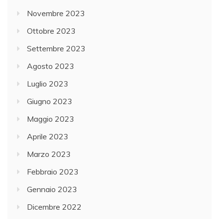
Novembre 2023
Ottobre 2023
Settembre 2023
Agosto 2023
Luglio 2023
Giugno 2023
Maggio 2023
Aprile 2023
Marzo 2023
Febbraio 2023
Gennaio 2023
Dicembre 2022