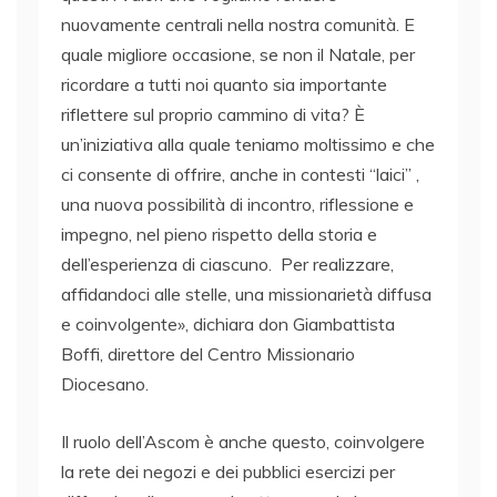
nuovamente centrali nella nostra comunità. E
quale migliore occasione, se non il Natale, per
ricordare a tutti noi quanto sia importante
riflettere sul proprio cammino di vita? È
un’iniziativa alla quale teniamo moltissimo e che
ci consente di offrire, anche in contesti “laici” ,
una nuova possibilità di incontro, riflessione e
impegno, nel pieno rispetto della storia e
dell’esperienza di ciascuno. Per realizzare,
affidandoci alle stelle, una missionarietà diffusa
e coinvolgente», dichiara don Giambattista
Boffi, direttore del Centro Missionario
Diocesano.
Il ruolo dell’Ascom è anche questo, coinvolgere
la rete dei negozi e dei pubblici esercizi per