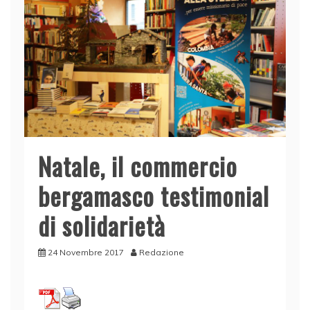
Natale, il commercio
bergamasco testimonial
di solidarietà
24 Novembre 2017
Redazione