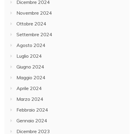
Dicembre 2024
Novembre 2024
Ottobre 2024
Settembre 2024
Agosto 2024
Luglio 2024
Giugno 2024
Maggio 2024
Aprile 2024
Marzo 2024
Febbraio 2024
Gennaio 2024
Dicembre 2023