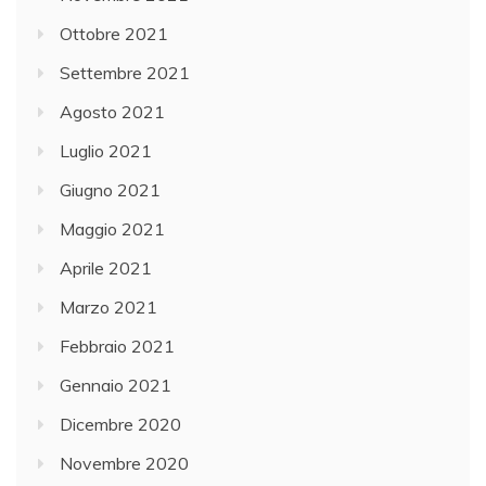
Ottobre 2021
Settembre 2021
Agosto 2021
Luglio 2021
Giugno 2021
Maggio 2021
Aprile 2021
Marzo 2021
Febbraio 2021
Gennaio 2021
Dicembre 2020
Novembre 2020