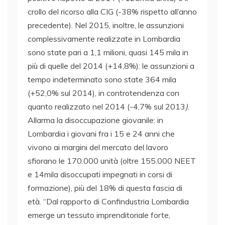
crollo del ricorso alla CIG (-38% rispetto all’anno
precedente). Nel 2015, inoltre, le assunzioni
complessivamente realizzate in Lombardia
sono state pari a 1,1 milioni, quasi 145 mila in
più di quelle del 2014 (+14,8%): le assunzioni a
tempo indeterminato sono state 364 mila
(+52,0% sul 2014), in controtendenza con
quanto realizzato nel 2014 (-4,7% sul 2013
)
.
Allarma la disoccupazione giovanile: in
Lombardia i giovani fra i 15 e 24 anni che
vivono ai margini del mercato del lavoro
sfiorano le 170.000 unità (oltre 155.000 NEET
e 14mila disoccupati impegnati in corsi di
formazione), più del 18% di questa fascia di
età. “Dal rapporto di Confindustria Lombardia
emerge un tessuto imprenditoriale forte,