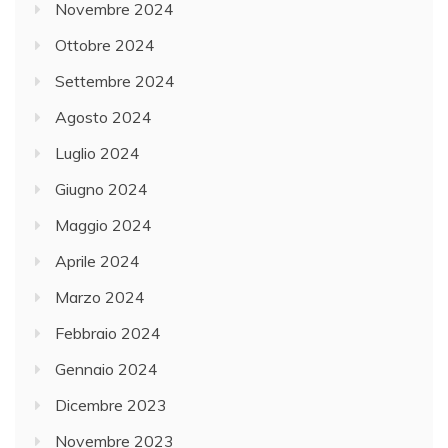
Novembre 2024
Ottobre 2024
Settembre 2024
Agosto 2024
Luglio 2024
Giugno 2024
Maggio 2024
Aprile 2024
Marzo 2024
Febbraio 2024
Gennaio 2024
Dicembre 2023
Novembre 2023