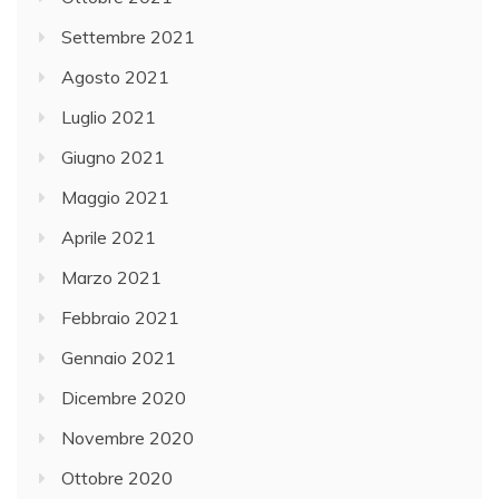
Settembre 2021
Agosto 2021
Luglio 2021
Giugno 2021
Maggio 2021
Aprile 2021
Marzo 2021
Febbraio 2021
Gennaio 2021
Dicembre 2020
Novembre 2020
Ottobre 2020