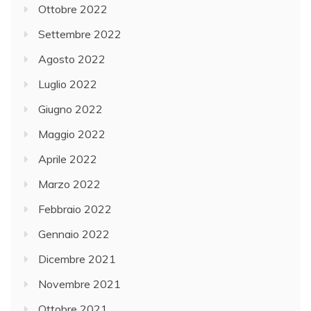
Ottobre 2022
Settembre 2022
Agosto 2022
Luglio 2022
Giugno 2022
Maggio 2022
Aprile 2022
Marzo 2022
Febbraio 2022
Gennaio 2022
Dicembre 2021
Novembre 2021
Ottobre 2021