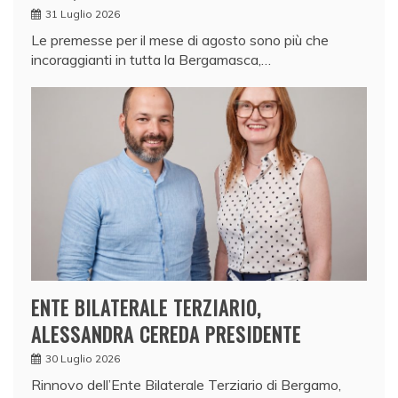
31 Luglio 2026
Le premesse per il mese di agosto sono più che
incoraggianti in tutta la Bergamasca,…
ENTE BILATERALE TERZIARIO,
ALESSANDRA CEREDA PRESIDENTE
30 Luglio 2026
Rinnovo dell’Ente Bilaterale Terziario di Bergamo,