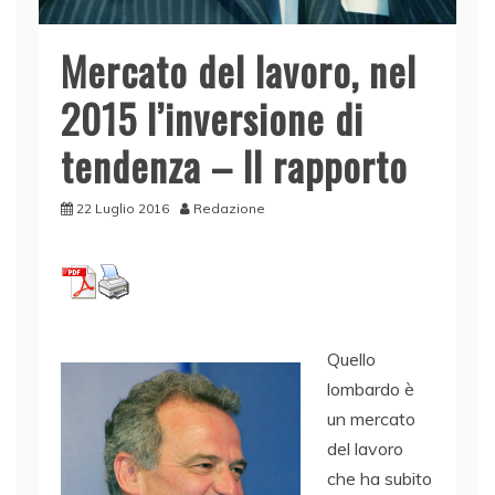
Mercato del lavoro, nel
2015 l’inversione di
tendenza – Il rapporto
22 Luglio 2016
Redazione
Quello
lombardo è
un mercato
del lavoro
che ha subito