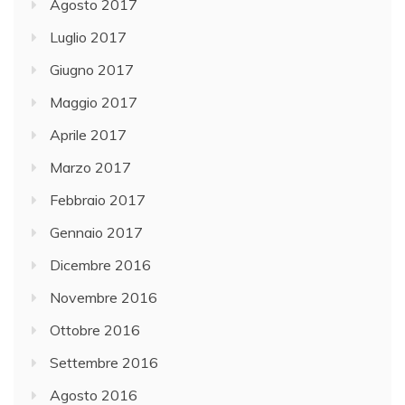
Agosto 2017
Luglio 2017
Giugno 2017
Maggio 2017
Aprile 2017
Marzo 2017
Febbraio 2017
Gennaio 2017
Dicembre 2016
Novembre 2016
Ottobre 2016
Settembre 2016
Agosto 2016