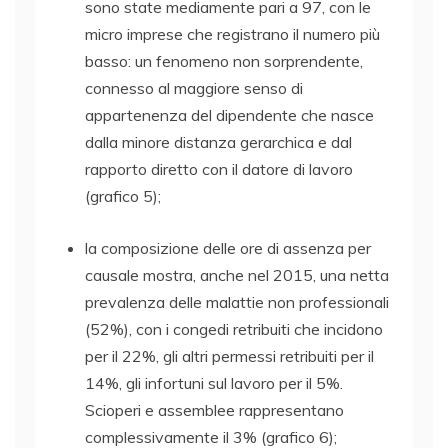
sono state mediamente pari a 97, con le
micro imprese che registrano il numero più
basso: un fenomeno non sorprendente,
connesso al maggiore senso di
appartenenza del dipendente che nasce
dalla minore distanza gerarchica e dal
rapporto diretto con il datore di lavoro
(grafico 5);
la composizione delle ore di assenza per
causale mostra, anche nel 2015, una netta
prevalenza delle malattie non professionali
(52%), con i congedi retribuiti che incidono
per il 22%, gli altri permessi retribuiti per il
14%, gli infortuni sul lavoro per il 5%.
Scioperi e assemblee rappresentano
complessivamente il 3% (grafico 6);