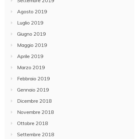
Settembre 2019
Agosto 2019
Luglio 2019
Giugno 2019
Maggio 2019
Aprile 2019
Marzo 2019
Febbraio 2019
Gennaio 2019
Dicembre 2018
Novembre 2018
Ottobre 2018
Settembre 2018