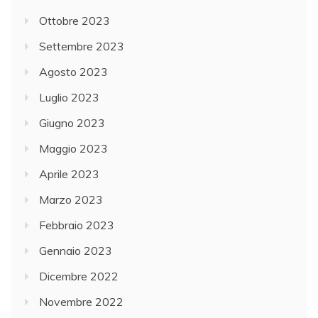
Ottobre 2023
Settembre 2023
Agosto 2023
Luglio 2023
Giugno 2023
Maggio 2023
Aprile 2023
Marzo 2023
Febbraio 2023
Gennaio 2023
Dicembre 2022
Novembre 2022