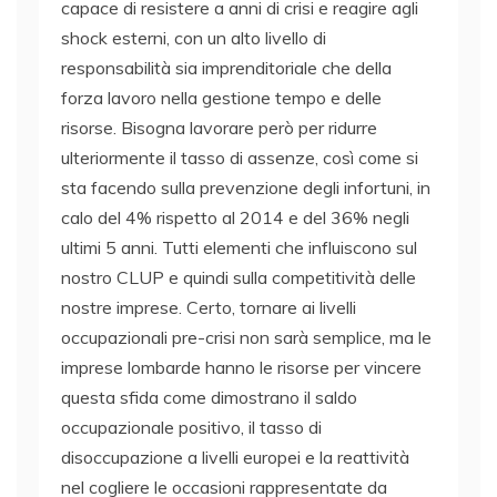
capace di resistere a anni di crisi e reagire agli
shock esterni, con un alto livello di
responsabilità sia imprenditoriale che della
forza lavoro nella gestione tempo e delle
risorse. Bisogna lavorare però per ridurre
ulteriormente il tasso di assenze, così come si
sta facendo sulla prevenzione degli infortuni, in
calo del 4% rispetto al 2014 e del 36% negli
ultimi 5 anni. Tutti elementi che influiscono sul
nostro CLUP e quindi sulla competitività delle
nostre imprese. Certo, tornare ai livelli
occupazionali pre-crisi non sarà semplice, ma le
imprese lombarde hanno le risorse per vincere
questa sfida come dimostrano il saldo
occupazionale positivo, il tasso di
disoccupazione a livelli europei e la reattività
nel cogliere le occasioni rappresentate da