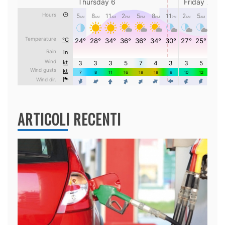
ARTICOLI RECENTI