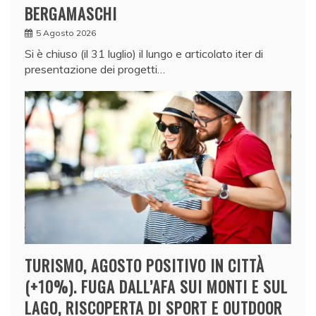
BERGAMASCHI
5 Agosto 2026
Si è chiuso (il 31 luglio) il lungo e articolato iter di
presentazione dei progetti…
TURISMO, AGOSTO POSITIVO IN CITTÀ
(+10%). FUGA DALL’AFA SUI MONTI E SUL
LAGO, RISCOPERTA DI SPORT E OUTDOOR