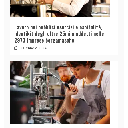
Lavoro nei pubblici esercizi e ospitalità,
identikit degli oltre 25mila addetti nelle
2973 imprese bergamasche
12 Gennaio 2024