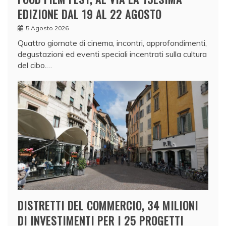
EDIZIONE DAL 19 AL 22 AGOSTO
5 Agosto 2026
Quattro giornate di cinema, incontri, approfondimenti,
degustazioni ed eventi speciali incentrati sulla cultura
del cibo.…
DISTRETTI DEL COMMERCIO, 34 MILIONI
DI INVESTIMENTI PER I 25 PROGETTI