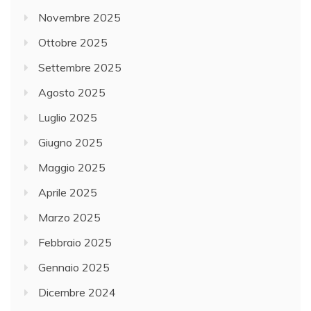
Novembre 2025
Ottobre 2025
Settembre 2025
Agosto 2025
Luglio 2025
Giugno 2025
Maggio 2025
Aprile 2025
Marzo 2025
Febbraio 2025
Gennaio 2025
Dicembre 2024