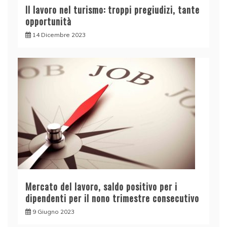
Il lavoro nel turismo: troppi pregiudizi, tante
opportunità
14 Dicembre 2023
Mercato del lavoro, saldo positivo per i
dipendenti per il nono trimestre consecutivo
9 Giugno 2023