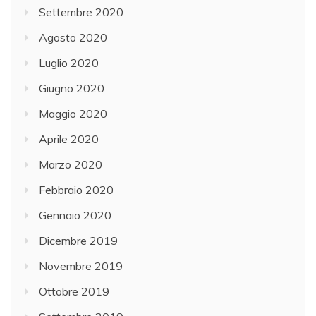
Settembre 2020
Agosto 2020
Luglio 2020
Giugno 2020
Maggio 2020
Aprile 2020
Marzo 2020
Febbraio 2020
Gennaio 2020
Dicembre 2019
Novembre 2019
Ottobre 2019