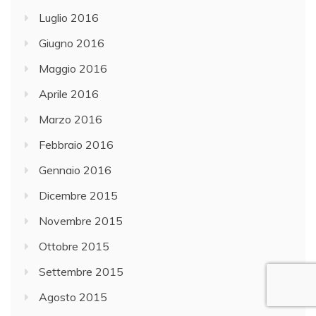
Luglio 2016
Giugno 2016
Maggio 2016
Aprile 2016
Marzo 2016
Febbraio 2016
Gennaio 2016
Dicembre 2015
Novembre 2015
Ottobre 2015
Settembre 2015
Agosto 2015