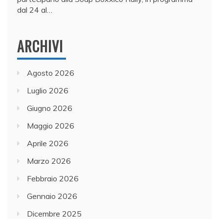
dal 24 al…
ARCHIVI
Agosto 2026
Luglio 2026
Giugno 2026
Maggio 2026
Aprile 2026
Marzo 2026
Febbraio 2026
Gennaio 2026
Dicembre 2025