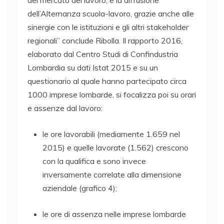
dell’Alternanza scuola-lavoro, grazie anche alle
sinergie con le istituzioni e gli altri stakeholder
regionali” conclude Ribolla. Il rapporto 2016,
elaborato dal Centro Studi di Confindustria
Lombardia su dati Istat 2015 e su un
questionario al quale hanno partecipato circa
1000 imprese lombarde, si focalizza poi su orari
e assenze dal lavoro:
le ore lavorabili (mediamente 1.659 nel
2015) e quelle lavorate (1.562) crescono
con la qualifica e sono invece
inversamente correlate alla dimensione
aziendale (grafico 4);
le ore di assenza nelle imprese lombarde