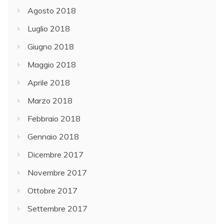
Agosto 2018
Luglio 2018
Giugno 2018
Maggio 2018
Aprile 2018
Marzo 2018
Febbraio 2018
Gennaio 2018
Dicembre 2017
Novembre 2017
Ottobre 2017
Settembre 2017