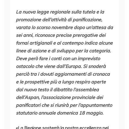
La nuova legge regionale sulla tutela e la
promozione dell’attività di panificazione,
varata lo scorso novembre dopo un’attesa da
sei anni, riconosce precise prerogative dei
fornai artigianali e al contempo indica alcune
linee di azione e di sviluppo per la categoria.
Deve però fare i conti con un imprevisto
ostacolo che viene dall’Europa. Si snoderà
perciò tra i dovuti aggiornamenti di cronaca
e le prospettive più a lungo respiro aperte
dal nuovo testo il dibattito l’assemblea
dell’Aspan, l’associazione provinciale dei
panificatori che si riunirà per l’appuntamento
statutario annuale domenica 18 maggio.
«La Regione sosterrà la nostra eccellenza nel