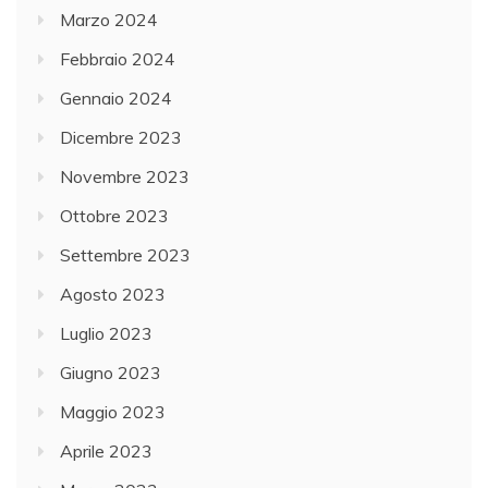
Marzo 2024
Febbraio 2024
Gennaio 2024
Dicembre 2023
Novembre 2023
Ottobre 2023
Settembre 2023
Agosto 2023
Luglio 2023
Giugno 2023
Maggio 2023
Aprile 2023