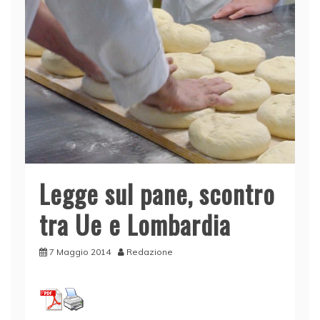
Legge sul pane, scontro
tra Ue e Lombardia
7 Maggio 2014
Redazione