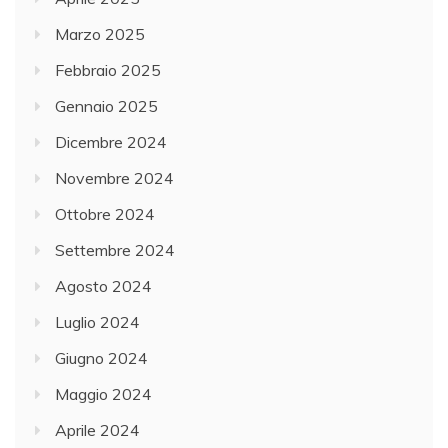
Marzo 2025
Febbraio 2025
Gennaio 2025
Dicembre 2024
Novembre 2024
Ottobre 2024
Settembre 2024
Agosto 2024
Luglio 2024
Giugno 2024
Maggio 2024
Aprile 2024