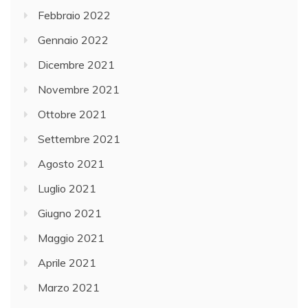
Febbraio 2022
Gennaio 2022
Dicembre 2021
Novembre 2021
Ottobre 2021
Settembre 2021
Agosto 2021
Luglio 2021
Giugno 2021
Maggio 2021
Aprile 2021
Marzo 2021