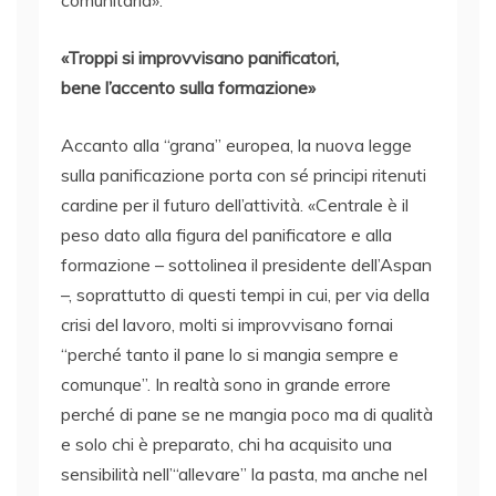
comunitaria».
«Troppi si improvvisano panificatori,
bene l’accento sulla formazione»
Accanto alla “grana” europea, la nuova legge
sulla panificazione porta con sé principi ritenuti
cardine per il futuro dell’attività. «Centrale è il
peso dato alla figura del panificatore e alla
formazione – sottolinea il presidente dell’Aspan
–, soprattutto di questi tempi in cui, per via della
crisi del lavoro, molti si improvvisano fornai
“perché tanto il pane lo si mangia sempre e
comunque”. In realtà sono in grande errore
perché di pane se ne mangia poco ma di qualità
e solo chi è preparato, chi ha acquisito una
sensibilità nell’“allevare” la pasta, ma anche nel