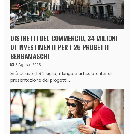
DISTRETTI DEL COMMERCIO, 34 MILIONI
DI INVESTIMENTI PER I 25 PROGETTI
BERGAMASCHI
5 Agosto 2026
Si è chiuso (il 31 luglio) il lungo e articolato iter di
presentazione dei progetti…