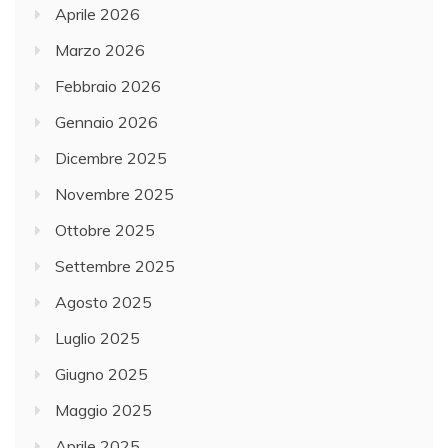
Aprile 2026
Marzo 2026
Febbraio 2026
Gennaio 2026
Dicembre 2025
Novembre 2025
Ottobre 2025
Settembre 2025
Agosto 2025
Luglio 2025
Giugno 2025
Maggio 2025
Aprile 2025