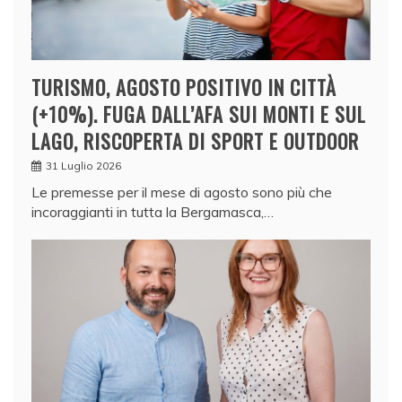
TURISMO, AGOSTO POSITIVO IN CITTÀ
(+10%). FUGA DALL’AFA SUI MONTI E SUL
LAGO, RISCOPERTA DI SPORT E OUTDOOR
31 Luglio 2026
Le premesse per il mese di agosto sono più che
incoraggianti in tutta la Bergamasca,…