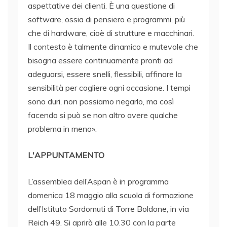
aspettative dei clienti. È una questione di
software, ossia di pensiero e programmi, più
che di hardware, cioè di strutture e macchinari.
Il contesto è talmente dinamico e mutevole che
bisogna essere continuamente pronti ad
adeguarsi, essere snelli, flessibili, affinare la
sensibilità per cogliere ogni occasione. I tempi
sono duri, non possiamo negarlo, ma così
facendo si può se non altro avere qualche
problema in meno».
L'APPUNTAMENTO
L’assemblea dell’Aspan è in programma
domenica 18 maggio alla scuola di formazione
dell’Istituto Sordomuti di Torre Boldone, in via
Reich 49. Si aprirà alle 10.30 con la parte