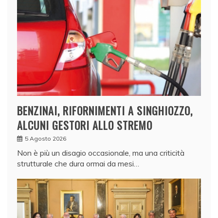
BENZINAI, RIFORNIMENTI A SINGHIOZZO,
ALCUNI GESTORI ALLO STREMO
5 Agosto 2026
Non è più un disagio occasionale, ma una criticità
strutturale che dura ormai da mesi…