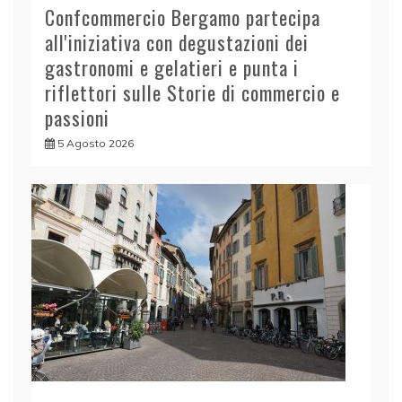
Confcommercio Bergamo partecipa
all'iniziativa con degustazioni dei
gastronomi e gelatieri e punta i
riflettori sulle Storie di commercio e
passioni
5 Agosto 2026