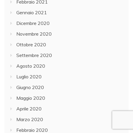
Febbraio 2021
Gennaio 2021
Dicembre 2020
Novembre 2020
Ottobre 2020
Settembre 2020
Agosto 2020
Luglio 2020
Giugno 2020
Maggio 2020
Aprile 2020
Marzo 2020
Febbraio 2020