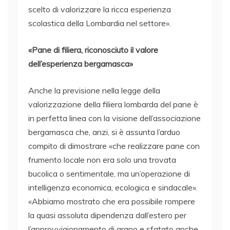
scelto di valorizzare la ricca esperienza
scolastica della Lombardia nel settore».
«Pane di filiera, riconosciuto il valore
dell’esperienza bergamasca»
Anche la previsione nella legge della
valorizzazione della filiera lombarda del pane è
in perfetta linea con la visione dell’associazione
bergamasca che, anzi, si è assunta l’arduo
compito di dimostrare «che realizzare pane con
frumento locale non era solo una trovata
bucolica o sentimentale, ma un’operazione di
intelligenza economica, ecologica e sindacale».
«Abbiamo mostrato che era possibile rompere
la quasi assoluta dipendenza dall’estero per
l’approvvigionamento di grano e sfatato anche