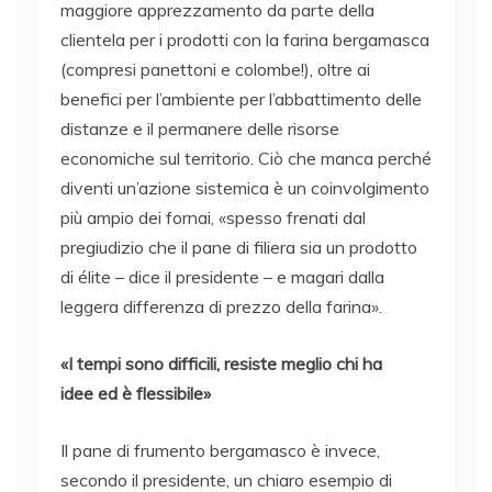
maggiore apprezzamento da parte della
clientela per i prodotti con la farina bergamasca
(compresi panettoni e colombe!), oltre ai
benefici per l’ambiente per l’abbattimento delle
distanze e il permanere delle risorse
economiche sul territorio. Ciò che manca perché
diventi un’azione sistemica è un coinvolgimento
più ampio dei fornai, «spesso frenati dal
pregiudizio che il pane di filiera sia un prodotto
di élite – dice il presidente – e magari dalla
leggera differenza di prezzo della farina».
«I tempi sono difficili, resiste meglio chi ha
idee ed è flessibile»
Il pane di frumento bergamasco è invece,
secondo il presidente, un chiaro esempio di