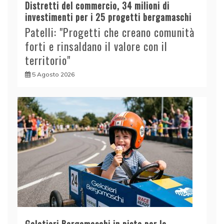
Distretti del commercio, 34 milioni di
investimenti per i 25 progetti bergamaschi
Patelli: "Progetti che creano comunità
forti e rinsaldano il valore con il
territorio"
5 Agosto 2026
Gelatieri Bergamaschi in pista per la