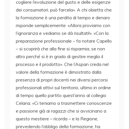
cogliere l’evoluzione del gusto e delle esigenze
dei consumatori, può farcela». A chi obietta che
la formazione è una perdita di tempo e denaro
risponde semplicemente: «Allora proviamo con
l’ignoranza e vediamo se dà risultati!». «Con la
preparazione professionale – fa notare Capello
– si scoprirà che alla fine si risparmia, se non
altro perché si è in grado di gestire meglio il
processo e il prodotto». Che l’Aspan creda nel
valore della formazione è dimostrato dalla
presenza di propri docenti nei diversi percorsi
professionali attivi sul territorio, ultimo in ordine
di tempo quello partito quest’anno al collegio
Celana. «Ci teniamo a trasmettere conoscenze
e passione già ai ragazzi che si avvicinano a
questo mestiere – ricorda – e la Regione,
prevedendo l’obbligo della formazione, ha