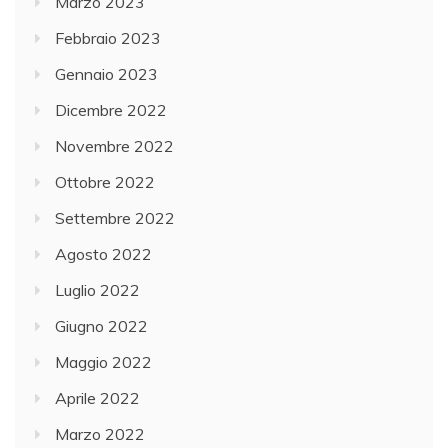
Marzo 2023
Febbraio 2023
Gennaio 2023
Dicembre 2022
Novembre 2022
Ottobre 2022
Settembre 2022
Agosto 2022
Luglio 2022
Giugno 2022
Maggio 2022
Aprile 2022
Marzo 2022