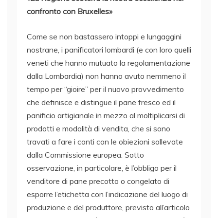
confronto con Bruxelles»
Come se non bastassero intoppi e lungaggini
nostrane, i panificatori lombardi (e con loro quelli
veneti che hanno mutuato la regolamentazione
dalla Lombardia) non hanno avuto nemmeno il
tempo per “gioire” per il nuovo provvedimento
che definisce e distingue il pane fresco ed il
panificio artigianale in mezzo al moltiplicarsi di
prodotti e modalità di vendita, che si sono
travati a fare i conti con le obiezioni sollevate
dalla Commissione europea. Sotto
osservazione, in particolare, è l’obbligo per il
venditore di pane precotto o congelato di
esporre l’etichetta con l’indicazione del luogo di
produzione e del produttore, previsto all’articolo