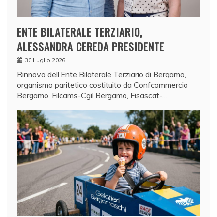
ENTE BILATERALE TERZIARIO,
ALESSANDRA CEREDA PRESIDENTE
30 Luglio 2026
Rinnovo dell’Ente Bilaterale Terziario di Bergamo,
organismo paritetico costituito da Confcommercio
Bergamo, Filcams-Cgil Bergamo, Fisascat-…