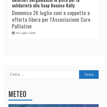
solidarietà alla Soap Boxxico Rally
Domenica 26 luglio coni e coppette a
offerta libera per l'Associazione Cure
Palliative
24 Luglio 2026
Ricerca
per:
METEO