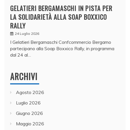
GELATIERI BERGAMASCHI IN PISTA PER
LA SOLIDARIETÀ ALLA SOAP BOXXICO
RALLY
24 Luglio 2026
I Gelatieri Bergamaschi Confcommercio Bergamo
partecipano alla Soap Boxxico Rally, in programma
dal 24 al…
ARCHIVI
Agosto 2026
Luglio 2026
Giugno 2026
Maggio 2026