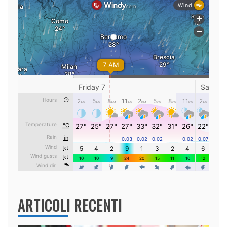
ARTICOLI RECENTI