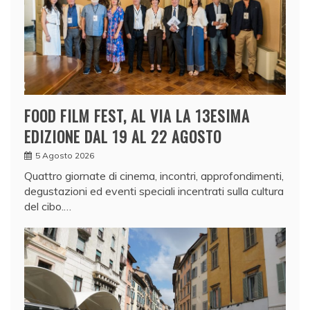
FOOD FILM FEST, AL VIA LA 13ESIMA
EDIZIONE DAL 19 AL 22 AGOSTO
5 Agosto 2026
Quattro giornate di cinema, incontri, approfondimenti,
degustazioni ed eventi speciali incentrati sulla cultura
del cibo.…