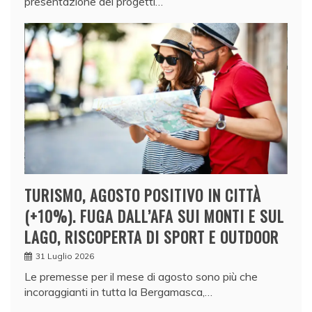
presentazione dei progetti…
TURISMO, AGOSTO POSITIVO IN CITTÀ
(+10%). FUGA DALL’AFA SUI MONTI E SUL
LAGO, RISCOPERTA DI SPORT E OUTDOOR
31 Luglio 2026
Le premesse per il mese di agosto sono più che
incoraggianti in tutta la Bergamasca,…