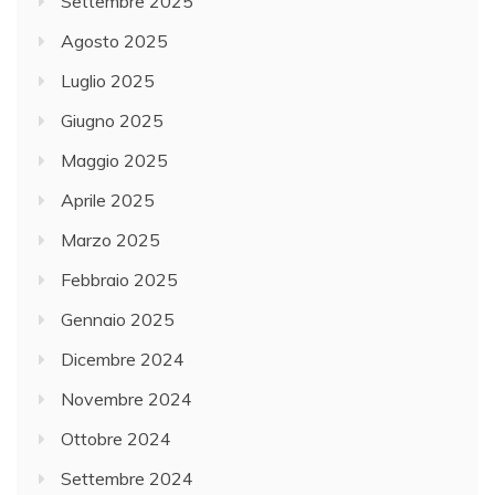
Settembre 2025
Agosto 2025
Luglio 2025
Giugno 2025
Maggio 2025
Aprile 2025
Marzo 2025
Febbraio 2025
Gennaio 2025
Dicembre 2024
Novembre 2024
Ottobre 2024
Settembre 2024