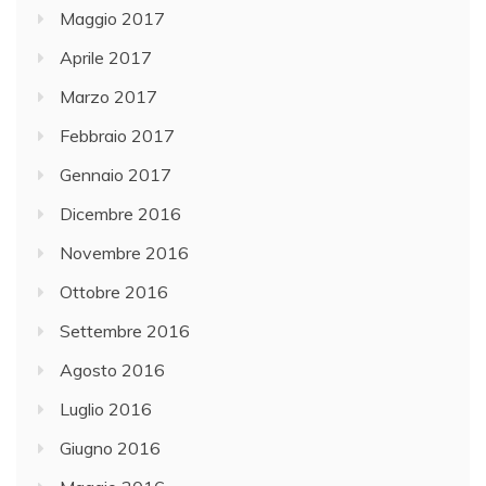
Maggio 2017
Aprile 2017
Marzo 2017
Febbraio 2017
Gennaio 2017
Dicembre 2016
Novembre 2016
Ottobre 2016
Settembre 2016
Agosto 2016
Luglio 2016
Giugno 2016