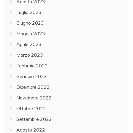
Agosto 2023
Luglio 2023
Giugno 2023
Maggio 2023
Aprile 2023
Marzo 2023
Febbraio 2023
Gennaio 2023
Dicembre 2022
Novembre 2022
Ottobre 2022
Settembre 2022
Agosto 2022