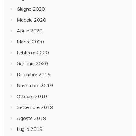
Giugno 2020
Maggio 2020
Aprile 2020
Marzo 2020
Febbraio 2020
Gennaio 2020
Dicembre 2019
Novembre 2019
Ottobre 2019
Settembre 2019
Agosto 2019
Luglio 2019