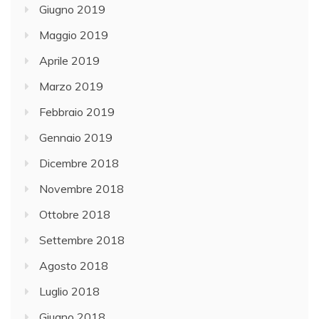
Giugno 2019
Maggio 2019
Aprile 2019
Marzo 2019
Febbraio 2019
Gennaio 2019
Dicembre 2018
Novembre 2018
Ottobre 2018
Settembre 2018
Agosto 2018
Luglio 2018
Giugno 2018