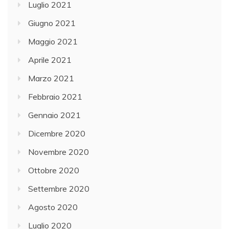
Luglio 2021
Giugno 2021
Maggio 2021
Aprile 2021
Marzo 2021
Febbraio 2021
Gennaio 2021
Dicembre 2020
Novembre 2020
Ottobre 2020
Settembre 2020
Agosto 2020
Luglio 2020