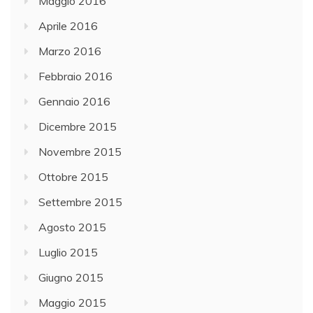
Maggio 2016
Aprile 2016
Marzo 2016
Febbraio 2016
Gennaio 2016
Dicembre 2015
Novembre 2015
Ottobre 2015
Settembre 2015
Agosto 2015
Luglio 2015
Giugno 2015
Maggio 2015