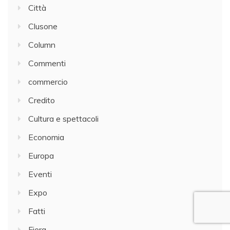
Città
Clusone
Column
Commenti
commercio
Credito
Cultura e spettacoli
Economia
Europa
Eventi
Expo
Fatti
Fiera