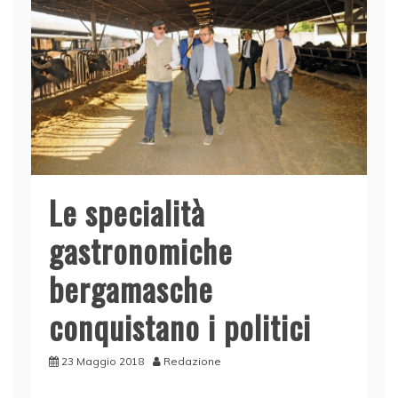
Le specialità
gastronomiche
bergamasche
conquistano i politici
23 Maggio 2018
Redazione