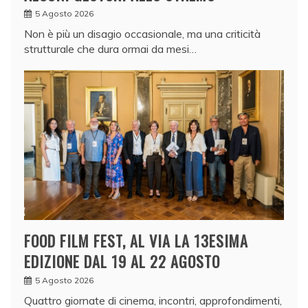
5 Agosto 2026
Non è più un disagio occasionale, ma una criticità
strutturale che dura ormai da mesi…
FOOD FILM FEST, AL VIA LA 13ESIMA
EDIZIONE DAL 19 AL 22 AGOSTO
5 Agosto 2026
Quattro giornate di cinema, incontri, approfondimenti,