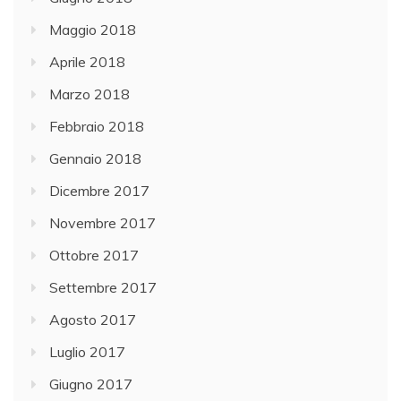
Maggio 2018
Aprile 2018
Marzo 2018
Febbraio 2018
Gennaio 2018
Dicembre 2017
Novembre 2017
Ottobre 2017
Settembre 2017
Agosto 2017
Luglio 2017
Giugno 2017