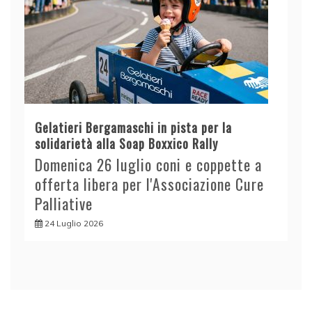
Gelatieri Bergamaschi in pista per la
solidarietà alla Soap Boxxico Rally
Domenica 26 luglio coni e coppette a
offerta libera per l'Associazione Cure
Palliative
24 Luglio 2026