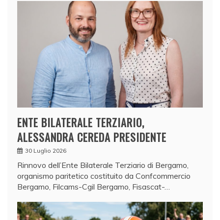
ENTE BILATERALE TERZIARIO,
ALESSANDRA CEREDA PRESIDENTE
30 Luglio 2026
Rinnovo dell’Ente Bilaterale Terziario di Bergamo,
organismo paritetico costituito da Confcommercio
Bergamo, Filcams-Cgil Bergamo, Fisascat-…