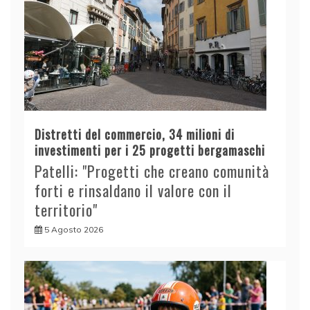
Distretti del commercio, 34 milioni di
investimenti per i 25 progetti bergamaschi
Patelli: "Progetti che creano comunità
forti e rinsaldano il valore con il
territorio"
5 Agosto 2026