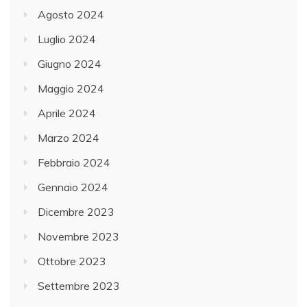
Agosto 2024
Luglio 2024
Giugno 2024
Maggio 2024
Aprile 2024
Marzo 2024
Febbraio 2024
Gennaio 2024
Dicembre 2023
Novembre 2023
Ottobre 2023
Settembre 2023