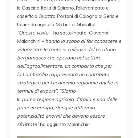
la Cascina Italia di Spirano, l’allevamento e
caseificio Quattro Portoni
di Cologno al Serio e
l’azienda agricola Micheli di Ghisalba.
“Queste visite
– ha sottolineato Giovanni
Malanchini –
hanno lo scopo di far conoscere e
valorizzare le tante eccellenze del territorio
bergamasco che operano nel settore
dell’agroalimentare, un comparto che per
la Lombardia rappresenta un contributo
strategico per l’economia regionale anche in
termini di export”. “Siamo
la
prima regione agricola d’Italia e una delle
prime in Europa, dunque abbiamo
potenzialità enormi che devono essere
sfruttate”
ha aggiunto Malanchini.