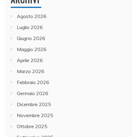
Agosto 2026
Luglio 2026
Giugno 2026
Maggio 2026
Aprile 2026
Marzo 2026
Febbraio 2026
Gennaio 2026
Dicembre 2025
Novembre 2025
Ottobre 2025