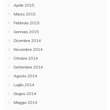
Aprile 2015
Marzo 2015
Febbraio 2015
Gennaio 2015
Dicembre 2014
Novembre 2014
Ottobre 2014
Settembre 2014
Agosto 2014
Luglio 2014
Giugno 2014
Maggio 2014