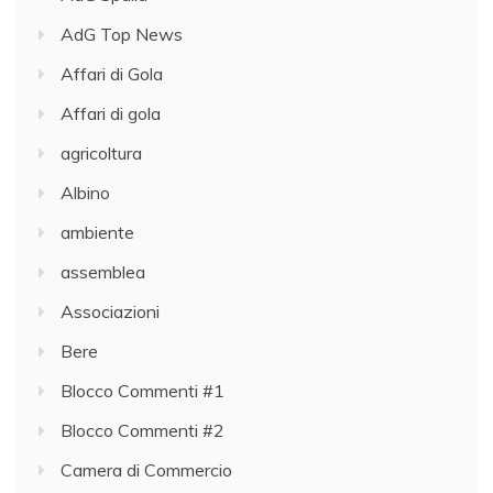
AdG Top News
Affari di Gola
Affari di gola
agricoltura
Albino
ambiente
assemblea
Associazioni
Bere
Blocco Commenti #1
Blocco Commenti #2
Camera di Commercio