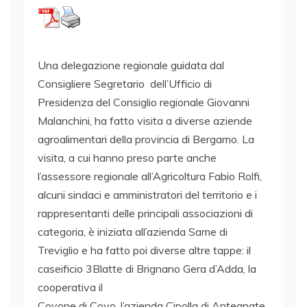
Una delegazione regionale guidata dal
Consigliere Segretario dell’Ufficio di
Presidenza del Consiglio regionale Giovanni
Malanchini, ha fatto visita a diverse aziende
agroalimentari della provincia di Bergamo. La
visita, a cui hanno preso parte anche
l’assessore regionale all’Agricoltura Fabio Rolfi,
alcuni sindaci e amministratori del territorio e i
rappresentanti delle principali associazioni di
categoria, è iniziata all’azienda Same di
Treviglio e ha fatto poi diverse altre tappe: il
caseificio 3Blatte di Brignano Gera d’Adda, la
cooperativa il
Covone di Covo, l’azienda Cipolla di Antegnate,