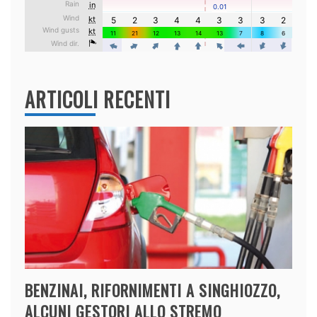
ARTICOLI RECENTI
BENZINAI, RIFORNIMENTI A SINGHIOZZO,
ALCUNI GESTORI ALLO STREMO