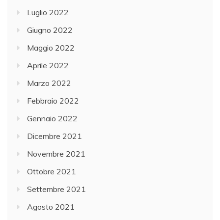
Luglio 2022
Giugno 2022
Maggio 2022
Aprile 2022
Marzo 2022
Febbraio 2022
Gennaio 2022
Dicembre 2021
Novembre 2021
Ottobre 2021
Settembre 2021
Agosto 2021