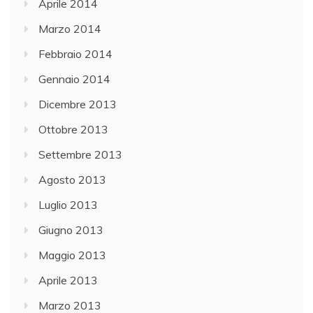
Aprile 2014
Marzo 2014
Febbraio 2014
Gennaio 2014
Dicembre 2013
Ottobre 2013
Settembre 2013
Agosto 2013
Luglio 2013
Giugno 2013
Maggio 2013
Aprile 2013
Marzo 2013