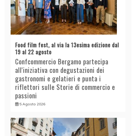
Food film fest, al via la 13esima edizione dal
19 al 22 agosto
Confcommercio Bergamo partecipa
all'iniziativa con degustazioni dei
gastronomi e gelatieri e punta i
riflettori sulle Storie di commercio e
passioni
5 Agosto 2026