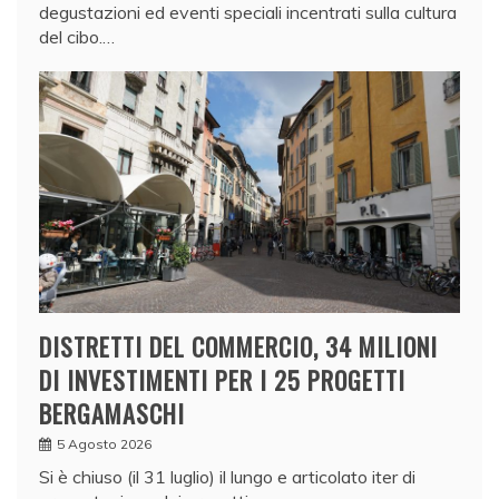
degustazioni ed eventi speciali incentrati sulla cultura
del cibo.…
DISTRETTI DEL COMMERCIO, 34 MILIONI
DI INVESTIMENTI PER I 25 PROGETTI
BERGAMASCHI
5 Agosto 2026
Si è chiuso (il 31 luglio) il lungo e articolato iter di