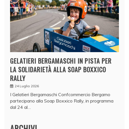
GELATIERI BERGAMASCHI IN PISTA PER
LA SOLIDARIETÀ ALLA SOAP BOXXICO
RALLY
24 Luglio 2026
I Gelatieri Bergamaschi Confcommercio Bergamo
partecipano alla Soap Boxxico Rally, in programma
dal 24 al…
ARCHIVI