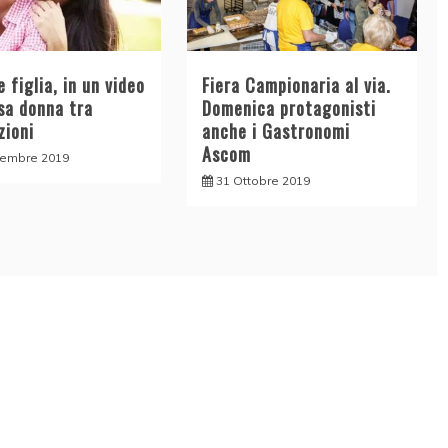
 figlia, in un video
Fiera Campionaria al via.
sa donna tra
Domenica protagonisti
zioni
anche i Gastronomi
Ascom
vembre 2019
31 Ottobre 2019