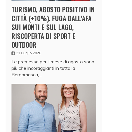
TURISMO, AGOSTO POSITIVO IN
CITTÀ (+10%). FUGA DALL’AFA
SUI MONTI E SUL LAGO,
RISCOPERTA DI SPORT E
OUTDOOR
31 Luglio 2026
Le premesse per il mese di agosto sono
più che incoraggianti in tutta la
Bergamasca,…