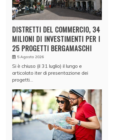
DISTRETTI DEL COMMERCIO, 34
MILIONI DI INVESTIMENTI PER I
25 PROGETTI BERGAMASCHI
5 Agosto 2026
Si è chiuso (il 31 luglio) il lungo e
articolato iter di presentazione dei
progetti…