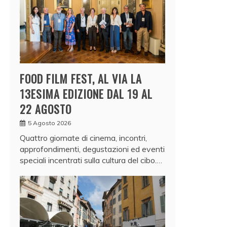
FOOD FILM FEST, AL VIA LA
13ESIMA EDIZIONE DAL 19 AL
22 AGOSTO
5 Agosto 2026
Quattro giornate di cinema, incontri,
approfondimenti, degustazioni ed eventi
speciali incentrati sulla cultura del cibo.…