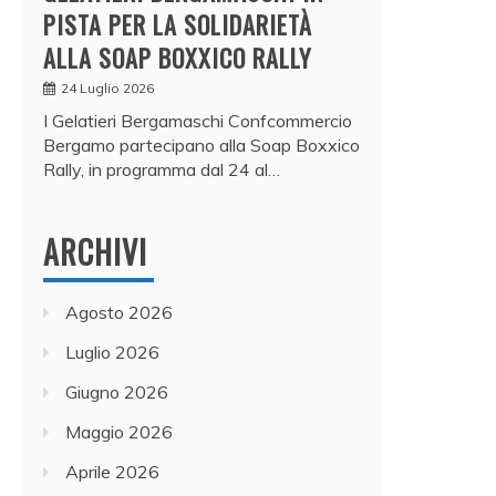
PISTA PER LA SOLIDARIETÀ
ALLA SOAP BOXXICO RALLY
24 Luglio 2026
I Gelatieri Bergamaschi Confcommercio
Bergamo partecipano alla Soap Boxxico
Rally, in programma dal 24 al…
ARCHIVI
Agosto 2026
Luglio 2026
Giugno 2026
Maggio 2026
Aprile 2026