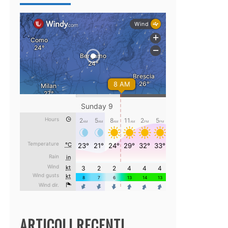
ARTICOLI RECENTI