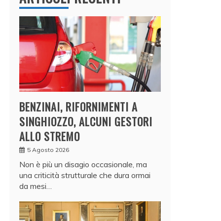
BENZINAI, RIFORNIMENTI A
SINGHIOZZO, ALCUNI GESTORI
ALLO STREMO
5 Agosto 2026
Non è più un disagio occasionale, ma
una criticità strutturale che dura ormai
da mesi…