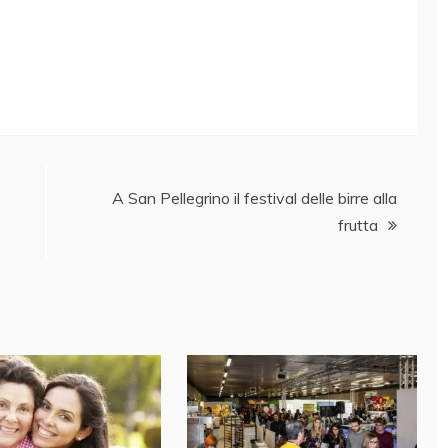
A San Pellegrino il festival delle birre alla
frutta