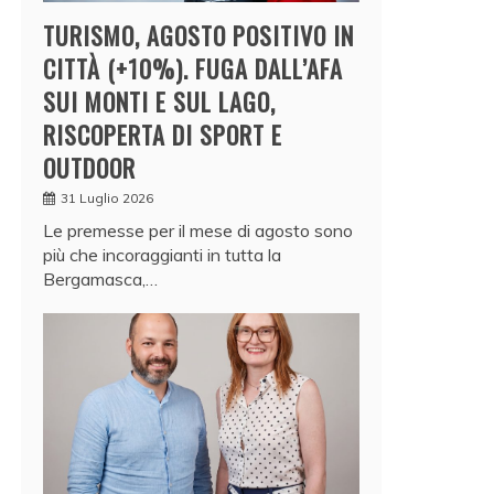
TURISMO, AGOSTO POSITIVO IN
CITTÀ (+10%). FUGA DALL’AFA
SUI MONTI E SUL LAGO,
RISCOPERTA DI SPORT E
OUTDOOR
31 Luglio 2026
Le premesse per il mese di agosto sono
più che incoraggianti in tutta la
Bergamasca,…