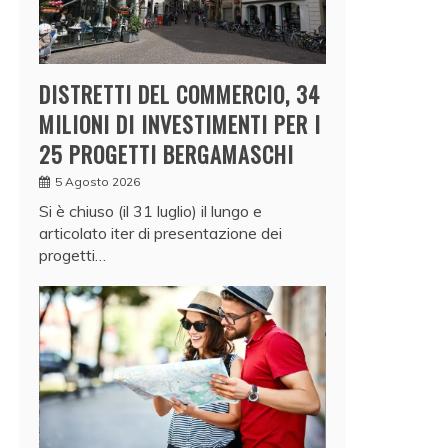
DISTRETTI DEL COMMERCIO, 34
MILIONI DI INVESTIMENTI PER I
25 PROGETTI BERGAMASCHI
5 Agosto 2026
Si è chiuso (il 31 luglio) il lungo e
articolato iter di presentazione dei
progetti…