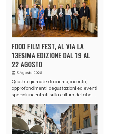
FOOD FILM FEST, AL VIA LA
13ESIMA EDIZIONE DAL 19 AL
22 AGOSTO
5 Agosto 2026
Quattro giornate di cinema, incontri,
approfondimenti, degustazioni ed eventi
speciali incentrati sulla cultura del cibo.…