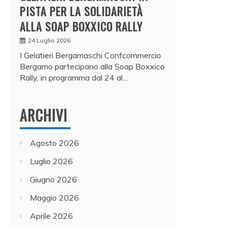
PISTA PER LA SOLIDARIETÀ
ALLA SOAP BOXXICO RALLY
24 Luglio 2026
I Gelatieri Bergamaschi Confcommercio
Bergamo partecipano alla Soap Boxxico
Rally, in programma dal 24 al…
ARCHIVI
Agosto 2026
Luglio 2026
Giugno 2026
Maggio 2026
Aprile 2026