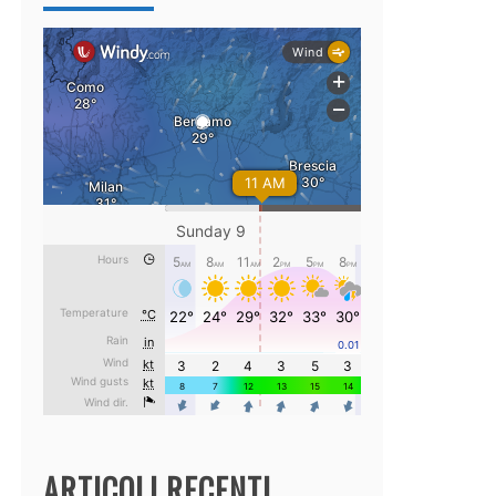
ARTICOLI RECENTI