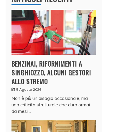
BENZINAI, RIFORNIMENTI A
SINGHIOZZO, ALCUNI GESTORI
ALLO STREMO
5 Agosto 2026
Non è più un disagio occasionale, ma
una criticità strutturale che dura ormai
da mesi…