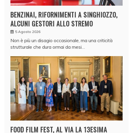
BENZINAI, RIFORNIMENTI A SINGHIOZZO,
ALCUNI GESTORI ALLO STREMO
5 Agosto 2026
Non è più un disagio occasionale, ma una criticità
strutturale che dura ormai da mesi…
FOOD FILM FEST, AL VIA LA 13ESIMA