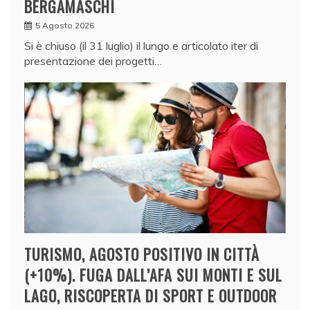
BERGAMASCHI
5 Agosto 2026
Si è chiuso (il 31 luglio) il lungo e articolato iter di
presentazione dei progetti…
TURISMO, AGOSTO POSITIVO IN CITTÀ
(+10%). FUGA DALL’AFA SUI MONTI E SUL
LAGO, RISCOPERTA DI SPORT E OUTDOOR