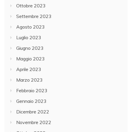
Ottobre 2023
Settembre 2023
Agosto 2023
Luglio 2023
Giugno 2023
Maggio 2023
Aprile 2023
Marzo 2023
Febbraio 2023
Gennaio 2023
Dicembre 2022
Novembre 2022