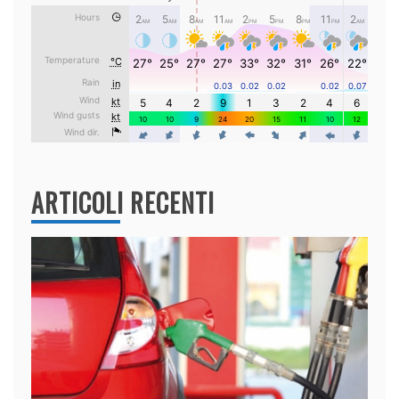
ARTICOLI RECENTI