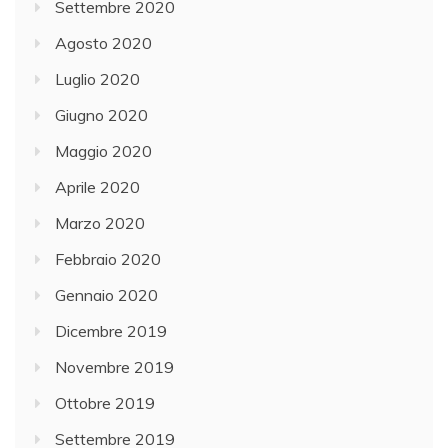
Settembre 2020
Agosto 2020
Luglio 2020
Giugno 2020
Maggio 2020
Aprile 2020
Marzo 2020
Febbraio 2020
Gennaio 2020
Dicembre 2019
Novembre 2019
Ottobre 2019
Settembre 2019