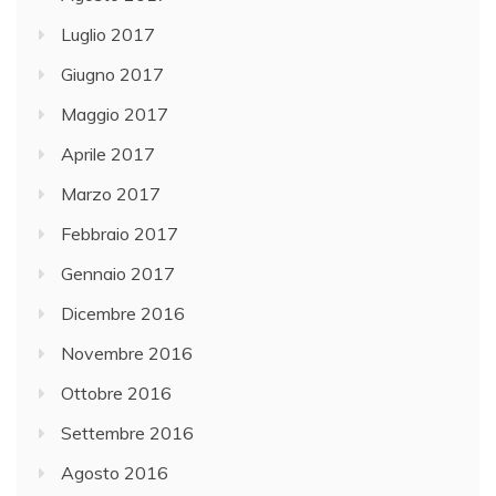
Luglio 2017
Giugno 2017
Maggio 2017
Aprile 2017
Marzo 2017
Febbraio 2017
Gennaio 2017
Dicembre 2016
Novembre 2016
Ottobre 2016
Settembre 2016
Agosto 2016