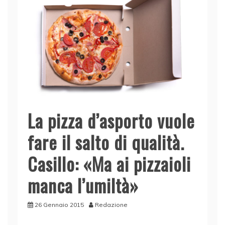
La pizza d’asporto vuole
fare il salto di qualità.
Casillo: «Ma ai pizzaioli
manca l’umiltà»
26 Gennaio 2015
Redazione