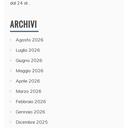
dal 24 al…
ARCHIVI
Agosto 2026
Luglio 2026
Giugno 2026
Maggio 2026
Aprile 2026
Marzo 2026
Febbraio 2026
Gennaio 2026
Dicembre 2025