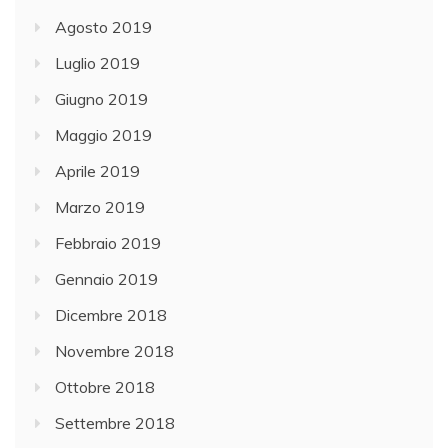
Agosto 2019
Luglio 2019
Giugno 2019
Maggio 2019
Aprile 2019
Marzo 2019
Febbraio 2019
Gennaio 2019
Dicembre 2018
Novembre 2018
Ottobre 2018
Settembre 2018