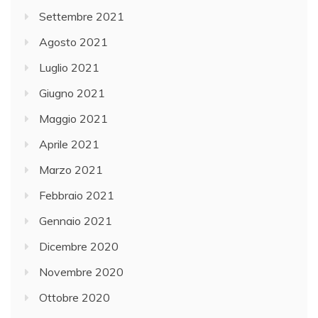
Settembre 2021
Agosto 2021
Luglio 2021
Giugno 2021
Maggio 2021
Aprile 2021
Marzo 2021
Febbraio 2021
Gennaio 2021
Dicembre 2020
Novembre 2020
Ottobre 2020