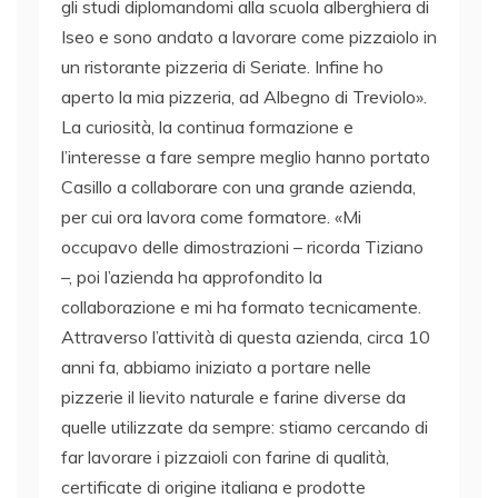
gli studi diplomandomi alla scuola alberghiera di
Iseo e sono andato a lavorare come pizzaiolo in
un ristorante pizzeria di Seriate. Infine ho
aperto la mia pizzeria, ad Albegno di Treviolo».
La curiosità, la continua formazione e
l’interesse a fare sempre meglio hanno portato
Casillo a collaborare con una grande azienda,
per cui ora lavora come formatore. «Mi
occupavo delle dimostrazioni – ricorda Tiziano
–, poi l’azienda ha approfondito la
collaborazione e mi ha formato tecnicamente.
Attraverso l’attività di questa azienda, circa 10
anni fa, abbiamo iniziato a portare nelle
pizzerie il lievito naturale e farine diverse da
quelle utilizzate da sempre: stiamo cercando di
far lavorare i pizzaioli con farine di qualità,
certificate di origine italiana e prodotte