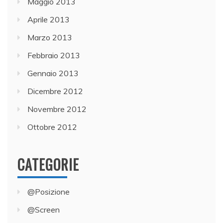
Maggio 2013
Aprile 2013
Marzo 2013
Febbraio 2013
Gennaio 2013
Dicembre 2012
Novembre 2012
Ottobre 2012
CATEGORIE
@Posizione
@Screen