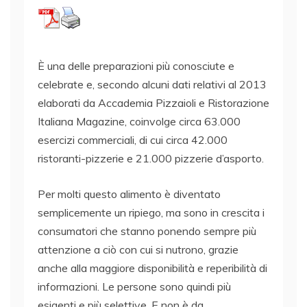
È una delle preparazioni più conosciute e
celebrate e, secondo alcuni dati relativi al 2013
elaborati da Accademia Pizzaioli e Ristorazione
Italiana Magazine, coinvolge circa 63.000
esercizi commerciali, di cui circa 42.000
ristoranti-pizzerie e 21.000 pizzerie d’asporto.
Per molti questo alimento è diventato
semplicemente un ripiego, ma sono in crescita i
consumatori che stanno ponendo sempre più
attenzione a ciò con cui si nutrono, grazie
anche alla maggiore disponibilità e reperibilità di
informazioni. Le persone sono quindi più
esigenti e più selettive. E non è da