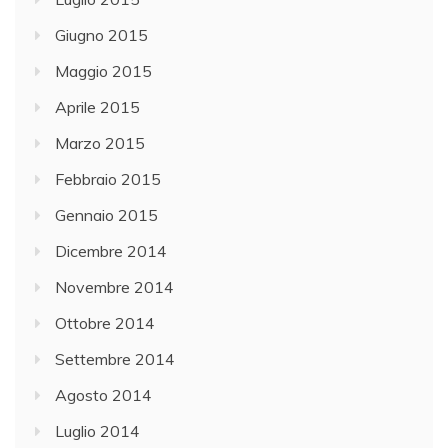
Giugno 2015
Maggio 2015
Aprile 2015
Marzo 2015
Febbraio 2015
Gennaio 2015
Dicembre 2014
Novembre 2014
Ottobre 2014
Settembre 2014
Agosto 2014
Luglio 2014