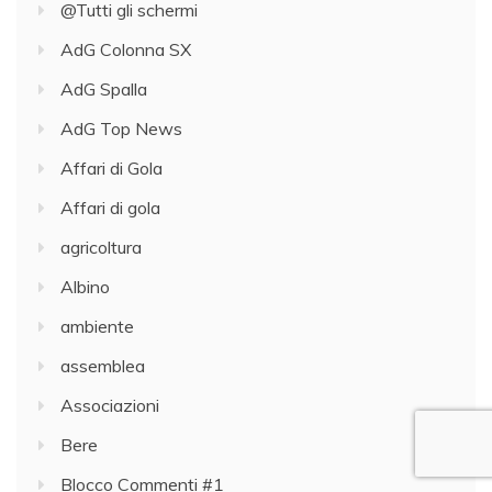
@Tutti gli schermi
AdG Colonna SX
AdG Spalla
AdG Top News
Affari di Gola
Affari di gola
agricoltura
Albino
ambiente
assemblea
Associazioni
Bere
Blocco Commenti #1