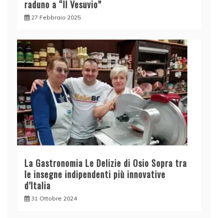
raduno a “Il Vesuvio”
27 Febbraio 2025
La Gastronomia Le Delizie di Osio Sopra tra
le insegne indipendenti più innovative
d’Italia
31 Ottobre 2024