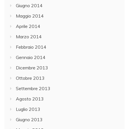
Giugno 2014
Maggio 2014
Aprile 2014
Marzo 2014
Febbraio 2014
Gennaio 2014
Dicembre 2013
Ottobre 2013
Settembre 2013
Agosto 2013
Luglio 2013
Giugno 2013