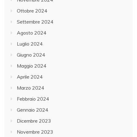
Ottobre 2024
Settembre 2024
Agosto 2024
Luglio 2024
Giugno 2024
Maggio 2024
Aprile 2024
Marzo 2024
Febbraio 2024
Gennaio 2024
Dicembre 2023
Novembre 2023