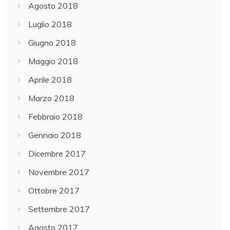
Agosto 2018
Luglio 2018
Giugno 2018
Maggio 2018
Aprile 2018
Marzo 2018
Febbraio 2018
Gennaio 2018
Dicembre 2017
Novembre 2017
Ottobre 2017
Settembre 2017
Agosto 2017