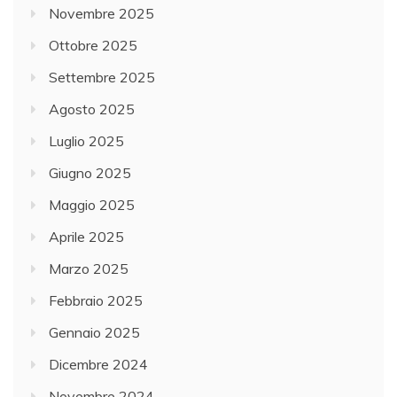
Novembre 2025
Ottobre 2025
Settembre 2025
Agosto 2025
Luglio 2025
Giugno 2025
Maggio 2025
Aprile 2025
Marzo 2025
Febbraio 2025
Gennaio 2025
Dicembre 2024
Novembre 2024