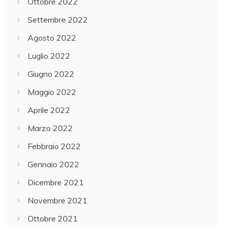
Ottobre 2022
Settembre 2022
Agosto 2022
Luglio 2022
Giugno 2022
Maggio 2022
Aprile 2022
Marzo 2022
Febbraio 2022
Gennaio 2022
Dicembre 2021
Novembre 2021
Ottobre 2021