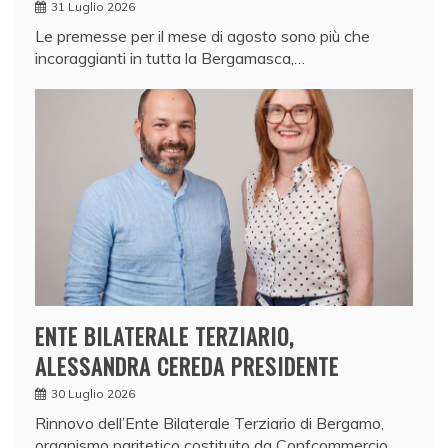
31 Luglio 2026
Le premesse per il mese di agosto sono più che
incoraggianti in tutta la Bergamasca,…
ENTE BILATERALE TERZIARIO,
ALESSANDRA CEREDA PRESIDENTE
30 Luglio 2026
Rinnovo dell’Ente Bilaterale Terziario di Bergamo,
organismo paritetico costituito da Confcommercio