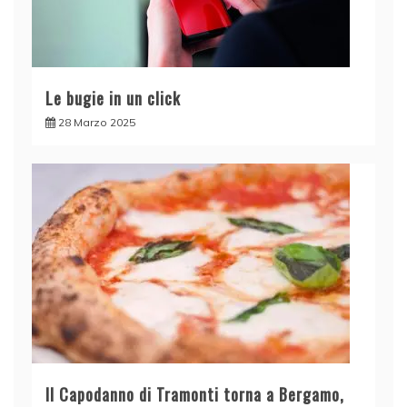
Le bugie in un click
28 Marzo 2025
Il Capodanno di Tramonti torna a Bergamo,