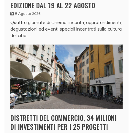
EDIZIONE DAL 19 AL 22 AGOSTO
5 Agosto 2026
Quattro giornate di cinema, incontri, approfondimenti,
degustazioni ed eventi speciali incentrati sulla cultura
del cibo.…
DISTRETTI DEL COMMERCIO, 34 MILIONI
DI INVESTIMENTI PER I 25 PROGETTI