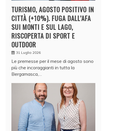
TURISMO, AGOSTO POSITIVO IN
CITTÀ (+10%). FUGA DALL’AFA
SUI MONTI E SUL LAGO,
RISCOPERTA DI SPORT E
OUTDOOR
31 Luglio 2026
Le premesse per il mese di agosto sono
più che incoraggianti in tutta la
Bergamasca,…