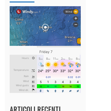
ARTICOLI RECENTI