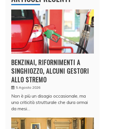
BENZINAI, RIFORNIMENTI A
SINGHIOZZO, ALCUNI GESTORI
ALLO STREMO
5 Agosto 2026
Non è più un disagio occasionale, ma
una criticità strutturale che dura ormai
da mesi…