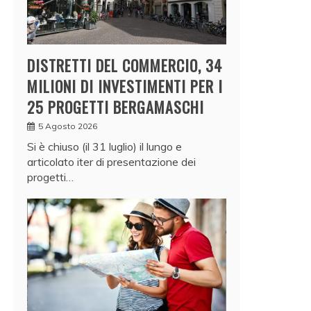
DISTRETTI DEL COMMERCIO, 34
MILIONI DI INVESTIMENTI PER I
25 PROGETTI BERGAMASCHI
5 Agosto 2026
Si è chiuso (il 31 luglio) il lungo e
articolato iter di presentazione dei
progetti…