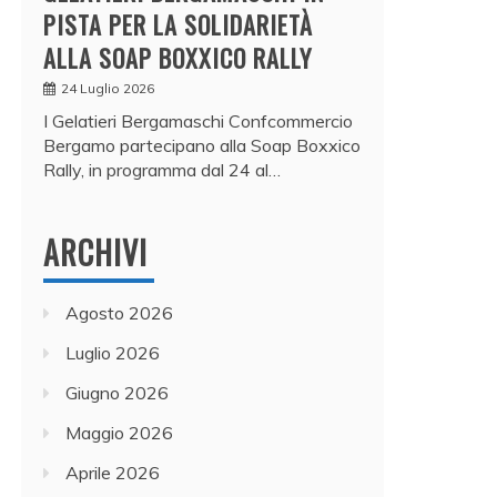
PISTA PER LA SOLIDARIETÀ
ALLA SOAP BOXXICO RALLY
24 Luglio 2026
I Gelatieri Bergamaschi Confcommercio
Bergamo partecipano alla Soap Boxxico
Rally, in programma dal 24 al…
ARCHIVI
Agosto 2026
Luglio 2026
Giugno 2026
Maggio 2026
Aprile 2026