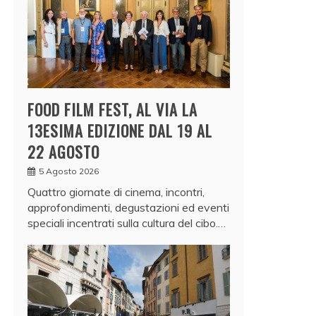
FOOD FILM FEST, AL VIA LA
13ESIMA EDIZIONE DAL 19 AL
22 AGOSTO
5 Agosto 2026
Quattro giornate di cinema, incontri,
approfondimenti, degustazioni ed eventi
speciali incentrati sulla cultura del cibo.…