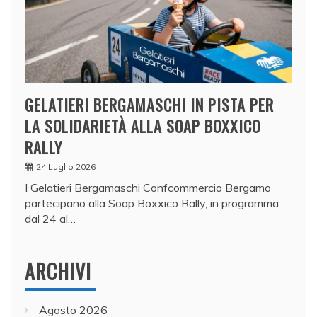
GELATIERI BERGAMASCHI IN PISTA PER
LA SOLIDARIETÀ ALLA SOAP BOXXICO
RALLY
24 Luglio 2026
I Gelatieri Bergamaschi Confcommercio Bergamo
partecipano alla Soap Boxxico Rally, in programma
dal 24 al…
ARCHIVI
Agosto 2026