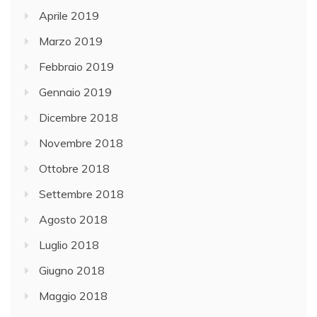
Aprile 2019
Marzo 2019
Febbraio 2019
Gennaio 2019
Dicembre 2018
Novembre 2018
Ottobre 2018
Settembre 2018
Agosto 2018
Luglio 2018
Giugno 2018
Maggio 2018