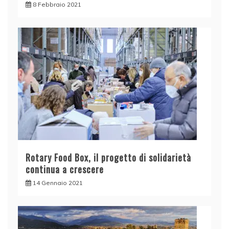
8 Febbraio 2021
Rotary Food Box, il progetto di solidarietà
continua a crescere
14 Gennaio 2021