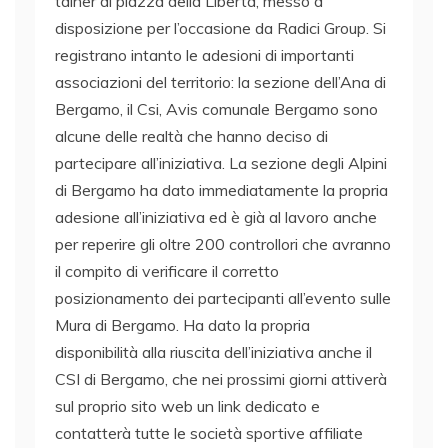
tainer di piazza della Libertà, messo a
disposizione per l’occasione da Radici Group. Si
registrano intanto le adesioni di importanti
associazioni del territorio: la sezione dell’Ana di
Bergamo, il Csi, Avis comunale Bergamo sono
alcune delle realtà che hanno deciso di
partecipare all’iniziativa. La sezione degli Alpini
di Bergamo ha dato immediatamente la propria
adesione all’iniziativa ed è già al lavoro anche
per reperire gli oltre 200 controllori che avranno
il compito di verificare il corretto
posizionamento dei partecipanti all’evento sulle
Mura di Bergamo. Ha dato la propria
disponibilità alla riuscita dell’iniziativa anche il
CSI di Bergamo, che nei prossimi giorni attiverà
sul proprio sito web un link dedicato e
contatterà tutte le società sportive affiliate