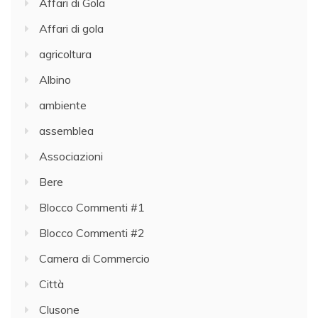
Affari di Gola
Affari di gola
agricoltura
Albino
ambiente
assemblea
Associazioni
Bere
Blocco Commenti #1
Blocco Commenti #2
Camera di Commercio
Città
Clusone