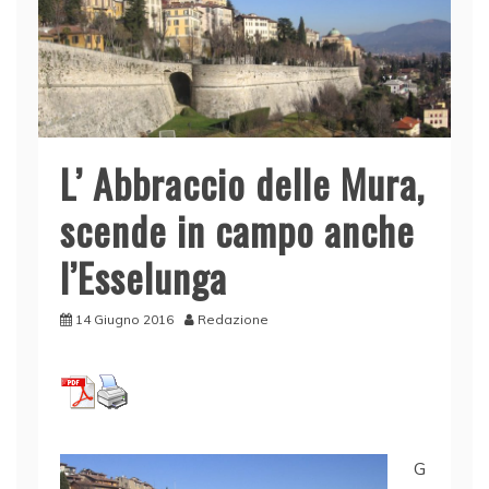
L’ Abbraccio delle Mura,
scende in campo anche
l’Esselunga
14 Giugno 2016
Redazione
G