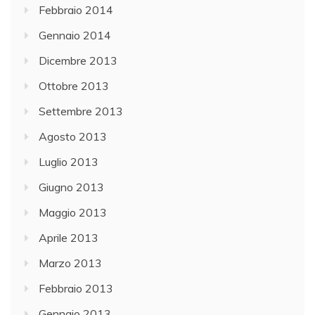
Febbraio 2014
Gennaio 2014
Dicembre 2013
Ottobre 2013
Settembre 2013
Agosto 2013
Luglio 2013
Giugno 2013
Maggio 2013
Aprile 2013
Marzo 2013
Febbraio 2013
Gennaio 2013