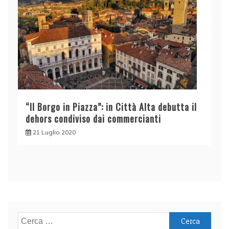
“Il Borgo in Piazza”: in Città Alta debutta il
dehors condiviso dai commercianti
21 Luglio 2020
Ricerca