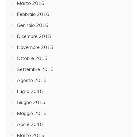
Marzo 2016
Febbraio 2016
Gennaio 2016
Dicembre 2015
Novembre 2015
Ottobre 2015
Settembre 2015
Agosto 2015
Luglio 2015
Giugno 2015
Maggio 2015
Aprile 2015
Marzo 2015