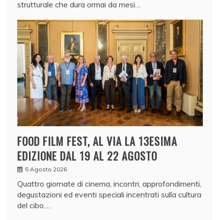
strutturale che dura ormai da mesi…
FOOD FILM FEST, AL VIA LA 13ESIMA
EDIZIONE DAL 19 AL 22 AGOSTO
5 Agosto 2026
Quattro giornate di cinema, incontri, approfondimenti,
degustazioni ed eventi speciali incentrati sulla cultura
del cibo.…