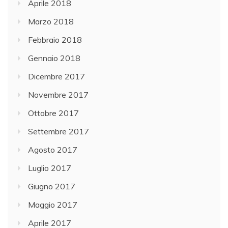
Aprile 2018
Marzo 2018
Febbraio 2018
Gennaio 2018
Dicembre 2017
Novembre 2017
Ottobre 2017
Settembre 2017
Agosto 2017
Luglio 2017
Giugno 2017
Maggio 2017
Aprile 2017