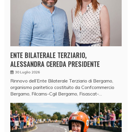
ENTE BILATERALE TERZIARIO,
ALESSANDRA CEREDA PRESIDENTE
30 Luglio 2026
Rinnovo dell’Ente Bilaterale Terziario di Bergamo,
organismo paritetico costituito da Confcommercio
Bergamo, Filcams-Cgil Bergamo, Fisascat-…