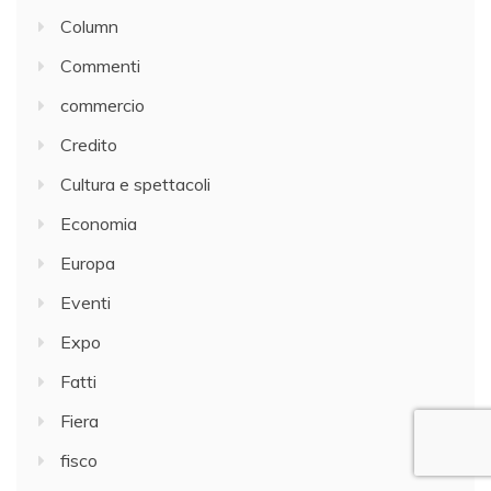
Column
Commenti
commercio
Credito
Cultura e spettacoli
Economia
Europa
Eventi
Expo
Fatti
Fiera
fisco