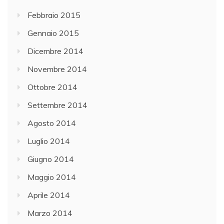
Febbraio 2015
Gennaio 2015
Dicembre 2014
Novembre 2014
Ottobre 2014
Settembre 2014
Agosto 2014
Luglio 2014
Giugno 2014
Maggio 2014
Aprile 2014
Marzo 2014