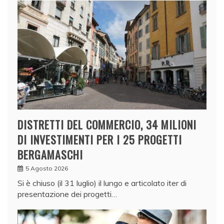
DISTRETTI DEL COMMERCIO, 34 MILIONI
DI INVESTIMENTI PER I 25 PROGETTI
BERGAMASCHI
5 Agosto 2026
Si è chiuso (il 31 luglio) il lungo e articolato iter di
presentazione dei progetti…