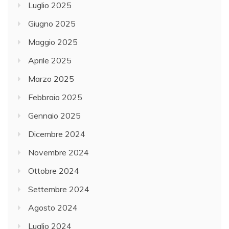
Luglio 2025
Giugno 2025
Maggio 2025
Aprile 2025
Marzo 2025
Febbraio 2025
Gennaio 2025
Dicembre 2024
Novembre 2024
Ottobre 2024
Settembre 2024
Agosto 2024
Luglio 2024