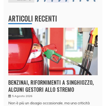
ARTICOLI RECENTI
BENZINAI, RIFORNIMENTI A SINGHIOZZO,
ALCUNI GESTORI ALLO STREMO
5 Agosto 2026
Non è più un disagio occasionale, ma una criticità