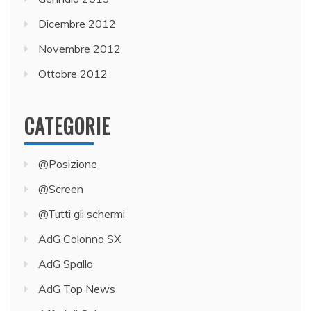
Dicembre 2012
Novembre 2012
Ottobre 2012
CATEGORIE
@Posizione
@Screen
@Tutti gli schermi
AdG Colonna SX
AdG Spalla
AdG Top News