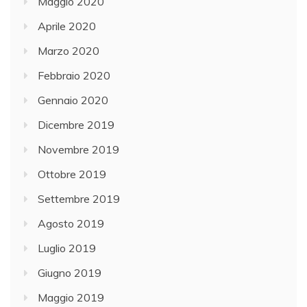
Maggio 2020
Aprile 2020
Marzo 2020
Febbraio 2020
Gennaio 2020
Dicembre 2019
Novembre 2019
Ottobre 2019
Settembre 2019
Agosto 2019
Luglio 2019
Giugno 2019
Maggio 2019