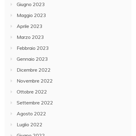
Giugno 2023
Maggio 2023
Aprile 2023
Marzo 2023
Febbraio 2023
Gennaio 2023
Dicembre 2022
Novembre 2022
Ottobre 2022
Settembre 2022
Agosto 2022
Luglio 2022
Giugno 2022