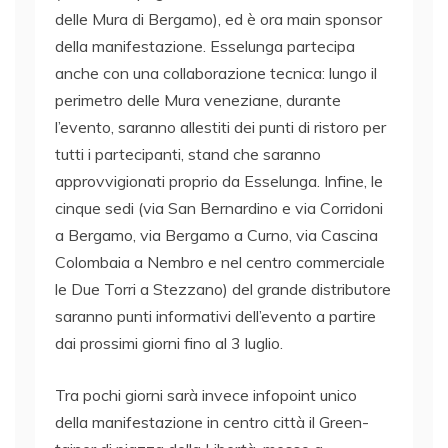
delle Mura di Bergamo), ed è ora main sponsor
della manifestazione. Esselunga partecipa
anche con una collaborazione tecnica: lungo il
perimetro delle Mura veneziane, durante
l’evento, saranno allestiti dei punti di ristoro per
tutti i partecipanti, stand che saranno
approvvigionati proprio da Esselunga. Infine, le
cinque sedi (via San Bernardino e via Corridoni
a Bergamo, via Bergamo a Curno, via Cascina
Colombaia a Nembro e nel centro commerciale
le Due Torri a Stezzano) del grande distributore
saranno punti informativi dell’evento a partire
dai prossimi giorni fino al 3 luglio.
Tra pochi giorni sarà invece infopoint unico
della manifestazione in centro città il Green-