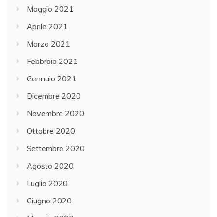
Maggio 2021
Aprile 2021
Marzo 2021
Febbraio 2021
Gennaio 2021
Dicembre 2020
Novembre 2020
Ottobre 2020
Settembre 2020
Agosto 2020
Luglio 2020
Giugno 2020