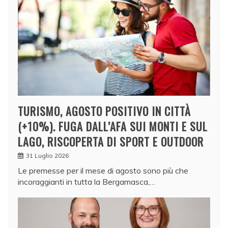
TURISMO, AGOSTO POSITIVO IN CITTÀ
(+10%). FUGA DALL’AFA SUI MONTI E SUL
LAGO, RISCOPERTA DI SPORT E OUTDOOR
31 Luglio 2026
Le premesse per il mese di agosto sono più che
incoraggianti in tutta la Bergamasca,…