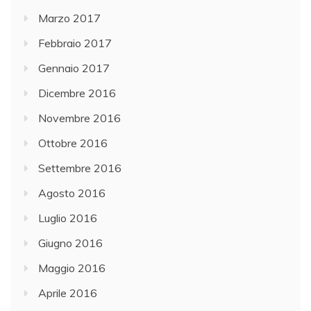
Marzo 2017
Febbraio 2017
Gennaio 2017
Dicembre 2016
Novembre 2016
Ottobre 2016
Settembre 2016
Agosto 2016
Luglio 2016
Giugno 2016
Maggio 2016
Aprile 2016