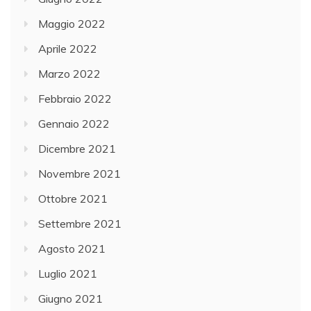
Maggio 2022
Aprile 2022
Marzo 2022
Febbraio 2022
Gennaio 2022
Dicembre 2021
Novembre 2021
Ottobre 2021
Settembre 2021
Agosto 2021
Luglio 2021
Giugno 2021