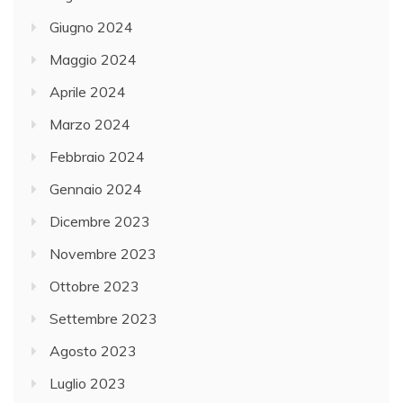
Giugno 2024
Maggio 2024
Aprile 2024
Marzo 2024
Febbraio 2024
Gennaio 2024
Dicembre 2023
Novembre 2023
Ottobre 2023
Settembre 2023
Agosto 2023
Luglio 2023