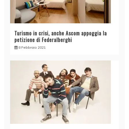
Turismo in crisi, anche Ascom appoggia la
petizione di Federalberghi
8 Febbraio 2021