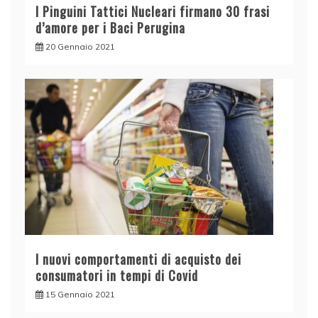
I Pinguini Tattici Nucleari firmano 30 frasi
d’amore per i Baci Perugina
20 Gennaio 2021
I nuovi comportamenti di acquisto dei
consumatori in tempi di Covid
15 Gennaio 2021