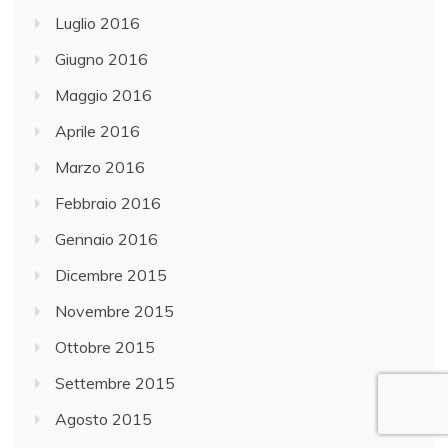
Luglio 2016
Giugno 2016
Maggio 2016
Aprile 2016
Marzo 2016
Febbraio 2016
Gennaio 2016
Dicembre 2015
Novembre 2015
Ottobre 2015
Settembre 2015
Agosto 2015