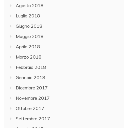
Agosto 2018
Luglio 2018
Giugno 2018
Maggio 2018
Aprile 2018
Marzo 2018
Febbraio 2018
Gennaio 2018
Dicembre 2017
Novembre 2017
Ottobre 2017
Settembre 2017