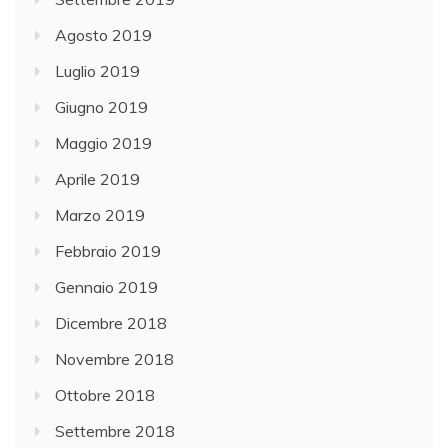
Agosto 2019
Luglio 2019
Giugno 2019
Maggio 2019
Aprile 2019
Marzo 2019
Febbraio 2019
Gennaio 2019
Dicembre 2018
Novembre 2018
Ottobre 2018
Settembre 2018