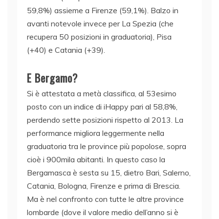
59,8%) assieme a Firenze (59,1%). Balzo in
avanti notevole invece per La Spezia (che
recupera 50 posizioni in graduatoria), Pisa
(+40) e Catania (+39).
E Bergamo?
Si è attestata a metà classifica, al 53esimo
posto con un indice di iHappy pari al 58,8%,
perdendo sette posizioni rispetto al 2013. La
performance migliora leggermente nella
graduatoria tra le province più popolose, sopra
cioè i 900mila abitanti. In questo caso la
Bergamasca è sesta su 15, dietro Bari, Salerno,
Catania, Bologna, Firenze e prima di Brescia.
Ma è nel confronto con tutte le altre province
lombarde (dove il valore medio dell’anno si è