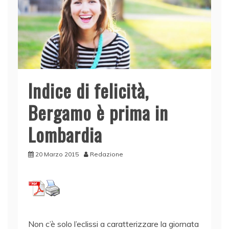
Indice di felicità,
Bergamo è prima in
Lombardia
20 Marzo 2015
Redazione
Non c’è solo l’eclissi a caratterizzare la giornata