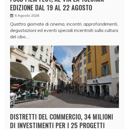
EDIZIONE DAL 19 AL 22 AGOSTO
5 Agosto 2026
Quattro giornate di cinema, incontri, approfondimenti,
degustazioni ed eventi speciali incentrati sulla cultura
del cibo.…
DISTRETTI DEL COMMERCIO, 34 MILIONI
DI INVESTIMENTI PER I 25 PROGETTI