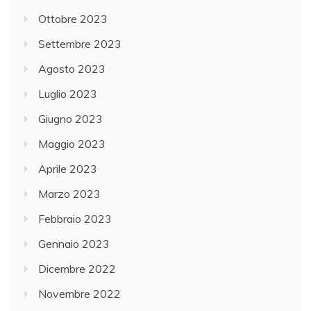
Ottobre 2023
Settembre 2023
Agosto 2023
Luglio 2023
Giugno 2023
Maggio 2023
Aprile 2023
Marzo 2023
Febbraio 2023
Gennaio 2023
Dicembre 2022
Novembre 2022