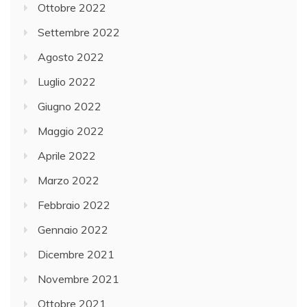
Ottobre 2022
Settembre 2022
Agosto 2022
Luglio 2022
Giugno 2022
Maggio 2022
Aprile 2022
Marzo 2022
Febbraio 2022
Gennaio 2022
Dicembre 2021
Novembre 2021
Ottobre 2021