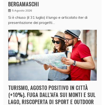
BERGAMASCHI
5 Agosto 2026
Si è chiuso (il 31 luglio) il lungo e articolato iter di
presentazione dei progetti…
TURISMO, AGOSTO POSITIVO IN CITTÀ
(+10%). FUGA DALL’AFA SUI MONTI E SUL
LAGO, RISCOPERTA DI SPORT E OUTDOOR