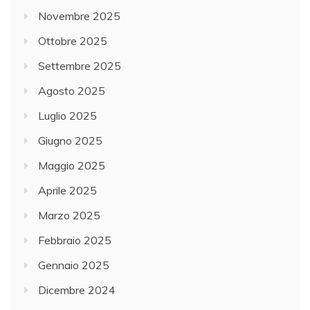
Novembre 2025
Ottobre 2025
Settembre 2025
Agosto 2025
Luglio 2025
Giugno 2025
Maggio 2025
Aprile 2025
Marzo 2025
Febbraio 2025
Gennaio 2025
Dicembre 2024