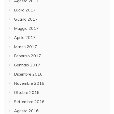
Agosto 2017
Luglio 2017
Giugno 2017
Maggio 2017
Aprile 2017
Marzo 2017
Febbraio 2017
Gennaio 2017
Dicembre 2016
Novembre 2016
Ottobre 2016
Settembre 2016
Agosto 2016