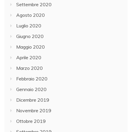
Settembre 2020
Agosto 2020
Luglio 2020
Giugno 2020
Maggio 2020
Aprile 2020
Marzo 2020
Febbraio 2020
Gennaio 2020
Dicembre 2019
Novembre 2019
Ottobre 2019
Settembre 2019