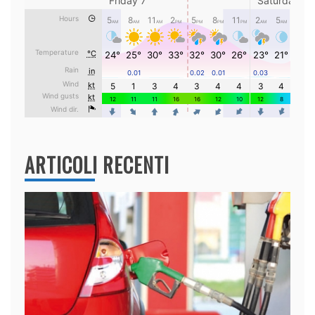
ARTICOLI RECENTI