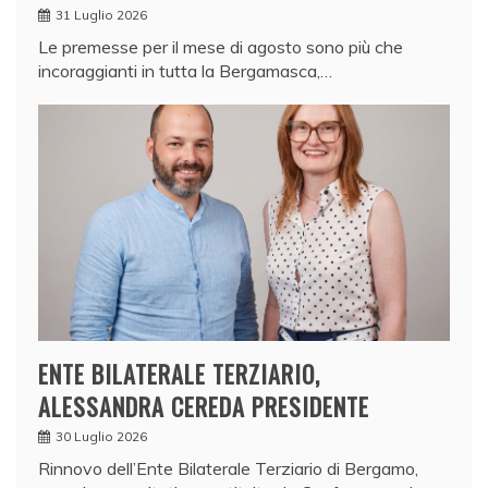
31 Luglio 2026
Le premesse per il mese di agosto sono più che
incoraggianti in tutta la Bergamasca,…
ENTE BILATERALE TERZIARIO,
ALESSANDRA CEREDA PRESIDENTE
30 Luglio 2026
Rinnovo dell’Ente Bilaterale Terziario di Bergamo,