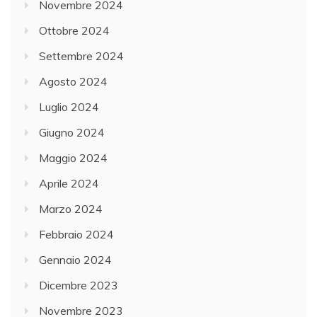
Novembre 2024
Ottobre 2024
Settembre 2024
Agosto 2024
Luglio 2024
Giugno 2024
Maggio 2024
Aprile 2024
Marzo 2024
Febbraio 2024
Gennaio 2024
Dicembre 2023
Novembre 2023