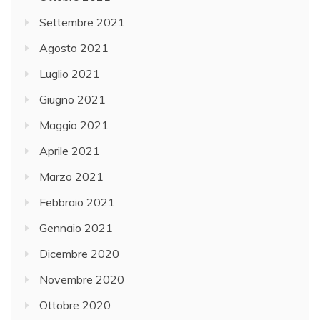
Settembre 2021
Agosto 2021
Luglio 2021
Giugno 2021
Maggio 2021
Aprile 2021
Marzo 2021
Febbraio 2021
Gennaio 2021
Dicembre 2020
Novembre 2020
Ottobre 2020