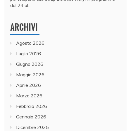
dal 24 al…
ARCHIVI
Agosto 2026
Luglio 2026
Giugno 2026
Maggio 2026
Aprile 2026
Marzo 2026
Febbraio 2026
Gennaio 2026
Dicembre 2025