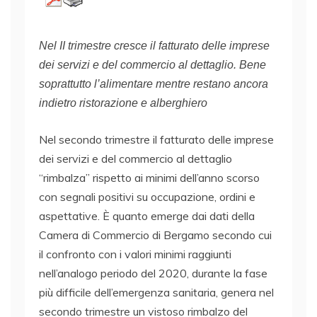
Nel II trimestre cresce il fatturato delle imprese
dei servizi e del commercio al dettaglio. Bene
soprattutto l’alimentare mentre restano ancora
indietro ristorazione e alberghiero
Nel secondo trimestre il fatturato delle imprese
dei servizi e del commercio al dettaglio
“rimbalza” rispetto ai minimi dell’anno scorso
con segnali positivi su occupazione, ordini e
aspettative. È quanto emerge dai dati della
Camera di Commercio di Bergamo secondo cui
il confronto con i valori minimi raggiunti
nell’analogo periodo del 2020, durante la fase
più difficile dell’emergenza sanitaria, genera nel
secondo trimestre un vistoso rimbalzo del