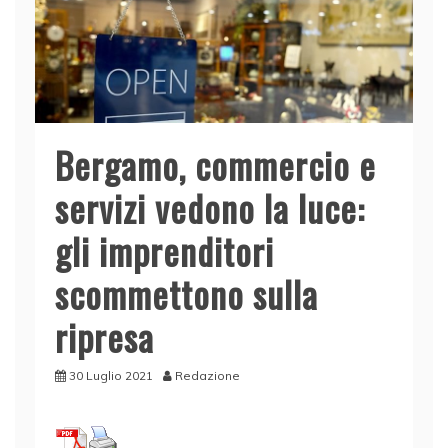
Bergamo, commercio e
servizi vedono la luce:
gli imprenditori
scommettono sulla
ripresa
30 Luglio 2021
Redazione