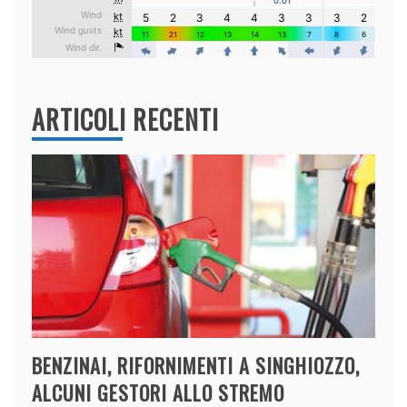
ARTICOLI RECENTI
BENZINAI, RIFORNIMENTI A SINGHIOZZO,
ALCUNI GESTORI ALLO STREMO