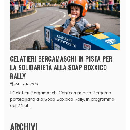
GELATIERI BERGAMASCHI IN PISTA PER
LA SOLIDARIETÀ ALLA SOAP BOXXICO
RALLY
24 Luglio 2026
I Gelatieri Bergamaschi Confcommercio Bergamo
partecipano alla Soap Boxxico Rally, in programma
dal 24 al…
ARCHIVI