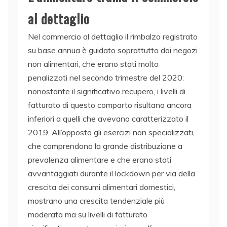
al dettaglio
Nel commercio al dettaglio il rimbalzo registrato
su base annua è guidato soprattutto dai negozi
non alimentari, che erano stati molto
penalizzati nel secondo trimestre del 2020:
nonostante il significativo recupero, i livelli di
fatturato di questo comparto risultano ancora
inferiori a quelli che avevano caratterizzato il
2019. All’opposto gli esercizi non specializzati,
che comprendono la grande distribuzione a
prevalenza alimentare e che erano stati
avvantaggiati durante il lockdown per via della
crescita dei consumi alimentari domestici,
mostrano una crescita tendenziale più
moderata ma su livelli di fatturato