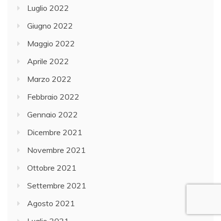
Luglio 2022
Giugno 2022
Maggio 2022
Aprile 2022
Marzo 2022
Febbraio 2022
Gennaio 2022
Dicembre 2021
Novembre 2021
Ottobre 2021
Settembre 2021
Agosto 2021
Luglio 2021