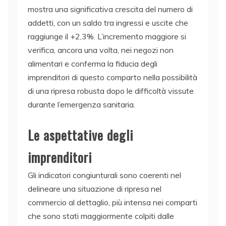
mostra una significativa crescita del numero di
addetti, con un saldo tra ingressi e uscite che
raggiunge il +2,3%. L’incremento maggiore si
verifica, ancora una volta, nei negozi non
alimentari e conferma la fiducia degli
imprenditori di questo comparto nella possibilità
di una ripresa robusta dopo le difficoltà vissute
durante l’emergenza sanitaria.
Le aspettative degli
imprenditori
Gli indicatori congiunturali sono coerenti nel
delineare una situazione di ripresa nel
commercio al dettaglio, più intensa nei comparti
che sono stati maggiormente colpiti dalle