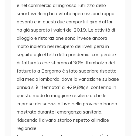
e nel commercio all’ingrosso l’utilizzo dello
smart working ha evitato ripercussioni troppo
pesanti e in questi due comparti il giro d’affari
ha già superato i valori del 2019. Le attività di
alloggio e ristorazione sono invece ancora
molto indietro nel recupero dei livelli persi in
seguito agli effetti della pandemia, con perdite
di fatturato che sfiorano il 30%. Il rimbalzo del
fatturato a Bergamo è stato superiore rispetto
alla media lombarda, dove la variazione su base
annua si è “fermata” al +29,8%; si conferma in
questo modo la maggiore resilienza che le
imprese dei servizi attive nella provincia hanno
mostrato durante l’emergenza sanitaria,
riducendo il divario storico rispetto all’indice
regionale.