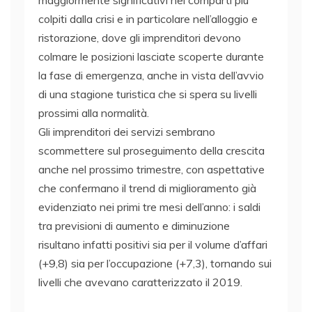
colpiti dalla crisi e in particolare nell’alloggio e
ristorazione, dove gli imprenditori devono
colmare le posizioni lasciate scoperte durante
la fase di emergenza, anche in vista dell’avvio
di una stagione turistica che si spera su livelli
prossimi alla normalità.
Gli imprenditori dei servizi sembrano
scommettere sul proseguimento della crescita
anche nel prossimo trimestre, con aspettative
che confermano il trend di miglioramento già
evidenziato nei primi tre mesi dell’anno: i saldi
tra previsioni di aumento e diminuzione
risultano infatti positivi sia per il volume d’affari
(+9,8) sia per l’occupazione (+7,3), tornando sui
livelli che avevano caratterizzato il 2019.