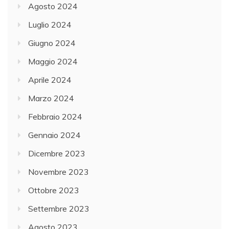
Agosto 2024
Luglio 2024
Giugno 2024
Maggio 2024
Aprile 2024
Marzo 2024
Febbraio 2024
Gennaio 2024
Dicembre 2023
Novembre 2023
Ottobre 2023
Settembre 2023
Agosto 2023