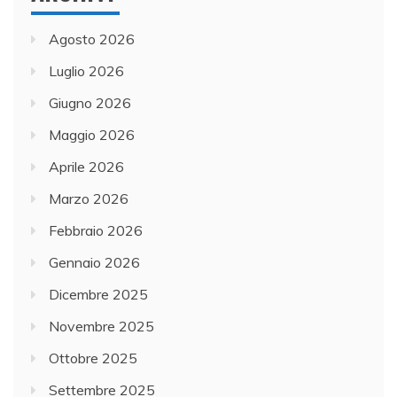
Agosto 2026
Luglio 2026
Giugno 2026
Maggio 2026
Aprile 2026
Marzo 2026
Febbraio 2026
Gennaio 2026
Dicembre 2025
Novembre 2025
Ottobre 2025
Settembre 2025