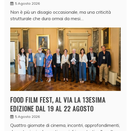
5 Agosto 2026
Non è più un disagio occasionale, ma una criticità
strutturale che dura ormai da mesi…
FOOD FILM FEST, AL VIA LA 13ESIMA
EDIZIONE DAL 19 AL 22 AGOSTO
5 Agosto 2026
Quattro giornate di cinema, incontri, approfondimenti,