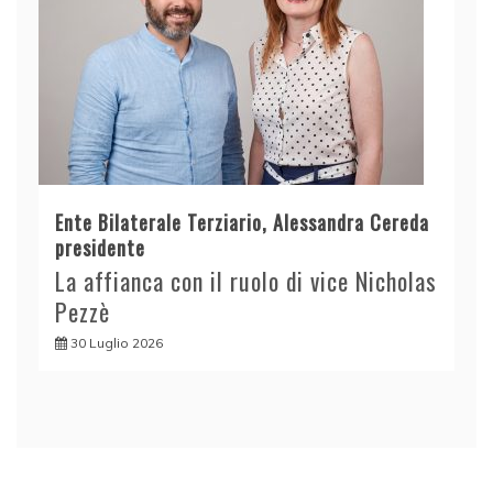
Ente Bilaterale Terziario, Alessandra Cereda
presidente
La affianca con il ruolo di vice Nicholas
Pezzè
30 Luglio 2026