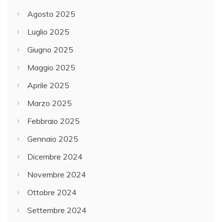
Agosto 2025
Luglio 2025
Giugno 2025
Maggio 2025
Aprile 2025
Marzo 2025
Febbraio 2025
Gennaio 2025
Dicembre 2024
Novembre 2024
Ottobre 2024
Settembre 2024