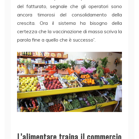
del fatturato, segnale che gli operatori sono
ancora timorosi del consolidamento della
crescita. Ora il sistema ha bisogno della
certezza che la vaccinazione di massa scriva la
parola fine a quello che è successo”.
L’alimentare traina il commercio