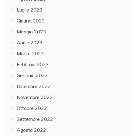
Luglio 2023
Giugno 2023
Maggio 2023
Aprile 2023
Marzo 2023
Febbraio 2023
Gennaio 2023
Dicembre 2022
Novembre 2022
Ottobre 2022
Settembre 2022
Agosto 2022