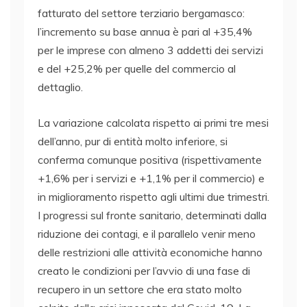
fatturato del settore terziario bergamasco:
l’incremento su base annua è pari al +35,4%
per le imprese con almeno 3 addetti dei servizi
e del +25,2% per quelle del commercio al
dettaglio.
La variazione calcolata rispetto ai primi tre mesi
dell’anno, pur di entità molto inferiore, si
conferma comunque positiva (rispettivamente
+1,6% per i servizi e +1,1% per il commercio) e
in miglioramento rispetto agli ultimi due trimestri.
I progressi sul fronte sanitario, determinati dalla
riduzione dei contagi, e il parallelo venir meno
delle restrizioni alle attività economiche hanno
creato le condizioni per l’avvio di una fase di
recupero in un settore che era stato molto