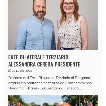
ENTE BILATERALE TERZIARIO,
ALESSANDRA CEREDA PRESIDENTE
30 Luglio 2026
Rinnovo dell’Ente Bilaterale Terziario di Bergamo,
organismo paritetico costituito da Confcommercio
Bergamo, Filcams-Cgil Bergamo, Fisascat-…