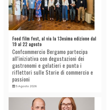
Food film fest, al via la 13esima edizione dal
19 al 22 agosto
Confcommercio Bergamo partecipa
all'iniziativa con degustazioni dei
gastronomi e gelatieri e punta i
riflettori sulle Storie di commercio e
passioni
5 Agosto 2026