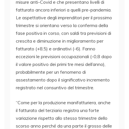
misure anti-Covid e che presentano livelli di
fatturato ancora inferiori a quelli pre-pandemia.
Le aspettative degli imprenditori per il prossimo
trimestre si orientano verso la conferma della
fase positiva in corso, con saldi tra previsioni di
crescita e diminuzione in miglioramento per
fatturato (+8,5) e ordinativi (-6). Fanno
eccezioni le previsioni occupazionali (-0,8 dopo
il valore positivo dei primi tre mesi dell’anno),
probabilmente per un fenomeno di
assestamento dopo il significativo incremento
registrato nel consuntivo del trimestre.
“Come per la produzione manifatturiera, anche
il fatturato del terziario registra una forte
variazione rispetto allo stesso trimestre dello
scorso anno perché da una parte il grosso delle