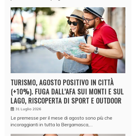
TURISMO, AGOSTO POSITIVO IN CITTÀ
(+10%). FUGA DALL’AFA SUI MONTI E SUL
LAGO, RISCOPERTA DI SPORT E OUTDOOR
31 Luglio 2026
Le premesse per il mese di agosto sono più che
incoraggianti in tutta la Bergamasca,…