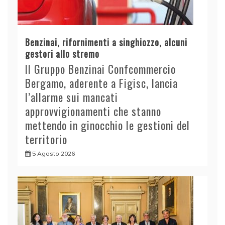
Benzinai, rifornimenti a singhiozzo, alcuni
gestori allo stremo
Il Gruppo Benzinai Confcommercio
Bergamo, aderente a Figisc, lancia
l’allarme sui mancati
approvvigionamenti che stanno
mettendo in ginocchio le gestioni del
territorio
5 Agosto 2026