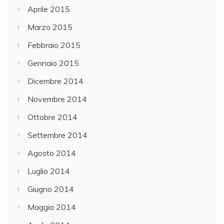
Aprile 2015
Marzo 2015
Febbraio 2015
Gennaio 2015
Dicembre 2014
Novembre 2014
Ottobre 2014
Settembre 2014
Agosto 2014
Luglio 2014
Giugno 2014
Maggio 2014