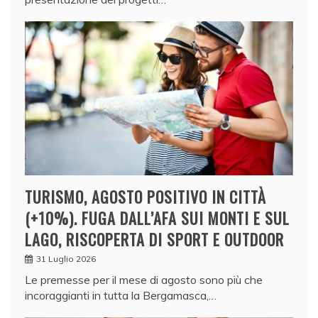
TURISMO, AGOSTO POSITIVO IN CITTÀ
(+10%). FUGA DALL’AFA SUI MONTI E SUL
LAGO, RISCOPERTA DI SPORT E OUTDOOR
31 Luglio 2026
Le premesse per il mese di agosto sono più che
incoraggianti in tutta la Bergamasca,…