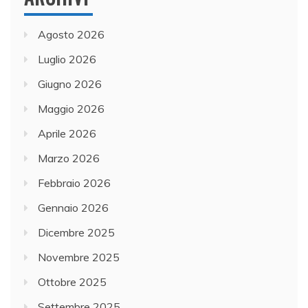
Agosto 2026
Luglio 2026
Giugno 2026
Maggio 2026
Aprile 2026
Marzo 2026
Febbraio 2026
Gennaio 2026
Dicembre 2025
Novembre 2025
Ottobre 2025
Settembre 2025