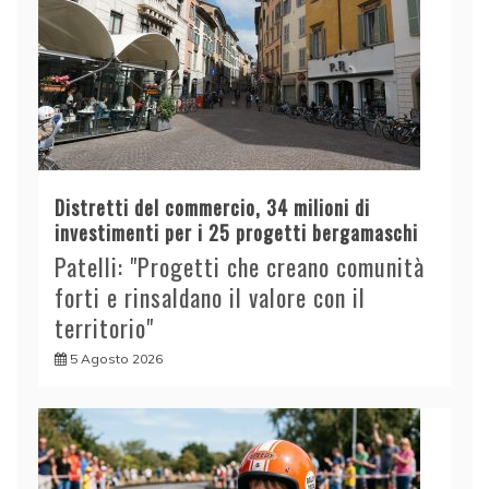
Distretti del commercio, 34 milioni di
investimenti per i 25 progetti bergamaschi
Patelli: "Progetti che creano comunità
forti e rinsaldano il valore con il
territorio"
5 Agosto 2026