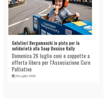
Gelatieri Bergamaschi in pista per la
solidarietà alla Soap Boxxico Rally
Domenica 26 luglio coni e coppette a
offerta libera per l'Associazione Cure
Palliative
24 Luglio 2026