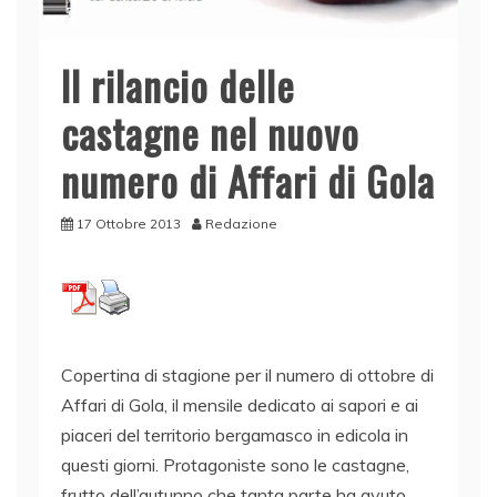
Il rilancio delle
castagne nel nuovo
numero di Affari di Gola
17 Ottobre 2013
Redazione
Copertina di stagione per il numero di ottobre di
Affari di Gola, il mensile dedicato ai sapori e ai
piaceri del territorio bergamasco in edicola in
questi giorni. Protagoniste sono le castagne,
frutto dell’autunno che tanta parte ha avuto