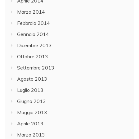
Aprile 2014
Marzo 2014
Febbraio 2014
Gennaio 2014
Dicembre 2013
Ottobre 2013
Settembre 2013
Agosto 2013
Luglio 2013
Giugno 2013
Maggio 2013
Aprile 2013
Marzo 2013