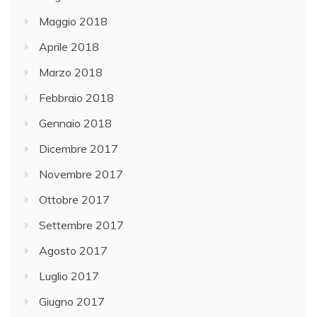
Maggio 2018
Aprile 2018
Marzo 2018
Febbraio 2018
Gennaio 2018
Dicembre 2017
Novembre 2017
Ottobre 2017
Settembre 2017
Agosto 2017
Luglio 2017
Giugno 2017