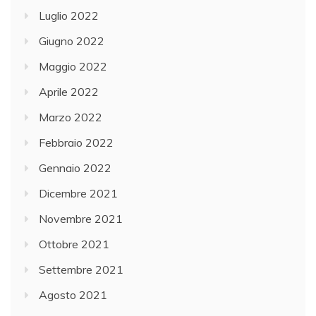
Luglio 2022
Giugno 2022
Maggio 2022
Aprile 2022
Marzo 2022
Febbraio 2022
Gennaio 2022
Dicembre 2021
Novembre 2021
Ottobre 2021
Settembre 2021
Agosto 2021