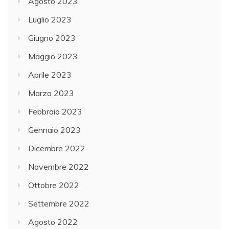
Agosto 2023
Luglio 2023
Giugno 2023
Maggio 2023
Aprile 2023
Marzo 2023
Febbraio 2023
Gennaio 2023
Dicembre 2022
Novembre 2022
Ottobre 2022
Settembre 2022
Agosto 2022