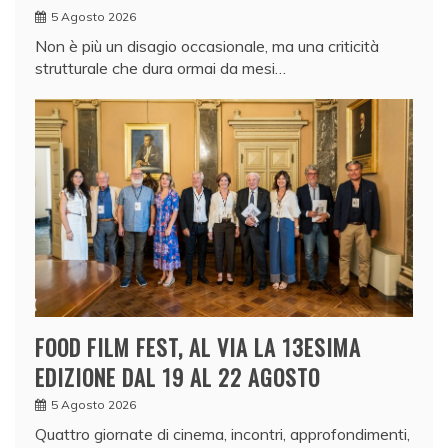
5 Agosto 2026
Non è più un disagio occasionale, ma una criticità
strutturale che dura ormai da mesi…
FOOD FILM FEST, AL VIA LA 13ESIMA
EDIZIONE DAL 19 AL 22 AGOSTO
5 Agosto 2026
Quattro giornate di cinema, incontri, approfondimenti,