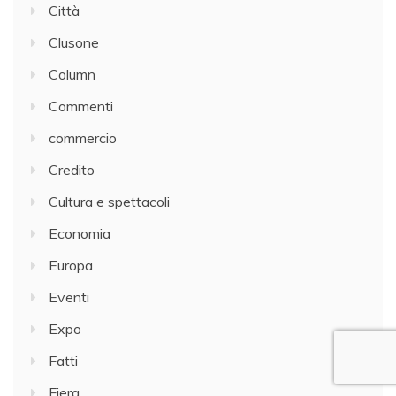
Città
Clusone
Column
Commenti
commercio
Credito
Cultura e spettacoli
Economia
Europa
Eventi
Expo
Fatti
Fiera