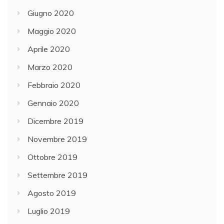
Giugno 2020
Maggio 2020
Aprile 2020
Marzo 2020
Febbraio 2020
Gennaio 2020
Dicembre 2019
Novembre 2019
Ottobre 2019
Settembre 2019
Agosto 2019
Luglio 2019