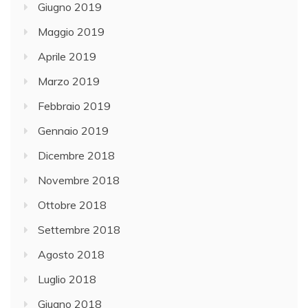
Giugno 2019
Maggio 2019
Aprile 2019
Marzo 2019
Febbraio 2019
Gennaio 2019
Dicembre 2018
Novembre 2018
Ottobre 2018
Settembre 2018
Agosto 2018
Luglio 2018
Giugno 2018