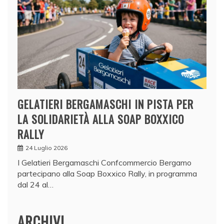
GELATIERI BERGAMASCHI IN PISTA PER
LA SOLIDARIETÀ ALLA SOAP BOXXICO
RALLY
24 Luglio 2026
I Gelatieri Bergamaschi Confcommercio Bergamo
partecipano alla Soap Boxxico Rally, in programma
dal 24 al…
ARCHIVI