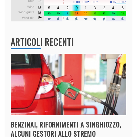
ARTICOLI RECENTI
BENZINAI, RIFORNIMENTI A SINGHIOZZO,
ALCUNI GESTORI ALLO STREMO