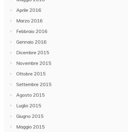
Aprile 2016
Marzo 2016
Febbraio 2016
Gennaio 2016
Dicembre 2015
Novembre 2015
Ottobre 2015
Settembre 2015
Agosto 2015
Luglio 2015
Giugno 2015
Maggio 2015