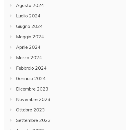
Agosto 2024
Luglio 2024
Giugno 2024
Maggio 2024
Aprile 2024
Marzo 2024
Febbraio 2024
Gennaio 2024
Dicembre 2023
Novembre 2023
Ottobre 2023
Settembre 2023