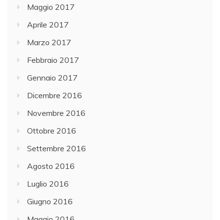
Maggio 2017
Aprile 2017
Marzo 2017
Febbraio 2017
Gennaio 2017
Dicembre 2016
Novembre 2016
Ottobre 2016
Settembre 2016
Agosto 2016
Luglio 2016
Giugno 2016
Maggio 2016