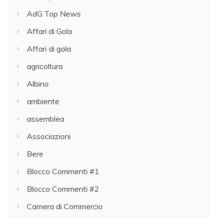
AdG Top News
Affari di Gola
Affari di gola
agricoltura
Albino
ambiente
assemblea
Associazioni
Bere
Blocco Commenti #1
Blocco Commenti #2
Camera di Commercio