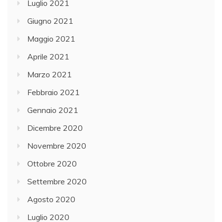
Luglio 2021
Giugno 2021
Maggio 2021
Aprile 2021
Marzo 2021
Febbraio 2021
Gennaio 2021
Dicembre 2020
Novembre 2020
Ottobre 2020
Settembre 2020
Agosto 2020
Luglio 2020