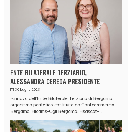
ENTE BILATERALE TERZIARIO,
ALESSANDRA CEREDA PRESIDENTE
30 Luglio 2026
Rinnovo dell’Ente Bilaterale Terziario di Bergamo,
organismo paritetico costituito da Confcommercio
Bergamo, Filcams-Cgil Bergamo, Fisascat-…