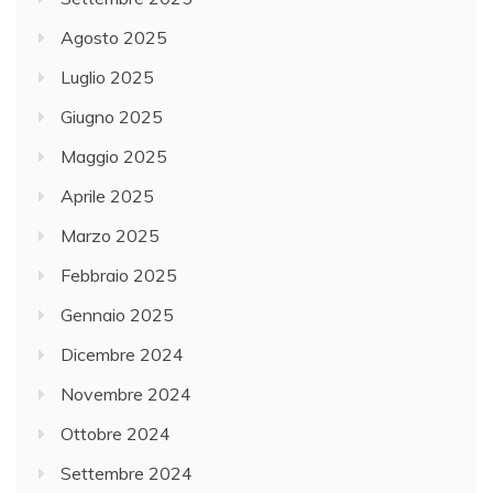
Agosto 2025
Luglio 2025
Giugno 2025
Maggio 2025
Aprile 2025
Marzo 2025
Febbraio 2025
Gennaio 2025
Dicembre 2024
Novembre 2024
Ottobre 2024
Settembre 2024