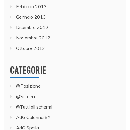
Febbraio 2013
Gennaio 2013
Dicembre 2012
Novembre 2012
Ottobre 2012
CATEGORIE
@Posizione
@Screen
@Tutti gli schermi
AdG Colonna SX
AdG Spalla