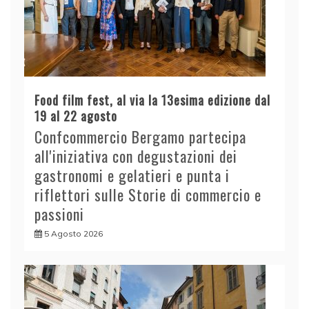
Food film fest, al via la 13esima edizione dal
19 al 22 agosto
Confcommercio Bergamo partecipa
all'iniziativa con degustazioni dei
gastronomi e gelatieri e punta i
riflettori sulle Storie di commercio e
passioni
5 Agosto 2026