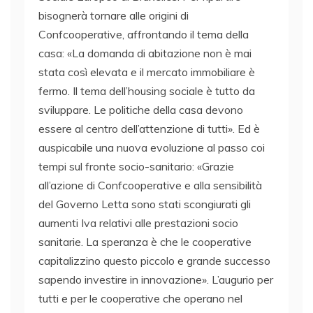
bisognerà tornare alle origini di
Confcooperative, affrontando il tema della
casa: «La domanda di abitazione non è mai
stata così elevata e il mercato immobiliare è
fermo. Il tema dell’housing sociale è tutto da
sviluppare. Le politiche della casa devono
essere al centro dell’attenzione di tutti». Ed è
auspicabile una nuova evoluzione al passo coi
tempi sul fronte socio-sanitario: «Grazie
all’azione di Confcooperative e alla sensibilità
del Governo Letta sono stati scongiurati gli
aumenti Iva relativi alle prestazioni socio
sanitarie. La speranza è che le cooperative
capitalizzino questo piccolo e grande successo
sapendo investire in innovazione». L’augurio per
tutti e per le cooperative che operano nel