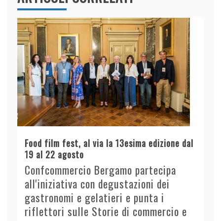
Food film fest, al via la 13esima edizione dal
19 al 22 agosto
Confcommercio Bergamo partecipa
all'iniziativa con degustazioni dei
gastronomi e gelatieri e punta i
riflettori sulle Storie di commercio e