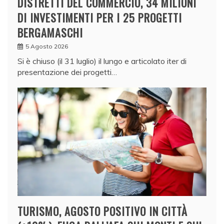
DISTRETTI DEL COMMERCIO, 34 MILIONI
DI INVESTIMENTI PER I 25 PROGETTI
BERGAMASCHI
5 Agosto 2026
Si è chiuso (il 31 luglio) il lungo e articolato iter di
presentazione dei progetti…
TURISMO, AGOSTO POSITIVO IN CITTÀ