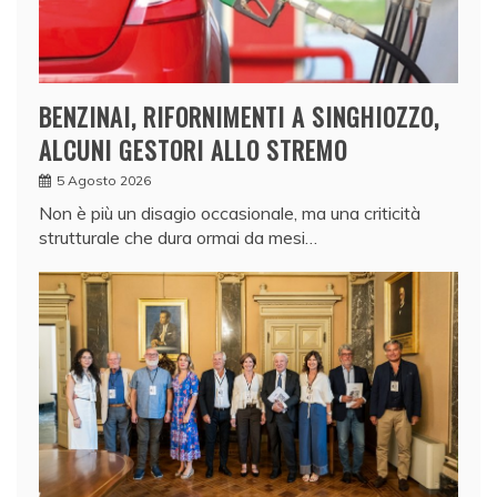
BENZINAI, RIFORNIMENTI A SINGHIOZZO,
ALCUNI GESTORI ALLO STREMO
5 Agosto 2026
Non è più un disagio occasionale, ma una criticità
strutturale che dura ormai da mesi…