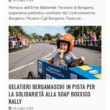
30 Luglio 2026
Rinnovo dell’Ente Bilaterale Terziario di Bergamo,
organismo paritetico costituito da Confcommercio
Bergamo, Filcams-Cgil Bergamo, Fisascat-…
GELATIERI BERGAMASCHI IN PISTA PER
LA SOLIDARIETÀ ALLA SOAP BOXXICO
RALLY
24 Luglio 2026