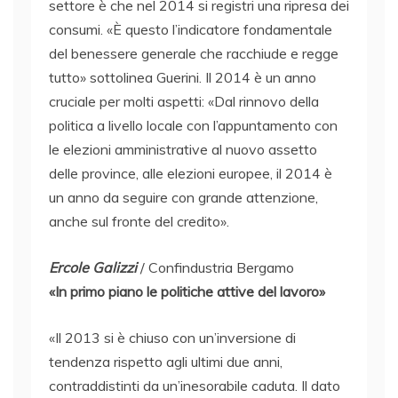
settore è che nel 2014 si registri una ripresa dei
consumi. «È questo l’indicatore fondamentale
del benessere generale che racchiude e regge
tutto» sottolinea Guerini. Il 2014 è un anno
cruciale per molti aspetti: «Dal rinnovo della
politica a livello locale con l’appuntamento con
le elezioni amministrative al nuovo assetto
delle province, alle elezioni europee, il 2014 è
un anno da seguire con grande attenzione,
anche sul fronte del credito».
Ercole Galizzi
/ Confindustria Bergamo
«In primo piano le politiche attive del lavoro»
«Il 2013 si è chiuso con un’inversione di
tendenza rispetto agli ultimi due anni,
contraddistinti da un’inesorabile caduta. Il dato