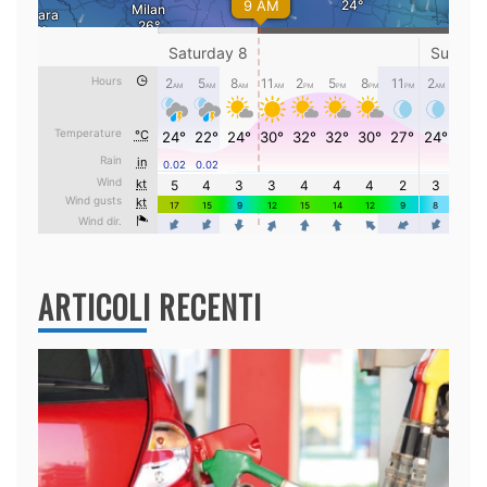
ARTICOLI RECENTI