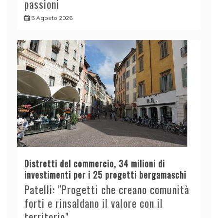
passioni
5 Agosto 2026
Distretti del commercio, 34 milioni di
investimenti per i 25 progetti bergamaschi
Patelli: "Progetti che creano comunità
forti e rinsaldano il valore con il
territorio"