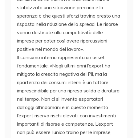
stabilizzato una situazione precaria e la
speranza è che questi sforzi trovino presto una
risposta nella riduzione dello spread. Le risorse
vanno destinate alla competitività delle
imprese per poter così avere ripercussioni
positive nel mondo del lavoro».
Il consumo interno rappresenta un asset
fondamentale. «Negli ultimi anni l’export ha
mitigato la crescita negativa del Pil, ma la
ripartenza dei consumi interni è un fattore
imprescindibile per una ripresa solida e duratura
nel tempo. Non ci si inventa esportatori
dall’oggi all’indomani e in questo momento
l’export riserva rischi elevati, con investimenti
importanti di risorse e competenze. L’export
non può essere l’unico traino per le imprese,