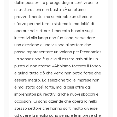
dall’impasse». La proroga degli incentivi per le
ristrutturazioni non basta: «È un ottimo
provvedimento, ma servirebbe un ulteriore
sforzo per mettere a sistema le modalità di
operare nel settore. Il mercato basato sugli
incentivi alla lunga non funziona, serve dare
una direzione e una visione al settore che
possa rappresentare un volano per l’economia».
La sensazione è quella di essere arrivati in un
punto di non ritorno: «Abbiamo toccato il fondo
e quindi tutto ciò che verrà non potrà forse che
essere meglio. La selezione tra le imprese non
è mai stata così forte, ma la crisi offre agli
imprenditori più reattivi anche nuovi sbocchi e
occasioni. Ci sono aziende che operano nello
stesso settore che hanno sorti molto diverse;
ad avere la meglio sono sempre le imprese che