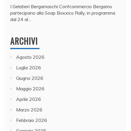
I Gelatieri Bergamaschi Confcommercio Bergamo
partecipano alla Soap Boxxico Rally, in programma
dal 24 al…
ARCHIVI
Agosto 2026
Luglio 2026
Giugno 2026
Maggio 2026
Aprile 2026
Marzo 2026
Febbraio 2026
Gennaio 2026