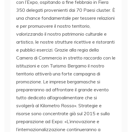
con l’Expo, ospitando a fine febbraio in Fiera
350 delegati provenienti dai 70 Paesi cluster. È
una chance fondamentale per tessere relazioni
e per promuovere il nostro territorio,
valorizzando il nostro patrimonio culturale e
artistico, le nostre strutture ricettive e ristoranti
e pubblici esercizi. Grazie alla regia della
Camera di Commercio in stretto raccordo con le
istituzioni e con Turismo Bergamo il nostro
territorio attiverà una forte campagna di
promozione. Le imprese bergamasche si
prepareranno ad affrontare il grande evento
tutto dedicato all’agroalimentare che si
svolgerà al Kilometro Rosso». Strategie e
risorse sono concentrate già sul 2015 e sulla
preparazione ad Expo: «L’innovazione e
l’internazionalizzazione continueranno a