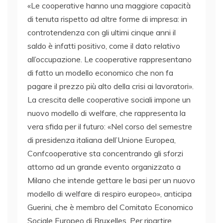
«Le cooperative hanno una maggiore capacità
di tenuta rispetto ad altre forme di impresa: in
controtendenza con gli ultimi cinque anni il
saldo è infatti positivo, come il dato relativo
all’occupazione. Le cooperative rappresentano
di fatto un modello economico che non fa
pagare il prezzo più alto della crisi ai lavoratori».
La crescita delle cooperative sociali impone un
nuovo modello di welfare, che rappresenta la
vera sfida per il futuro: «Nel corso del semestre
di presidenza italiana dell’Unione Europea,
Confcooperative sta concentrando gli sforzi
attorno ad un grande evento organizzato a
Milano che intende gettare le basi per un nuovo
modello di welfare di respiro europeo», anticipa
Guerini, che è membro del Comitato Economico
Sociale Europeo di Bruxelles. Per ripartire