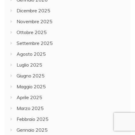
Dicembre 2025
Novembre 2025
Ottobre 2025
Settembre 2025
Agosto 2025
Luglio 2025
Giugno 2025
Maggio 2025
Aprile 2025
Marzo 2025
Febbraio 2025
Gennaio 2025