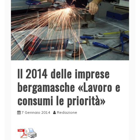
Il 2014 delle imprese
bergamasche «Lavoro e
consumi le priorità»
7 Gennaio 2014
Redazione