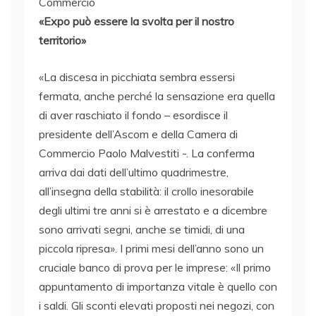
Commercio
«Expo può essere la svolta per il nostro
territorio»
«La discesa in picchiata sembra essersi
fermata, anche perché la sensazione era quella
di aver raschiato il fondo – esordisce il
presidente dell’Ascom e della Camera di
Commercio Paolo Malvestiti -. La conferma
arriva dai dati dell’ultimo quadrimestre,
all’insegna della stabilità: il crollo inesorabile
degli ultimi tre anni si è arrestato e a dicembre
sono arrivati segni, anche se timidi, di una
piccola ripresa». I primi mesi dell’anno sono un
cruciale banco di prova per le imprese: «Il primo
appuntamento di importanza vitale è quello con
i saldi. Gli sconti elevati proposti nei negozi, con