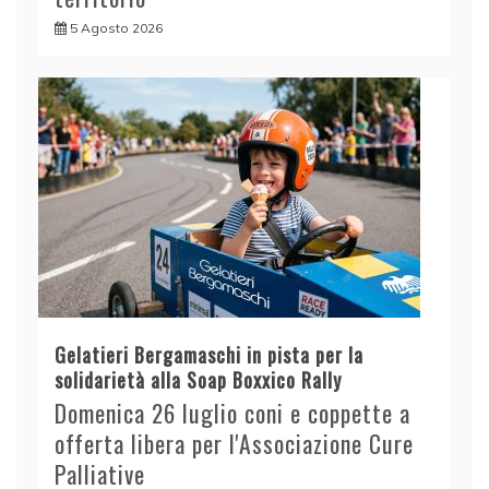
5 Agosto 2026
Gelatieri Bergamaschi in pista per la
solidarietà alla Soap Boxxico Rally
Domenica 26 luglio coni e coppette a
offerta libera per l'Associazione Cure
Palliative