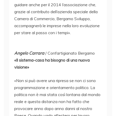
guidare anche per il 2014 l’associazione che,
grazie al contributo dell’azienda speciale della
Camera di Commercio, Bergamo Sviluppo,
accompagnerà le imprese nella loro evoluzione
per stare al passo con i tempi».
Angelo Carrara
/ Confartigianato Bergamo
«Il sistema-casa ha bisogno di una nuova
visione»
«Non si può avere una ripresa se non ci sono
programmazione e orientamento politico. La
politica non è mai stata così lontana dal mondo
reale e questa distanza non ha fatto che
provocare anno dopo anno danni al nostro
Paese. Quando vado all’estero per lavoro