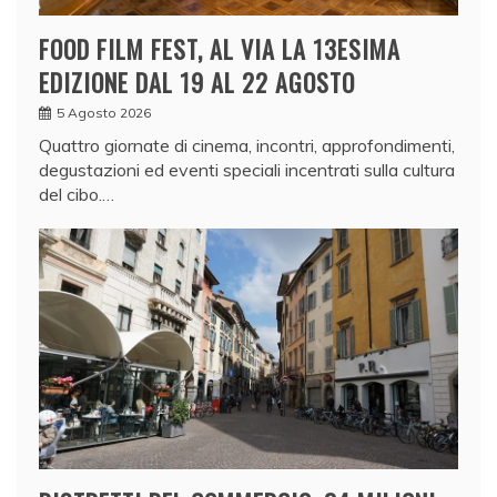
FOOD FILM FEST, AL VIA LA 13ESIMA
EDIZIONE DAL 19 AL 22 AGOSTO
5 Agosto 2026
Quattro giornate di cinema, incontri, approfondimenti,
degustazioni ed eventi speciali incentrati sulla cultura
del cibo.…