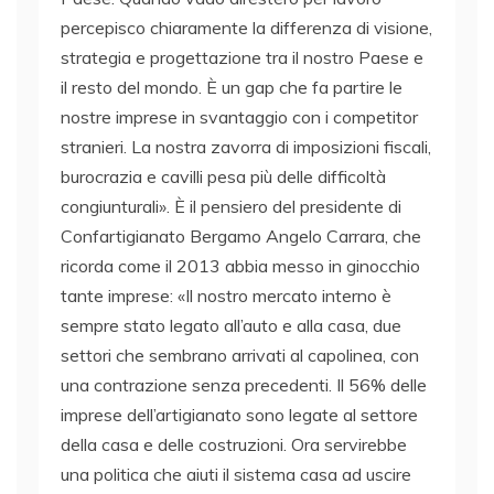
percepisco chiaramente la differenza di visione,
strategia e progettazione tra il nostro Paese e
il resto del mondo. È un gap che fa partire le
nostre imprese in svantaggio con i competitor
stranieri. La nostra zavorra di imposizioni fiscali,
burocrazia e cavilli pesa più delle difficoltà
congiunturali». È il pensiero del presidente di
Confartigianato Bergamo Angelo Carrara, che
ricorda come il 2013 abbia messo in ginocchio
tante imprese: «Il nostro mercato interno è
sempre stato legato all’auto e alla casa, due
settori che sembrano arrivati al capolinea, con
una contrazione senza precedenti. Il 56% delle
imprese dell’artigianato sono legate al settore
della casa e delle costruzioni. Ora servirebbe
una politica che aiuti il sistema casa ad uscire