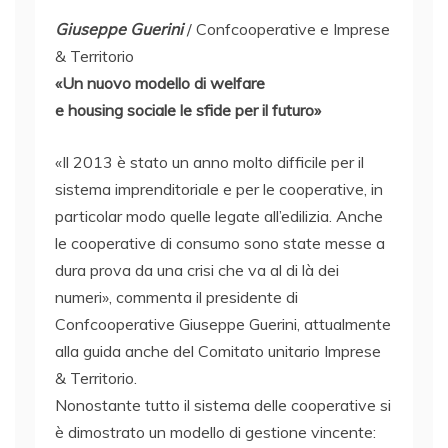
Giuseppe Guerini
/ Confcooperative e Imprese
& Territorio
«Un nuovo modello di welfare
e housing sociale le sfide per il futuro»
«Il 2013 è stato un anno molto difficile per il
sistema imprenditoriale e per le cooperative, in
particolar modo quelle legate all’edilizia. Anche
le cooperative di consumo sono state messe a
dura prova da una crisi che va al di là dei
numeri», commenta il presidente di
Confcooperative Giuseppe Guerini, attualmente
alla guida anche del Comitato unitario Imprese
& Territorio.
Nonostante tutto il sistema delle cooperative si
è dimostrato un modello di gestione vincente: