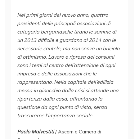
Nei primi giorni del nuovo anno, quattro
presidenti delle principali associazioni di
categoria bergamasche tirano le somme di
un 2013 difficile e guardano al 2014 con le
necessarie cautele, ma non senza un briciolo
di ottimismo. Lavoro e ripresa dei consumi
sono i temi al centro dell’attenzione di ogni
impresa e delle associazioni che le
rappresentano. Nella capitale dell’edilizia
messa in ginocchio dalla crisi si attende una
ripartenza dalla casa, affrontando la
questione da ogni punto di vista, senza
trascurarne l’importanza sociale.
Paolo Malvestiti
/ Ascom e Camera di