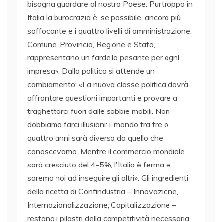
bisogna guardare al nostro Paese. Purtroppo in
Italia la burocrazia è, se possibile, ancora più
soffocante e i quattro livelli di amministrazione,
Comune, Provincia, Regione e Stato,
rappresentano un fardello pesante per ogni
impresa». Dalla politica si attende un
cambiamento: «La nuova classe politica dovrà
affrontare questioni importanti e provare a
traghettarci fuori dalle sabbie mobili. Non
dobbiamo farci illusioni: il mondo tra tre o
quattro anni sarà diverso da quello che
conoscevamo. Mentre il commercio mondiale
sarà cresciuto del 4-5%, l'Italia è ferma e
saremo noi ad inseguire gli altri». Gli ingredienti
della ricetta di Confindustria – Innovazione,
Internazionalizzazione, Capitalizzazione –
restano i pilastri della competitività necessaria