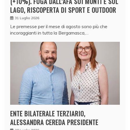
(+10%). FUGA DALL’AFA SUI MONTI E SUL
LAGO, RISCOPERTA DI SPORT E OUTDOOR
31 Luglio 2026
Le premesse per il mese di agosto sono più che
incoraggianti in tutta la Bergamasca,…
ENTE BILATERALE TERZIARIO,
ALESSANDRA CEREDA PRESIDENTE