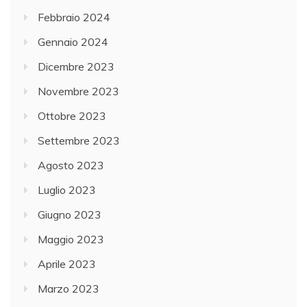
Febbraio 2024
Gennaio 2024
Dicembre 2023
Novembre 2023
Ottobre 2023
Settembre 2023
Agosto 2023
Luglio 2023
Giugno 2023
Maggio 2023
Aprile 2023
Marzo 2023