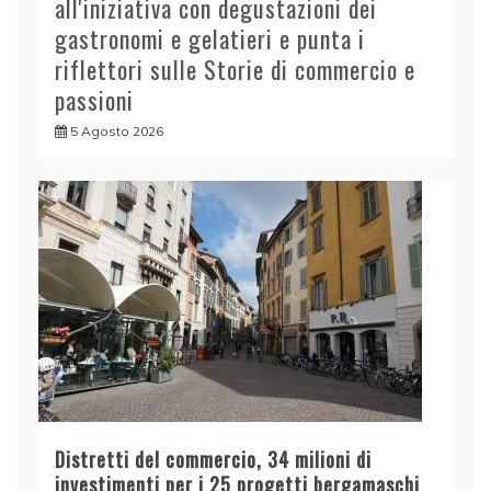
all'iniziativa con degustazioni dei
gastronomi e gelatieri e punta i
riflettori sulle Storie di commercio e
passioni
5 Agosto 2026
Distretti del commercio, 34 milioni di
investimenti per i 25 progetti bergamaschi