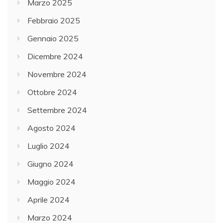
Marzo 2025
Febbraio 2025
Gennaio 2025
Dicembre 2024
Novembre 2024
Ottobre 2024
Settembre 2024
Agosto 2024
Luglio 2024
Giugno 2024
Maggio 2024
Aprile 2024
Marzo 2024