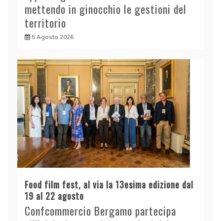
mettendo in ginocchio le gestioni del
territorio
5 Agosto 2026
Food film fest, al via la 13esima edizione dal
19 al 22 agosto
Confcommercio Bergamo partecipa