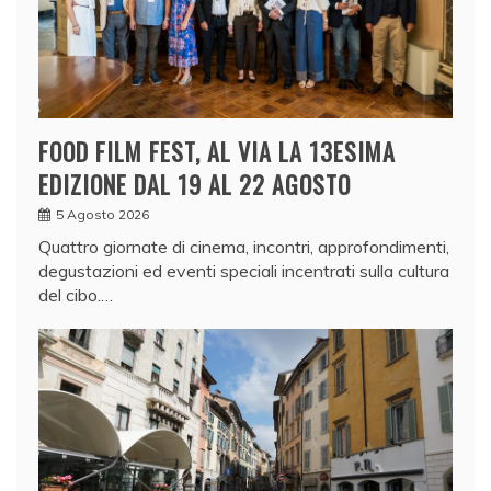
FOOD FILM FEST, AL VIA LA 13ESIMA
EDIZIONE DAL 19 AL 22 AGOSTO
5 Agosto 2026
Quattro giornate di cinema, incontri, approfondimenti,
degustazioni ed eventi speciali incentrati sulla cultura
del cibo.…