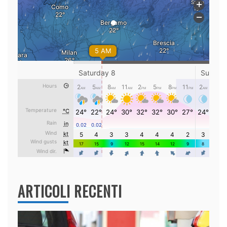
ARTICOLI RECENTI