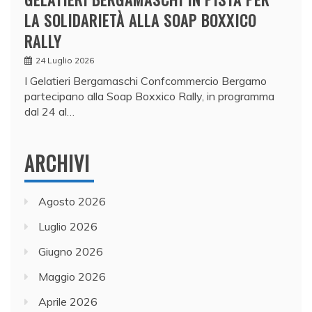
LA SOLIDARIETÀ ALLA SOAP BOXXICO
RALLY
24 Luglio 2026
I Gelatieri Bergamaschi Confcommercio Bergamo
partecipano alla Soap Boxxico Rally, in programma
dal 24 al…
ARCHIVI
Agosto 2026
Luglio 2026
Giugno 2026
Maggio 2026
Aprile 2026