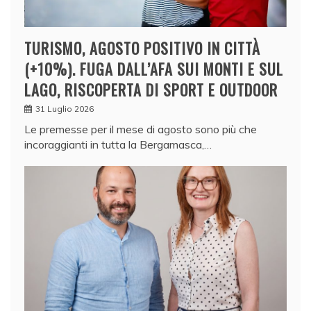
TURISMO, AGOSTO POSITIVO IN CITTÀ
(+10%). FUGA DALL’AFA SUI MONTI E SUL
LAGO, RISCOPERTA DI SPORT E OUTDOOR
31 Luglio 2026
Le premesse per il mese di agosto sono più che
incoraggianti in tutta la Bergamasca,…