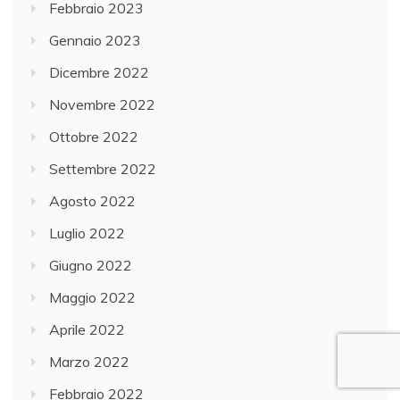
Febbraio 2023
Gennaio 2023
Dicembre 2022
Novembre 2022
Ottobre 2022
Settembre 2022
Agosto 2022
Luglio 2022
Giugno 2022
Maggio 2022
Aprile 2022
Marzo 2022
Febbraio 2022