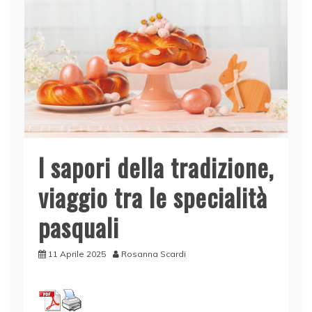
I sapori della tradizione,
viaggio tra le specialità
pasquali
11 Aprile 2025
Rosanna Scardi