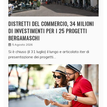
DISTRETTI DEL COMMERCIO, 34 MILIONI
DI INVESTIMENTI PER I 25 PROGETTI
BERGAMASCHI
5 Agosto 2026
Si è chiuso (il 31 luglio) il lungo e articolato iter di
presentazione dei progetti…