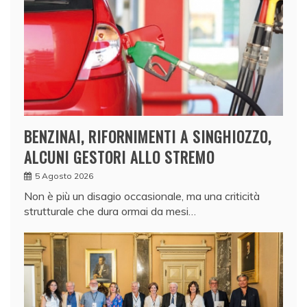
BENZINAI, RIFORNIMENTI A SINGHIOZZO,
ALCUNI GESTORI ALLO STREMO
5 Agosto 2026
Non è più un disagio occasionale, ma una criticità
strutturale che dura ormai da mesi…