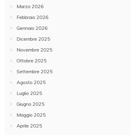
Marzo 2026
Febbraio 2026
Gennaio 2026
Dicembre 2025
Novembre 2025
Ottobre 2025
Settembre 2025
Agosto 2025
Luglio 2025
Giugno 2025
Maggio 2025
Aprile 2025