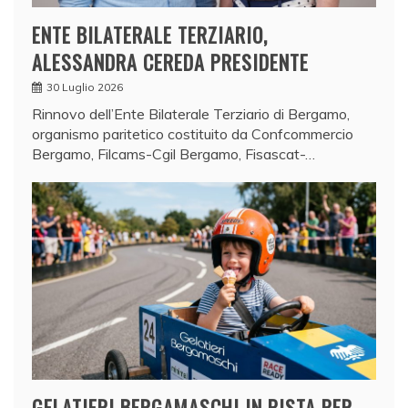
ENTE BILATERALE TERZIARIO,
ALESSANDRA CEREDA PRESIDENTE
30 Luglio 2026
Rinnovo dell’Ente Bilaterale Terziario di Bergamo,
organismo paritetico costituito da Confcommercio
Bergamo, Filcams-Cgil Bergamo, Fisascat-…
GELATIERI BERGAMASCHI IN PISTA PER