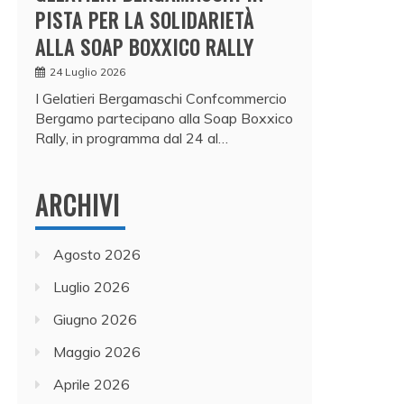
PISTA PER LA SOLIDARIETÀ
ALLA SOAP BOXXICO RALLY
24 Luglio 2026
I Gelatieri Bergamaschi Confcommercio
Bergamo partecipano alla Soap Boxxico
Rally, in programma dal 24 al…
ARCHIVI
Agosto 2026
Luglio 2026
Giugno 2026
Maggio 2026
Aprile 2026