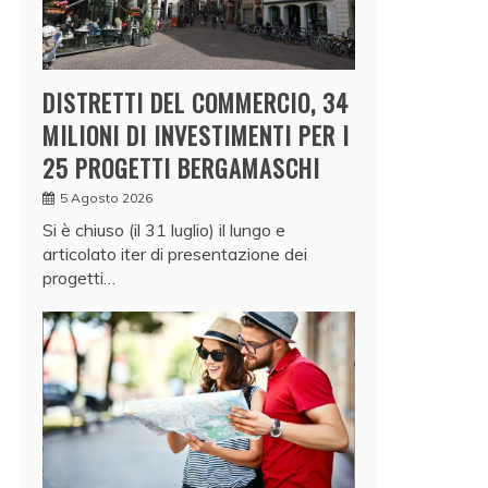
DISTRETTI DEL COMMERCIO, 34
MILIONI DI INVESTIMENTI PER I
25 PROGETTI BERGAMASCHI
5 Agosto 2026
Si è chiuso (il 31 luglio) il lungo e
articolato iter di presentazione dei
progetti…