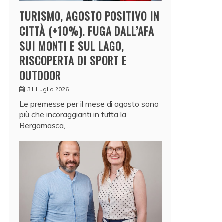
TURISMO, AGOSTO POSITIVO IN
CITTÀ (+10%). FUGA DALL’AFA
SUI MONTI E SUL LAGO,
RISCOPERTA DI SPORT E
OUTDOOR
31 Luglio 2026
Le premesse per il mese di agosto sono
più che incoraggianti in tutta la
Bergamasca,…