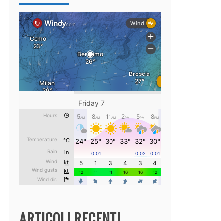
ARTICOLI RECENTI