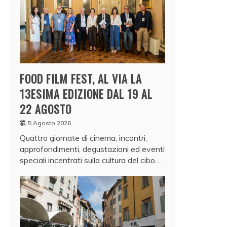
FOOD FILM FEST, AL VIA LA
13ESIMA EDIZIONE DAL 19 AL
22 AGOSTO
5 Agosto 2026
Quattro giornate di cinema, incontri,
approfondimenti, degustazioni ed eventi
speciali incentrati sulla cultura del cibo.…