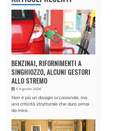
BENZINAI, RIFORNIMENTI A
SINGHIOZZO, ALCUNI GESTORI
ALLO STREMO
5 Agosto 2026
Non è più un disagio occasionale, ma
una criticità strutturale che dura ormai
da mesi…