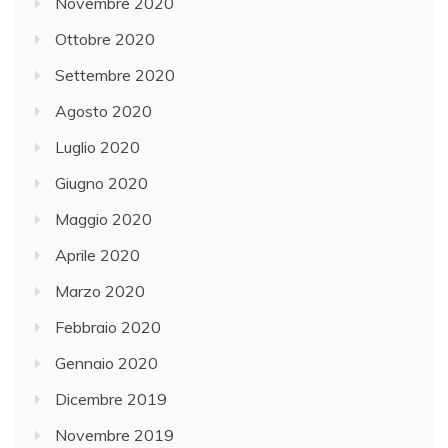
Novembre 2020
Ottobre 2020
Settembre 2020
Agosto 2020
Luglio 2020
Giugno 2020
Maggio 2020
Aprile 2020
Marzo 2020
Febbraio 2020
Gennaio 2020
Dicembre 2019
Novembre 2019