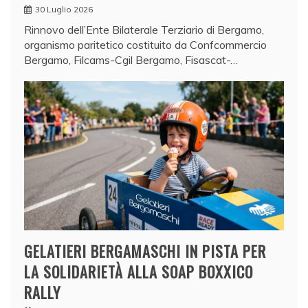
30 Luglio 2026
Rinnovo dell’Ente Bilaterale Terziario di Bergamo,
organismo paritetico costituito da Confcommercio
Bergamo, Filcams-Cgil Bergamo, Fisascat-…
GELATIERI BERGAMASCHI IN PISTA PER
LA SOLIDARIETÀ ALLA SOAP BOXXICO
RALLY