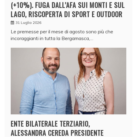
(+10%). FUGA DALL’AFA SUI MONTI E SUL
LAGO, RISCOPERTA DI SPORT E OUTDOOR
31 Luglio 2026
Le premesse per il mese di agosto sono più che
incoraggianti in tutta la Bergamasca,…
ENTE BILATERALE TERZIARIO,
ALESSANDRA CEREDA PRESIDENTE