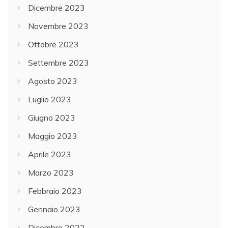
Dicembre 2023
Novembre 2023
Ottobre 2023
Settembre 2023
Agosto 2023
Luglio 2023
Giugno 2023
Maggio 2023
Aprile 2023
Marzo 2023
Febbraio 2023
Gennaio 2023
Dicembre 2022