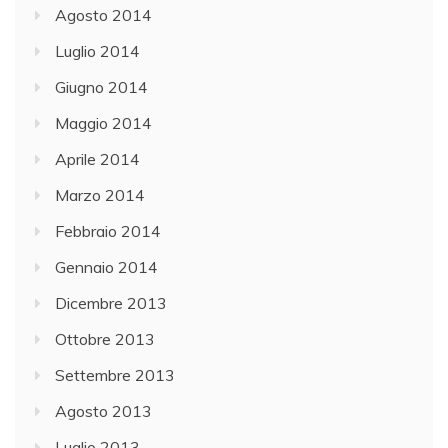
Agosto 2014
Luglio 2014
Giugno 2014
Maggio 2014
Aprile 2014
Marzo 2014
Febbraio 2014
Gennaio 2014
Dicembre 2013
Ottobre 2013
Settembre 2013
Agosto 2013
Luglio 2013