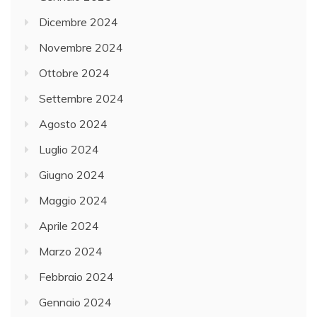
Dicembre 2024
Novembre 2024
Ottobre 2024
Settembre 2024
Agosto 2024
Luglio 2024
Giugno 2024
Maggio 2024
Aprile 2024
Marzo 2024
Febbraio 2024
Gennaio 2024