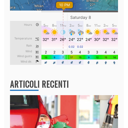
ARTICOLI RECENTI