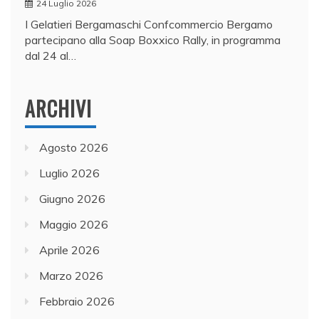
24 Luglio 2026
I Gelatieri Bergamaschi Confcommercio Bergamo
partecipano alla Soap Boxxico Rally, in programma
dal 24 al…
ARCHIVI
Agosto 2026
Luglio 2026
Giugno 2026
Maggio 2026
Aprile 2026
Marzo 2026
Febbraio 2026