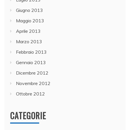
Giugno 2013
Maggio 2013
Aprile 2013
Marzo 2013
Febbraio 2013
Gennaio 2013
Dicembre 2012
Novembre 2012
Ottobre 2012
CATEGORIE