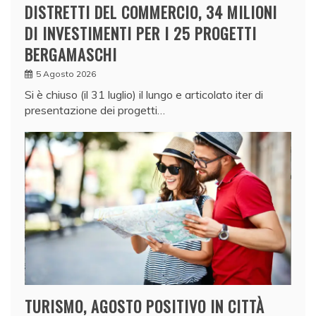
DISTRETTI DEL COMMERCIO, 34 MILIONI
DI INVESTIMENTI PER I 25 PROGETTI
BERGAMASCHI
5 Agosto 2026
Si è chiuso (il 31 luglio) il lungo e articolato iter di
presentazione dei progetti…
TURISMO, AGOSTO POSITIVO IN CITTÀ