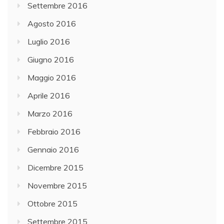
Settembre 2016
Agosto 2016
Luglio 2016
Giugno 2016
Maggio 2016
Aprile 2016
Marzo 2016
Febbraio 2016
Gennaio 2016
Dicembre 2015
Novembre 2015
Ottobre 2015
Settembre 2015