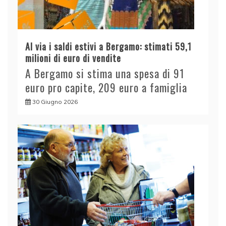
Al via i saldi estivi a Bergamo: stimati 59,1
milioni di euro di vendite
A Bergamo si stima una spesa di 91
euro pro capite, 209 euro a famiglia
30 Giugno 2026