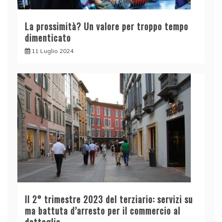
La prossimità? Un valore per troppo tempo
dimenticato
11 Luglio 2024
Il 2° trimestre 2023 del terziario: servizi su
ma battuta d’arresto per il commercio al