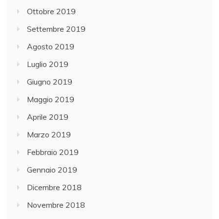
Ottobre 2019
Settembre 2019
Agosto 2019
Luglio 2019
Giugno 2019
Maggio 2019
Aprile 2019
Marzo 2019
Febbraio 2019
Gennaio 2019
Dicembre 2018
Novembre 2018