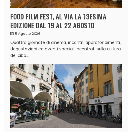
FOOD FILM FEST, AL VIA LA 13ESIMA
EDIZIONE DAL 19 AL 22 AGOSTO
5 Agosto 2026
Quattro giornate di cinema, incontri, approfondimenti,
degustazioni ed eventi speciali incentrati sulla cultura
del cibo.…