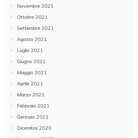
Novembre 2021
Ottobre 2021
Settembre 2021
Agosto 2021
Luglio 2021
Giugno 2021
Maggio 2021
Aprile 2021
Marzo 2021
Febbraio 2021
Gennaio 2021
Dicembre 2020