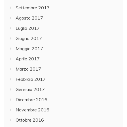
Settembre 2017
Agosto 2017
Luglio 2017
Giugno 2017
Maggio 2017
Aprile 2017
Marzo 2017
Febbraio 2017
Gennaio 2017
Dicembre 2016
Novembre 2016
Ottobre 2016