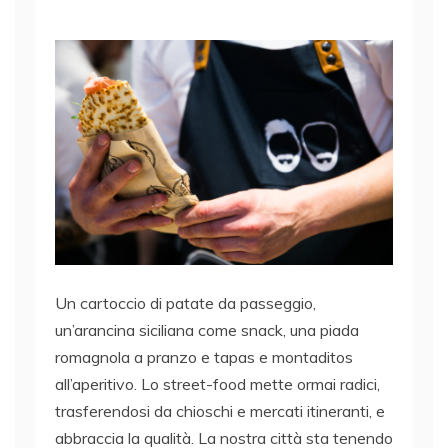
Un cartoccio di patate da passeggio,
un’arancina siciliana come snack, una piada
romagnola a pranzo e tapas e montaditos
all’aperitivo. Lo street-food mette ormai radici,
trasferendosi da chioschi e mercati itineranti, e
abbraccia la qualità. La nostra città sta tenendo