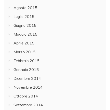
Agosto 2015
Luglio 2015
Giugno 2015
Maggio 2015
Aprile 2015
Marzo 2015
Febbraio 2015
Gennaio 2015
Dicembre 2014
Novembre 2014
Ottobre 2014
Settembre 2014