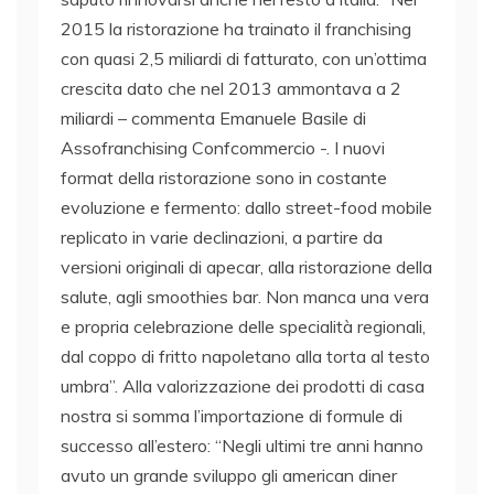
2015 la ristorazione ha trainato il franchising
con quasi 2,5 miliardi di fatturato, con un’ottima
crescita dato che nel 2013 ammontava a 2
miliardi – commenta Emanuele Basile di
Assofranchising Confcommercio -. I nuovi
format della ristorazione sono in costante
evoluzione e fermento: dallo street-food mobile
replicato in varie declinazioni, a partire da
versioni originali di apecar, alla ristorazione della
salute, agli smoothies bar. Non manca una vera
e propria celebrazione delle specialità regionali,
dal coppo di fritto napoletano alla torta al testo
umbra”. Alla valorizzazione dei prodotti di casa
nostra si somma l’importazione di formule di
successo all’estero: “Negli ultimi tre anni hanno
avuto un grande sviluppo gli american diner