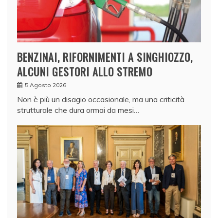
BENZINAI, RIFORNIMENTI A SINGHIOZZO,
ALCUNI GESTORI ALLO STREMO
5 Agosto 2026
Non è più un disagio occasionale, ma una criticità
strutturale che dura ormai da mesi…