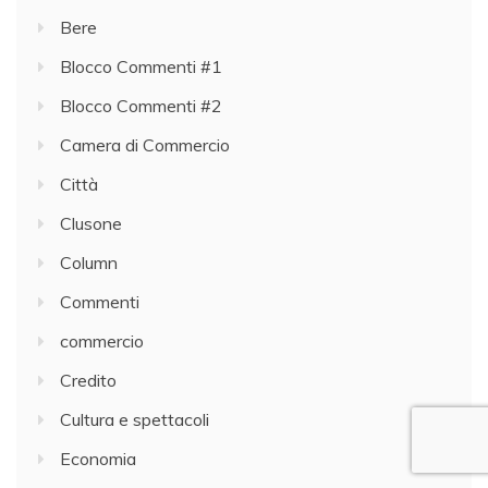
Bere
Blocco Commenti #1
Blocco Commenti #2
Camera di Commercio
Città
Clusone
Column
Commenti
commercio
Credito
Cultura e spettacoli
Economia