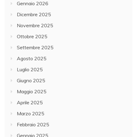
Gennaio 2026
Dicembre 2025
Novembre 2025
Ottobre 2025
Settembre 2025
Agosto 2025
Luglio 2025
Giugno 2025
Maggio 2025
Aprile 2025
Marzo 2025
Febbraio 2025
Gennaio 2025