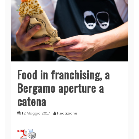
Food in franchising, a
Bergamo aperture a
catena
12 Maggio 2017
Redazione