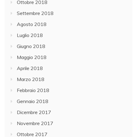
Ottobre 2018
Settembre 2018
Agosto 2018
Luglio 2018
Giugno 2018
Maggio 2018
Aprile 2018
Marzo 2018
Febbraio 2018
Gennaio 2018
Dicembre 2017
Novembre 2017
Ottobre 2017