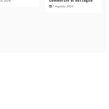
lio 2024
7 Agosto 2023