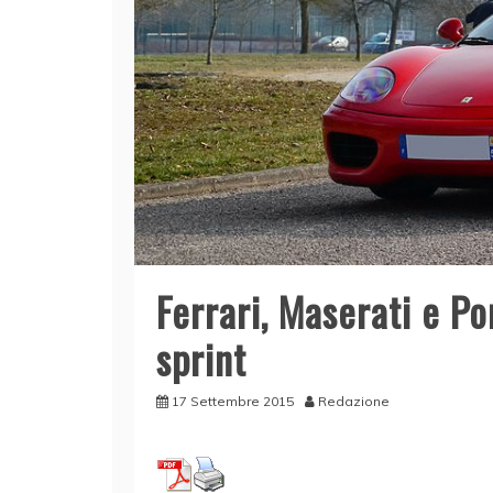
Ferrari, Maserati e P
sprint
17 Settembre 2015
Redazione