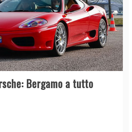
orsche: Bergamo a tutto