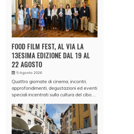
FOOD FILM FEST, AL VIA LA
13ESIMA EDIZIONE DAL 19 AL
22 AGOSTO
5 Agosto 2026
Quattro giornate di cinema, incontri,
approfondimenti, degustazioni ed eventi
speciali incentrati sulla cultura del cibo.…