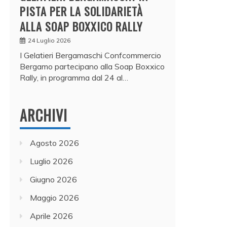
PISTA PER LA SOLIDARIETÀ
ALLA SOAP BOXXICO RALLY
24 Luglio 2026
I Gelatieri Bergamaschi Confcommercio
Bergamo partecipano alla Soap Boxxico
Rally, in programma dal 24 al…
ARCHIVI
Agosto 2026
Luglio 2026
Giugno 2026
Maggio 2026
Aprile 2026