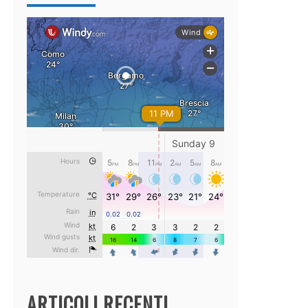
ARTICOLI RECENTI