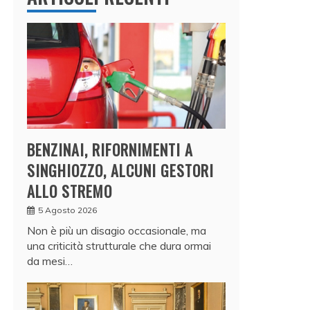
BENZINAI, RIFORNIMENTI A
SINGHIOZZO, ALCUNI GESTORI
ALLO STREMO
5 Agosto 2026
Non è più un disagio occasionale, ma
una criticità strutturale che dura ormai
da mesi…