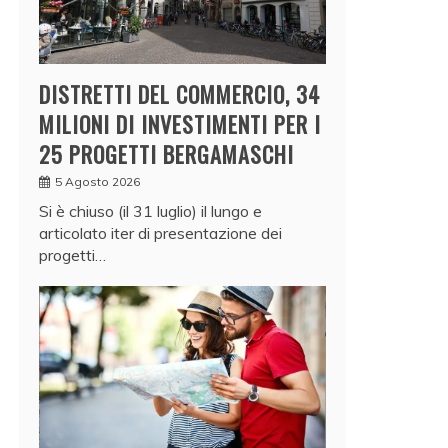
DISTRETTI DEL COMMERCIO, 34
MILIONI DI INVESTIMENTI PER I
25 PROGETTI BERGAMASCHI
5 Agosto 2026
Si è chiuso (il 31 luglio) il lungo e
articolato iter di presentazione dei
progetti…