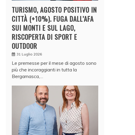
TURISMO, AGOSTO POSITIVO IN
CITTÀ (+10%). FUGA DALL’AFA
SUI MONTI E SUL LAGO,
RISCOPERTA DI SPORT E
OUTDOOR
31 Luglio 2026
Le premesse per il mese di agosto sono
più che incoraggianti in tutta la
Bergamasca,…