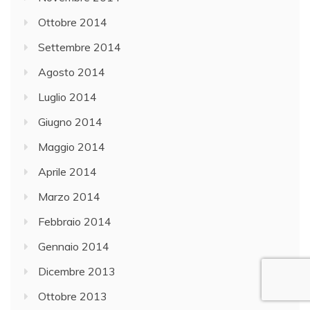
Ottobre 2014
Settembre 2014
Agosto 2014
Luglio 2014
Giugno 2014
Maggio 2014
Aprile 2014
Marzo 2014
Febbraio 2014
Gennaio 2014
Dicembre 2013
Ottobre 2013