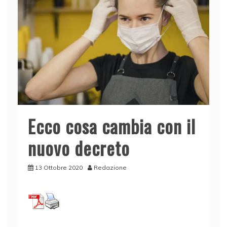
Ecco cosa cambia con il
nuovo decreto
13 Ottobre 2020
Redazione