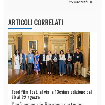
convivialità
ARTICOLI CORRELATI
Food film fest, al via la 13esima edizione dal
19 al 22 agosto
Confcommercio Bergamo partecipa