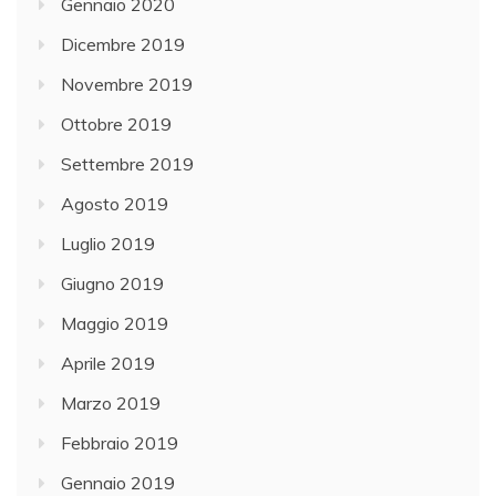
Gennaio 2020
Dicembre 2019
Novembre 2019
Ottobre 2019
Settembre 2019
Agosto 2019
Luglio 2019
Giugno 2019
Maggio 2019
Aprile 2019
Marzo 2019
Febbraio 2019
Gennaio 2019