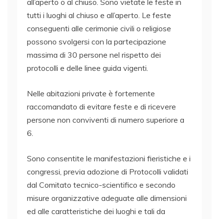
all’aperto o al chiuso. Sono vietate le feste in
tutti i luoghi al chiuso e all’aperto. Le feste
conseguenti alle cerimonie civili o religiose
possono svolgersi con la partecipazione
massima di 30 persone nel rispetto dei
protocolli e delle linee guida vigenti.
Nelle abitazioni private è fortemente
raccomandato di evitare feste e di ricevere
persone non conviventi di numero superiore a
6.
Sono consentite le manifestazioni fieristiche e i
congressi, previa adozione di Protocolli validati
dal Comitato tecnico-scientifico e secondo
misure organizzative adeguate alle dimensioni
ed alle caratteristiche dei luoghi e tali da