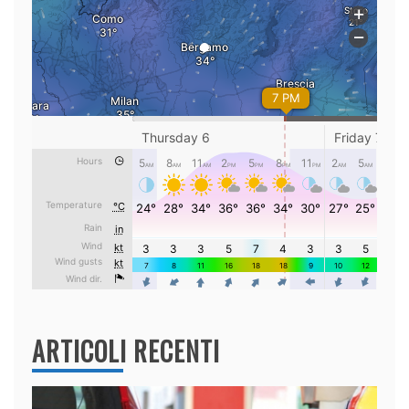
ARTICOLI RECENTI