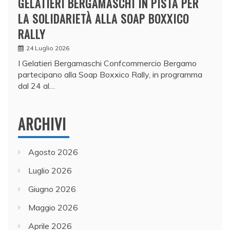
GELATIERI BERGAMASCHI IN PISTA PER
LA SOLIDARIETÀ ALLA SOAP BOXXICO
RALLY
24 Luglio 2026
I Gelatieri Bergamaschi Confcommercio Bergamo
partecipano alla Soap Boxxico Rally, in programma
dal 24 al…
ARCHIVI
Agosto 2026
Luglio 2026
Giugno 2026
Maggio 2026
Aprile 2026