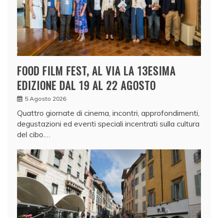
FOOD FILM FEST, AL VIA LA 13ESIMA
EDIZIONE DAL 19 AL 22 AGOSTO
5 Agosto 2026
Quattro giornate di cinema, incontri, approfondimenti,
degustazioni ed eventi speciali incentrati sulla cultura
del cibo.…