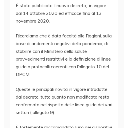
È stato pubblicato il nuovo decreto, in vigore
dal 14 ottobre 2020 ed efficace fino al 13
novembre 2020.
Ricordiamo che è data facoltà alle Regioni, sulla
base di andamenti negativi della pandemia, di
stabilire con il Ministero della salute
provvedimenti restrittivi e la definizione di linee
guida o protocolli coerenti con l’allegato 10 del
DPCM.
Queste le principali novità in vigore introdotte
dal decreto, tutto quanto non modificato resta
confermato nel rispetto delle linee guida dei vari
settori ( allegato 9).
È fortemente raccomandato l’uso dei dispositivi