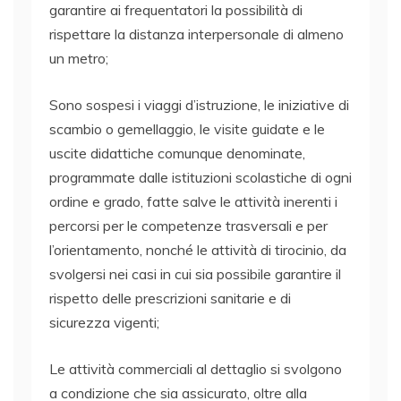
garantire ai frequentatori la possibilità di
rispettare la distanza interpersonale di almeno
un metro;
Sono sospesi i viaggi d’istruzione, le iniziative di
scambio o gemellaggio, le visite guidate e le
uscite didattiche comunque denominate,
programmate dalle istituzioni scolastiche di ogni
ordine e grado, fatte salve le attività inerenti i
percorsi per le competenze trasversali e per
l’orientamento, nonché le attività di tirocinio, da
svolgersi nei casi in cui sia possibile garantire il
rispetto delle prescrizioni sanitarie e di
sicurezza vigenti;
Le attività commerciali al dettaglio si svolgono
a condizione che sia assicurato, oltre alla