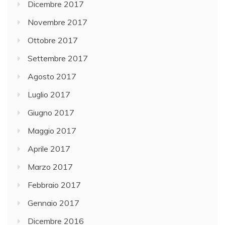
Dicembre 2017
Novembre 2017
Ottobre 2017
Settembre 2017
Agosto 2017
Luglio 2017
Giugno 2017
Maggio 2017
Aprile 2017
Marzo 2017
Febbraio 2017
Gennaio 2017
Dicembre 2016