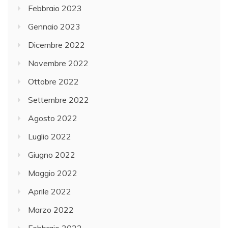
Febbraio 2023
Gennaio 2023
Dicembre 2022
Novembre 2022
Ottobre 2022
Settembre 2022
Agosto 2022
Luglio 2022
Giugno 2022
Maggio 2022
Aprile 2022
Marzo 2022
Febbraio 2022