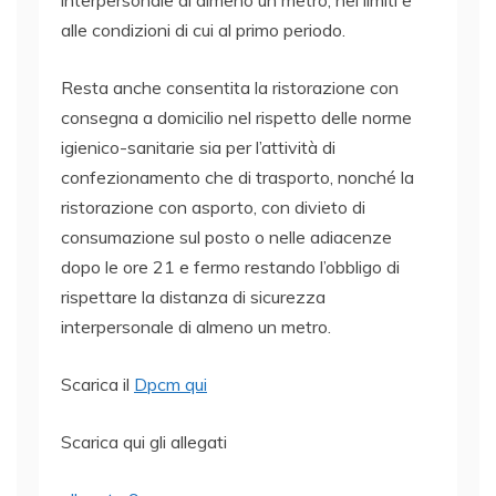
alle condizioni di cui al primo periodo.
Resta anche consentita la ristorazione con
consegna a domicilio nel rispetto delle norme
igienico-sanitarie sia per l’attività di
confezionamento che di trasporto, nonché la
ristorazione con asporto, con divieto di
consumazione sul posto o nelle adiacenze
dopo le ore 21 e fermo restando l’obbligo di
rispettare la distanza di sicurezza
interpersonale di almeno un metro.
Scarica il
Dpcm qui
Scarica qui gli allegati