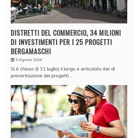
DISTRETTI DEL COMMERCIO, 34 MILIONI
DI INVESTIMENTI PER I 25 PROGETTI
BERGAMASCHI
5 Agosto 2026
Si è chiuso (il 31 luglio) il lungo e articolato iter di
presentazione dei progetti…