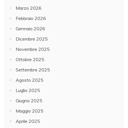
Marzo 2026
Febbraio 2026
Gennaio 2026
Dicembre 2025
Novembre 2025
Ottobre 2025
Settembre 2025
Agosto 2025
Luglio 2025
Giugno 2025
Maggio 2025
Aprile 2025