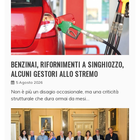
BENZINAI, RIFORNIMENTI A SINGHIOZZO,
ALCUNI GESTORI ALLO STREMO
5 Agosto 2026
Non è più un disagio occasionale, ma una criticità
strutturale che dura ormai da mesi…