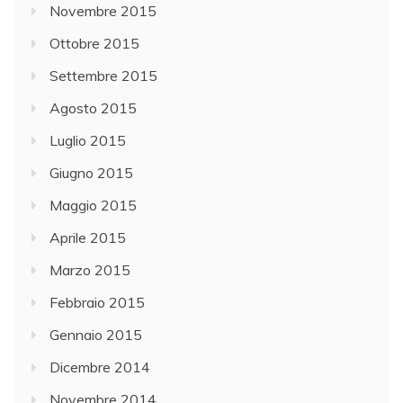
Novembre 2015
Ottobre 2015
Settembre 2015
Agosto 2015
Luglio 2015
Giugno 2015
Maggio 2015
Aprile 2015
Marzo 2015
Febbraio 2015
Gennaio 2015
Dicembre 2014
Novembre 2014