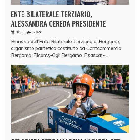
ENTE BILATERALE TERZIARIO,
ALESSANDRA CEREDA PRESIDENTE
30 Luglio 2026
Rinnovo dell’Ente Bilaterale Terziario di Bergamo,
organismo paritetico costituito da Confcommercio
Bergamo, Filcams-Cgil Bergamo, Fisascat-…