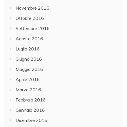
Novembre 2016
Ottobre 2016
Settembre 2016
Agosto 2016
Luglio 2016
Giugno 2016
Maggio 2016
Aprile 2016
Marzo 2016
Febbraio 2016
Gennaio 2016
Dicembre 2015