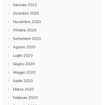
Gennaio 2021
Dicembre 2020
Novembre 2020
Ottobre 2020
Settembre 2020
Agosto 2020
Luglio 2020
Giugno 2020
Maggio 2020
Aprile 2020
Marzo 2020
Febbraio 2020