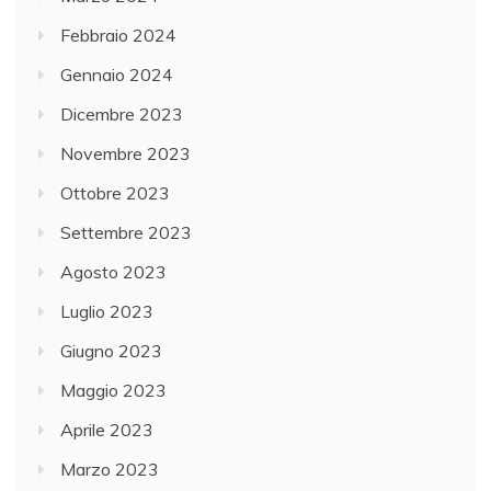
Febbraio 2024
Gennaio 2024
Dicembre 2023
Novembre 2023
Ottobre 2023
Settembre 2023
Agosto 2023
Luglio 2023
Giugno 2023
Maggio 2023
Aprile 2023
Marzo 2023