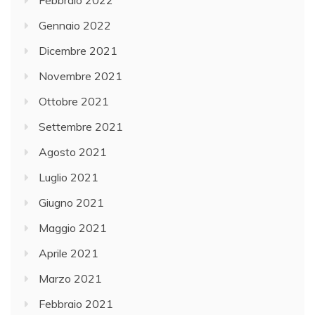
Gennaio 2022
Dicembre 2021
Novembre 2021
Ottobre 2021
Settembre 2021
Agosto 2021
Luglio 2021
Giugno 2021
Maggio 2021
Aprile 2021
Marzo 2021
Febbraio 2021