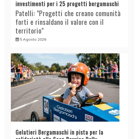
investimenti per i 25 progetti bergamaschi
Patelli: "Progetti che creano comunità
forti e rinsaldano il valore con il
territorio"
5 Agosto 2026
Gelatieri Bergamaschi in pista per la