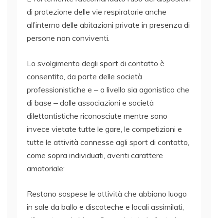
di protezione delle vie respiratorie anche
all’interno delle abitazioni private in presenza di
persone non conviventi.
Lo svolgimento degli sport di contatto è
consentito, da parte delle società
professionistiche e ‒ a livello sia agonistico che
di base ‒ dalle associazioni e società
dilettantistiche riconosciute mentre sono
invece vietate tutte le gare, le competizioni e
tutte le attività connesse agli sport di contatto,
come sopra individuati, aventi carattere
amatoriale;
Restano sospese le attività che abbiano luogo
in sale da ballo e discoteche e locali assimilati,