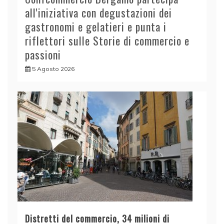
all'iniziativa con degustazioni dei
gastronomi e gelatieri e punta i
riflettori sulle Storie di commercio e
passioni
5 Agosto 2026
Distretti del commercio, 34 milioni di