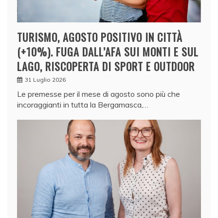
TURISMO, AGOSTO POSITIVO IN CITTÀ
(+10%). FUGA DALL’AFA SUI MONTI E SUL
LAGO, RISCOPERTA DI SPORT E OUTDOOR
31 Luglio 2026
Le premesse per il mese di agosto sono più che
incoraggianti in tutta la Bergamasca,…