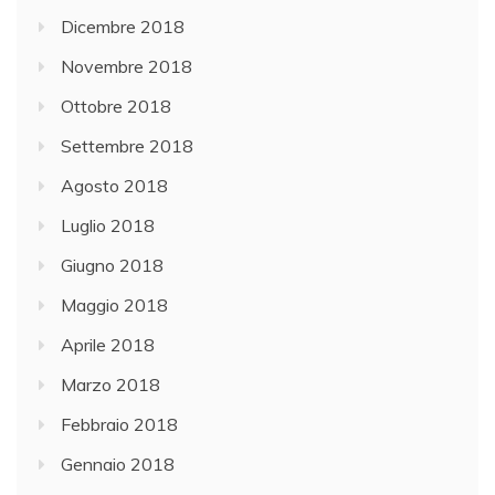
Dicembre 2018
Novembre 2018
Ottobre 2018
Settembre 2018
Agosto 2018
Luglio 2018
Giugno 2018
Maggio 2018
Aprile 2018
Marzo 2018
Febbraio 2018
Gennaio 2018