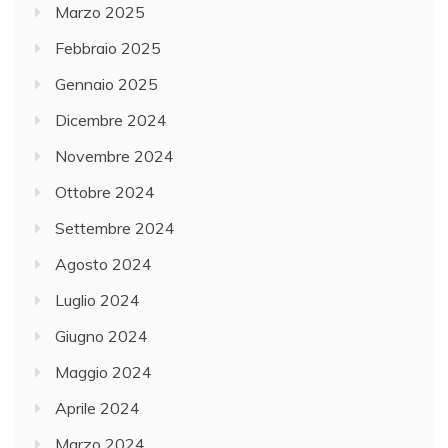
Marzo 2025
Febbraio 2025
Gennaio 2025
Dicembre 2024
Novembre 2024
Ottobre 2024
Settembre 2024
Agosto 2024
Luglio 2024
Giugno 2024
Maggio 2024
Aprile 2024
Marzo 2024