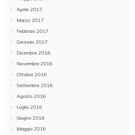
Aprile 2017
Marzo 2017
Febbraio 2017
Gennaio 2017
Dicembre 2016
Novembre 2016
Ottobre 2016
Settembre 2016
Agosto 2016
Luglio 2016
Giugno 2016
Maggio 2016