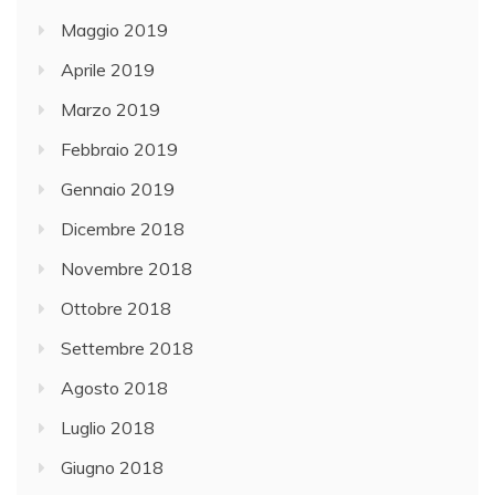
Maggio 2019
Aprile 2019
Marzo 2019
Febbraio 2019
Gennaio 2019
Dicembre 2018
Novembre 2018
Ottobre 2018
Settembre 2018
Agosto 2018
Luglio 2018
Giugno 2018