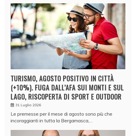
TURISMO, AGOSTO POSITIVO IN CITTÀ
(+10%). FUGA DALL’AFA SUI MONTI E SUL
LAGO, RISCOPERTA DI SPORT E OUTDOOR
31 Luglio 2026
Le premesse per il mese di agosto sono più che
incoraggianti in tutta la Bergamasca,…