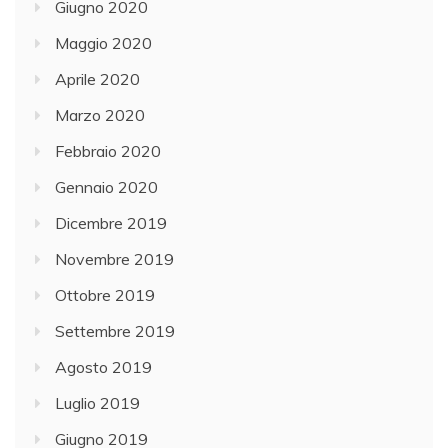
Giugno 2020
Maggio 2020
Aprile 2020
Marzo 2020
Febbraio 2020
Gennaio 2020
Dicembre 2019
Novembre 2019
Ottobre 2019
Settembre 2019
Agosto 2019
Luglio 2019
Giugno 2019