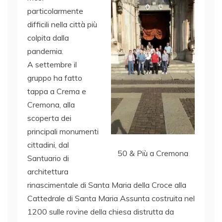
particolarmente
difficili nella città più
colpita dalla
pandemia.
A settembre il
gruppo ha fatto
tappa a Crema e
Cremona, alla
scoperta dei
principali monumenti
cittadini, dal
50 & Più a Cremona
Santuario di
architettura
rinascimentale di Santa Maria della Croce alla
Cattedrale di Santa Maria Assunta costruita nel
1200 sulle rovine della chiesa distrutta da