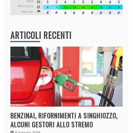
ARTICOLI RECENTI
BENZINAI, RIFORNIMENTI A SINGHIOZZO,
ALCUNI GESTORI ALLO STREMO
5 Agosto 2026