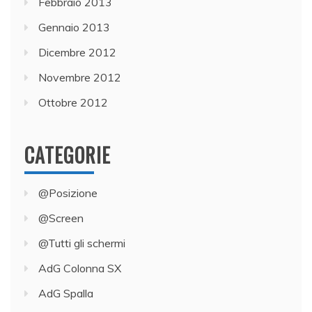
Febbraio 2013
Gennaio 2013
Dicembre 2012
Novembre 2012
Ottobre 2012
CATEGORIE
@Posizione
@Screen
@Tutti gli schermi
AdG Colonna SX
AdG Spalla