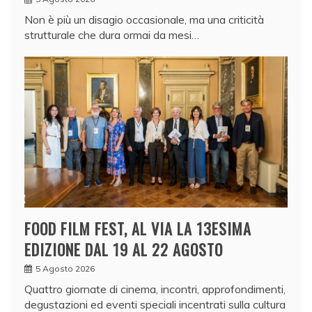
Non è più un disagio occasionale, ma una criticità
strutturale che dura ormai da mesi…
FOOD FILM FEST, AL VIA LA 13ESIMA
EDIZIONE DAL 19 AL 22 AGOSTO
5 Agosto 2026
Quattro giornate di cinema, incontri, approfondimenti,
degustazioni ed eventi speciali incentrati sulla cultura