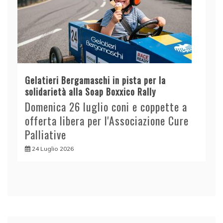
Gelatieri Bergamaschi in pista per la
solidarietà alla Soap Boxxico Rally
Domenica 26 luglio coni e coppette a
offerta libera per l'Associazione Cure
Palliative
24 Luglio 2026