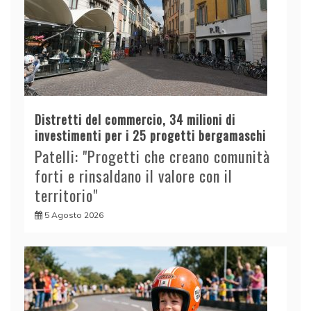
Distretti del commercio, 34 milioni di
investimenti per i 25 progetti bergamaschi
Patelli: "Progetti che creano comunità
forti e rinsaldano il valore con il
territorio"
5 Agosto 2026