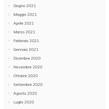
Giugno 2021
Maggio 2021
Aprile 2021
Marzo 2021
Febbraio 2021
Gennaio 2021
Dicembre 2020
Novembre 2020
Ottobre 2020
Settembre 2020
Agosto 2020
Luglio 2020