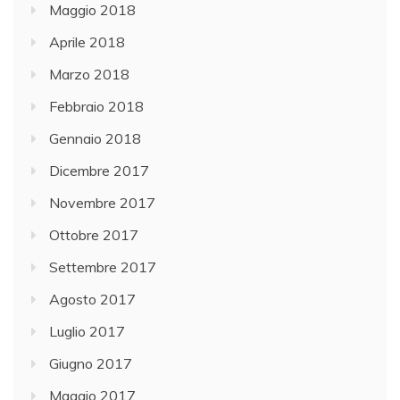
Maggio 2018
Aprile 2018
Marzo 2018
Febbraio 2018
Gennaio 2018
Dicembre 2017
Novembre 2017
Ottobre 2017
Settembre 2017
Agosto 2017
Luglio 2017
Giugno 2017
Maggio 2017