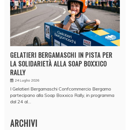
GELATIERI BERGAMASCHI IN PISTA PER
LA SOLIDARIETÀ ALLA SOAP BOXXICO
RALLY
24 Luglio 2026
I Gelatieri Bergamaschi Confcommercio Bergamo
partecipano alla Soap Boxxico Rally, in programma
dal 24 al…
ARCHIVI