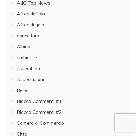
AdG Top News
Affari di Gola
Affari di gola
agricoltura
Albino
ambiente
assemblea
Associazioni
Bere
Blocco Commenti #1
Blocco Commenti #2
Camera di Commercio
Città