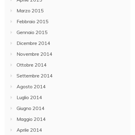
Marzo 2015
Febbraio 2015
Gennaio 2015
Dicembre 2014
Novembre 2014
Ottobre 2014
Settembre 2014
Agosto 2014
Luglio 2014
Giugno 2014
Maggio 2014
Aprile 2014