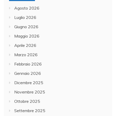
Agosto 2026
Luglio 2026
Giugno 2026
Maggio 2026
Aprile 2026
Marzo 2026
Febbraio 2026
Gennaio 2026
Dicembre 2025
Novembre 2025
Ottobre 2025
Settembre 2025