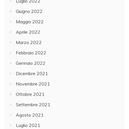
Luglio 2022
Giugno 2022
Maggio 2022
Aprile 2022
Marzo 2022
Febbraio 2022
Gennaio 2022
Dicembre 2021
Novembre 2021
Ottobre 2021
Settembre 2021
Agosto 2021
Luglio 2021