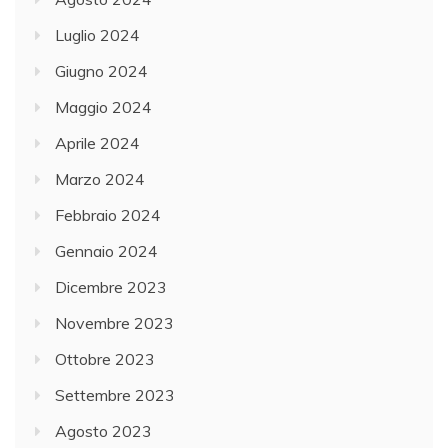
Luglio 2024
Giugno 2024
Maggio 2024
Aprile 2024
Marzo 2024
Febbraio 2024
Gennaio 2024
Dicembre 2023
Novembre 2023
Ottobre 2023
Settembre 2023
Agosto 2023