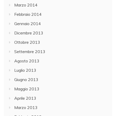
Marzo 2014
Febbraio 2014
Gennaio 2014
Dicembre 2013
Ottobre 2013
Settembre 2013
Agosto 2013
Luglio 2013
Giugno 2013
Maggio 2013
Aprile 2013
Marzo 2013