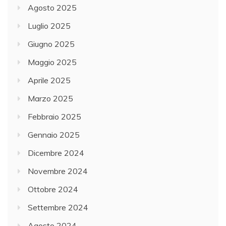
Agosto 2025
Luglio 2025
Giugno 2025
Maggio 2025
Aprile 2025
Marzo 2025
Febbraio 2025
Gennaio 2025
Dicembre 2024
Novembre 2024
Ottobre 2024
Settembre 2024
Agosto 2024