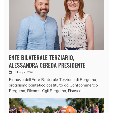
ENTE BILATERALE TERZIARIO,
ALESSANDRA CEREDA PRESIDENTE
30 Luglio 2026
Rinnovo dell’Ente Bilaterale Terziario di Bergamo,
organismo paritetico costituito da Confcommercio
Bergamo, Filcams-Cgil Bergamo, Fisascat-…