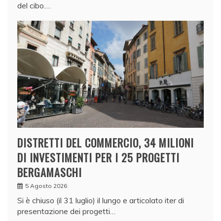
del cibo.…
DISTRETTI DEL COMMERCIO, 34 MILIONI
DI INVESTIMENTI PER I 25 PROGETTI
BERGAMASCHI
5 Agosto 2026
Si è chiuso (il 31 luglio) il lungo e articolato iter di
presentazione dei progetti…