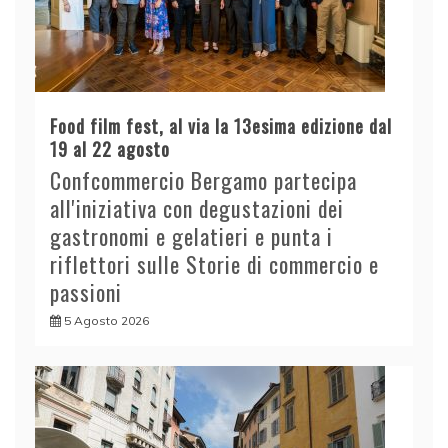
Food film fest, al via la 13esima edizione dal
19 al 22 agosto
Confcommercio Bergamo partecipa
all'iniziativa con degustazioni dei
gastronomi e gelatieri e punta i
riflettori sulle Storie di commercio e
passioni
5 Agosto 2026