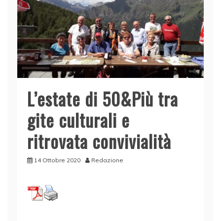
L’estate di 50&Più tra
gite culturali e
ritrovata convivialità
14 Ottobre 2020
Redazione