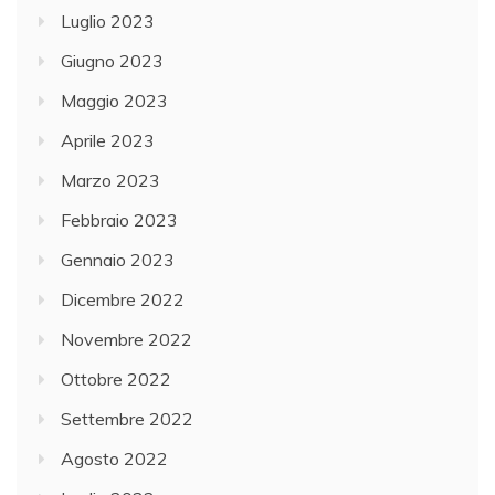
Luglio 2023
Giugno 2023
Maggio 2023
Aprile 2023
Marzo 2023
Febbraio 2023
Gennaio 2023
Dicembre 2022
Novembre 2022
Ottobre 2022
Settembre 2022
Agosto 2022