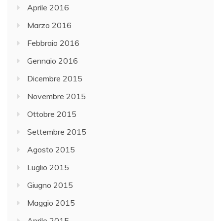
Aprile 2016
Marzo 2016
Febbraio 2016
Gennaio 2016
Dicembre 2015
Novembre 2015
Ottobre 2015
Settembre 2015
Agosto 2015
Luglio 2015
Giugno 2015
Maggio 2015
Aprile 2015