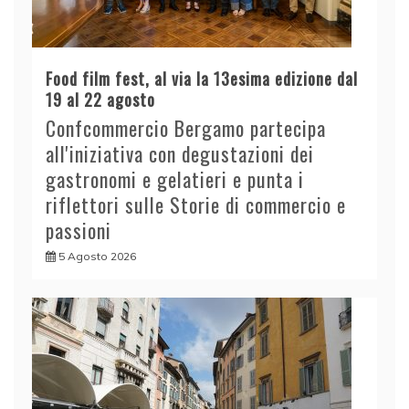
Food film fest, al via la 13esima edizione dal
19 al 22 agosto
Confcommercio Bergamo partecipa
all'iniziativa con degustazioni dei
gastronomi e gelatieri e punta i
riflettori sulle Storie di commercio e
passioni
5 Agosto 2026