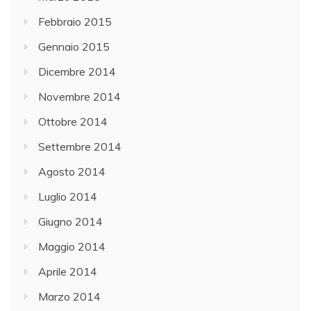
Febbraio 2015
Gennaio 2015
Dicembre 2014
Novembre 2014
Ottobre 2014
Settembre 2014
Agosto 2014
Luglio 2014
Giugno 2014
Maggio 2014
Aprile 2014
Marzo 2014