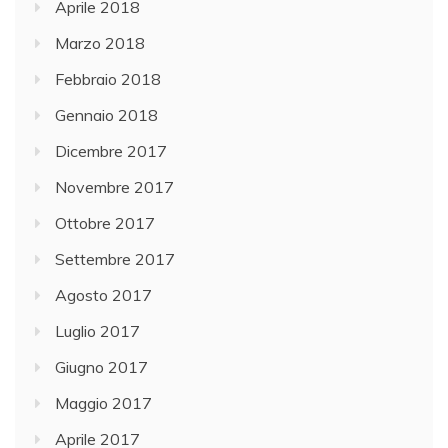
Aprile 2018
Marzo 2018
Febbraio 2018
Gennaio 2018
Dicembre 2017
Novembre 2017
Ottobre 2017
Settembre 2017
Agosto 2017
Luglio 2017
Giugno 2017
Maggio 2017
Aprile 2017