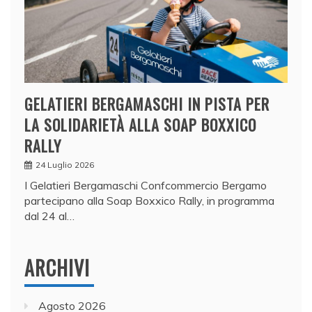
GELATIERI BERGAMASCHI IN PISTA PER
LA SOLIDARIETÀ ALLA SOAP BOXXICO
RALLY
24 Luglio 2026
I Gelatieri Bergamaschi Confcommercio Bergamo
partecipano alla Soap Boxxico Rally, in programma
dal 24 al…
ARCHIVI
Agosto 2026