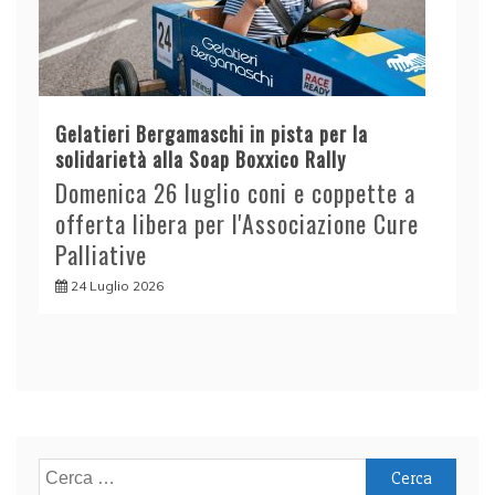
Gelatieri Bergamaschi in pista per la
solidarietà alla Soap Boxxico Rally
Domenica 26 luglio coni e coppette a
offerta libera per l'Associazione Cure
Palliative
24 Luglio 2026
Ricerca