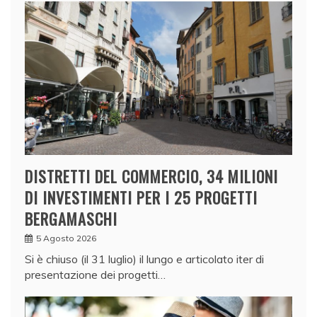
DISTRETTI DEL COMMERCIO, 34 MILIONI
DI INVESTIMENTI PER I 25 PROGETTI
BERGAMASCHI
5 Agosto 2026
Si è chiuso (il 31 luglio) il lungo e articolato iter di
presentazione dei progetti…