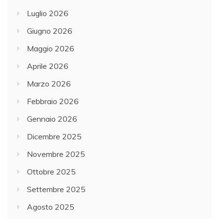
Luglio 2026
Giugno 2026
Maggio 2026
Aprile 2026
Marzo 2026
Febbraio 2026
Gennaio 2026
Dicembre 2025
Novembre 2025
Ottobre 2025
Settembre 2025
Agosto 2025