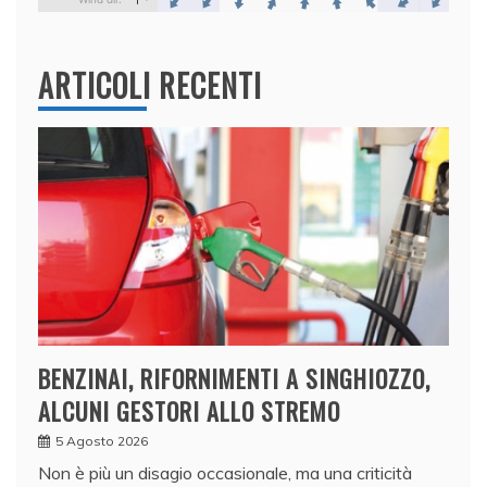
ARTICOLI RECENTI
BENZINAI, RIFORNIMENTI A SINGHIOZZO,
ALCUNI GESTORI ALLO STREMO
5 Agosto 2026
Non è più un disagio occasionale, ma una criticità