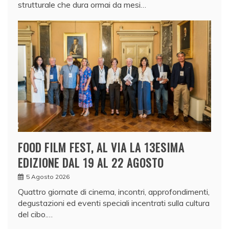
strutturale che dura ormai da mesi…
FOOD FILM FEST, AL VIA LA 13ESIMA
EDIZIONE DAL 19 AL 22 AGOSTO
5 Agosto 2026
Quattro giornate di cinema, incontri, approfondimenti,
degustazioni ed eventi speciali incentrati sulla cultura
del cibo.…