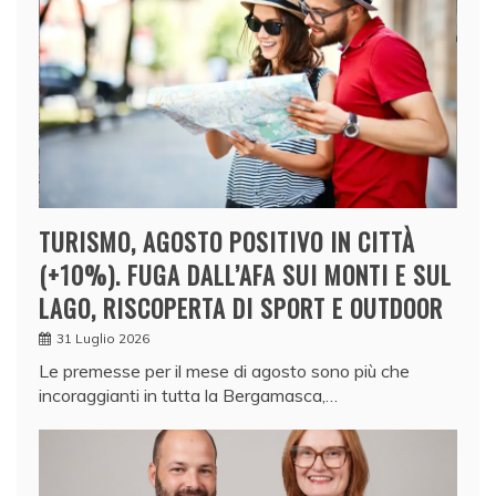
TURISMO, AGOSTO POSITIVO IN CITTÀ
(+10%). FUGA DALL’AFA SUI MONTI E SUL
LAGO, RISCOPERTA DI SPORT E OUTDOOR
31 Luglio 2026
Le premesse per il mese di agosto sono più che
incoraggianti in tutta la Bergamasca,…