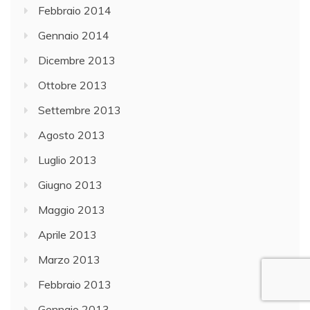
Febbraio 2014
Gennaio 2014
Dicembre 2013
Ottobre 2013
Settembre 2013
Agosto 2013
Luglio 2013
Giugno 2013
Maggio 2013
Aprile 2013
Marzo 2013
Febbraio 2013
Gennaio 2013