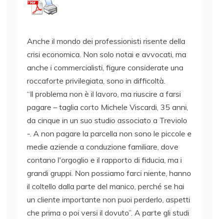
Anche il mondo dei professionisti risente della
crisi economica. Non solo notai e avvocati, ma
anche i commercialisti, figure considerate una
roccaforte privilegiata, sono in difficoltà.
“Il problema non è il lavoro, ma riuscire a farsi
pagare – taglia corto Michele Viscardi, 35 anni,
da cinque in un suo studio associato a Treviolo
-. A non pagare la parcella non sono le piccole e
medie aziende a conduzione familiare, dove
contano l'orgoglio e il rapporto di fiducia, ma i
grandi gruppi. Non possiamo farci niente, hanno
il coltello dalla parte del manico, perché se hai
un cliente importante non puoi perderlo, aspetti
che prima o poi versi il dovuto”. A parte gli studi