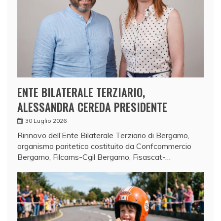
ENTE BILATERALE TERZIARIO,
ALESSANDRA CEREDA PRESIDENTE
30 Luglio 2026
Rinnovo dell’Ente Bilaterale Terziario di Bergamo,
organismo paritetico costituito da Confcommercio
Bergamo, Filcams-Cgil Bergamo, Fisascat-…