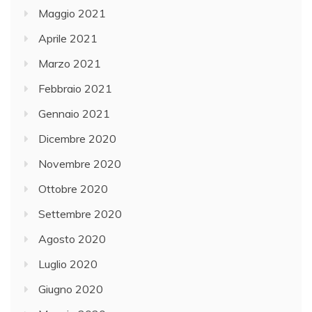
Maggio 2021
Aprile 2021
Marzo 2021
Febbraio 2021
Gennaio 2021
Dicembre 2020
Novembre 2020
Ottobre 2020
Settembre 2020
Agosto 2020
Luglio 2020
Giugno 2020