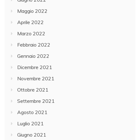
Maggio 2022
Aprile 2022
Marzo 2022
Febbraio 2022
Gennaio 2022
Dicembre 2021
Novembre 2021
Ottobre 2021
Settembre 2021
Agosto 2021
Luglio 2021
Giugno 2021