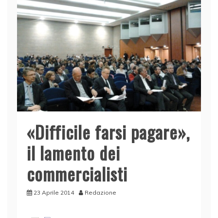
«Difficile farsi pagare»,
il lamento dei
commercialisti
23 Aprile 2014
Redazione