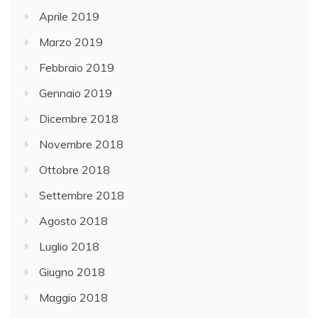
Aprile 2019
Marzo 2019
Febbraio 2019
Gennaio 2019
Dicembre 2018
Novembre 2018
Ottobre 2018
Settembre 2018
Agosto 2018
Luglio 2018
Giugno 2018
Maggio 2018