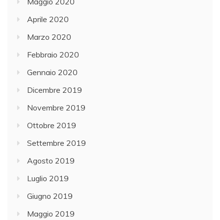
Maggio 2020
Aprile 2020
Marzo 2020
Febbraio 2020
Gennaio 2020
Dicembre 2019
Novembre 2019
Ottobre 2019
Settembre 2019
Agosto 2019
Luglio 2019
Giugno 2019
Maggio 2019