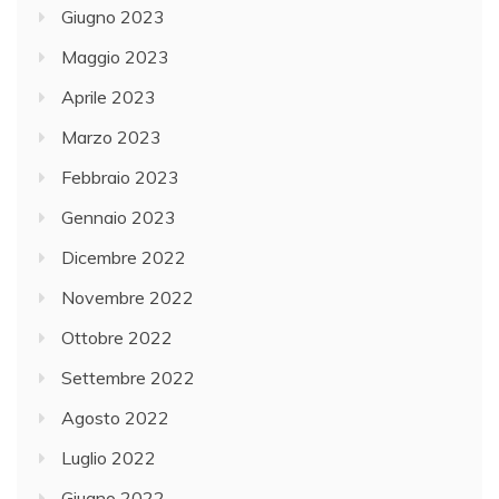
Giugno 2023
Maggio 2023
Aprile 2023
Marzo 2023
Febbraio 2023
Gennaio 2023
Dicembre 2022
Novembre 2022
Ottobre 2022
Settembre 2022
Agosto 2022
Luglio 2022
Giugno 2022