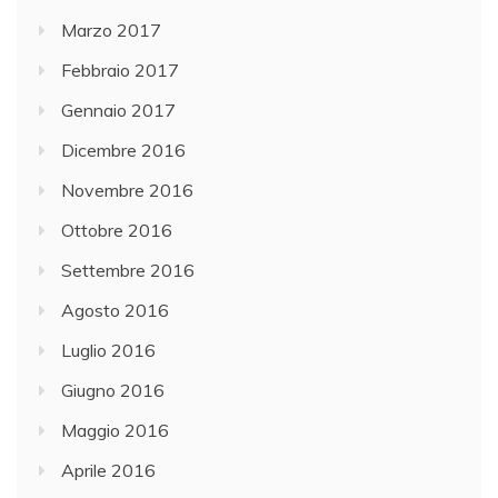
Marzo 2017
Febbraio 2017
Gennaio 2017
Dicembre 2016
Novembre 2016
Ottobre 2016
Settembre 2016
Agosto 2016
Luglio 2016
Giugno 2016
Maggio 2016
Aprile 2016