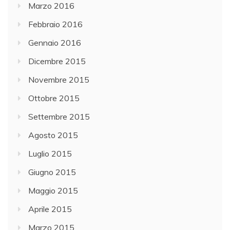
Marzo 2016
Febbraio 2016
Gennaio 2016
Dicembre 2015
Novembre 2015
Ottobre 2015
Settembre 2015
Agosto 2015
Luglio 2015
Giugno 2015
Maggio 2015
Aprile 2015
Marzo 2015