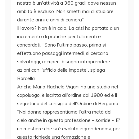
nostra è un'attività a 360 gradi, dove nessun
ambito è escluso. Non smetti mai di studiare
durante anni e anni di carriera”.
Il lavoro? Non è in calo. La crisi ha portato a un
incremento di pratiche per fallimenti e
concordati. “Sono l'ultimo passo, prima si
effettuano passaggi intermedi, si cercano
salvataggi, recuperi, bisogna intraprendere
azioni con l'ufficio delle imposte”, spiega
Barcella.
Anche Maria Rachele Vigani ha uno studio nel
capoluogo, è iscritta all'ordine dal 1980 ed è il
segretario del consiglio dell'Ordine di Bergamo.
“Noi donne rappresentiamo l'altra metà del
cielo anche in questa professione – sorride -. E'
un mestiere che si è evoluto ingrandendosi, per
questo richiede una formazione e