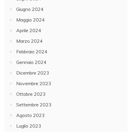
Giugno 2024
Maggio 2024
Aprile 2024
Marzo 2024
Febbraio 2024
Gennaio 2024
Dicembre 2023
Novembre 2023
Ottobre 2023
Settembre 2023
Agosto 2023
Luglio 2023