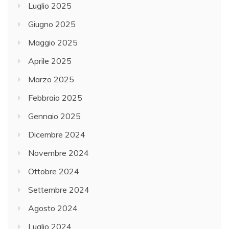
Luglio 2025
Giugno 2025
Maggio 2025
Aprile 2025
Marzo 2025
Febbraio 2025
Gennaio 2025
Dicembre 2024
Novembre 2024
Ottobre 2024
Settembre 2024
Agosto 2024
Luglio 2024