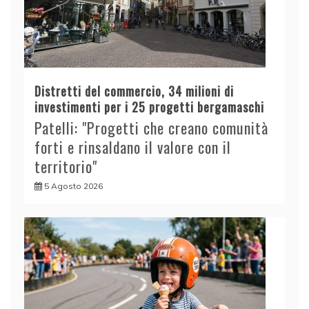
Distretti del commercio, 34 milioni di
investimenti per i 25 progetti bergamaschi
Patelli: "Progetti che creano comunità
forti e rinsaldano il valore con il
territorio"
5 Agosto 2026