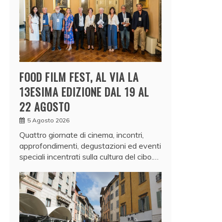
FOOD FILM FEST, AL VIA LA
13ESIMA EDIZIONE DAL 19 AL
22 AGOSTO
5 Agosto 2026
Quattro giornate di cinema, incontri,
approfondimenti, degustazioni ed eventi
speciali incentrati sulla cultura del cibo.…