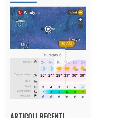
ARTICOLI RECENTI