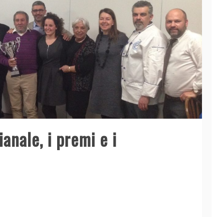
anale, i premi e i