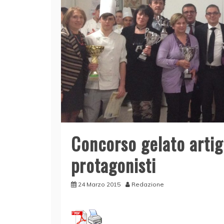
Concorso gelato artigi
protagonisti
24 Marzo 2015
Redazione