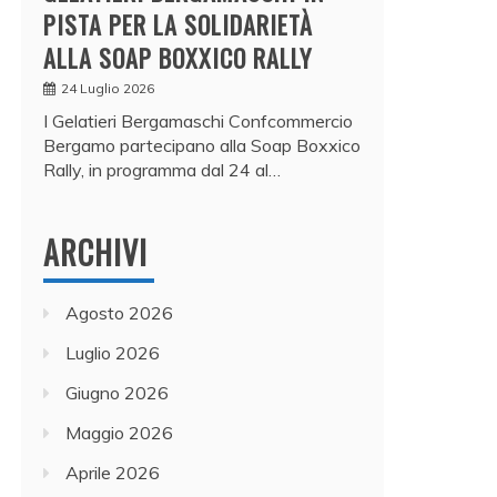
PISTA PER LA SOLIDARIETÀ
ALLA SOAP BOXXICO RALLY
24 Luglio 2026
I Gelatieri Bergamaschi Confcommercio
Bergamo partecipano alla Soap Boxxico
Rally, in programma dal 24 al…
ARCHIVI
Agosto 2026
Luglio 2026
Giugno 2026
Maggio 2026
Aprile 2026