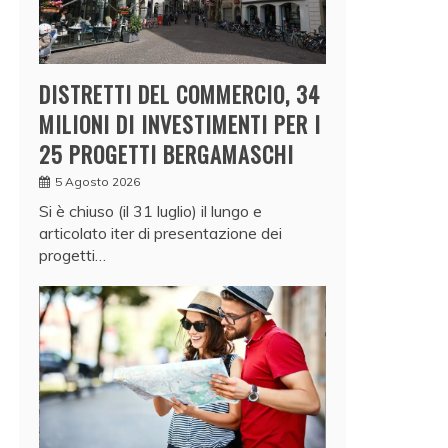
DISTRETTI DEL COMMERCIO, 34
MILIONI DI INVESTIMENTI PER I
25 PROGETTI BERGAMASCHI
5 Agosto 2026
Si è chiuso (il 31 luglio) il lungo e
articolato iter di presentazione dei
progetti…