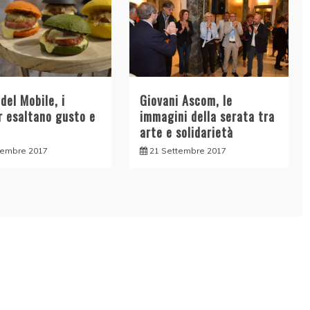
del Mobile, i
Giovani Ascom, le
r esaltano gusto e
immagini della serata tra
arte e solidarietà
vembre 2017
21 Settembre 2017