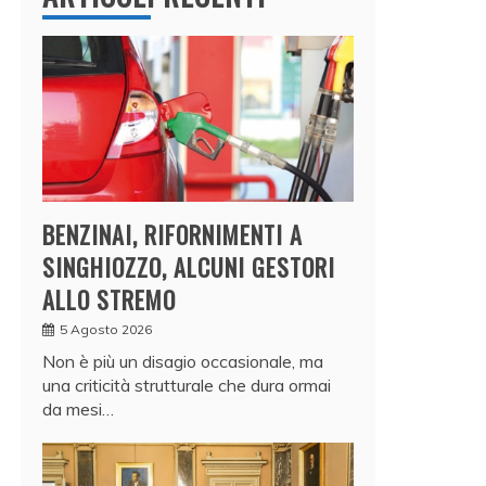
BENZINAI, RIFORNIMENTI A
SINGHIOZZO, ALCUNI GESTORI
ALLO STREMO
5 Agosto 2026
Non è più un disagio occasionale, ma
una criticità strutturale che dura ormai
da mesi…