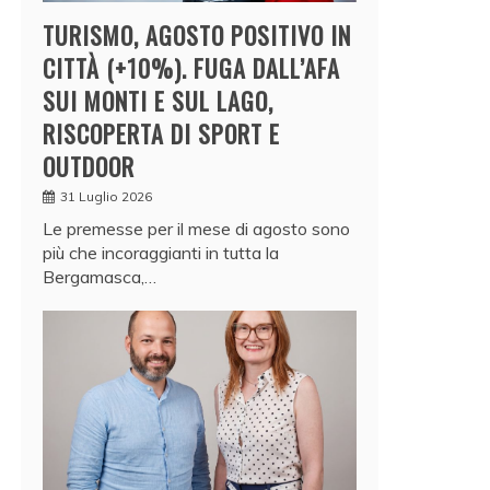
TURISMO, AGOSTO POSITIVO IN
CITTÀ (+10%). FUGA DALL’AFA
SUI MONTI E SUL LAGO,
RISCOPERTA DI SPORT E
OUTDOOR
31 Luglio 2026
Le premesse per il mese di agosto sono
più che incoraggianti in tutta la
Bergamasca,…