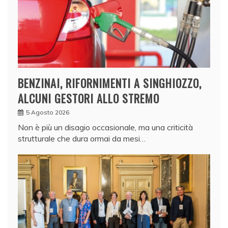
BENZINAI, RIFORNIMENTI A SINGHIOZZO,
ALCUNI GESTORI ALLO STREMO
5 Agosto 2026
Non è più un disagio occasionale, ma una criticità
strutturale che dura ormai da mesi…