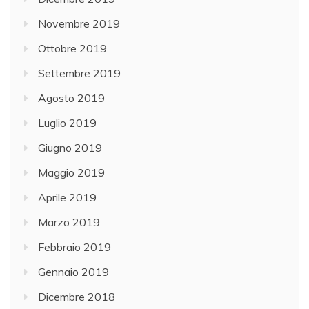
Novembre 2019
Ottobre 2019
Settembre 2019
Agosto 2019
Luglio 2019
Giugno 2019
Maggio 2019
Aprile 2019
Marzo 2019
Febbraio 2019
Gennaio 2019
Dicembre 2018