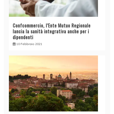
Confcommercio, l’Ente Mutuo Regionale
lancia la sanità integrativa anche per i
dipendenti
10 Febbraio 2021