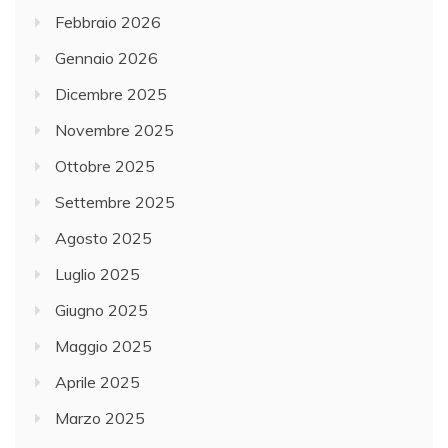
Febbraio 2026
Gennaio 2026
Dicembre 2025
Novembre 2025
Ottobre 2025
Settembre 2025
Agosto 2025
Luglio 2025
Giugno 2025
Maggio 2025
Aprile 2025
Marzo 2025