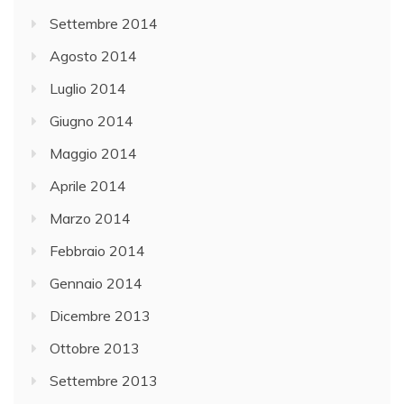
Settembre 2014
Agosto 2014
Luglio 2014
Giugno 2014
Maggio 2014
Aprile 2014
Marzo 2014
Febbraio 2014
Gennaio 2014
Dicembre 2013
Ottobre 2013
Settembre 2013