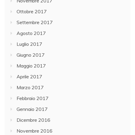
Novembre 2017
Ottobre 2017
Settembre 2017
Agosto 2017
Luglio 2017
Giugno 2017
Maggio 2017
Aprile 2017
Marzo 2017
Febbraio 2017
Gennaio 2017
Dicembre 2016
Novembre 2016