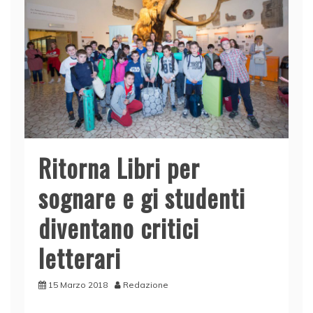
Ritorna Libri per
sognare e gi studenti
diventano critici
letterari
15 Marzo 2018
Redazione