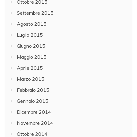
Ottobre 2015
Settembre 2015
Agosto 2015
Luglio 2015
Giugno 2015
Maggio 2015
Aprile 2015
Marzo 2015
Febbraio 2015
Gennaio 2015
Dicembre 2014
Novembre 2014
Ottobre 2014