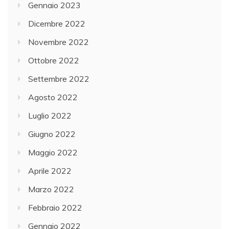
Gennaio 2023
Dicembre 2022
Novembre 2022
Ottobre 2022
Settembre 2022
Agosto 2022
Luglio 2022
Giugno 2022
Maggio 2022
Aprile 2022
Marzo 2022
Febbraio 2022
Gennaio 2022