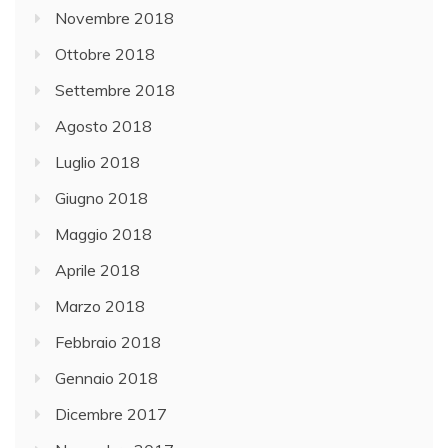
Novembre 2018
Ottobre 2018
Settembre 2018
Agosto 2018
Luglio 2018
Giugno 2018
Maggio 2018
Aprile 2018
Marzo 2018
Febbraio 2018
Gennaio 2018
Dicembre 2017