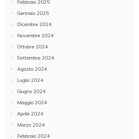
Febbraio 2025
Gennaio 2025
Dicembre 2024
Novembre 2024
Ottobre 2024
Settembre 2024
Agosto 2024
Luglio 2024
Giugno 2024
Maggio 2024
Aprile 2024
Marzo 2024
Febbraio 2024