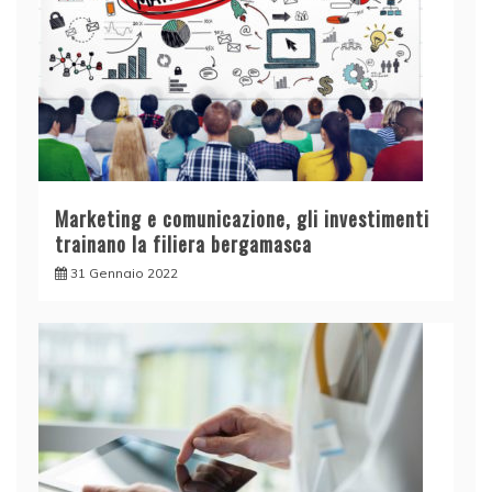
Marketing e comunicazione, gli investimenti
trainano la filiera bergamasca
31 Gennaio 2022