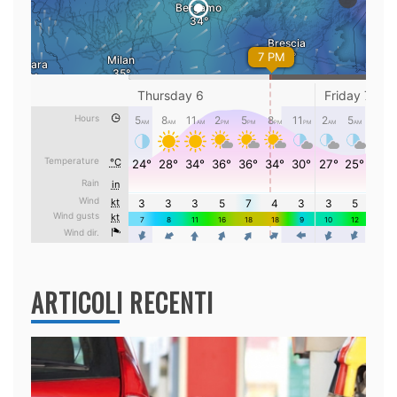
ARTICOLI RECENTI