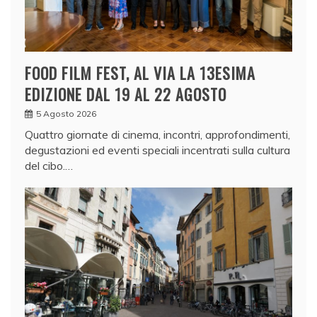
FOOD FILM FEST, AL VIA LA 13ESIMA
EDIZIONE DAL 19 AL 22 AGOSTO
5 Agosto 2026
Quattro giornate di cinema, incontri, approfondimenti,
degustazioni ed eventi speciali incentrati sulla cultura
del cibo.…