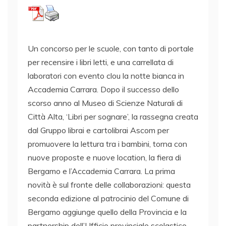
Un concorso per le scuole, con tanto di portale
per recensire i libri letti, e una carrellata di
laboratori con evento clou la notte bianca in
Accademia Carrara. Dopo il successo dello
scorso anno al Museo di Scienze Naturali di
Città Alta, ‘Libri per sognare’, la rassegna creata
dal Gruppo librai e cartolibrai Ascom per
promuovere la lettura tra i bambini, torna con
nuove proposte e nuove location, la fiera di
Bergamo e l’Accademia Carrara. La prima
novità è sul fronte delle collaborazioni: questa
seconda edizione al patrocinio del Comune di
Bergamo aggiunge quello della Provincia e la
partnership dell’Ufficio provinciale scolastico.