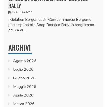
RALLY
24 Luglio 2026
I Gelatieri Bergamaschi Confcommercio Bergamo
partecipano alla Soap Boxxico Rally, in programma
dal 24 al…
ARCHIVI
Agosto 2026
Luglio 2026
Giugno 2026
Maggio 2026
Aprile 2026
Marzo 2026