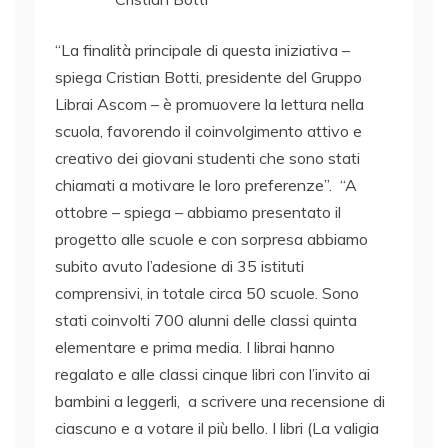
“La finalità principale di questa iniziativa –
spiega Cristian Botti, presidente del Gruppo
Librai Ascom – è promuovere la lettura nella
scuola, favorendo il coinvolgimento attivo e
creativo dei giovani studenti che sono stati
chiamati a motivare le loro preferenze”. “A
ottobre – spiega – abbiamo presentato il
progetto alle scuole e con sorpresa abbiamo
subito avuto l’adesione di 35 istituti
comprensivi, in totale circa 50 scuole. Sono
stati coinvolti 700 alunni delle classi quinta
elementare e prima media. I librai hanno
regalato e alle classi cinque libri con l’invito ai
bambini a leggerli, a scrivere una recensione di
ciascuno e a votare il più bello. I libri (La valigia