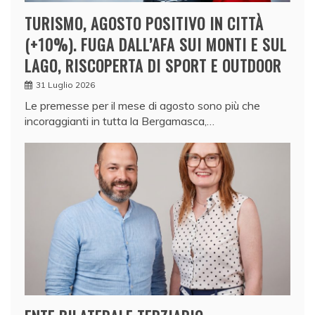
TURISMO, AGOSTO POSITIVO IN CITTÀ
(+10%). FUGA DALL’AFA SUI MONTI E SUL
LAGO, RISCOPERTA DI SPORT E OUTDOOR
31 Luglio 2026
Le premesse per il mese di agosto sono più che
incoraggianti in tutta la Bergamasca,…