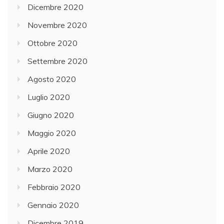
Dicembre 2020
Novembre 2020
Ottobre 2020
Settembre 2020
Agosto 2020
Luglio 2020
Giugno 2020
Maggio 2020
Aprile 2020
Marzo 2020
Febbraio 2020
Gennaio 2020
Dicembre 2019