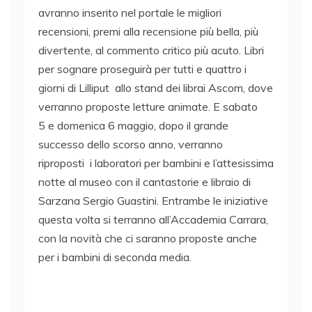
avranno inserito nel portale le migliori
recensioni, premi alla recensione più bella, più
divertente, al commento critico più acuto. Libri
per sognare proseguirà per tutti e quattro i
giorni di Lilliput allo stand dei librai Ascom, dove
verranno proposte letture animate. E sabato
5 e domenica 6 maggio, dopo il grande
successo dello scorso anno, verranno
riproposti i laboratori per bambini e l’attesissima
notte al museo con il cantastorie e libraio di
Sarzana Sergio Guastini. Entrambe le iniziative
questa volta si terranno all’Accademia Carrara,
con la novità che ci saranno proposte anche
per i bambini di seconda media.