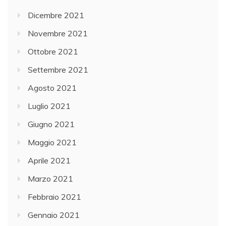
Dicembre 2021
Novembre 2021
Ottobre 2021
Settembre 2021
Agosto 2021
Luglio 2021
Giugno 2021
Maggio 2021
Aprile 2021
Marzo 2021
Febbraio 2021
Gennaio 2021