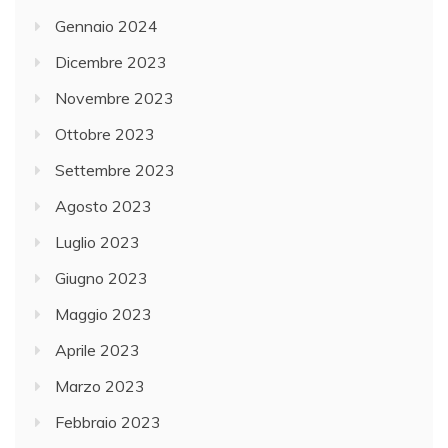
Gennaio 2024
Dicembre 2023
Novembre 2023
Ottobre 2023
Settembre 2023
Agosto 2023
Luglio 2023
Giugno 2023
Maggio 2023
Aprile 2023
Marzo 2023
Febbraio 2023