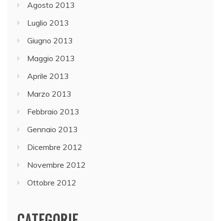
Agosto 2013
Luglio 2013
Giugno 2013
Maggio 2013
Aprile 2013
Marzo 2013
Febbraio 2013
Gennaio 2013
Dicembre 2012
Novembre 2012
Ottobre 2012
CATEGORIE