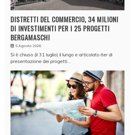
DISTRETTI DEL COMMERCIO, 34 MILIONI
DI INVESTIMENTI PER I 25 PROGETTI
BERGAMASCHI
5 Agosto 2026
Si è chiuso (il 31 luglio) il lungo e articolato iter di
presentazione dei progetti…