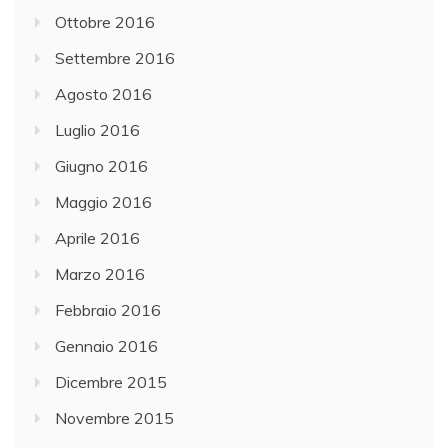
Ottobre 2016
Settembre 2016
Agosto 2016
Luglio 2016
Giugno 2016
Maggio 2016
Aprile 2016
Marzo 2016
Febbraio 2016
Gennaio 2016
Dicembre 2015
Novembre 2015