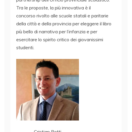
Tra le proposte, la più innovativa è il
concorso rivolto alle scuole statali e paritarie
della città e della provincia per eleggere il libro
più bello di narrativa per l’infanzia e per
esercitare lo spirito critico dei giovanissimi
studenti.
Cristian Botti