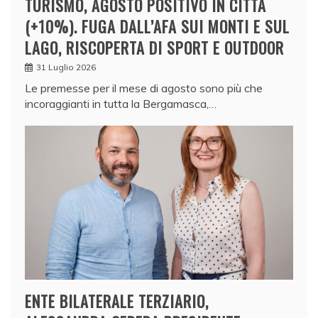
TURISMO, AGOSTO POSITIVO IN CITTÀ
(+10%). FUGA DALL’AFA SUI MONTI E SUL
LAGO, RISCOPERTA DI SPORT E OUTDOOR
31 Luglio 2026
Le premesse per il mese di agosto sono più che
incoraggianti in tutta la Bergamasca,…
ENTE BILATERALE TERZIARIO,