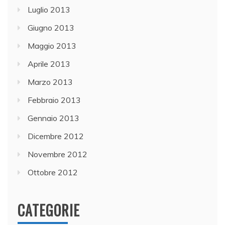
Luglio 2013
Giugno 2013
Maggio 2013
Aprile 2013
Marzo 2013
Febbraio 2013
Gennaio 2013
Dicembre 2012
Novembre 2012
Ottobre 2012
CATEGORIE