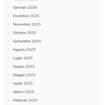
Gennaio 2026
Dicembre 2025
Novembre 2025
Ottobre 2025
Settembre 2025
Agosto 2025
Luglio 2025
Giugno 2025
Maggio 2025
Aprile 2025
Marzo 2025
Febbraio 2025