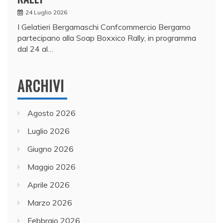
24 Luglio 2026
I Gelatieri Bergamaschi Confcommercio Bergamo
partecipano alla Soap Boxxico Rally, in programma
dal 24 al…
ARCHIVI
Agosto 2026
Luglio 2026
Giugno 2026
Maggio 2026
Aprile 2026
Marzo 2026
Febbraio 2026