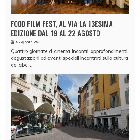
FOOD FILM FEST, AL VIA LA 13ESIMA
EDIZIONE DAL 19 AL 22 AGOSTO
5 Agosto 2026
Quattro giornate di cinema, incontri, approfondimenti,
degustazioni ed eventi speciali incentrati sulla cultura
del cibo.…