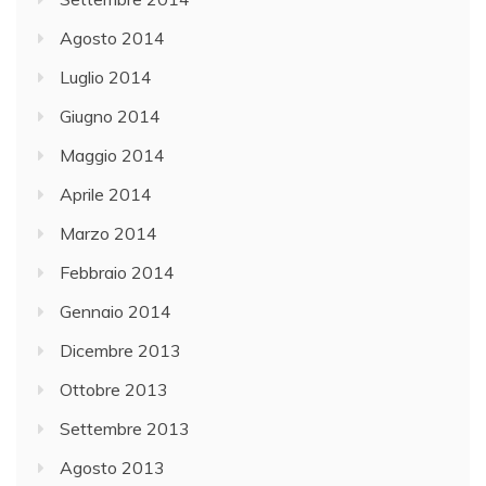
Agosto 2014
Luglio 2014
Giugno 2014
Maggio 2014
Aprile 2014
Marzo 2014
Febbraio 2014
Gennaio 2014
Dicembre 2013
Ottobre 2013
Settembre 2013
Agosto 2013