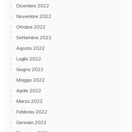
Dicembre 2022
Novembre 2022
Ottobre 2022
Settembre 2022
Agosto 2022
Luglio 2022
Giugno 2022
Maggio 2022
Aprile 2022
Marzo 2022
Febbraio 2022
Gennaio 2022