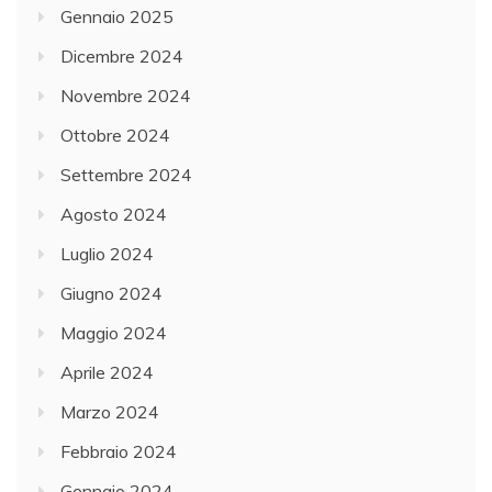
Gennaio 2025
Dicembre 2024
Novembre 2024
Ottobre 2024
Settembre 2024
Agosto 2024
Luglio 2024
Giugno 2024
Maggio 2024
Aprile 2024
Marzo 2024
Febbraio 2024
Gennaio 2024