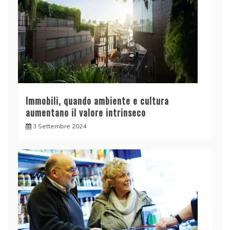
Immobili, quando ambiente e cultura
aumentano il valore intrinseco
3 Settembre 2024