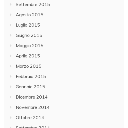
Settembre 2015
Agosto 2015
Luglio 2015
Giugno 2015
Maggio 2015
Aprile 2015
Marzo 2015
Febbraio 2015
Gennaio 2015
Dicembre 2014
Novembre 2014
Ottobre 2014
Settembre 2014