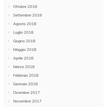
Ottobre 2018
Settembre 2018
Agosto 2018
Luglio 2018
Giugno 2018
Maggio 2018
Aprile 2018
Marzo 2018
Febbraio 2018
Gennaio 2018
Dicembre 2017
Novembre 2017