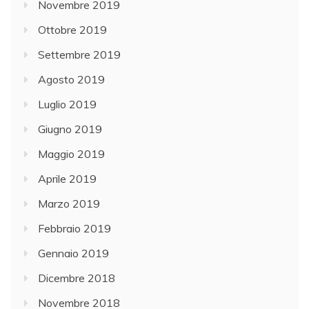
Novembre 2019
Ottobre 2019
Settembre 2019
Agosto 2019
Luglio 2019
Giugno 2019
Maggio 2019
Aprile 2019
Marzo 2019
Febbraio 2019
Gennaio 2019
Dicembre 2018
Novembre 2018