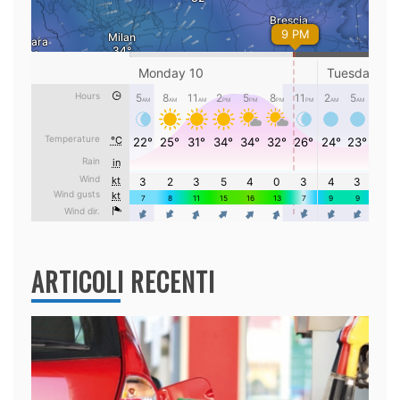
ARTICOLI RECENTI