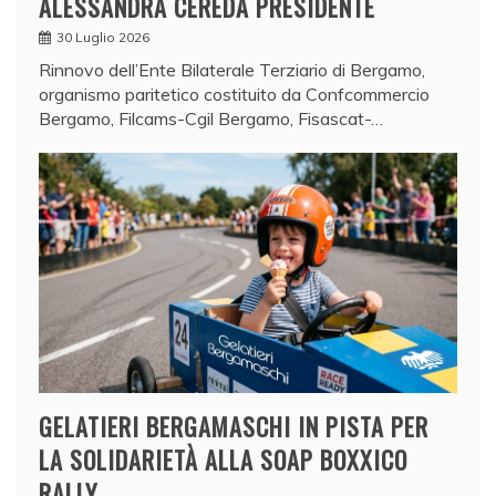
ALESSANDRA CEREDA PRESIDENTE
30 Luglio 2026
Rinnovo dell’Ente Bilaterale Terziario di Bergamo,
organismo paritetico costituito da Confcommercio
Bergamo, Filcams-Cgil Bergamo, Fisascat-…
GELATIERI BERGAMASCHI IN PISTA PER
LA SOLIDARIETÀ ALLA SOAP BOXXICO
RALLY