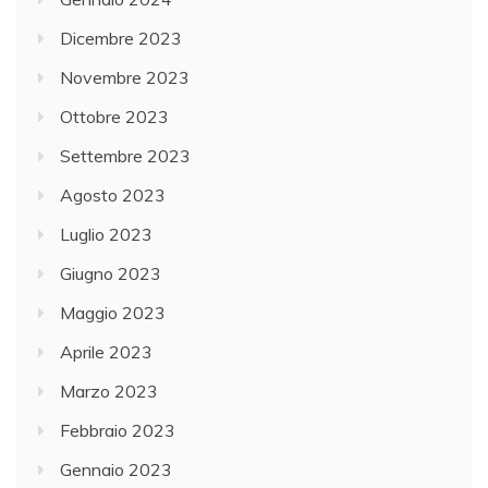
Dicembre 2023
Novembre 2023
Ottobre 2023
Settembre 2023
Agosto 2023
Luglio 2023
Giugno 2023
Maggio 2023
Aprile 2023
Marzo 2023
Febbraio 2023
Gennaio 2023