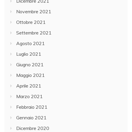
Dicembre 2021
Novembre 2021
Ottobre 2021
Settembre 2021
Agosto 2021
Luglio 2021
Giugno 2021
Maggio 2021
Aprile 2021
Marzo 2021
Febbraio 2021
Gennaio 2021
Dicembre 2020