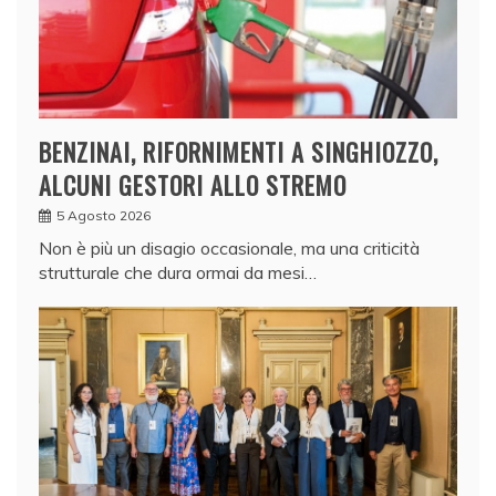
BENZINAI, RIFORNIMENTI A SINGHIOZZO,
ALCUNI GESTORI ALLO STREMO
5 Agosto 2026
Non è più un disagio occasionale, ma una criticità
strutturale che dura ormai da mesi…