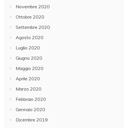
Novembre 2020
Ottobre 2020
Settembre 2020
Agosto 2020
Luglio 2020
Giugno 2020
Maggio 2020
Aprile 2020
Marzo 2020
Febbraio 2020
Gennaio 2020
Dicembre 2019