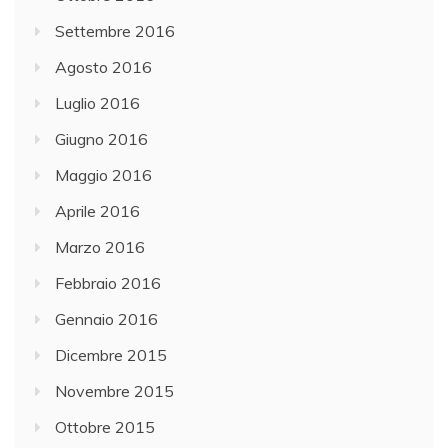
Settembre 2016
Agosto 2016
Luglio 2016
Giugno 2016
Maggio 2016
Aprile 2016
Marzo 2016
Febbraio 2016
Gennaio 2016
Dicembre 2015
Novembre 2015
Ottobre 2015