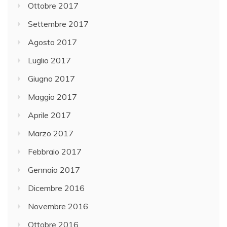
Ottobre 2017
Settembre 2017
Agosto 2017
Luglio 2017
Giugno 2017
Maggio 2017
Aprile 2017
Marzo 2017
Febbraio 2017
Gennaio 2017
Dicembre 2016
Novembre 2016
Ottobre 2016