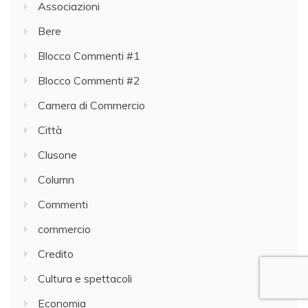
Associazioni
Bere
Blocco Commenti #1
Blocco Commenti #2
Camera di Commercio
Città
Clusone
Column
Commenti
commercio
Credito
Cultura e spettacoli
Economia