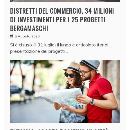
DISTRETTI DEL COMMERCIO, 34 MILIONI
DI INVESTIMENTI PER I 25 PROGETTI
BERGAMASCHI
5 Agosto 2026
Si è chiuso (il 31 luglio) il lungo e articolato iter di
presentazione dei progetti…