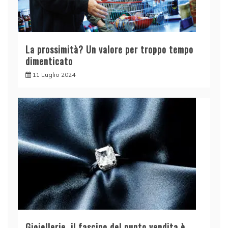
La prossimità? Un valore per troppo tempo
dimenticato
11 Luglio 2024
Gioiellerie, il fascino del punto vendita è