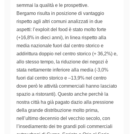
semmai la qualità e
le prospettive.
Bergamo
risulta
in posizione di vantaggio
rispetto agli altri comuni
analizzati in due
aspetti:
l’exploit del food è stato molto forte
(+16,8% in dieci anni), in linea rispetto alla
media nazionale fuori dal centro storico e
addirittura doppio nel centro storico (+ 36,2%) e,
allo stesso tempo,
la riduzione dei negozi è
stata nettamente inferiore alla media (-3,0%
fuori dal centro storico e –13,9% nel centro
dove però le attività commerciali hanno lasciato
spazio a ristoranti).
Questo anche perchè
la
nostra città
ha
già pagato dazio alla pressione
della grande distribuzione molto prima,
nell’ultimo decennio del vecchio secolo, con
l’insediamento dei tre grandi poli commerciali